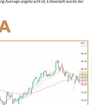
ng Average angebracht ist. Entwickelt wurde der