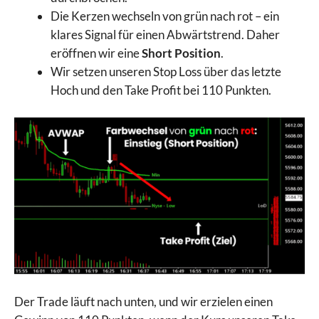
Die Kerzen wechseln von grün nach rot – ein
klares Signal für einen Abwärtstrend. Daher
eröffnen wir eine
Short Position
.
Wir setzen unseren Stop Loss über das letzte
Hoch und den Take Profit bei 110 Punkten.
Der Trade läuft nach unten, und wir erzielen einen