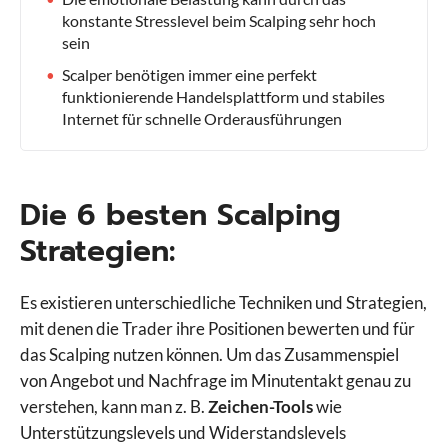
konstante Stresslevel beim Scalping sehr hoch
sein
Scalper benötigen immer eine perfekt
funktionierende Handelsplattform und stabiles
Internet für schnelle Orderausführungen
Die 6 besten Scalping
Strategien:
Es existieren unterschiedliche Techniken und Strategien,
mit denen die Trader ihre Positionen bewerten und für
das Scalping nutzen können. Um das Zusammenspiel
von Angebot und Nachfrage im Minutentakt genau zu
verstehen, kann man z. B.
Zeichen-Tools
wie
Unterstützungslevels und Widerstandslevels