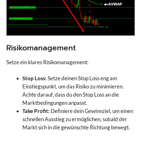
Risikomanagement
Setze ein klares Risikomanagement:
Stop Loss:
Setze deinen Stop Loss eng am
Einstiegspunkt, um das Risiko zu minimieren.
Achte darauf, dass du den Stop Loss an die
Marktbedingungen anpasst.
Take Profit:
Definiere dein Gewinnziel, um einen
schnellen Ausstieg zu ermöglichen, sobald der
Markt sich in die gewünschte Richtung bewegt.