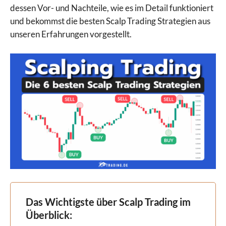
dessen Vor- und Nachteile, wie es im Detail funktioniert
und bekommst die besten Scalp Trading Strategien aus
unseren Erfahrungen vorgestellt.
Das Wichtigste über Scalp Trading im
Überblick: