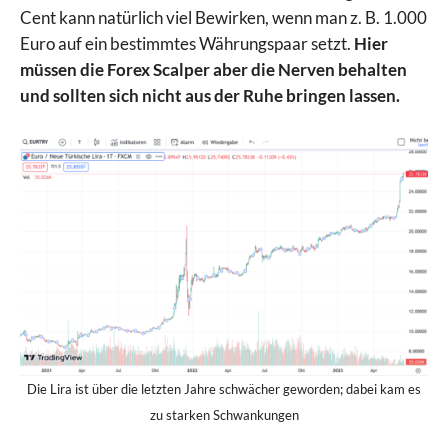
Cent kann natürlich viel Bewirken, wenn man z. B. 1.000
Euro auf ein bestimmtes Währungspaar setzt.
Hier
müssen die Forex Scalper aber die Nerven behalten
und sollten sich nicht aus der Ruhe bringen lassen.
Die Lira ist über die letzten Jahre schwächer geworden; dabei kam es
zu starken Schwankungen