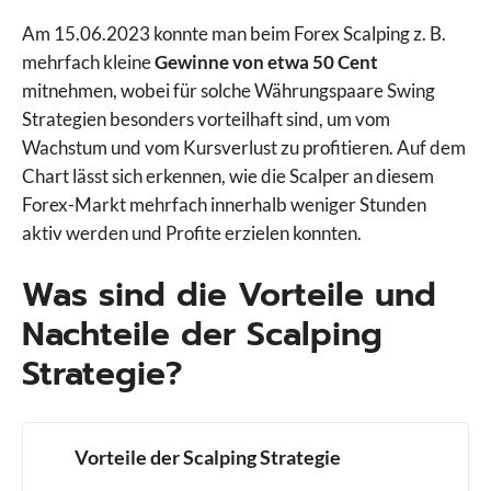
Am 15.06.2023 konnte man beim Forex Scalping z. B.
mehrfach kleine
Gewinne von etwa 50 Cent
mitnehmen, wobei für solche Währungspaare Swing
Strategien besonders vorteilhaft sind, um vom
Wachstum und vom Kursverlust zu profitieren. Auf dem
Chart lässt sich erkennen, wie die Scalper an diesem
Forex-Markt mehrfach innerhalb weniger Stunden
aktiv werden und Profite erzielen konnten.
Was sind die Vorteile und
Nachteile der Scalping
Strategie?
Vorteile der Scalping Strategie