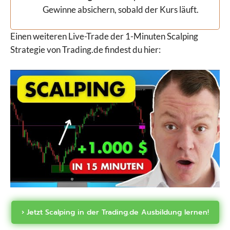
Gewinne absichern, sobald der Kurs läuft.
Einen weiteren Live-Trade der 1-Minuten Scalping
Strategie von Trading.de findest du hier:
› Jetzt Scalping in der Trading.de Ausbildung lernen!