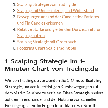
Scalping Strategie von Trading.de
Scalping mit Unterstützung und Widerstand
Bewegungen anhand der Candlestick Patterns
und Pin Candles erkennen
Relative Stärke und gleitenden Durchschnitt für
Scalping nutzen
Scalping Strategie mit Orderbuch
Footpring Chart Scalp Trading Stil
1. Scalping Strategie im 1-
Minuten Chart von Trading.de
Wir von Trading.de verwenden die
1-Minute-Scalping
Strategie,
um von kurzfristigen Kursbewegungen auf
dem Markt Gewinne zu erzielen. Diese Strategie basiert
auf dem Trendhandel und der Nutzung von schnellen
Einstiegssignalen. Im Folgenden erklären wir Schritt-