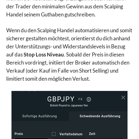
der Trader den minimalen Gewinn aus dem Scalping
Handel seinem Guthaben gutschreiben.
Wenn du den Scalping Handel automatisieren und somit
sicherer gestalten möchtest, orientierst du dich anhand
der Unterstützungs- und Widerstandslevels in Bezug
auf das
Stop Loss Niveau
. Sobald der Preis in diesen
Bereich vordringt, initiiert der Broker automatisch den
Verkauf (oder Kauf im Falle von Short Selling) und
limitiert somit den möglichen Verlust.