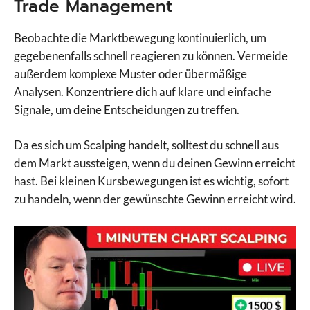
Trade Management
Beobachte die Marktbewegung kontinuierlich, um
gegebenenfalls schnell reagieren zu können. Vermeide
außerdem komplexe Muster oder übermäßige
Analysen. Konzentriere dich auf klare und einfache
Signale, um deine Entscheidungen zu treffen.
Da es sich um Scalping handelt, solltest du schnell aus
dem Markt aussteigen, wenn du deinen Gewinn erreicht
hast. Bei kleinen Kursbewegungen ist es wichtig, sofort
zu handeln, wenn der gewünschte Gewinn erreicht wird.