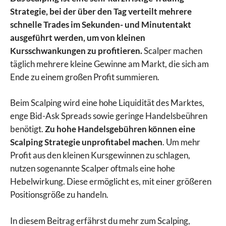
Strategie, bei der über den Tag verteilt mehrere
schnelle Trades im Sekunden- und Minutentakt
ausgeführt werden, um von kleinen
Kursschwankungen zu profitieren.
Scalper machen
täglich mehrere kleine Gewinne am Markt, die sich am
Ende zu einem großen Profit summieren.
Beim Scalping wird eine hohe Liquidität des Marktes,
enge Bid-Ask Spreads sowie geringe Handelsbeühren
benötigt.
Zu hohe Handelsgebühren können eine
Scalping Strategie unprofitabel machen
. Um mehr
Profit aus den kleinen Kursgewinnen zu schlagen,
nutzen sogenannte Scalper oftmals eine hohe
Hebelwirkung. Diese ermöglicht es, mit einer größeren
Positionsgröße zu handeln.
In diesem Beitrag erfährst du mehr zum Scalping,