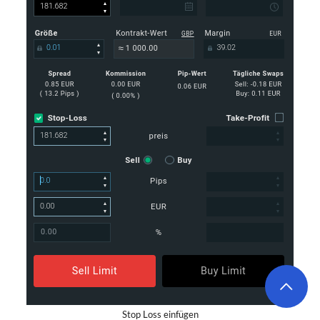
Stop Loss einfügen