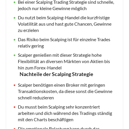
Bei einer Scalping Trading Strategie sind schnelle,
jedoch nur kleine Gewinne möglich
Du nutzt beim Scalping-Handel die kurzfristige
Volatilität aus und hast gute Chancen, Gewinne
zu erzielen
Das Risiko beim Scalping ist für einzelne Trades
relativ gering
Scalper genießen mit dieser Strategie hohe
Flexibilität an diversen Märkten von Aktien bis
hin zum Forex-Handel
Nachteile der Scalping Strategie
Scalper benötigen einen Broker mit geringen
Transaktionskosten, da diese sonst die Gewinne
schnell reduzieren
Du musst beim Scalping sehr konzentriert
arbeiten und dich während des Tradings ständig
mit den Charts beschäftigen
Die emotionale Belastung kann durch das