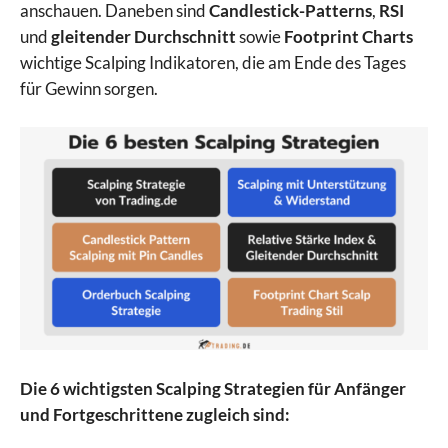
anschauen. Daneben sind
Candlestick-Patterns
,
RSI
und
gleitender Durchschnitt
sowie
Footprint Charts
wichtige Scalping Indikatoren, die am Ende des Tages
für Gewinn sorgen.
Die 6 wichtigsten Scalping Strategien für Anfänger
und Fortgeschrittene zugleich sind: