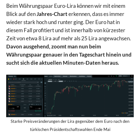
Beim Währungspaar Euro-Lira können wir mit einem
Blick auf den
Jahres-Chart
erkennen, dass es immer
wieder stark hoch und runter ging. Der Euro hat in
diesem Fall profitiert und ist innerhalb von kürzester
Zeit von etwa 8 Lira auf mehr als 25 Lira angewachsen.
Davon ausgehend, zoomt man nun beim
Währungspaar genauer in den Tageschart hinein und
sucht sich die aktuellen Minuten-Daten heraus.
Starke Preisveränderungen der Lira gegenüber dem Euro nach den
türkischen Präsidentschaftswahlen Ende Mai