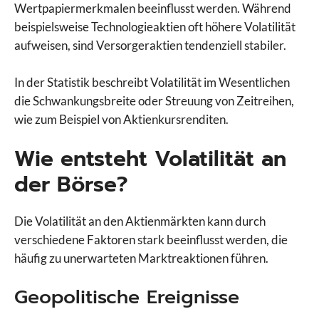
Wertpapiermerkmalen beeinflusst werden. Während
beispielsweise Technologieaktien oft höhere Volatilität
aufweisen, sind Versorgeraktien tendenziell stabiler.
In der Statistik beschreibt Volatilität im Wesentlichen
die Schwankungsbreite oder Streuung von Zeitreihen,
wie zum Beispiel von Aktienkursrenditen.
Wie entsteht Volatilität an
der Börse?
Die Volatilität an den Aktienmärkten kann durch
verschiedene Faktoren stark beeinflusst werden, die
häufig zu unerwarteten Marktreaktionen führen.
Geopolitische Ereignisse