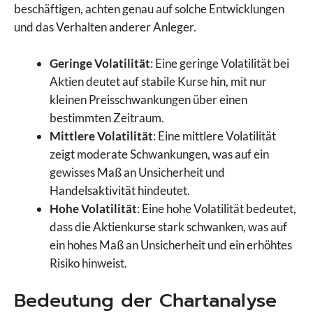
beschäftigen, achten genau auf solche Entwicklungen
und das Verhalten anderer Anleger.
Geringe Volatilität
: Eine geringe Volatilität bei
Aktien deutet auf stabile Kurse hin, mit nur
kleinen Preisschwankungen über einen
bestimmten Zeitraum.
Mittlere Volatilität
: Eine mittlere Volatilität
zeigt moderate Schwankungen, was auf ein
gewisses Maß an Unsicherheit und
Handelsaktivität hindeutet.
Hohe Volatilität
: Eine hohe Volatilität bedeutet,
dass die Aktienkurse stark schwanken, was auf
ein hohes Maß an Unsicherheit und ein erhöhtes
Risiko hinweist.
Bedeutung der Chartanalyse