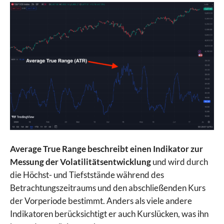
Average True Range beschreibt einen Indikator zur
Messung der Volatilitätsentwicklung
und wird durch
die Höchst- und Tiefststände während des
Betrachtungszeitraums und den abschließenden Kurs
der Vorperiode bestimmt. Anders als viele andere
Indikatoren berücksichtigt er auch Kurslücken, was ihn