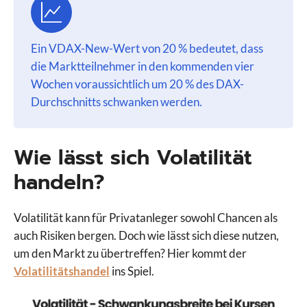
Ein VDAX-New-Wert von 20 % bedeutet, dass
die Marktteilnehmer in den kommenden vier
Wochen voraussichtlich um 20 % des DAX-
Durchschnitts schwanken werden.
Wie lässt sich Volatilität
handeln?
Volatilität kann für Privatanleger sowohl Chancen als
auch Risiken bergen. Doch wie lässt sich diese nutzen,
um den Markt zu übertreffen? Hier kommt der
Volatilitätshandel
ins Spiel.