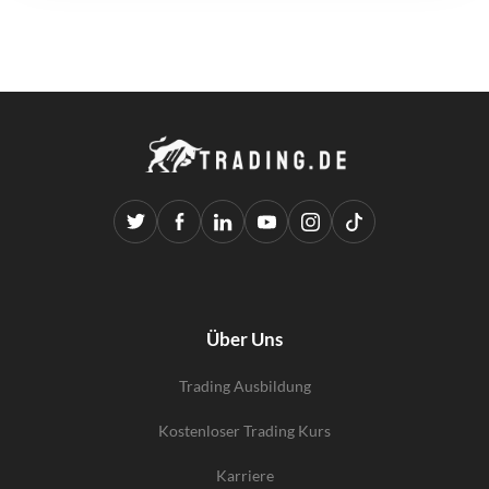
Über Uns
Trading Ausbildung
Kostenloser Trading Kurs
Karriere