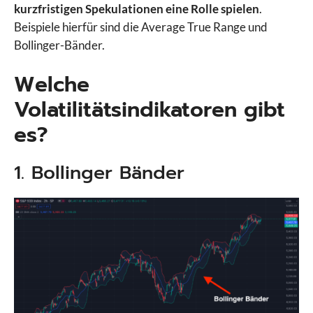
kurzfristigen Spekulationen eine Rolle spielen
.
Beispiele hierfür sind die Average True Range und
Bollinger-Bänder.
Welche
Volatilitätsindikatoren gibt
es?
1. Bollinger Bänder