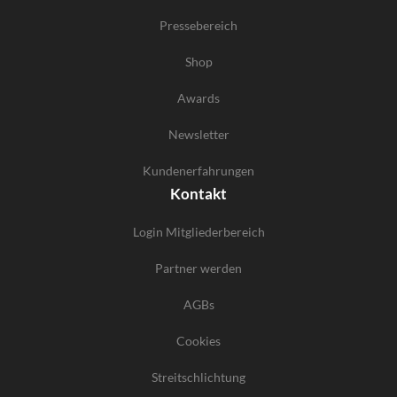
Pressebereich
Shop
Awards
Newsletter
Kundenerfahrungen
Kontakt
Login Mitgliederbereich
Partner werden
AGBs
Cookies
Streitschlichtung