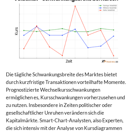
Die tägliche Schwankungsbreite des Marktes bietet
durch kurzfristige Transaktionen vorteilhafte Momente.
Prognostizierte Wechselkursschwankungen
ermöglichen es, Kursschwankungen vorherzusehen und
zu nutzen. Insbesondere in Zeiten politischer oder
gesellschaftlicher Unruhen verändern sich die
Kapitalmärkte. Smart-Chart-Analysten, also Experten,
die sich intensiv mit der Analyse von Kursdiagrammen