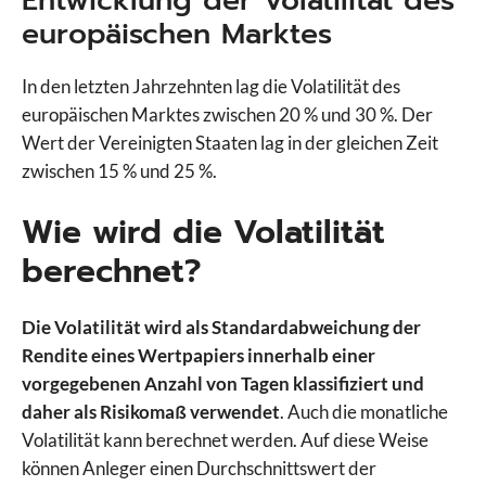
Entwicklung der Volatilität des
europäischen Marktes
In den letzten Jahrzehnten lag die Volatilität des
europäischen Marktes zwischen 20 % und 30 %. Der
Wert der Vereinigten Staaten lag in der gleichen Zeit
zwischen 15 % und 25 %.
Wie wird die Volatilität
berechnet?
Die Volatilität wird als Standardabweichung der
Rendite eines Wertpapiers innerhalb einer
vorgegebenen Anzahl von Tagen klassifiziert und
daher als Risikomaß verwendet
. Auch die monatliche
Volatilität kann berechnet werden. Auf diese Weise
können Anleger einen Durchschnittswert der