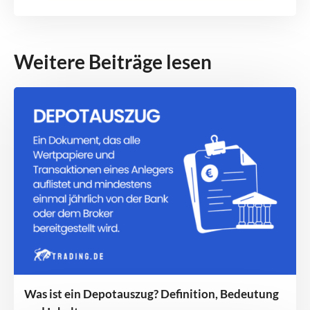
Weitere Beiträge lesen
Was ist ein Depotauszug? Definition, Bedeutung