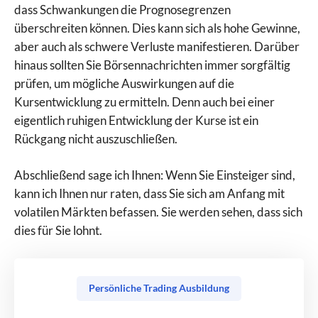
dass Schwankungen die Prognosegrenzen
überschreiten können. Dies kann sich als hohe Gewinne,
aber auch als schwere Verluste manifestieren. Darüber
hinaus sollten Sie Börsennachrichten immer sorgfältig
prüfen, um mögliche Auswirkungen auf die
Kursentwicklung zu ermitteln. Denn auch bei einer
eigentlich ruhigen Entwicklung der Kurse ist ein
Rückgang nicht auszuschließen.
Abschließend sage ich Ihnen: Wenn Sie Einsteiger sind,
kann ich Ihnen nur raten, dass Sie sich am Anfang mit
volatilen Märkten befassen. Sie werden sehen, dass sich
dies für Sie lohnt.
Persönliche Trading Ausbildung