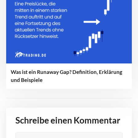
Was ist ein Runaway Gap? Definition, Erklärung
und Beispiele
Schreibe einen Kommentar