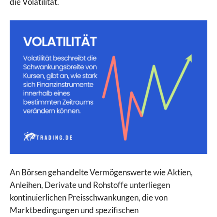
die Volatilität.
An Börsen gehandelte Vermögenswerte wie Aktien,
Anleihen, Derivate und Rohstoffe unterliegen
kontinuierlichen Preisschwankungen, die von
Marktbedingungen und spezifischen