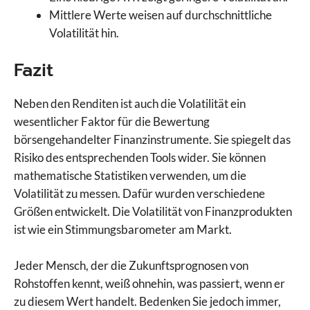
Mittlere Werte weisen auf durchschnittliche
Volatilität hin.
Fazit
Neben den Renditen ist auch die Volatilität ein
wesentlicher Faktor für die Bewertung
börsengehandelter Finanzinstrumente. Sie spiegelt das
Risiko des entsprechenden Tools wider. Sie können
mathematische Statistiken verwenden, um die
Volatilität zu messen. Dafür wurden verschiedene
Größen entwickelt. Die Volatilität von Finanzprodukten
ist wie ein Stimmungsbarometer am Markt.
Jeder Mensch, der die Zukunftsprognosen von
Rohstoffen kennt, weiß ohnehin, was passiert, wenn er
zu diesem Wert handelt. Bedenken Sie jedoch immer,