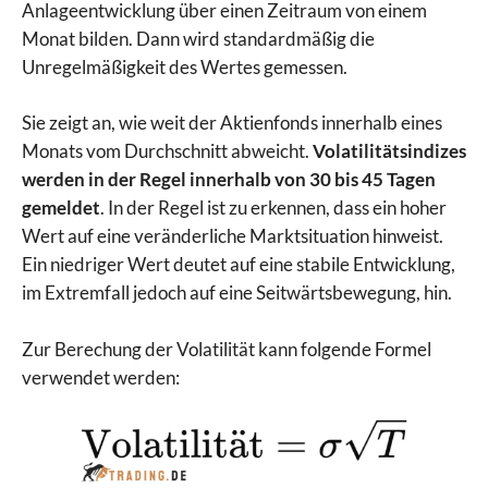
Anlageentwicklung über einen Zeitraum von einem
Monat bilden. Dann wird standardmäßig die
Unregelmäßigkeit des Wertes gemessen.
Sie zeigt an, wie weit der Aktienfonds innerhalb eines
Monats vom Durchschnitt abweicht.
Volatilitätsindizes
werden in der Regel innerhalb von 30 bis 45 Tagen
gemeldet
. In der Regel ist zu erkennen, dass ein hoher
Wert auf eine veränderliche Marktsituation hinweist.
Ein niedriger Wert deutet auf eine stabile Entwicklung,
im Extremfall jedoch auf eine Seitwärtsbewegung, hin.
Zur Berechung der Volatilität kann folgende Formel
verwendet werden: