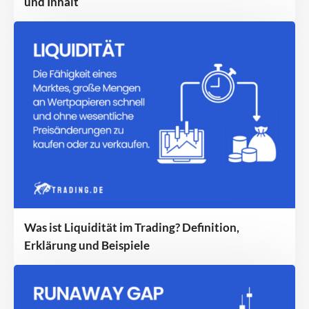
und Inhalt
Was ist Liquidität im Trading? Definition,
Erklärung und Beispiele