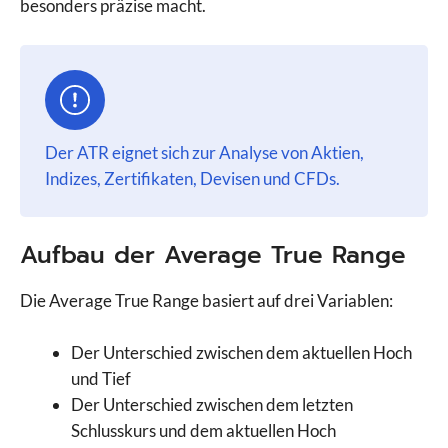
besonders präzise macht.
Der ATR eignet sich zur Analyse von Aktien,
Indizes, Zertifikaten, Devisen und CFDs.
Aufbau der Average True Range
Die Average True Range basiert auf drei Variablen:
Der Unterschied zwischen dem aktuellen Hoch
und Tief
Der Unterschied zwischen dem letzten
Schlusskurs und dem aktuellen Hoch