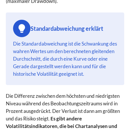
(maximaler Drawdown).
Standardabweichung erklärt
Die Standardabweichung ist die Schwankung des
wahren Wertes um den berechneten gleitenden
Durchschnitt, die durch eine Kurve oder eine
Gerade dargestellt werden kann und für die
historische Volatilität geeignet ist.
Die Differenz zwischen dem höchsten und niedrigsten
Niveau während des Beobachtungszeitraums wird in
Prozent ausgedrückt. Der Verlust ist dann am größten
und das Risiko steigt.
Es gibt andere
Volatilitätsindikatoren, die bei Chartanalysen und