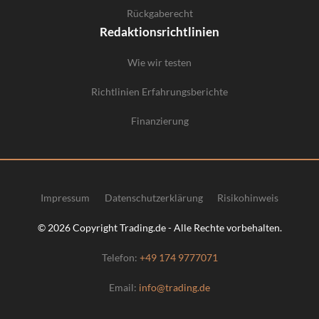
Rückgaberecht
Redaktionsrichtlinien
Wie wir testen
Richtlinien Erfahrungsberichte
Finanzierung
Impressum
Datenschutzerklärung
Risikohinweis
© 2026 Copyright Trading.de - Alle Rechte vorbehalten.
Telefon:
+49 174 9777071
Email:
info@trading.de