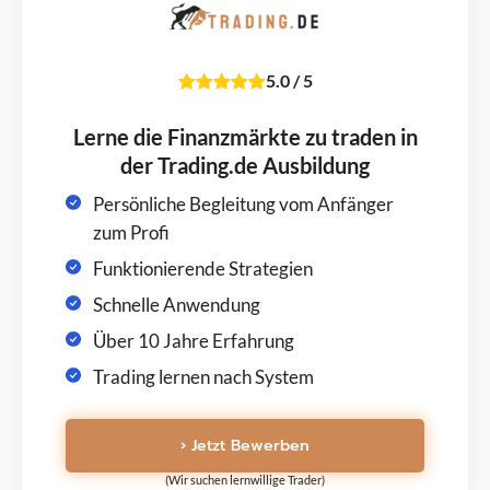
5.0
/
5
Lerne die Finanzmärkte zu traden in
der Trading.de Ausbildung
Persönliche Begleitung vom Anfänger
zum Profi
Funktionierende Strategien
Schnelle Anwendung
Über 10 Jahre Erfahrung
Trading lernen nach System
› Jetzt Bewerben
(Wir suchen lernwillige Trader)