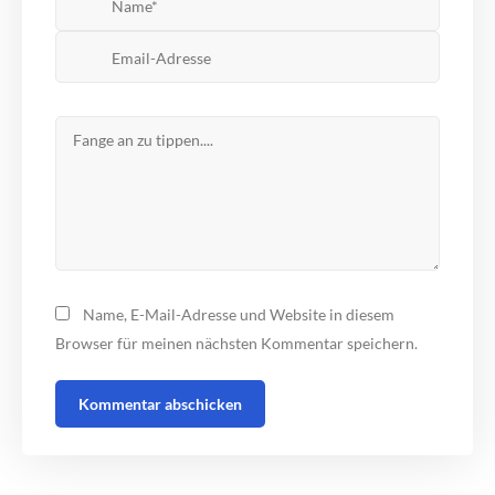
Name, E-Mail-Adresse und Website in diesem
Browser für meinen nächsten Kommentar speichern.