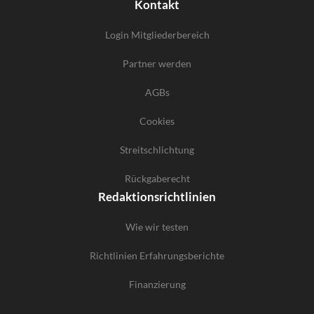
Kontakt
Login Mitgliederbereich
Partner werden
AGBs
Cookies
Streitschlichtung
Rückgaberecht
Redaktionsrichtlinien
Wie wir testen
Richtlinien Erfahrungsberichte
Finanzierung