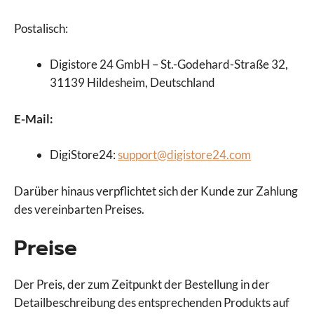
Postalisch:
Digistore 24 GmbH – St.-Godehard-Straße 32,
31139 Hildesheim, Deutschland
E-Mail:
DigiStore24:
support@digistore24.com
Darüber hinaus verpflichtet sich der Kunde zur Zahlung
des vereinbarten Preises.
Preise
Der Preis, der zum Zeitpunkt der Bestellung in der
Detailbeschreibung des entsprechenden Produkts auf