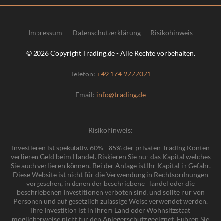
Impressum
Datenschutzerklärung
Risikohinweis
© 2026 Copyright Trading.de - Alle Rechte vorbehalten.
Telefon:
+49 174 9777071
Email:
info@trading.de
Risikohinweis:
Investieren ist spekulativ. 60% - 85% der privaten Trading Konten
verlieren Geld beim Handel. Riskieren Sie nur das Kapital welches
Sie auch verlieren können. Bei der Anlage ist Ihr Kapital in Gefahr.
Diese Website ist nicht für die Verwendung in Rechtsordnungen
vorgesehen, in denen der beschriebene Handel oder die
beschriebenen Investitionen verboten sind, und sollte nur von
Personen und auf gesetzlich zulässige Weise verwendet werden.
Ihre Investition ist in Ihrem Land oder Wohnsitzstaat
möglicherweise nicht für den Anlegerschutz geeignet. Führen Sie