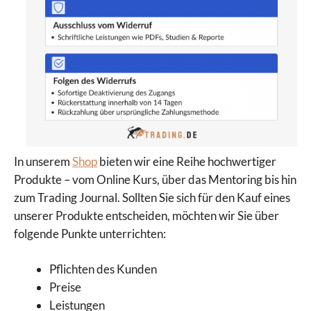
In unserem
Shop
bieten wir eine Reihe hochwertiger
Produkte – vom Online Kurs, über das Mentoring bis hin
zum Trading Journal. Sollten Sie sich für den Kauf eines
unserer Produkte entscheiden, möchten wir Sie über
folgende Punkte unterrichten:
Pflichten des Kunden
Preise
Leistungen