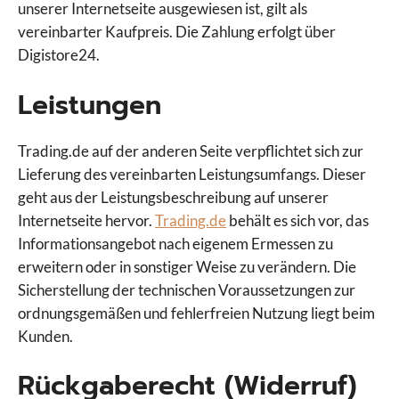
unserer Internetseite ausgewiesen ist, gilt als
vereinbarter Kaufpreis. Die Zahlung erfolgt über
Digistore24.
Leistungen
Trading.de auf der anderen Seite verpflichtet sich zur
Lieferung des vereinbarten Leistungsumfangs. Dieser
geht aus der Leistungsbeschreibung auf unserer
Internetseite hervor.
Trading.de
behält es sich vor, das
Informationsangebot nach eigenem Ermessen zu
erweitern oder in sonstiger Weise zu verändern. Die
Sicherstellung der technischen Voraussetzungen zur
ordnungsgemäßen und fehlerfreien Nutzung liegt beim
Kunden.
Rückgaberecht (Widerruf)