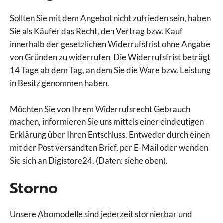
Sollten Sie mit dem Angebot nicht zufrieden sein, haben
Sie als Käufer das Recht, den Vertrag bzw. Kauf
innerhalb der gesetzlichen Widerrufsfrist ohne Angabe
von Gründen zu widerrufen. Die Widerrufsfrist beträgt
14 Tage ab dem Tag, an dem Sie die Ware bzw. Leistung
in Besitz genommen haben.
Möchten Sie von Ihrem Widerrufsrecht Gebrauch
machen, informieren Sie uns mittels einer eindeutigen
Erklärung über Ihren Entschluss. Entweder durch einen
mit der Post versandten Brief, per E-Mail oder wenden
Sie sich an Digistore24. (Daten: siehe oben).
Storno
Unsere Abomodelle sind jederzeit stornierbar und