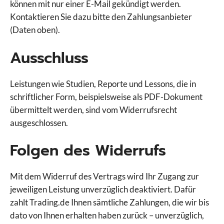
können mit nur einer E-Mail gekündigt werden.
Kontaktieren Sie dazu bitte den Zahlungsanbieter
(Daten oben).
Ausschluss
Leistungen wie Studien, Reporte und Lessons, die in
schriftlicher Form, beispielsweise als PDF-Dokument
übermittelt werden, sind vom Widerrufsrecht
ausgeschlossen.
Folgen des Widerrufs
Mit dem Widerruf des Vertrags wird Ihr Zugang zur
jeweiligen Leistung unverzüglich deaktiviert. Dafür
zahlt Trading.de Ihnen sämtliche Zahlungen, die wir bis
dato von Ihnen erhalten haben zurück – unverzüglich,