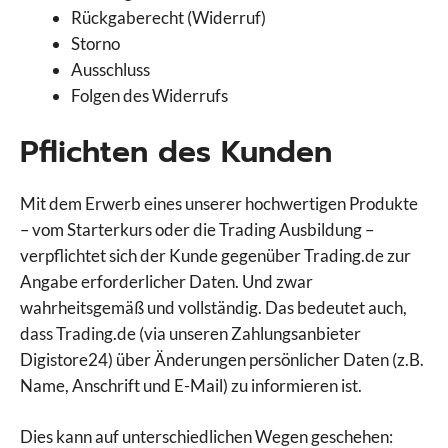
Rückgaberecht (Widerruf)
Storno
Ausschluss
Folgen des Widerrufs
Pflichten des Kunden
Mit dem Erwerb eines unserer hochwertigen Produkte
– vom Starterkurs oder die Trading Ausbildung –
verpflichtet sich der Kunde gegenüber Trading.de zur
Angabe erforderlicher Daten. Und zwar
wahrheitsgemäß und vollständig. Das bedeutet auch,
dass Trading.de (via unseren Zahlungsanbieter
Digistore24) über Änderungen persönlicher Daten (z.B.
Name, Anschrift und E-Mail) zu informieren ist.
Dies kann auf unterschiedlichen Wegen geschehen: