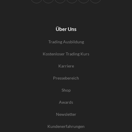
Über Uns
Trading Ausbildung
Kostenloser Trading Kurs
Karriere
Pressebereich
Shop
Awards
Newsletter
Kundenerfahrungen