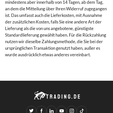
mindestens aber innerhalb von 14 Tagen, ab dem Tag,
an dem die Mitteilung über Ihren Widerruf zugegangen
ist. Das umfasst auch die Lieferkosten, mit Ausnahme
der zusätzlichen Kosten, falls Sie eine andere Art der
Lieferung als die von uns angebotene, günstigste
Standardlieferung gewählt haben. Für die Rückzahlung
nutzen wir dieselbe Zahlungsmethode, die Sie bei der
ursprünglichen Transaktion genutzt haben, außer es
wurde ausdrücklich etwas anderes vereinbart.