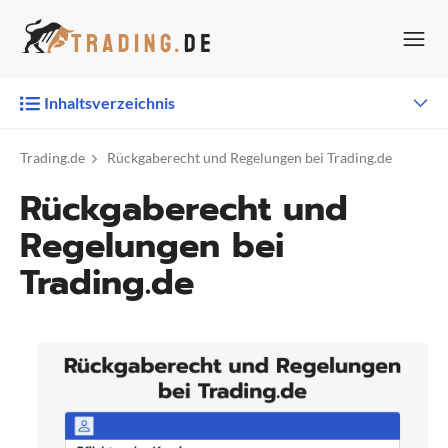
Zum
Inhalt
springen
Inhaltsverzeichnis
Trading.de
Rückgaberecht und Regelungen bei Trading.de
Rückgaberecht und
Regelungen bei
Trading.de