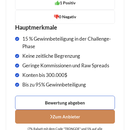
1 Positiv
0 Negativ
Hauptmerkmale
15 % Gewinnbeteiligung in der Challenge-
Phase
Keine zeitliche Begrenzung
Geringe Kommissionen und Raw Spreads
Konten bis 300.000$
Bis zu 95% Gewinnbeteiligung
Bewertung abgeben
Zum Anbieter
(7% Rabatt mit dem Code "TRDNGDE" und 5% auf alle