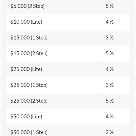
$6.000 (2 Step)
5 %
$10.000 (Lite)
4 %
$15.000 (1 Step)
3 %
$15.000 (2 Step)
5 %
$25.000 (Lite)
4 %
$25.000 (1 Step)
3 %
$25.000 (2 Step)
5 %
$50.000 (Lite)
4 %
$50.000 (1 Step)
3 %