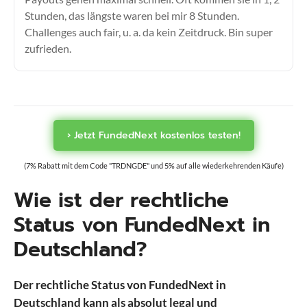
Stunden, das längste waren bei mir 8 Stunden.
Challenges auch fair, u. a. da kein Zeitdruck. Bin super
zufrieden.
› Jetzt FundedNext kostenlos testen!
(7% Rabatt mit dem Code "TRDNGDE" und 5% auf alle wiederkehrenden Käufe)
Wie ist der rechtliche
Status von FundedNext in
Deutschland?
Der rechtliche Status von FundedNext in
Deutschland kann als absolut legal und