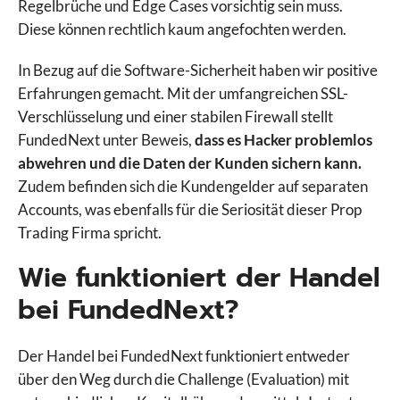
Regelbrüche und Edge Cases vorsichtig sein muss.
Diese können rechtlich kaum angefochten werden.
In Bezug auf die Software-Sicherheit haben wir positive
Erfahrungen gemacht. Mit der umfangreichen SSL-
Verschlüsselung und einer stabilen Firewall stellt
FundedNext unter Beweis,
dass es Hacker problemlos
abwehren und die Daten der Kunden sichern kann.
Zudem befinden sich die Kundengelder auf separaten
Accounts, was ebenfalls für die Seriosität dieser Prop
Trading Firma spricht.
Wie funktioniert der Handel
bei FundedNext?
Der Handel bei FundedNext funktioniert entweder
über den Weg durch die Challenge (Evaluation) mit