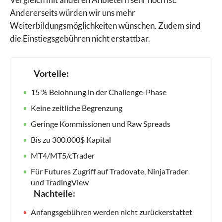
Andererseits würden wir uns mehr
Weiterbildungsmöglichkeiten wünschen. Zudem sind
die Einstiegsgebühren nicht erstattbar.
Vorteile:
15 % Belohnung in der Challenge-Phase
Keine zeitliche Begrenzung
Geringe Kommissionen und Raw Spreads
Bis zu 300.000$ Kapital
MT4/MT5/cTrader
Für Futures Zugriff auf Tradovate, NinjaTrader
und TradingView
Nachteile:
Anfangsgebühren werden nicht zurückerstattet