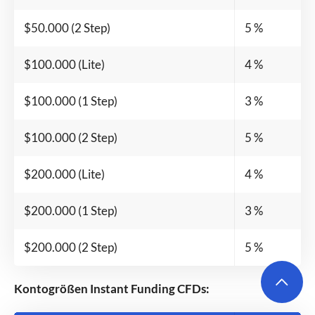
$50.000 (2 Step)
5 %
$100.000 (Lite)
4 %
$100.000 (1 Step)
3 %
$100.000 (2 Step)
5 %
$200.000 (Lite)
4 %
$200.000 (1 Step)
3 %
$200.000 (2 Step)
5 %
Kontogrößen Instant Funding CFDs: