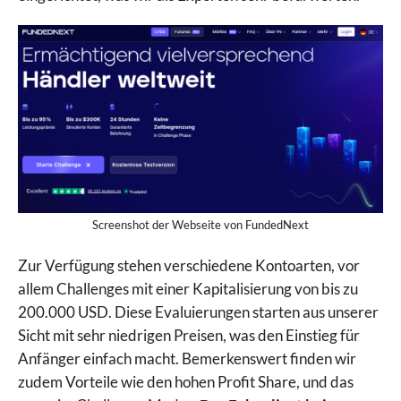
Screenshot der Webseite von FundedNext
Zur Verfügung stehen verschiedene Kontoarten, vor
allem Challenges mit einer Kapitalisierung von bis zu
200.000 USD. Diese Evaluierungen starten aus unserer
Sicht mit sehr niedrigen Preisen, was den Einstieg für
Anfänger einfach macht. Bemerkenswert finden wir
zudem Vorteile wie den hohen Profit Share, und das