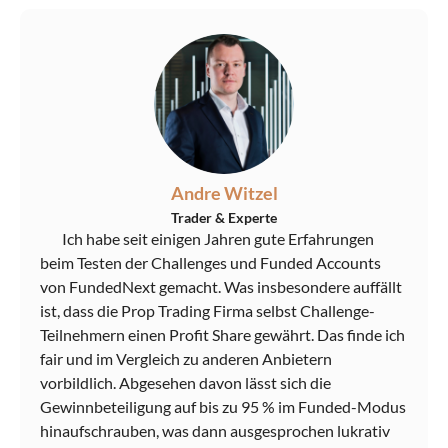
Andre Witzel
Trader & Experte
Ich habe seit einigen Jahren gute Erfahrungen
beim Testen der Challenges und Funded Accounts
von FundedNext gemacht. Was insbesondere auffällt
ist, dass die Prop Trading Firma selbst Challenge-
Teilnehmern einen Profit Share gewährt. Das finde ich
fair und im Vergleich zu anderen Anbietern
vorbildlich. Abgesehen davon lässt sich die
Gewinnbeteiligung auf bis zu 95 % im Funded-Modus
hinaufschrauben, was dann ausgesprochen lukrativ