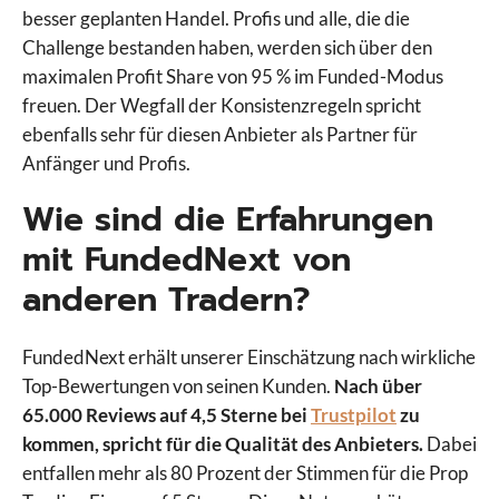
besser geplanten Handel. Profis und alle, die die
Challenge bestanden haben, werden sich über den
maximalen Profit Share von 95 % im Funded-Modus
freuen. Der Wegfall der Konsistenzregeln spricht
ebenfalls sehr für diesen Anbieter als Partner für
Anfänger und Profis.
Wie sind die Erfahrungen
mit FundedNext von
anderen Tradern?
FundedNext erhält unserer Einschätzung nach wirkliche
Top-Bewertungen von seinen Kunden.
Nach über
65.000 Reviews auf 4,5 Sterne bei
Trustpilot
zu
kommen, spricht für die Qualität des Anbieters.
Dabei
entfallen mehr als 80 Prozent der Stimmen für die Prop