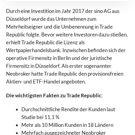
Durch eine Investition im Jahr 2017 der sino AG aus
Düsseldorf wurde das Unternehmen zum
Mehrheitseigner und die Umbenennung in Trade
Republic folgte. Bevor weitere Investoren dazu stießen,
erhielt Trade Republic die Lizenz als
Wertpapierhandelsbank. Inzwischen befinden sich der
operative Firmensitz in Berlin und der juristische
Firmensitz in Düsseldorf. Als erster sogenannter
Neobroker hatte Trade Republic den provisionsfreien
Aktien- und ETF-Handel angeboten.
Die wichtigsten Fakten zu Trade Republic
:
Durchschnittliche Rendite der Kunden laut
Studie bei 11,1 %
Mehr als 10 Million Kunden in 18 Ländern
Mehrfach ausgezeichneter Neobroker