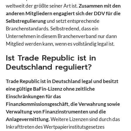
weltweit der größte seiner Art ist.
Zusammen mit den
anderen Mitgliedern engagiert sich der DDV für die
Selbstregulierung
und setzt entsprechende
Branchenstandards. Selbstredend, dass ein
Unternehmen in diesem Branchenverband nur dann
Mitglied werden kann, wenn es vollständig legal ist.
Ist Trade Republic ist in
Deutschland reguliert?
Trade Republic ist in Deutschland legal und besitzt
eine gültige BaFin-Lizenz ohne zeitliche
Einschränkungen für das
Finanzkommissionsgeschäft, die Verwahrung sowie
Verwaltung von Finanzinstrumenten und die
Anlagevermittlung.
Weitere Lizenzen sind durch das
Inkrafttreten des Wertpapierinstitutsgesetzes