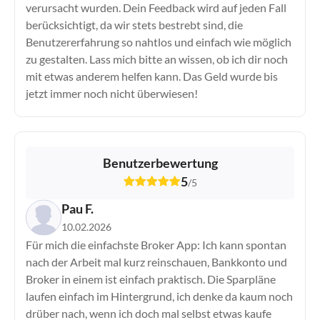
verursacht wurden. Dein Feedback wird auf jeden Fall
berücksichtigt, da wir stets bestrebt sind, die
Benutzererfahrung so nahtlos und einfach wie möglich
zu gestalten. Lass mich bitte an wissen, ob ich dir noch
mit etwas anderem helfen kann. Das Geld wurde bis
jetzt immer noch nicht überwiesen!
Benutzerbewertung
5
/
5
Pau F.
10.02.2026
Für mich die einfachste Broker App: Ich kann spontan
nach der Arbeit mal kurz reinschauen, Bankkonto und
Broker in einem ist einfach praktisch. Die Sparpläne
laufen einfach im Hintergrund, ich denke da kaum noch
drüber nach, wenn ich doch mal selbst etwas kaufe