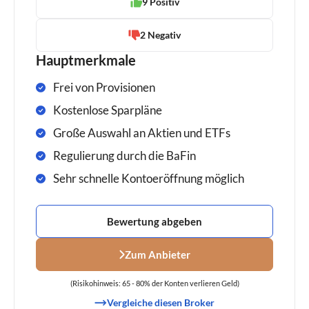
9 Positiv
2 Negativ
Hauptmerkmale
Frei von Provisionen
Kostenlose Sparpläne
Große Auswahl an Aktien und ETFs
Regulierung durch die BaFin
Sehr schnelle Kontoeröffnung möglich
Bewertung abgeben
Zum Anbieter
(Risikohinweis: 65 - 80% der Konten verlieren Geld)
Vergleiche diesen Broker