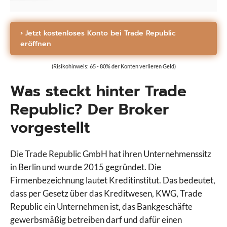
› Jetzt kostenloses Konto bei Trade Republic
eröffnen
(Risikohinweis: 65 - 80% der Konten verlieren Geld)
Was steckt hinter Trade
Republic? Der Broker
vorgestellt
Die Trade Republic GmbH hat ihren Unternehmenssitz
in Berlin und wurde 2015 gegründet. Die
Firmenbezeichnung lautet Kreditinstitut. Das bedeutet,
dass per Gesetz über das Kreditwesen, KWG, Trade
Republic ein Unternehmen ist, das Bankgeschäfte
gewerbsmäßig betreiben darf und dafür einen