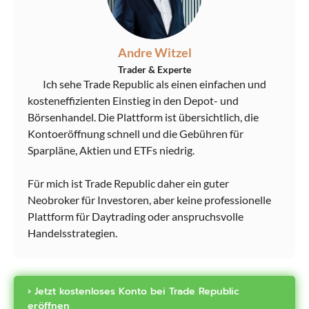
Andre Witzel
Trader & Experte
Ich sehe Trade Republic als einen einfachen und
kosteneffizienten Einstieg in den Depot- und
Börsenhandel. Die Plattform ist übersichtlich, die
Kontoeröffnung schnell und die Gebühren für
Sparpläne, Aktien und ETFs niedrig.
Für mich ist Trade Republic daher ein guter
Neobroker für Investoren, aber keine professionelle
Plattform für Daytrading oder anspruchsvolle
Handelsstrategien.
› Jetzt kostenloses Konto bei Trade Republic
eröffnen