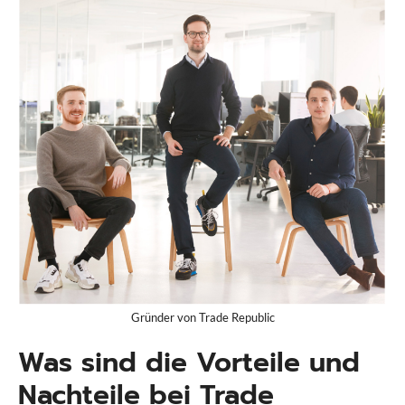
Gründer von Trade Republic
Was sind die Vorteile und
Nachteile bei Trade