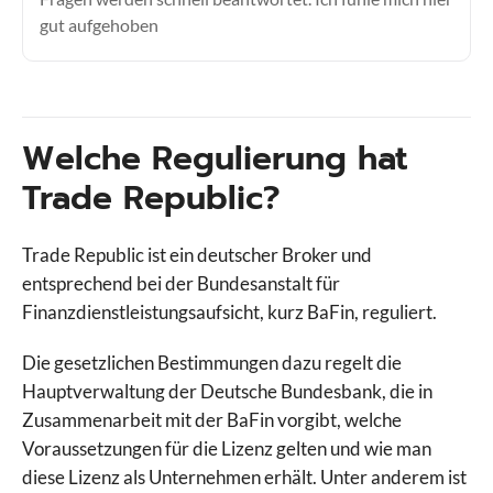
gut aufgehoben
Welche Regulierung hat
Trade Republic?
Trade Republic ist ein deutscher Broker und
entsprechend bei der Bundesanstalt für
Finanzdienstleistungsaufsicht, kurz BaFin, reguliert.
Die gesetzlichen Bestimmungen dazu regelt die
Hauptverwaltung der Deutsche Bundesbank, die in
Zusammenarbeit mit der BaFin vorgibt, welche
Voraussetzungen für die Lizenz gelten und wie man
diese Lizenz als Unternehmen erhält. Unter anderem ist