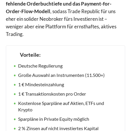
fehlende Orderbuchtiefe und das Payment-for-
Order-Flow-Modell
, sodass Trade Republic für uns
eher ein solider Neobroker fürs Investieren ist –
weniger aber eine Plattform für ernsthaftes, aktives
Trading.
Vorteile:
Deutsche Regulierung
Große Auswahl an Instrumenten (11.500+)
1 € Mindesteinzahlung
1 € Transaktionskosten pro Order
Kostenlose Sparpläne auf Aktien, ETFs und
Krypto
Sparpläne in Private Equity möglich
2 % Zinsen auf nicht investiertes Kapital