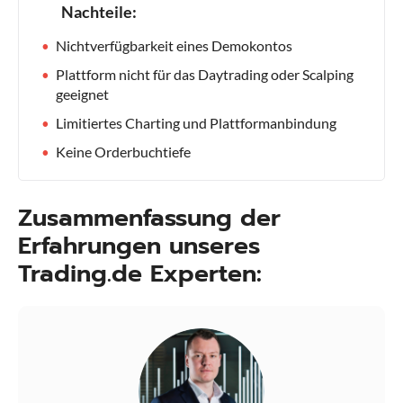
Nachteile:
Nichtverfügbarkeit eines Demokontos
Plattform nicht für das Daytrading oder Scalping
geeignet
Limitiertes Charting und Plattformanbindung
Keine Orderbuchtiefe
Zusammenfassung der
Erfahrungen unseres
Trading.de Experten: