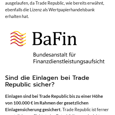
ausgelaufen, da Trade Republic, wie bereits erwähnt,
ebenfalls die Lizenz als Wertpapierhandelsbank
erhalten hat.
Sind die Einlagen bei Trade
Republic sicher?
Einlagen sind bei Trade Republic bis zu einer Höhe
von 100.000 € im Rahmen der gesetzlichen
Einlagensicherung gesichert
. Trade Republic ist ferner