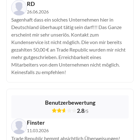
RD
26.06.2026
Sagenhaft dass ein solches Unternehmen hier in
Deutschland überhaupt tätig sein darf!!! Das Ganze
erscheint mir sehr unseriös. Kontakt zum
Kundenservice ist nicht möglich. Die von mir bereits
gezahlten 50,00 € an Trade Republic wurden mir nicht
mehr gutgeschrieben. Erreichbarkeit eines
Mitarbeiters von dem Unternehmen nicht möglich.
Keinesfalls zu empfehlen!
Benutzerbewertung
2.8
/
5
Finster
11.03.2026
Trade Republic hemmt absichtlich Überweisungen!