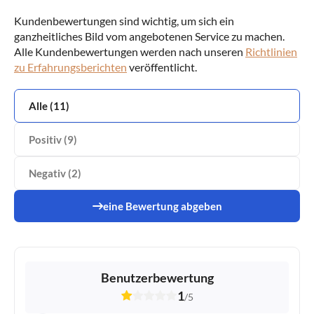
Kundenbewertungen sind wichtig, um sich ein
ganzheitliches Bild vom angebotenen Service zu machen.
Alle Kundenbewertungen werden nach unseren
Richtlinien
zu Erfahrungsberichten
veröffentlicht.
Alle (11)
Positiv (9)
Negativ (2)
eine Bewertung abgeben
Benutzerbewertung
1
/
5