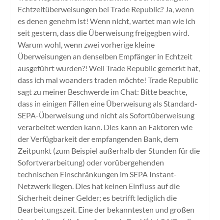
Echtzeitüberweisungen bei Trade Republic? Ja, wenn
es denen genehm ist! Wenn nicht, wartet man wie ich
seit gestern, dass die Überweisung freigegben wird.
Warum wohl, wenn zwei vorherige kleine
Überweisungen an denselben Empfänger in Echtzeit
ausgeführt wurden?! Weil Trade Republic gemerkt hat,
dass ich mal woanders traden möchte! Trade Republic
sagt zu meiner Beschwerde im Chat: Bitte beachte,
dass in einigen Fällen eine Überweisung als Standard-
SEPA-Überweisung und nicht als Sofortüberweisung
verarbeitet werden kann. Dies kann an Faktoren wie
der Verfügbarkeit der empfangenden Bank, dem
Zeitpunkt (zum Beispiel außerhalb der Stunden für die
Sofortverarbeitung) oder vorübergehenden
technischen Einschränkungen im SEPA Instant-
Netzwerk liegen. Dies hat keinen Einfluss auf die
Sicherheit deiner Gelder; es betrifft lediglich die
Bearbeitungszeit. Eine der bekanntesten und großen