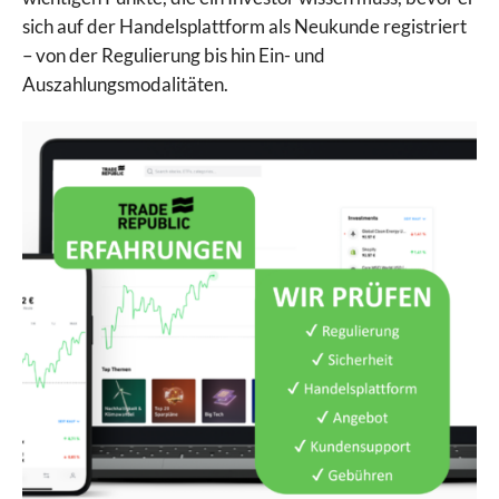
sich auf der Handelsplattform als Neukunde registriert
– von der Regulierung bis hin Ein- und
Auszahlungsmodalitäten.