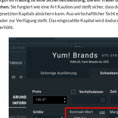
ehen.
Sie fungiert wie eine Art Kaution und stellt sicher, dass
gesetzten Kapitals absichern kann. Aus wirtschaftlicher Sicht
der zur Verfügung stellt. Das eingezahlte Kapital wird dadur
 erhöht.