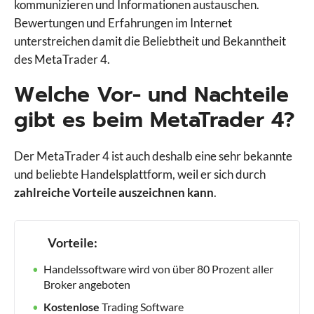
kommunizieren und Informationen austauschen.
Bewertungen und Erfahrungen im Internet
unterstreichen damit die Beliebtheit und Bekanntheit
des MetaTrader 4.
Welche Vor- und Nachteile
gibt es beim MetaTrader 4?
Der MetaTrader 4 ist auch deshalb eine sehr bekannte
und beliebte Handelsplattform, weil er sich durch
zahlreiche Vorteile auszeichnen kann
.
Vorteile:
Handelssoftware wird von über 80 Prozent aller
Broker angeboten
Kostenlose
Trading Software