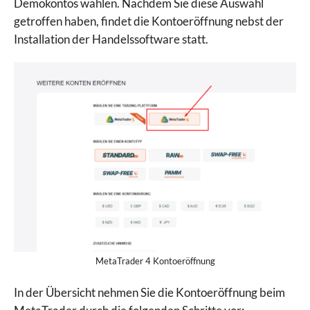
Demokontos wählen. Nachdem Sie diese Auswahl
getroffen haben, findet die Kontoeröffnung nebst der
Installation der Handelssoftware statt.
MetaTrader 4 Kontoeröffnung
In der Übersicht nehmen Sie die Kontoeröffnung beim