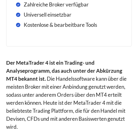
Zahlreiche Broker verfügbar
Universell einsetzbar
Kostenlose & bearbeitbare Tools
Der MetaTrader 4 ist ein Trading- und
Analyseprogramm, das auch unter der Abkürzung
MT4 bekannt ist.
Die Handelssoftware kann über die
meisten Broker mit einer Anbindung genutzt werden,
sodass unter anderem Orders über den MT4 erteilt
werden können. Heute ist der MetaTrader 4 mit die
beliebteste Trading Plattform, die für den Handel mit
Devisen, CFDs und mit anderen Basiswerten genutzt
wird.