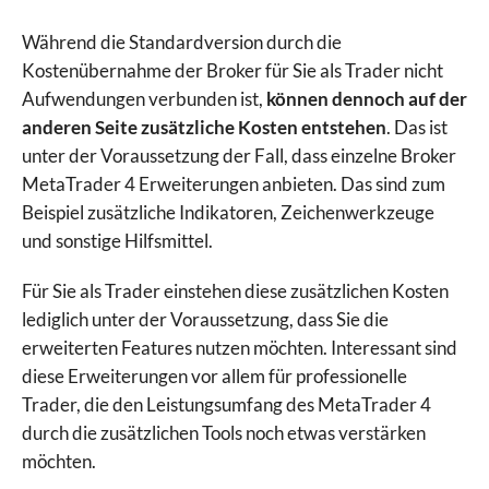
Während die Standardversion durch die
Kostenübernahme der Broker für Sie als Trader nicht
Aufwendungen verbunden ist,
können dennoch auf der
anderen Seite zusätzliche Kosten entstehen
. Das ist
unter der Voraussetzung der Fall, dass einzelne Broker
MetaTrader 4 Erweiterungen anbieten. Das sind zum
Beispiel zusätzliche Indikatoren, Zeichenwerkzeuge
und sonstige Hilfsmittel.
Für Sie als Trader einstehen diese zusätzlichen Kosten
lediglich unter der Voraussetzung, dass Sie die
erweiterten Features nutzen möchten. Interessant sind
diese Erweiterungen vor allem für professionelle
Trader, die den Leistungsumfang des MetaTrader 4
durch die zusätzlichen Tools noch etwas verstärken
möchten.