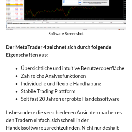
Software Screenshot
Der MetaTrader 4 zeichnet sich durch folgende
Eigenschaften aus:
Übersichtliche und intuitive Benutzeroberfläche
Zahlreiche Analysefunktionen
Individuelle und flexible Handhabung
Stabile Trading Plattform
Seit fast 20 Jahren erprobte Handelssoftware
Insbesondere die verschiedenen Ansichten machen es
den Tradern einfach, sich schnell in der
Handelssoftware zurechtzufinden. Nicht nur deshalb