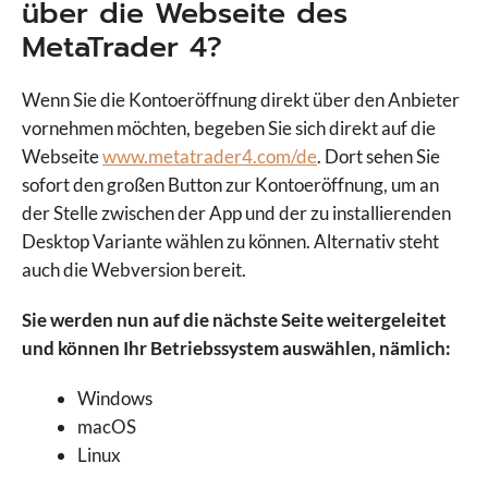
über die Webseite des
MetaTrader 4?
Wenn Sie die Kontoeröffnung direkt über den Anbieter
vornehmen möchten, begeben Sie sich direkt auf die
Webseite
www.metatrader4.com/de
. Dort sehen Sie
sofort den großen Button zur Kontoeröffnung, um an
der Stelle zwischen der App und der zu installierenden
Desktop Variante wählen zu können. Alternativ steht
auch die Webversion bereit.
Sie werden nun auf die nächste Seite weitergeleitet
und können Ihr Betriebssystem auswählen, nämlich:
Windows
macOS
Linux