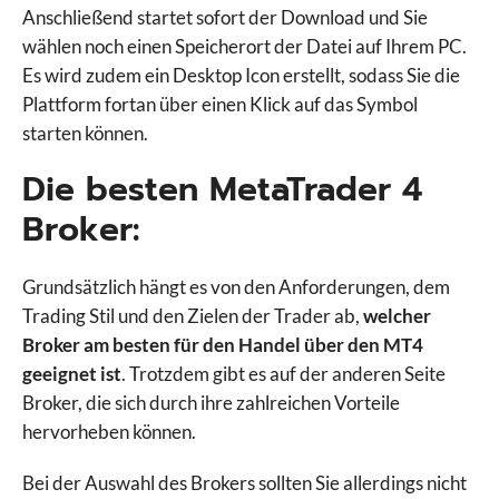
Anschließend startet sofort der Download und Sie
wählen noch einen Speicherort der Datei auf Ihrem PC.
Es wird zudem ein Desktop Icon erstellt, sodass Sie die
Plattform fortan über einen Klick auf das Symbol
starten können.
Die besten MetaTrader 4
Broker:
Grundsätzlich hängt es von den Anforderungen, dem
Trading Stil und den Zielen der Trader ab,
welcher
Broker am besten für den Handel über den MT4
geeignet ist
. Trotzdem gibt es auf der anderen Seite
Broker, die sich durch ihre zahlreichen Vorteile
hervorheben können.
Bei der Auswahl des Brokers sollten Sie allerdings nicht