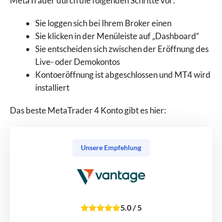
MetaTrader durch die folgenden Schritte vor:
Sie loggen sich bei Ihrem Broker einen
Sie klicken in der Menüleiste auf „Dashboard“
Sie entscheiden sich zwischen der Eröffnung des
Live- oder Demokontos
Kontoeröffnung ist abgeschlossen und MT4 wird
installiert
Das beste MetaTrader 4 Konto gibt es hier:
Unsere Empfehlung
5.0
/
5