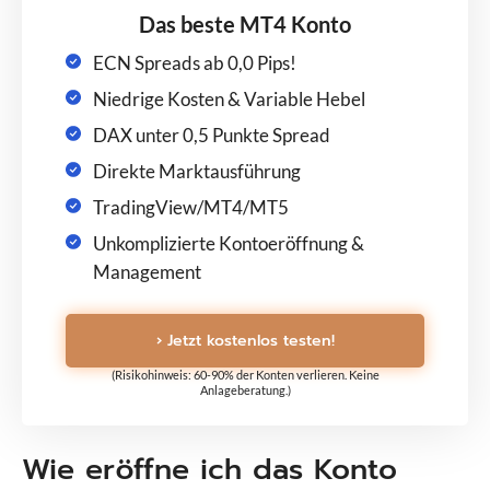
Das beste MT4 Konto
ECN Spreads ab 0,0 Pips!
Niedrige Kosten & Variable Hebel
DAX unter 0,5 Punkte Spread
Direkte Marktausführung
TradingView/MT4/MT5
Unkomplizierte Kontoeröffnung &
Management
› Jetzt kostenlos testen!
(Risikohinweis: 60-90% der Konten verlieren. Keine
Anlageberatung.)
Wie eröffne ich das Konto