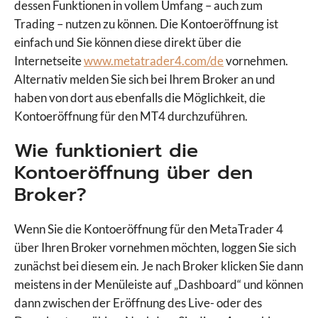
dessen Funktionen in vollem Umfang – auch zum
Trading – nutzen zu können. Die Kontoeröffnung ist
einfach und Sie können diese direkt über die
Internetseite
www.metatrader4.com/de
vornehmen.
Alternativ melden Sie sich bei Ihrem Broker an und
haben von dort aus ebenfalls die Möglichkeit, die
Kontoeröffnung für den MT4 durchzuführen.
Wie funktioniert die
Kontoeröffnung über den
Broker?
Wenn Sie die Kontoeröffnung für den MetaTrader 4
über Ihren Broker vornehmen möchten, loggen Sie sich
zunächst bei diesem ein. Je nach Broker klicken Sie dann
meistens in der Menüleiste auf „Dashboard“ und können
dann zwischen der Eröffnung des Live- oder des