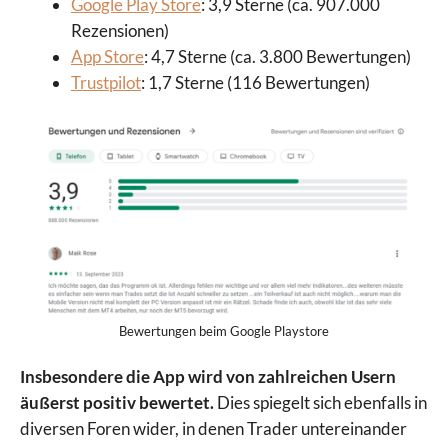
Google Play Store
: 3,9 Sterne (ca. 907.000
Rezensionen)
App Store
: 4,7 Sterne (ca. 3.800 Bewertungen)
Trustpilot
: 1,7 Sterne (116 Bewertungen)
Bewertungen beim Google Playstore
Insbesondere die App wird von zahlreichen Usern
äußerst positiv bewertet.
Dies spiegelt sich ebenfalls in
diversen Foren wider, in denen Trader untereinander