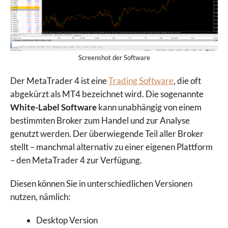
Screenshot der Software
Der MetaTrader 4 ist eine
Trading Software
, die oft
abgekürzt als MT4 bezeichnet wird. Die sogenannte
White-Label Software
kann unabhängig von einem
bestimmten Broker zum Handel und zur Analyse
genutzt werden. Der überwiegende Teil aller Broker
stellt – manchmal alternativ zu einer eigenen Plattform
– den MetaTrader 4 zur Verfügung.
Diesen können Sie in unterschiedlichen Versionen
nutzen, nämlich:
Desktop Version