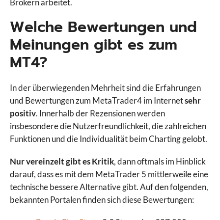
Brokern arbeitet.
Welche Bewertungen und
Meinungen gibt es zum
MT4?
In der überwiegenden Mehrheit sind die Erfahrungen
und Bewertungen zum MetaTrader4 im Internet
sehr
positiv
. Innerhalb der Rezensionen werden
insbesondere die Nutzerfreundlichkeit, die zahlreichen
Funktionen und die Individualität beim Charting gelobt.
Nur vereinzelt gibt es Kritik
, dann oftmals im Hinblick
darauf, dass es mit dem MetaTrader 5 mittlerweile eine
technische bessere Alternative gibt. Auf den folgenden,
bekannten Portalen finden sich diese Bewertungen: