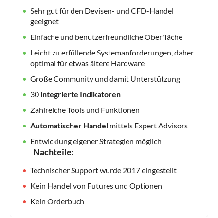
Sehr gut für den Devisen- und CFD-Handel
geeignet
Einfache und benutzerfreundliche Oberfläche
Leicht zu erfüllende Systemanforderungen, daher
optimal für etwas ältere Hardware
Große Community und damit Unterstützung
30
integrierte Indikatoren
Zahlreiche Tools und Funktionen
Automatischer Handel
mittels Expert Advisors
Entwicklung eigener Strategien möglich
Nachteile:
Technischer Support wurde 2017 eingestellt
Kein Handel von Futures und Optionen
Kein Orderbuch