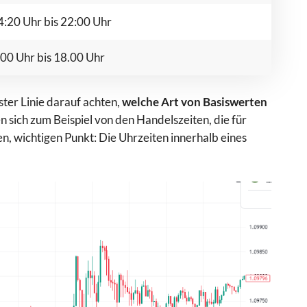
:20 Uhr bis 22:00 Uhr
00 Uhr bis 18.00 Uhr
ster Linie darauf achten,
welche Art von Basiswerten
n sich zum Beispiel von den Handelszeiten, die für
en, wichtigen Punkt: Die Uhrzeiten innerhalb eines