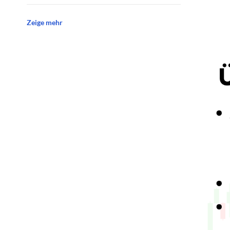
Zeige mehr