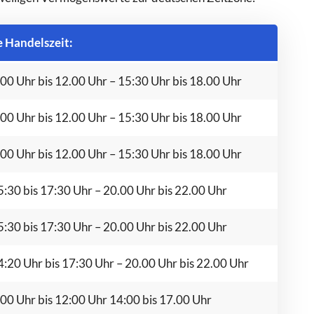
e Handelszeit:
00 Uhr bis 12.00 Uhr – 15:30 Uhr bis 18.00 Uhr
00 Uhr bis 12.00 Uhr – 15:30 Uhr bis 18.00 Uhr
00 Uhr bis 12.00 Uhr – 15:30 Uhr bis 18.00 Uhr
:30 bis 17:30 Uhr – 20.00 Uhr bis 22.00 Uhr
:30 bis 17:30 Uhr – 20.00 Uhr bis 22.00 Uhr
:20 Uhr bis 17:30 Uhr – 20.00 Uhr bis 22.00 Uhr
00 Uhr bis 12:00 Uhr 14:00 bis 17.00 Uhr