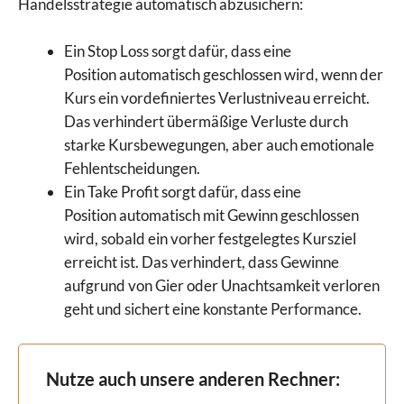
Handelsstrategie automatisch abzusichern:
Ein Stop Loss sorgt dafür, dass eine
Position automatisch geschlossen wird, wenn der
Kurs ein vordefiniertes Verlustniveau erreicht.
Das verhindert übermäßige Verluste durch
starke Kursbewegungen, aber auch emotionale
Fehlentscheidungen.
Ein Take Profit sorgt dafür, dass eine
Position automatisch mit Gewinn geschlossen
wird, sobald ein vorher festgelegtes Kursziel
erreicht ist. Das verhindert, dass Gewinne
aufgrund von Gier oder Unachtsamkeit verloren
geht und sichert eine konstante Performance.
Nutze auch unsere anderen Rechner: