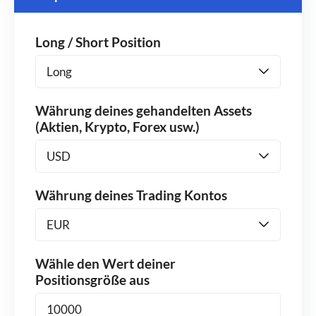
Long / Short Position
Währung deines gehandelten Assets
(Aktien, Krypto, Forex usw.)
Währung deines Trading Kontos
Wähle den Wert deiner
Positionsgröße aus