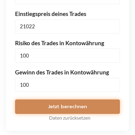
Einstiegspreis deines Trades
Risiko des Trades in Kontowährung
Gewinn des Trades in Kontowährung
Jetzt berechnen
Daten zurücksetzen