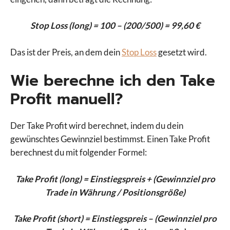
Stop Loss (long) = 100 – (200/500) = 99,60 €
Das ist der Preis, an dem dein
Stop Loss
gesetzt wird.
Wie berechne ich den Take
Profit manuell?
Der Take Profit wird berechnet, indem du dein
gewünschtes Gewinnziel bestimmst. Einen Take Profit
berechnest du mit folgender Formel:
Take Profit (long) = Einstiegspreis + (Gewinnziel pro
Trade in Währung / Positionsgröße)
Take Profit (short) = Einstiegspreis –
(Gewinnziel pro