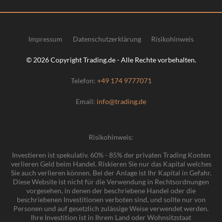
Impressum
Datenschutzerklärung
Risikohinweis
© 2026 Copyright Trading.de - Alle Rechte vorbehalten.
Telefon:
+49 174 9777071
Email:
info@trading.de
Risikohinweis:
Investieren ist spekulativ. 60% - 85% der privaten Trading Konten
verlieren Geld beim Handel. Riskieren Sie nur das Kapital welches
Sie auch verlieren können. Bei der Anlage ist Ihr Kapital in Gefahr.
Diese Website ist nicht für die Verwendung in Rechtsordnungen
vorgesehen, in denen der beschriebene Handel oder die
beschriebenen Investitionen verboten sind, und sollte nur von
Personen und auf gesetzlich zulässige Weise verwendet werden.
Ihre Investition ist in Ihrem Land oder Wohnsitzstaat