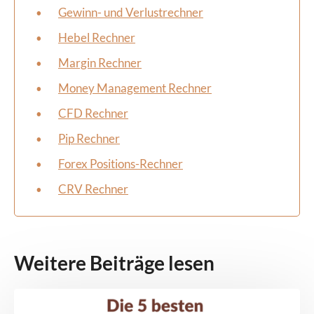
Gewinn- und Verlustrechner
Hebel Rechner
Margin Rechner
Money Management Rechner
CFD Rechner
Pip Rechner
Forex Positions-Rechner
CRV Rechner
Weitere Beiträge lesen