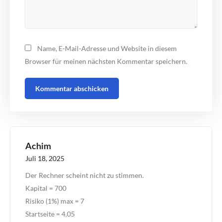
Name, E-Mail-Adresse und Website in diesem
Browser für meinen nächsten Kommentar speichern.
Achim
Juli 18, 2025
Der Rechner scheint nicht zu stimmen.
Kapital = 700
Risiko (1%) max = 7
Startseite = 4,05