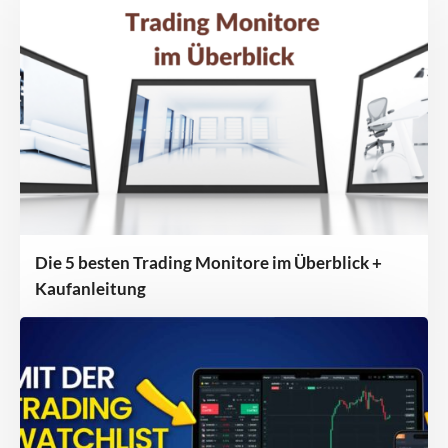
Die 5 besten Trading Monitore im Überblick +
Kaufanleitung