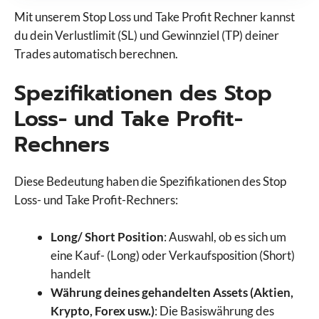
Mit unserem Stop Loss und Take Profit Rechner kannst
du dein Verlustlimit (SL) und Gewinnziel (TP) deiner
Trades automatisch berechnen.
Spezifikationen des Stop
Loss- und Take Profit-
Rechners
Diese Bedeutung haben die Spezifikationen des Stop
Loss- und Take Profit-Rechners:
Long/ Short Position
: Auswahl, ob es sich um
eine Kauf- (Long) oder Verkaufsposition (Short)
handelt
Währung deines gehandelten Assets (Aktien,
Krypto, Forex usw.)
: Die Basiswährung des