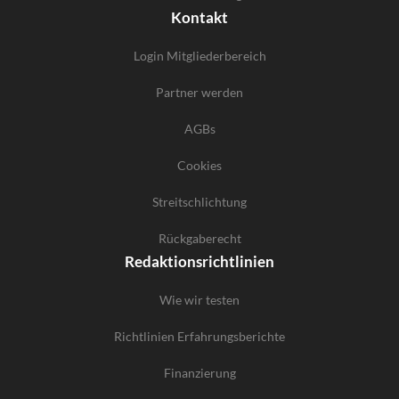
Kontakt
Login Mitgliederbereich
Partner werden
AGBs
Cookies
Streitschlichtung
Rückgaberecht
Redaktionsrichtlinien
Wie wir testen
Richtlinien Erfahrungsberichte
Finanzierung