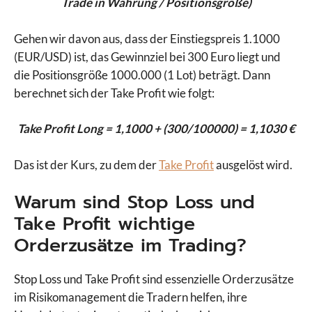
Trade in Währung / Positionsgröße)
Gehen wir davon aus, dass der Einstiegspreis 1.1000
(EUR/USD) ist, das Gewinnziel bei 300 Euro liegt und
die Positionsgröße 1000.000 (1 Lot) beträgt. Dann
berechnet sich der Take Profit wie folgt:
Take Profit Long = 1,1000 + (300/100000) = 1,1030 €
Das ist der Kurs, zu dem der
Take Profit
ausgelöst wird.
Warum sind Stop Loss und
Take Profit wichtige
Orderzusätze im Trading?
Stop Loss und Take Profit sind essenzielle Orderzusätze
im Risikomanagement die Tradern helfen, ihre