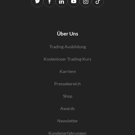
Über Uns
Trading Ausbildung
Kostenloser Trading Kurs
Karriere
Pressebereich
Shop
Awards
Newsletter
Kundenerfahrungen