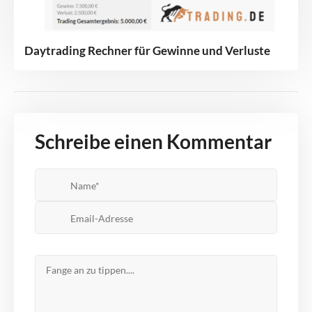
Daytrading Rechner für Gewinne und Verluste
Schreibe einen Kommentar