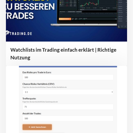
Watchlists im Trading einfach erklärt | Richtige
Nutzung