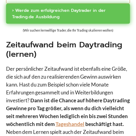
› Werde zum erfolgreichen Daytrader in der
Trading.de Ausbildung
(Wir suchen lernwillige Trader, die Ihr Trading skalieren wollen)
Zeitaufwand beim Daytrading
(lernen)
Der persönlicher Zeitaufwand ist ebenfalls eine Größe,
die sich auf den zu realisierenden Gewinn auswirken
kann. Hast du zum Beispiel schon viele Monate
Erfahrungen gesammelt und in Weiterbildungen
investiert?
Dann ist die Chance auf höhere Daytrading
Gewinne pro Tag größer, als wenn du dich vielleicht
seit mehreren Wochen lediglich ein bis zwei Stunden
wöchentlich mit dem
Tageshandel
beschäftigt hast.
Neben dem Lernen spielt auch der Zeitaufwand beim