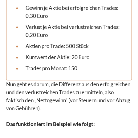
Gewinn je Aktie bei erfolgreichen Trades:
0,30 Euro
Verlust je Aktie bei verlustreichen Trades:
0,20 Euro
Aktien pro Trade: 500 Stück
Kurswert der Aktie: 20 Euro
Trades pro Monat: 150
Nun geht es darum, die Differenz aus den erfolgreichen
und den verlustreichen Trades zu ermitteln, also
faktisch den „Nettogewinn“ (vor Steuern und vor Abzug
von Gebühren).
Das funktioniert im Beispiel wie folgt: