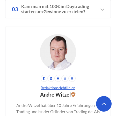
Kann man mit 100€ im Daytrading
starten um Gewinne zu erzielen?
Redaktionsrichtlinien
Andre Witzel
Andre Witzel hat über 10 Jahre Erfahrungen im
Trading und ist der Gründer von Trading.de. Als