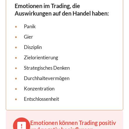
Emotionen im Trading, die
Auswirkungen auf den Handel haben:
Panik
Gier
Disziplin
Zielorientierung
Strategisches Denken
Durchhaltevermögen
Konzentration
Entschlossenheit
Emotionen können Trading positiv