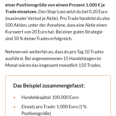
einer Positionsgröße von einem Prozent 1.000 € je
Trade einsetzen.
Den Stop-Loss setzt du bei 0,20 Euro
(maximaler Verlust je Aktie). Pro Trade handelst du also
500 Aktien, unter der Annahme, dass eine Aktie einen
Kurswert von 20 Euro hat. Bei einer guten Strategie
sind 50 % deinerTrades erfolgreich.
Nehmen wir weiterhin an, dass du pro Tag 10 Trades
ausführst. Bei angenommenen 15 Handelstagen im
Monat wären das insgesamt monatlich 150 Trades.
Das Beispiel zusammengefasst:
Handelskapital: 100.000 Euro
Einsatz pro Trade: 1.000 Euro (1 %
Positionsgröße)