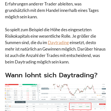
Erfahrungen anderer Trader ableiten, was
grundsätzlich mit dem Handel innerhalb eines Tages
möglich sein kann.
So spielt zum Beispiel die Höhe des eingesetzten
Risikokapitals eine wesentliche Rolle. Je größer die
Summen sind, die du im
Daytrading
einsetzt, desto
mehr ist natürlich an Gewinnen möglich. Darüber hinaus
ist auch die Anzahl der Trades mit entscheidend, was
beim Daytrading möglich sein kann.
Wann lohnt sich Daytrading?