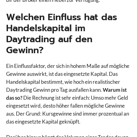
Welchen Einfluss hat das
Handelskapital im
Daytrading auf den
Gewinn?
Ein Einflussfaktor, der sich in hohem Maße auf mögliche
Gewinne auswirkt, ist das eingesetzte Kapital. Das
Handelskapital bestimmt, wie hoch ein realistischer
Daytrading Gewinn pro Tag ausfallen kann.
Warum ist
das so?
Die Rechnung ist sehr einfach: Umso mehr Geld
eingesetzt wird, desto höher fallen mögliche Gewinne
aus. Der Grund: Kursgewinne sind immer prozentual an
das eingesetzte Kapital geknüpft.