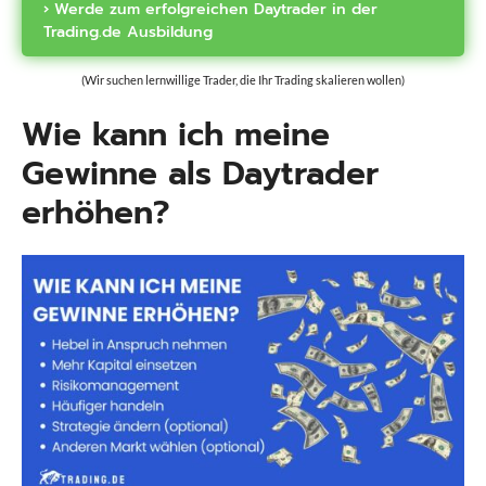
› Werde zum erfolgreichen Daytrader in der
Trading.de Ausbildung
(Wir suchen lernwillige Trader, die Ihr Trading skalieren wollen)
Wie kann ich meine
Gewinne als Daytrader
erhöhen?