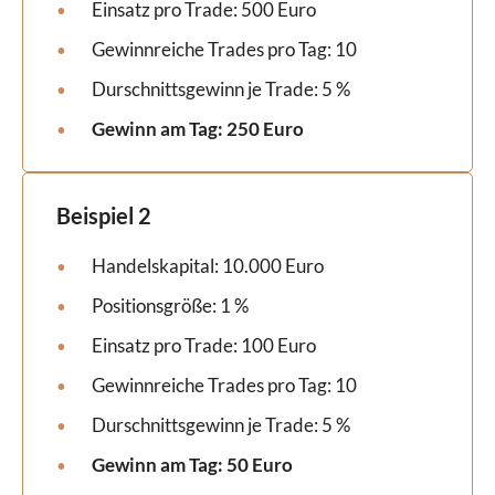
Einsatz pro Trade: 500 Euro
Gewinnreiche Trades pro Tag: 10
Durschnittsgewinn je Trade: 5 %
Gewinn am Tag: 250 Euro
Beispiel 2
Handelskapital: 10.000 Euro
Positionsgröße: 1 %
Einsatz pro Trade: 100 Euro
Gewinnreiche Trades pro Tag: 10
Durschnittsgewinn je Trade: 5 %
Gewinn am Tag: 50 Euro