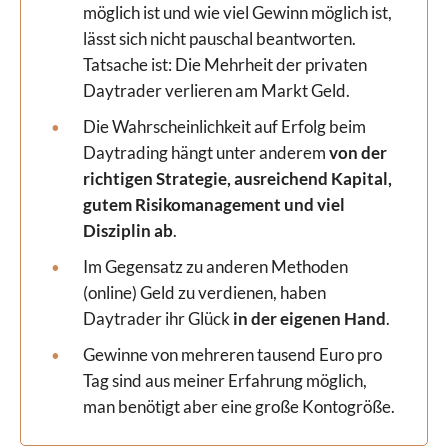
möglich ist und wie viel Gewinn möglich ist,
lässt sich nicht pauschal beantworten.
Tatsache ist: Die Mehrheit der privaten
Daytrader verlieren am Markt Geld.
Die Wahrscheinlichkeit auf Erfolg beim
Daytrading hängt unter anderem
von der
richtigen Strategie, ausreichend Kapital,
gutem Risikomanagement und viel
Disziplin ab
.
Im Gegensatz zu anderen Methoden
(online) Geld zu verdienen, haben
Daytrader ihr Glück
in der eigenen Hand
.
Gewinne von mehreren tausend Euro pro
Tag sind aus meiner Erfahrung möglich,
man benötigt aber eine große Kontogröße.