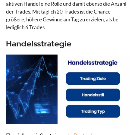
aktiven Handel eine Rolle und damit ebenso die Anzahl
der Trades. Mit täglich 20 Trades ist die Chance
größere, höhere Gewinne am Tag zu erzielen, als bei
lediglich 6 Trades.
Handelsstrategie