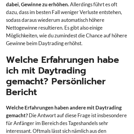
dabei, Gewinne zu erhöhen.
Allerdings führt es oft
dazu, dass im besten Fall weniger Verluste entstehen,
sodass daraus wiederum automatisch höhere
Nettogewinne resultieren. Es gibt also einige
Möglichkeiten, wie du zumindest die Chance auf höhere
Gewinne beim Daytrading erhöhst.
Welche Erfahrungen habe
ich mit Daytrading
gemacht? Persönlicher
Bericht
Welche Erfahrungen haben andere mit Daytrading
gemacht?
Die Antwort auf diese Frage ist insbesondere
für Anfänger im Bereich des Tageshandels sehr
interessant. Oftmals lässt sich nämlich aus den