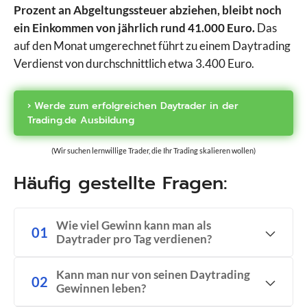
Prozent an Abgeltungssteuer abziehen, bleibt noch
ein Einkommen von jährlich rund 41.000 Euro.
Das
auf den Monat umgerechnet führt zu einem Daytrading
Verdienst von durchschnittlich etwa 3.400 Euro.
› Werde zum erfolgreichen Daytrader in der
Trading.de Ausbildung
(Wir suchen lernwillige Trader, die Ihr Trading skalieren wollen)
Häufig gestellte Fragen:
Wie viel Gewinn kann man als
Daytrader pro Tag verdienen?
Kann man nur von seinen Daytrading
Gewinnen leben?