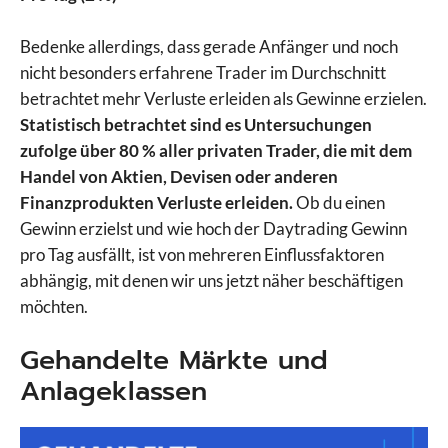
Bedenke allerdings, dass gerade Anfänger und noch
nicht besonders erfahrene Trader im Durchschnitt
betrachtet mehr Verluste erleiden als Gewinne erzielen.
Statistisch betrachtet sind es Untersuchungen
zufolge über 80 % aller privaten Trader, die mit dem
Handel von Aktien, Devisen oder anderen
Finanzprodukten Verluste erleiden.
Ob du einen
Gewinn erzielst und wie hoch der Daytrading Gewinn
pro Tag ausfällt, ist von mehreren Einflussfaktoren
abhängig, mit denen wir uns jetzt näher beschäftigen
möchten.
Gehandelte Märkte und
Anlageklassen