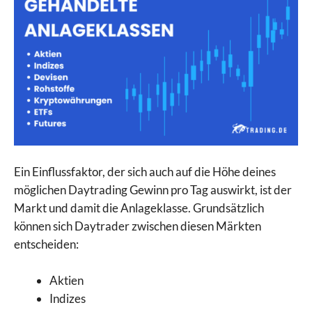
Ein Einflussfaktor, der sich auch auf die Höhe deines
möglichen Daytrading Gewinn pro Tag auswirkt, ist der
Markt und damit die Anlageklasse. Grundsätzlich
können sich Daytrader zwischen diesen Märkten
entscheiden:
Aktien
Indizes