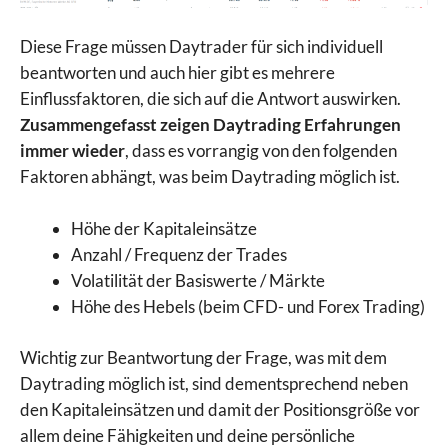
Diese Frage müssen Daytrader für sich individuell
beantworten und auch hier gibt es mehrere
Einflussfaktoren, die sich auf die Antwort auswirken.
Zusammengefasst zeigen Daytrading Erfahrungen
immer wieder
, dass es vorrangig von den folgenden
Faktoren abhängt, was beim Daytrading möglich ist.
Höhe der Kapitaleinsätze
Anzahl / Frequenz der Trades
Volatilität der Basiswerte / Märkte
Höhe des Hebels (beim CFD- und Forex Trading)
Wichtig zur Beantwortung der Frage, was mit dem
Daytrading möglich ist, sind dementsprechend neben
den Kapitaleinsätzen und damit der Positionsgröße vor
allem deine Fähigkeiten und deine persönliche