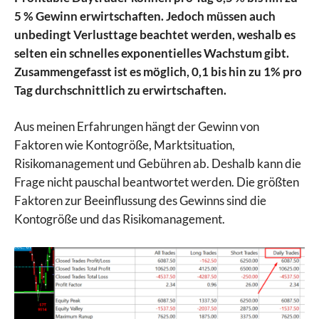
5 % Gewinn erwirtschaften. Jedoch müssen auch
unbedingt Verlusttage beachtet werden, weshalb es
selten ein schnelles exponentielles Wachstum gibt.
Zusammengefasst ist es möglich, 0,1 bis hin zu 1% pro
Tag durchschnittlich zu erwirtschaften.
Aus meinen Erfahrungen hängt der Gewinn von
Faktoren wie Kontogröße, Marktsituation,
Risikomanagement und Gebühren ab. Deshalb kann die
Frage nicht pauschal beantwortet werden. Die größten
Faktoren zur Beeinflussung des Gewinns sind die
Kontogröße und das Risikomanagement.