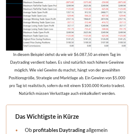
In diesem Beispiel siehst du wie wir $6.087,50 an einem Tag im
Daytrading verdient haben. Es sind natürlich noch höhere Gewinne
möglich. Wie viel Gewinn du machst, hängt von der gewählten
Positionsgröße, Strategie und Marktlage ab. Ein Gewinn von $5.000
pro Tag ist realistisch, sofern du mit einem $100.000 Konto tradest.
Natürlich müssen Verlusttage auch einkalkuliert werden.
Das Wichtigste in Kürze
Ob
profitables Daytrading
allgemein