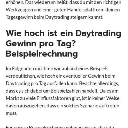
erhöhen. Das wiederum heißt, dass du mit den richtigen
Werkzeugen und einer guten Handelsplattform deinen
Tagesgewinn beim Daytrading steigern kannst.
Wie hoch ist ein Daytrading
Gewinn pro Tag?
Beispielrechnung
Im Folgenden möchten wir anhand eines Beispiels
verdeutlichen, wie hoch ein eventueller Gewinn beim
Daytrading pro Tag ausfallen kann. Beachte allerdings,
dass es sich dabei um Beispielzahlen handelt. Da es am
Markt zu viele Einflussfaktoren gibt, ist in keiner Weise
davon auszugehen, dass ein solches Szenario auftreten
muss.
Für unsere Beispielrechnung nehmen wir an, dass du