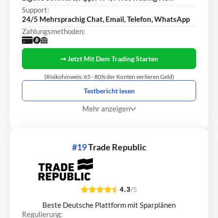
Support:
24/5 Mehrsprachig Chat, Email, Telefon, WhatsApp
Zahlungsmethoden:
➞ Jetzt Mit Dem Trading Starten
(Risikohinweis: 65 - 80% der Konten verlieren Geld)
Testbericht lesen
Mehr anzeigen
#19
Trade Republic
4.3
/5
Beste Deutsche Plattform mit Sparplänen
Regulierung: