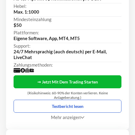
Hebel:
Max. 1:1000
Mindesteinzahlung
$50
Plattformen:
Eigene Software, App, MT4, MT5
Support:
24/7 Mehrsprachig (auch deutsch) per E-Mail,
LiveChat
Zahlungsmethoden:
➞ Jetzt Mit Dem Trading Starten
(Risikohinweis: 60-90% der Konten verlieren. Keine
Anlageberatung.)
Testbericht lesen
Mehr anzeigen