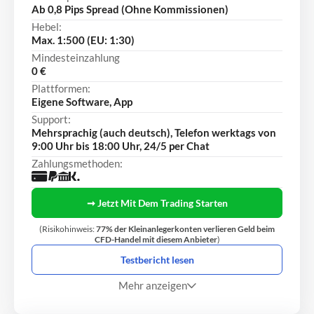
Ab 0,8 Pips Spread (Ohne Kommissionen)
Hebel:
Max. 1:500 (EU: 1:30)
Mindesteinzahlung
0 €
Plattformen:
Eigene Software, App
Support:
Mehrsprachig (auch deutsch), Telefon werktags von
9:00 Uhr bis 18:00 Uhr, 24/5 per Chat
Zahlungsmethoden:
➞ Jetzt Mit Dem Trading Starten
(Risikohinweis:
77% der Kleinanlegerkonten verlieren Geld beim
CFD-Handel mit diesem Anbieter
)
Testbericht lesen
Mehr anzeigen