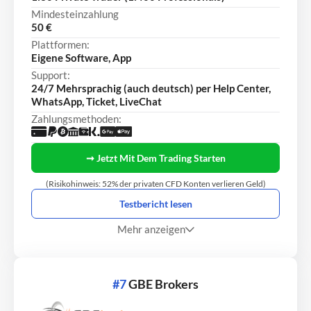
Mindesteinzahlung
50 €
Plattformen:
Eigene Software, App
Support:
24/7 Mehrsprachig (auch deutsch) per Help Center,
WhatsApp, Ticket, LiveChat
Zahlungsmethoden:
➞ Jetzt Mit Dem Trading Starten
(Risikohinweis: 52% der privaten CFD Konten verlieren Geld)
Testbericht lesen
Mehr anzeigen
#7
GBE Brokers