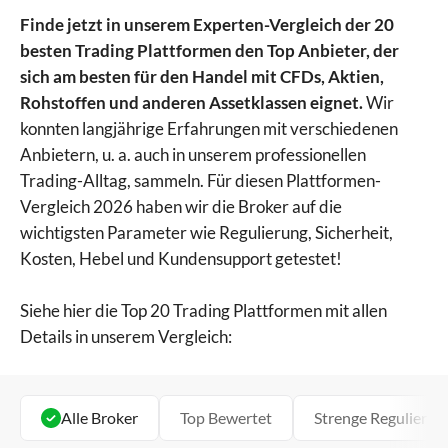
Finde jetzt in unserem Experten-Vergleich der 20
besten Trading Plattformen den Top Anbieter, der
sich am besten für den Handel mit CFDs, Aktien,
Rohstoffen und anderen Assetklassen eignet.
Wir
konnten langjährige Erfahrungen mit verschiedenen
Anbietern, u. a. auch in unserem professionellen
Trading-Alltag, sammeln. Für diesen Plattformen-
Vergleich 2026 haben wir die Broker auf die
wichtigsten Parameter wie Regulierung, Sicherheit,
Kosten, Hebel und Kundensupport getestet!
Siehe hier die Top 20 Trading Plattformen mit allen
Details in unserem Vergleich:
Alle Broker
Top Bewertet
Strenge Regulierun