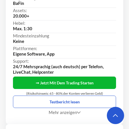
BaFin
Assets:
20.000+
Hebel:
Max. 1:30
Mindesteinzahlung
Keine
Plattformen:
Eigene Software, App
Support:
24/7 Mehrsprachig (auch deutsch) per Telefon,
LiveChat, Helpcenter
➞ Jetzt Mit Dem Trading Starten
(Risikohinweis: 65 - 80% der Konten verlieren Geld)
Testbericht lesen
Mehr anzeigen