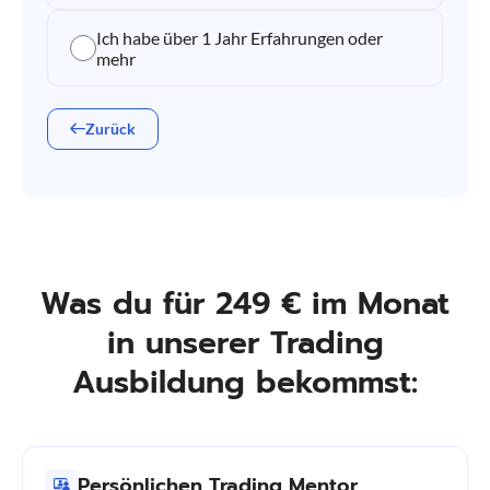
Ich habe über 1 Jahr Erfahrungen oder
mehr
Zurück
Was du für 249 € im Monat
in unserer Trading
Ausbildung bekommst:
Persönlichen Trading Mentor