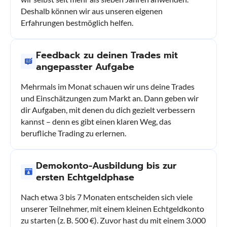
Deshalb können wir aus unseren eigenen
Erfahrungen bestmöglich helfen.
Feedback zu deinen Trades mit
angepasster Aufgabe
Mehrmals im Monat schauen wir uns deine Trades
und Einschätzungen zum Markt an. Dann geben wir
dir Aufgaben, mit denen du dich gezielt verbessern
kannst – denn es gibt einen klaren Weg, das
berufliche Trading zu erlernen.
Demokonto-Ausbildung bis zur
ersten Echtgeldphase
Nach etwa 3 bis 7 Monaten entscheiden sich viele
unserer Teilnehmer, mit einem kleinen Echtgeldkonto
zu starten (z. B. 500 €). Zuvor hast du mit einem 3.000