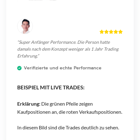
“Super Anfänger Performance. Die Person hatte
damals nach dem Konzept weniger als 1 Jahr Trading
Erfahrung.”
Verifizierte und echte Performance
BEISPIEL MIT LIVE TRADES:
Erklärung:
Die grünen Pfeile zeigen
Kaufpositionen an, die roten Verkaufspositionen.
In diesem Bild sind die Trades deutlich zu sehen.