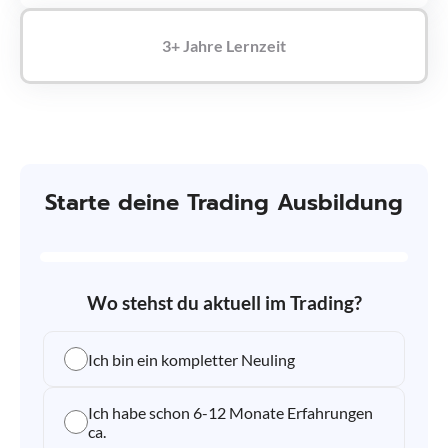
3+ Jahre Lernzeit
Starte deine Trading Ausbildung
Wo stehst du aktuell im Trading?
Ich bin ein kompletter Neuling
Ich habe schon 6-12 Monate Erfahrungen
ca.