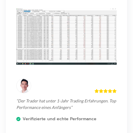
“Der Trader hat unter 1-Jahr Trading Erfahrungen. Top
Performance eines Anfängers”
Verifizierte und echte Performance