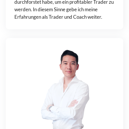
durchforstet habe, um ein profitabler Trader zu
werden. In diesem Sinne gebe ich meine
Erfahrungen als Trader und Coach weiter.