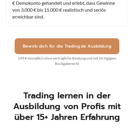
€ Demokonto gehandelt und erlebt, dass Gewinne
von 3.000 € bis 15.000 € realistisch und seriös
erreichbar sind.
Bewirb dich für die Trading.de Ausbildung
249 € monatlich ohne vertragliche Bindung und mit 14-tägigem
Rückgaberecht
Trading lernen in der
Ausbildung von Profis mit
über 15+ Jahren Erfahrung