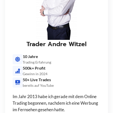
Trader Andre Witzel
10 Jahre
Trading Erfahrung
500k+ Profit
Gewinn in 2024
50+ Live Trades
bereits auf YouTube
Im Jahr 2013 habe ich gerade mit dem Online
Trading begonnen, nachdem ich eine Werbung
im Fernsehen gesehen hatte.