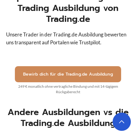
Trading Ausbildung von
Trading.de
Unsere Trader in der Trading.de Ausbildung bewerten
uns transparent auf Portalen wie Trustpilot.
Bewirb dich für die Trading.de Ausbildung
249 € monatlich ohne vertragliche Bindung und mit 14-tägigem
Rückgaberecht
Andere Ausbildungen vs die
Trading.de Ausbildung