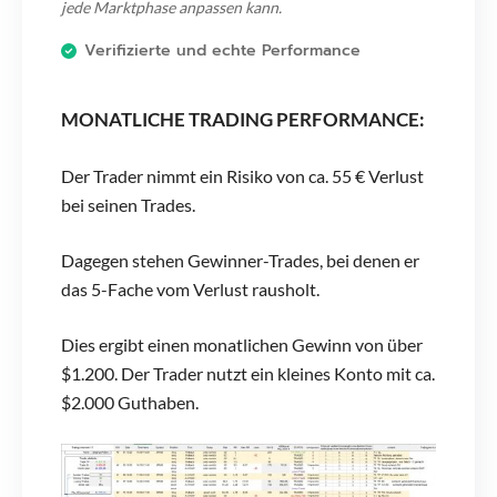
jede Marktphase anpassen kann.
Verifizierte und echte Performance
MONATLICHE TRADING PERFORMANCE:
Der Trader nimmt ein Risiko von ca. 55 € Verlust
bei seinen Trades.
Dagegen stehen Gewinner-Trades, bei denen er
das 5-Fache vom Verlust rausholt.
Dies ergibt einen monatlichen Gewinn von über
$1.200. Der Trader nutzt ein kleines Konto mit ca.
$2.000 Guthaben.