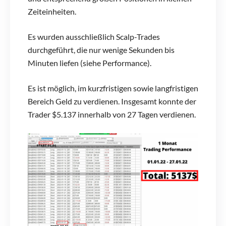
Zeiteinheiten.
Es wurden ausschließlich Scalp-Trades
durchgeführt, die nur wenige Sekunden bis
Minuten liefen (siehe Performance).
Es ist möglich, im kurzfristigen sowie langfristigen
Bereich Geld zu verdienen. Insgesamt konnte der
Trader $5.137 innerhalb von 27 Tagen verdienen.