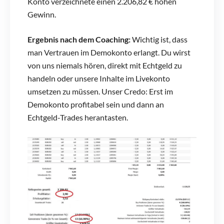
Konto verzeichnete einen 2.206,82 € hohen
Gewinn.
Ergebnis nach dem Coaching:
Wichtig ist, dass
man Vertrauen im Demokonto erlangt. Du wirst
von uns niemals hören, direkt mit Echtgeld zu
handeln oder unsere Inhalte im Livekonto
umsetzen zu müssen. Unser Credo: Erst im
Demokonto profitabel sein und dann an
Echtgeld-Trades herantasten.