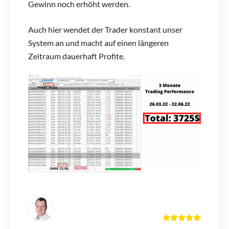
Gewinn noch erhöht werden.
Auch hier wendet der Trader konstant unser
System an und macht auf einen längeren
Zeitraum dauerhaft Profite.