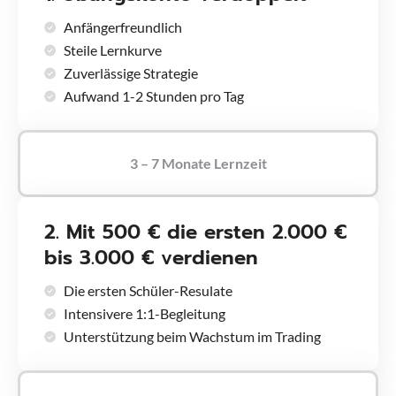
Anfängerfreundlich
Steile Lernkurve
Zuverlässige Strategie
Aufwand 1-2 Stunden pro Tag
3 – 7 Monate Lernzeit
2. Mit 500 € die ersten 2.000 €
bis 3.000 € verdienen
Die ersten Schüler-Resulate
Intensivere 1:1-Begleitung
Unterstützung beim Wachstum im Trading