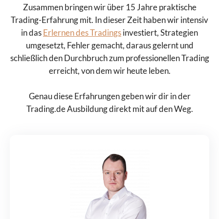
Zusammen bringen wir über 15 Jahre praktische
Trading-Erfahrung mit. In dieser Zeit haben wir intensiv
in das
Erlernen des Tradings
investiert, Strategien
umgesetzt, Fehler gemacht, daraus gelernt und
schließlich den Durchbruch zum professionellen Trading
erreicht, von dem wir heute leben.
Genau diese Erfahrungen geben wir dir in der
Trading.de Ausbildung direkt mit auf den Weg.