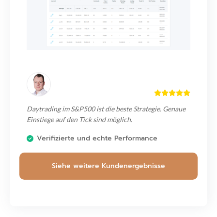
Daytrading im S&P500 ist die beste Strategie. Genaue
Einstiege auf den Tick sind möglich.
Verifizierte und echte Performance
Siehe weitere Kundenergebnisse