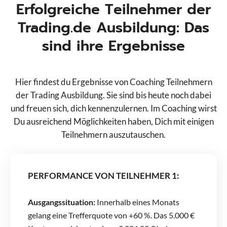
Erfolgreiche Teilnehmer der
Trading.de Ausbildung: Das
sind ihre Ergebnisse
Hier findest du Ergebnisse von Coaching Teilnehmern
der Trading Ausbildung. Sie sind bis heute noch dabei
und freuen sich, dich kennenzulernen. Im Coaching wirst
Du ausreichend Möglichkeiten haben, Dich mit einigen
Teilnehmern auszutauschen.
PERFORMANCE VON TEILNEHMER 1:
Ausgangssituation:
Innerhalb eines Monats
gelang eine Trefferquote von +60 %. Das 5.000 €