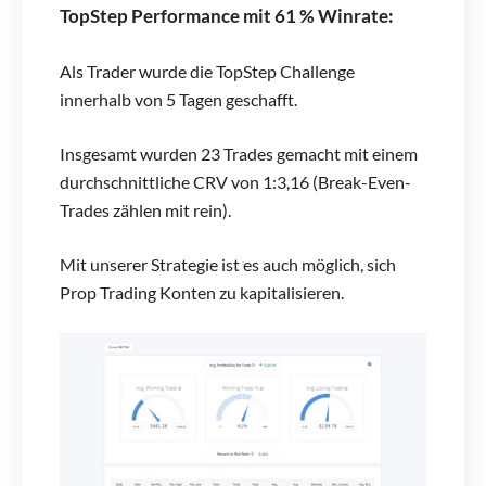
TopStep Performance mit 61 % Winrat
e:
Als Trader wurde die TopStep Challenge
innerhalb von 5 Tagen geschafft.
Insgesamt wurden 23 Trades gemacht mit einem
durchschnittliche CRV von 1:3,16 (Break-Even-
Trades zählen mit rein).
Mit unserer Strategie ist es auch möglich, sich
Prop Trading Konten zu kapitalisieren.