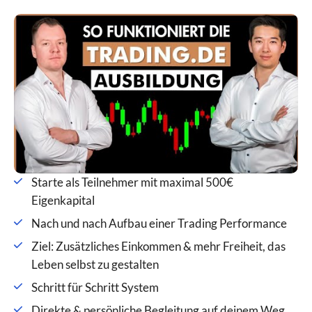
Starte als Teilnehmer mit maximal 500€
Eigenkapital
Nach und nach Aufbau einer Trading Performance
Ziel: Zusätzliches Einkommen & mehr Freiheit, das
Leben selbst zu gestalten
Schritt für Schritt System
Direkte & persönliche Begleitung auf deinem Weg