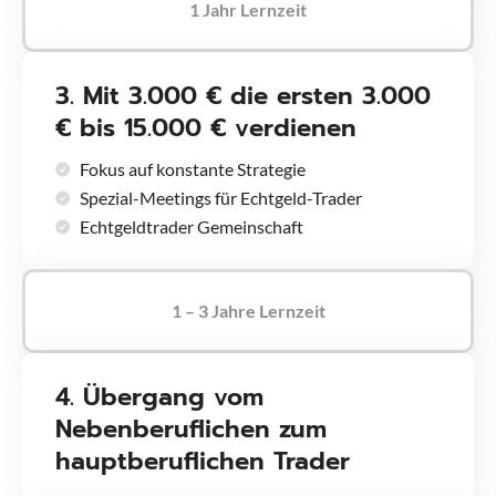
1 Jahr Lernzeit
3. Mit 3.000 € die ersten 3.000
€ bis 15.000 € verdienen
Fokus auf konstante Strategie
Spezial-Meetings für Echtgeld-Trader
Echtgeldtrader Gemeinschaft
1 – 3 Jahre Lernzeit
4. Übergang vom
Nebenberuflichen zum
hauptberuflichen Trader