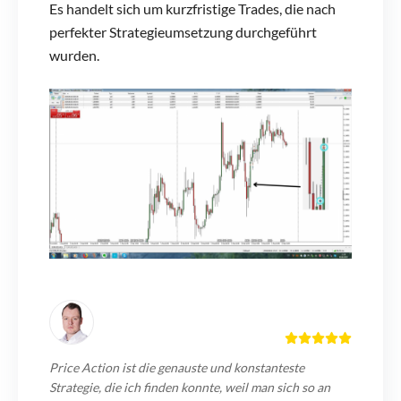
Es handelt sich um kurzfristige Trades, die nach
perfekter Strategieumsetzung durchgeführt
wurden.
Price Action ist die genauste und konstanteste
Strategie, die ich finden konnte, weil man sich so an