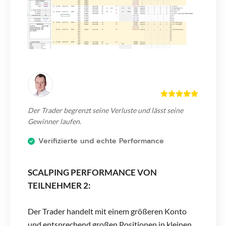
Der Trader begrenzt seine Verluste und lässt seine
Gewinner laufen.
Verifizierte und echte Performance
SCALPING PERFORMANCE VON
TEILNEHMER 2:
Der Trader handelt mit einem größeren Konto
und entsprechend großen Positionen in kleinen