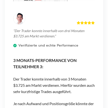
“Der Trader konnte innerhalb von drei Monaten
$3.725 am Markt verdienen.”
Verifizierte und echte Performance
3 MONATS-PERFORMANCE VON
TEILNEHMER 3
:
Der Trader konnte innerhalb von 3 Monaten
$3.725 am Markt verdienen. Hierfür wurden auch
sehr kurzfristige Trades ausgeführt.
Je nach Aufwand und Positionsgröße könnte der