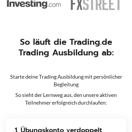
So läuft die Trading.de
Trading Ausbildung ab:
Starte deine Trading Ausbildung mit persönlicher
Begleitung
So sieht der Lernweg aus, den unsere aktiven
Teilnehmer erfolgreich durchlaufen:
1. Übungskonto verdoppelt