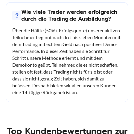
Wie viele Trader werden erfolgreich
durch die Trading.de Ausbildung?
Über die Hälfte (50%+ Erfolgsquote) unserer aktiven
Teilnehmer beginnt nach drei bis sieben Monaten mit
dem Trading mit echtem Geld nach positiver Demo-
Performance. In dieser Zeit haben sie Schritt für
Schritt unsere Methode erlernt und mit dem
Demokonto geübt. Teilnehmer, die es nicht schaffen,
stellen oft fest, dass Trading nichts für sie ist oder
dass sie nicht genug Zeit haben, sich damit zu
befassen. Deshalb bieten wir allen unseren Kunden
eine 14-tägige Rückgabefrist an.
Top Kundenbewertungen zur