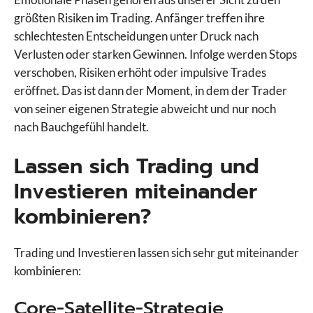
größten Risiken im Trading. Anfänger treffen ihre
schlechtesten Entscheidungen unter Druck nach
Verlusten oder starken Gewinnen. Infolge werden Stops
verschoben, Risiken erhöht oder impulsive Trades
eröffnet. Das ist dann der Moment, in dem der Trader
von seiner eigenen Strategie abweicht und nur noch
nach Bauchgefühl handelt.
Lassen sich Trading und
Investieren miteinander
kombinieren?
Trading und Investieren lassen sich sehr gut miteinander
kombinieren:
Core-Satellite-Strategie