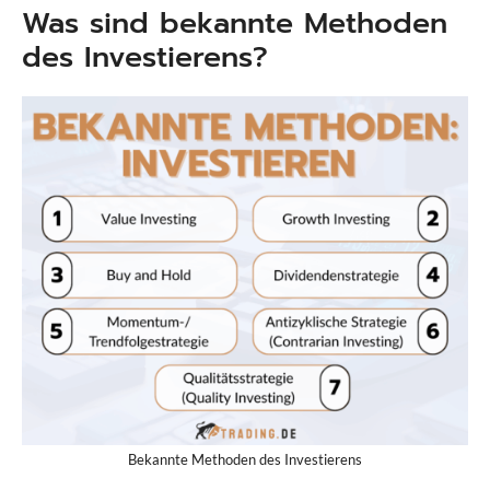
Was sind bekannte Methoden
des Investierens?
Bekannte Methoden des Investierens