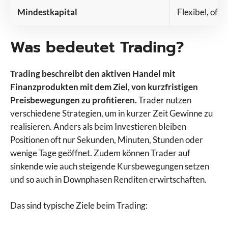
Mindestkapital
Flexibel, oft 
Was bedeutet Trading?
Trading beschreibt den aktiven Handel mit
Finanzprodukten mit dem Ziel, von kurzfristigen
Preisbewegungen zu profitieren.
Trader nutzen
verschiedene Strategien, um in kurzer Zeit Gewinne zu
realisieren. Anders als beim Investieren bleiben
Positionen oft nur Sekunden, Minuten, Stunden oder
wenige Tage geöffnet. Zudem können Trader auf
sinkende wie auch steigende Kursbewegungen setzen
und so auch in Downphasen Renditen erwirtschaften.
Das sind typische Ziele beim Trading: