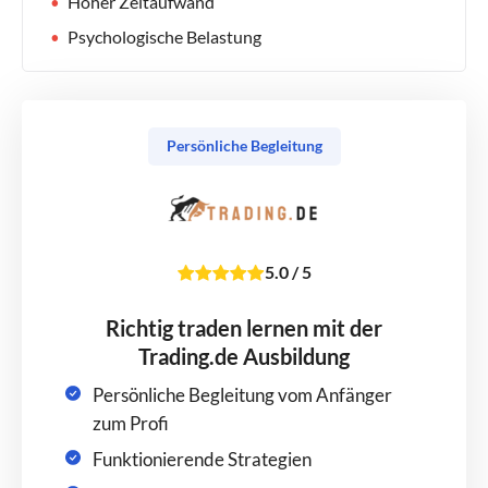
Hoher Zeitaufwand
Psychologische Belastung
Persönliche Begleitung
5.0
/
5
Richtig traden lernen mit der
Trading.de Ausbildung
Persönliche Begleitung vom Anfänger
zum Profi
Funktionierende Strategien