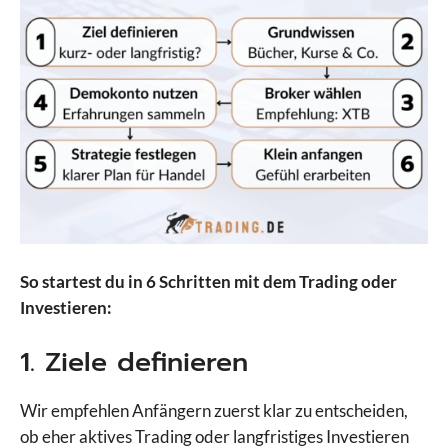
So startest du in 6 Schritten mit dem Trading oder
Investieren:
1. Ziele definieren
Wir empfehlen Anfängern zuerst klar zu entscheiden,
ob eher aktives Trading oder langfristiges Investieren