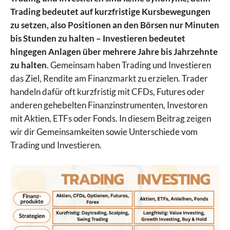
Trading bedeutet auf kurzfristige Kursbewegungen
zu setzen, also Positionen an den Börsen nur Minuten
bis Stunden zu halten – Investieren bedeutet
hingegen Anlagen über mehrere Jahre bis Jahrzehnte
zu halten
. Gemeinsam haben Trading und Investieren
das Ziel, Rendite am Finanzmarkt zu erzielen. Trader
handeln dafür oft kurzfristig mit CFDs, Futures oder
anderen gehebelten Finanzinstrumenten, Investoren
mit Aktien, ETFs oder Fonds. In diesem Beitrag zeigen
wir dir Gemeinsamkeiten sowie Unterschiede vom
Trading und Investieren.