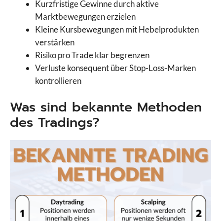
Kurzfristige Gewinne durch aktive
Marktbewegungen erzielen
Kleine Kursbewegungen mit Hebelprodukten
verstärken
Risiko pro Trade klar begrenzen
Verluste konsequent über Stop-Loss-Marken
kontrollieren
Was sind bekannte Methoden
des Tradings?