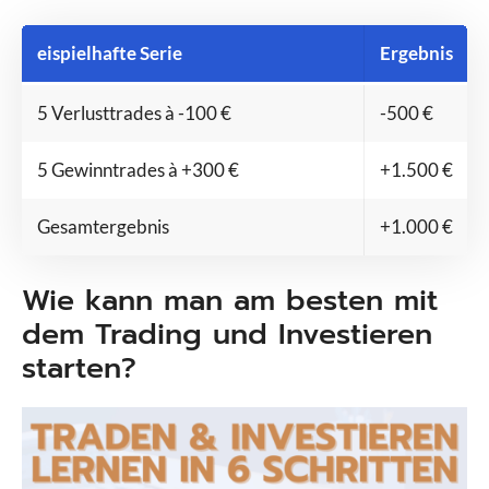
eispielhafte Serie
Ergebnis
5 Verlusttrades à -100 €
-500 €
5 Gewinntrades à +300 €
+1.500 €
Gesamtergebnis
+1.000 €
Wie kann man am besten mit
dem Trading und Investieren
starten?