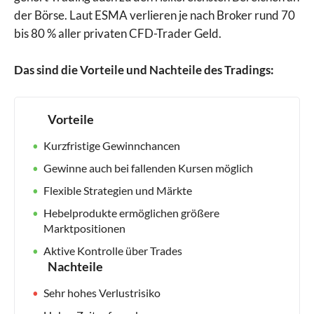
der Börse. Laut ESMA verlieren je nach Broker rund 70
bis 80 % aller privaten CFD-Trader Geld.
Das sind die Vorteile und Nachteile des Tradings:
Vorteile
Kurzfristige Gewinnchancen
Gewinne auch bei fallenden Kursen möglich
Flexible Strategien und Märkte
Hebelprodukte ermöglichen größere
Marktpositionen
Aktive Kontrolle über Trades
Nachteile
Sehr hohes Verlustrisiko