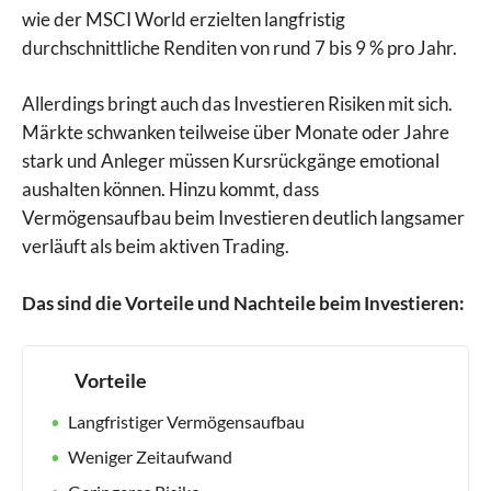
wie der MSCI World erzielten langfristig
durchschnittliche Renditen von rund 7 bis 9 % pro Jahr.
Allerdings bringt auch das Investieren Risiken mit sich.
Märkte schwanken teilweise über Monate oder Jahre
stark und Anleger müssen Kursrückgänge emotional
aushalten können. Hinzu kommt, dass
Vermögensaufbau beim Investieren deutlich langsamer
verläuft als beim aktiven Trading.
Das sind die Vorteile und Nachteile beim Investieren:
Vorteile
Langfristiger Vermögensaufbau
Weniger Zeitaufwand