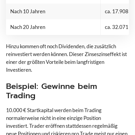
Nach 10 Jahren
ca. 17.908 €
Nach 20 Jahren
ca. 32.071 €
Hinzu kommen oft noch Dividenden, die zusätzlich
reinvestiert werden können. Dieser Zinseszinseffekt ist
einer der größten Vorteile beim langfristigen
Investieren.
Beispiel: Gewinne beim
Trading
10.000 € Startkapital werden beim Trading
normalerweise nicht in eine einzige Position
investiert. Trader eröffnen stattdessen regelmäßig
neue Positionen und riskieren pro Trade meist nur einen