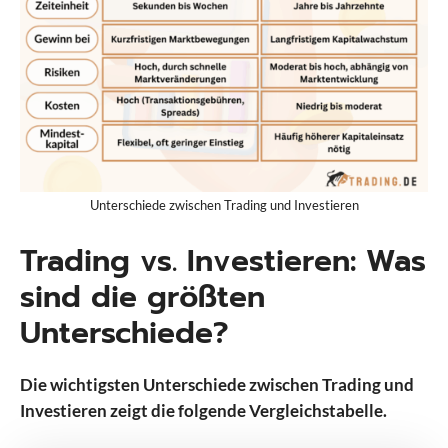
Unterschiede zwischen Trading und Investieren
Trading vs. Investieren: Was
sind die größten
Unterschiede?
Die wichtigsten Unterschiede zwischen Trading und
Investieren zeigt die folgende Vergleichstabelle.