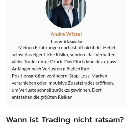
Andre Witzel
Trader & Experte
Meinen Erfahrungen nach ist oft nicht der Hebel
selbst das eigentliche Risiko, sondern das Verhalten
vieler Trader unter Druck. Das führt dann dazu, dass
Anfänger nach Verlusten plötzlich ihre
Positionsgrößen verändern, Stop-Loss-Marken
verschieben oder impulsive Zusatztrades eröffnen,
um Verluste schnell zurückzugewinnen. Dort
entstehen die größten Risiken.
Wann ist Trading nicht ratsam?