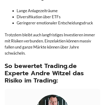
Lange Anlagezeiträume
Diversifikation über ETFs
Geringerer emotionaler Entscheidungsdruck
Trotzdem bleibt auch langfristiges Investieren immer
mit Risiken verbunden. Einzelaktien können massiv
fallen und ganze Märkte können über Jahre
schwächeln.
So bewertet Trading.de
Experte Andre Witzel das
Risiko im Trading: