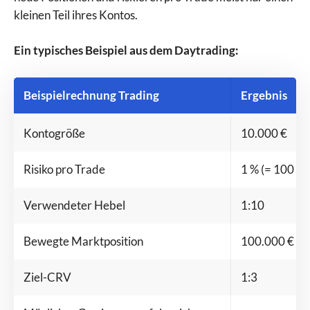
kleinen Teil ihres Kontos.
Ein typisches Beispiel aus dem Daytrading:
Beispielrechnung Trading
Ergebnis
Kontogröße
10.000 €
Risiko pro Trade
1 % (= 100 €)
Verwendeter Hebel
1:10
Bewegte Marktposition
100.000 €
Ziel-CRV
1:3