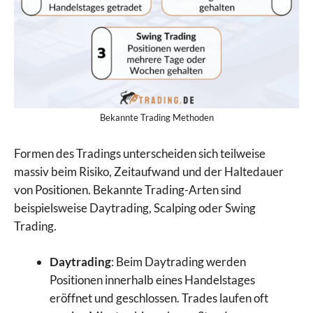
Bekannte Trading Methoden
Formen des Tradings unterscheiden sich teilweise
massiv beim Risiko, Zeitaufwand und der Haltedauer
von Positionen. Bekannte Trading-Arten sind
beispielsweise Daytrading, Scalping oder Swing
Trading.
Daytrading
: Beim Daytrading werden
Positionen innerhalb eines Handelstages
eröffnet und geschlossen. Trades laufen oft