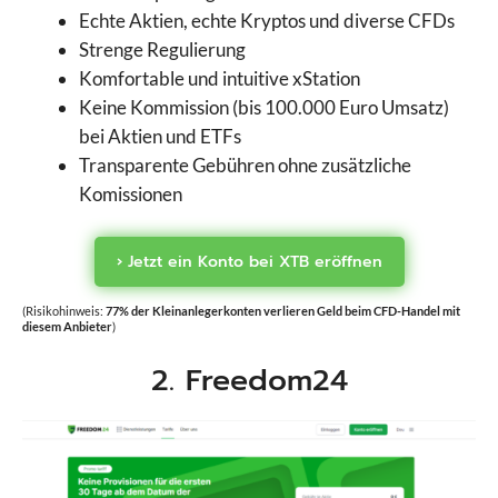
Echte Aktien, echte Kryptos und diverse CFDs
Strenge Regulierung
Komfortable und intuitive xStation
Keine Kommission (bis 100.000 Euro Umsatz)
bei Aktien und ETFs
Transparente Gebühren ohne zusätzliche
Komissionen
› Jetzt ein Konto bei XTB eröffnen
(Risikohinweis:
77% der Kleinanlegerkonten verlieren Geld beim CFD-Handel mit
diesem Anbieter
)
2. Freedom24