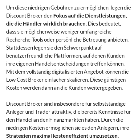
Um diese niedrigen Gebühren zu ermöglichen, legen die
Discount Broker den
Fokus auf die Dienstleistungen,
die die Händler wirklich brauchen
. Dies bedeutet,
dass sie möglicherweise weniger umfangreiche
Recherche-Tools oder persönliche Betreuung anbieten.
Stattdessen legen sie den Schwerpunkt auf
benutzerfreundliche Plattformen, auf denen Kunden
ihre eigenen Handelsentscheidungen treffen können.
Mit dem vollständig digitalisierten Angebot können die
Low Cost Broker einfacher skalieren. Diese günstigen
Kosten werden dann an die Kunden weitergegeben.
Discount Broker sind insbesondere für selbstständige
Anleger und Trader attraktiv, die bereits Kenntnisse für
den Handel an den Finanzmärkten haben. Durch die
niedrigen Kosten ermöglichen sie es den Anlegern, ihre
Strategien maximal kosteneffizient umzusetzen
.