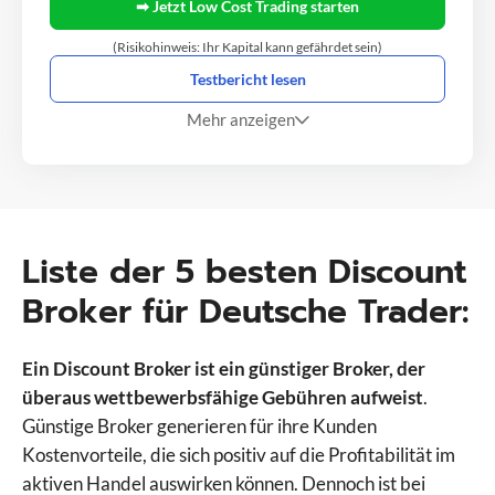
➡ Jetzt Low Cost Trading starten
(Risikohinweis: Ihr Kapital kann gefährdet sein)
Testbericht lesen
Mehr anzeigen
Liste der 5 besten Discount
Broker für Deutsche Trader:
Ein Discount Broker ist ein günstiger Broker, der
überaus wettbewerbsfähige Gebühren aufweist
.
Günstige Broker generieren für ihre Kunden
Kostenvorteile, die sich positiv auf die Profitabilität im
aktiven Handel auswirken können. Dennoch ist bei