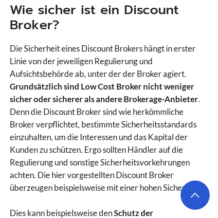
Wie sicher ist ein Discount
Broker?
Die Sicherheit eines Discount Brokers hängt in erster
Linie von der jeweiligen Regulierung und
Aufsichtsbehörde ab, unter der der Broker agiert.
Grundsätzlich sind Low Cost Broker nicht weniger
sicher oder sicherer als andere Brokerage-Anbieter
.
Denn die Discount Broker sind wie herkömmliche
Broker verpflichtet, bestimmte Sicherheitsstandards
einzuhalten, um die Interessen und das Kapital der
Kunden zu schützen. Ergo sollten Händler auf die
Regulierung und sonstige Sicherheitsvorkehrungen
achten. Die hier vorgestellten Discount Broker
überzeugen beispielsweise mit einer hohen Sicherheit.
Dies kann beispielsweise den
Schutz der