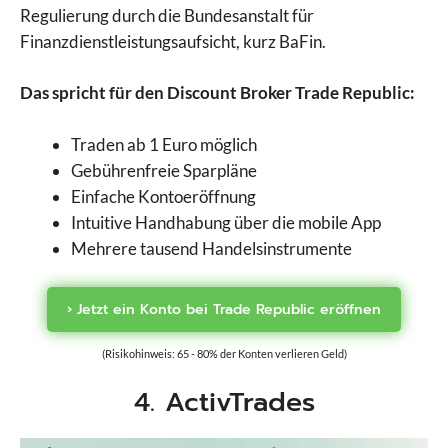
Regulierung durch die Bundesanstalt für
Finanzdienstleistungsaufsicht, kurz BaFin.
Das spricht für den Discount Broker Trade Republic:
Traden ab 1 Euro möglich
Gebührenfreie Sparpläne
Einfache Kontoeröffnung
Intuitive Handhabung über die mobile App
Mehrere tausend Handelsinstrumente
› Jetzt ein Konto bei Trade Republic eröffnen
(Risikohinweis: 65 - 80% der Konten verlieren Geld)
4. ActivTrades