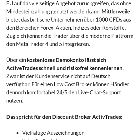
EU auf das vielseitige Angebot zurückgreifen, das ohne
Mindesteinzahlung genutzt werden kann. Mittlerweile
bietet das britische Unternehmen über 1000 CFDs aus
den Bereichen Forex, Aktien, Indizes oder Rohstoffe.
Zugleich können die Trader über die moderne Plattform
den MetaTrader 4 und 5 integrieren.
Über ein
kostenloses Demokonto lässt sich
ActiveTrades schnell und risikofrei kennenlernen
.
Zwar ist der Kundenservice nicht auf Deutsch
verfügbar. Für einen Low Cost Broker können Händler
dennoch komfortabel 24/5 den Live-Chat-Support
nutzen.
Das spricht für den Discount Broker ActivTrades:
Vielfältige Auszeichnungen