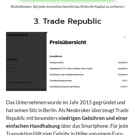
(Risikohinweis: Bei jeder Investition besteht das Risiko Ihr Kapital zu verlieren.)
3. Trade Republic
Das Unternehmen wurde im Jahr 2015 gegründet und
hat seinen Sitz in Berlin. Als Neobroker überzeugt Trade
Republic mit besonders
niedrigen Gebühren und einer
einfachen Handhabung
über das Smartphone. Für jede
Transaktion fällt eine Gebühr in Höhe von einem Euro