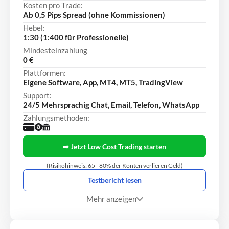
Kosten pro Trade:
Ab 0,5 Pips Spread (ohne Kommissionen)
Hebel:
1:30 (1:400 für Professionelle)
Mindesteinzahlung
0 €
Plattformen:
Eigene Software, App, MT4, MT5, TradingView
Support:
24/5 Mehrsprachig Chat, Email, Telefon, WhatsApp
Zahlungsmethoden:
➡ Jetzt Low Cost Trading starten
(Risikohinweis: 65 - 80% der Konten verlieren Geld)
Testbericht lesen
Mehr anzeigen