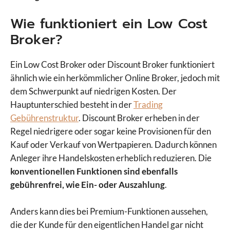
Wie funktioniert ein Low Cost
Broker?
Ein Low Cost Broker oder Discount Broker funktioniert
ähnlich wie ein herkömmlicher Online Broker, jedoch mit
dem Schwerpunkt auf niedrigen Kosten. Der
Hauptunterschied besteht in der
Trading
Gebührenstruktur
. Discount Broker erheben in der
Regel niedrigere oder sogar keine Provisionen für den
Kauf oder Verkauf von Wertpapieren. Dadurch können
Anleger ihre Handelskosten erheblich reduzieren. Die
konventionellen Funktionen sind ebenfalls
gebührenfrei, wie Ein- oder Auszahlung
.
Anders kann dies bei Premium-Funktionen aussehen,
die der Kunde für den eigentlichen Handel gar nicht