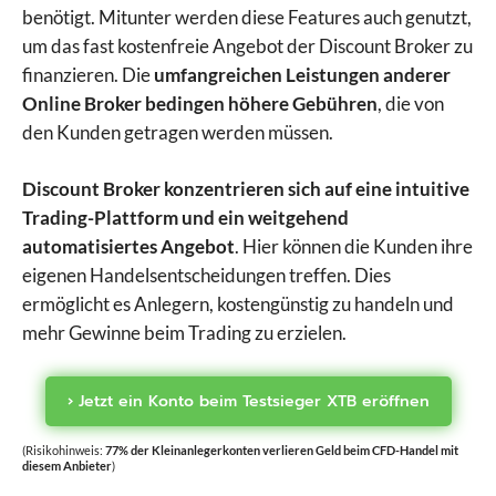
benötigt. Mitunter werden diese Features auch genutzt,
um das fast kostenfreie Angebot der Discount Broker zu
finanzieren. Die
umfangreichen Leistungen anderer
Online Broker bedingen höhere Gebühren
, die von
den Kunden getragen werden müssen.
Discount Broker konzentrieren sich auf eine intuitive
Trading-Plattform und ein weitgehend
automatisiertes Angebot
. Hier können die Kunden ihre
eigenen Handelsentscheidungen treffen. Dies
ermöglicht es Anlegern, kostengünstig zu handeln und
mehr Gewinne beim Trading zu erzielen.
› Jetzt ein Konto beim Testsieger XTB eröffnen
(Risikohinweis:
77% der Kleinanlegerkonten verlieren Geld beim CFD-Handel mit
diesem Anbieter
)