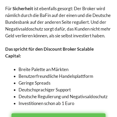
Für
Sicherheit
ist ebenfalls gesorgt: Der Broker wird
nämlich durch die BaFin auf der einen und die Deutsche
Bundesbank auf der anderen Seite reguliert. Und der
Negativsaldoschutz sorgt dafür, das Kunden nicht mehr
Geld verlieren können, als sie selbst investiert haben.
Das spricht für den Discount Broker Scalable
Capital:
Breite Palette an Märkten
Benutzerfreundliche Handelsplattform
Geringe Spreads
Deutschsprachiger Support
Deutsche Regulierung und Negativsaldoschutz
Investitionen schon ab 1 Euro