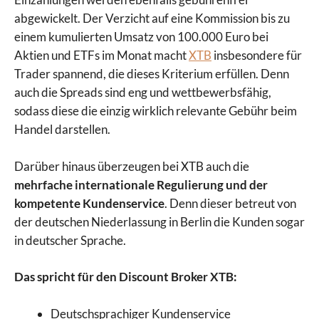
abgewickelt. Der Verzicht auf eine Kommission bis zu
einem kumulierten Umsatz von 100.000 Euro bei
Aktien und ETFs im Monat macht
XTB
insbesondere für
Trader spannend, die dieses Kriterium erfüllen. Denn
auch die Spreads sind eng und wettbewerbsfähig,
sodass diese die einzig wirklich relevante Gebühr beim
Handel darstellen.
Darüber hinaus überzeugen bei XTB auch die
mehrfache internationale Regulierung und der
kompetente Kundenservice
. Denn dieser betreut von
der deutschen Niederlassung in Berlin die Kunden sogar
in deutscher Sprache.
Das spricht für den Discount Broker XTB:
Deutschsprachiger Kundenservice