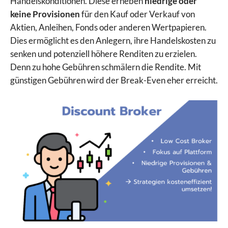
Handelskonditionen. Diese erheben
niedrige oder
keine Provisionen
für den Kauf oder Verkauf von
Aktien, Anleihen, Fonds oder anderen Wertpapieren.
Dies ermöglicht es den Anlegern, ihre Handelskosten zu
senken und potenziell höhere Renditen zu erzielen.
Denn zu hohe Gebühren schmälern die Rendite. Mit
günstigen Gebühren wird der Break-Even eher erreicht.