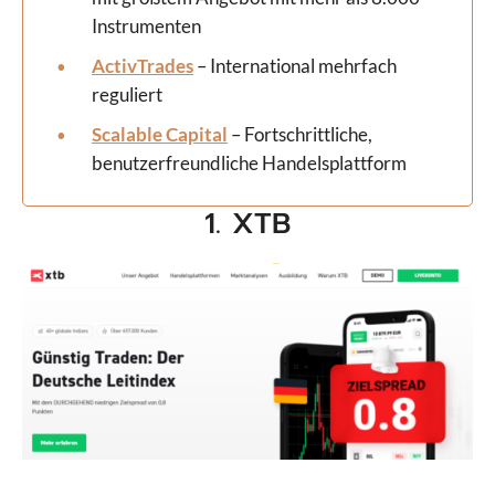
Instrumenten
ActivTrades
– International mehrfach
reguliert
Scalable Capital
– Fortschrittliche,
benutzerfreundliche Handelsplattform
1. XTB