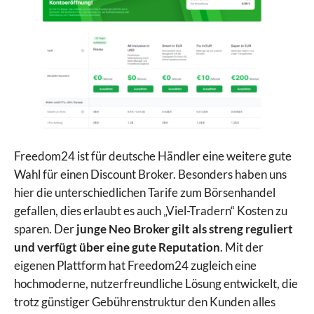
Freedom24 ist für deutsche Händler eine weitere gute
Wahl für einen Discount Broker. Besonders haben uns
hier die unterschiedlichen Tarife zum Börsenhandel
gefallen, dies erlaubt es auch „Viel-Tradern“ Kosten zu
sparen. Der
junge Neo Broker gilt als streng reguliert
und verfügt über eine gute Reputation
. Mit der
eigenen Plattform hat Freedom24 zugleich eine
hochmoderne, nutzerfreundliche Lösung entwickelt, die
trotz günstiger Gebührenstruktur den Kunden alles