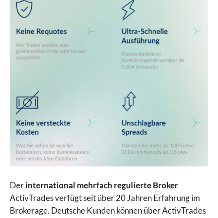
Der
international mehrfach regulierte Broker
ActivTrades verfügt seit über 20 Jahren Erfahrung im
Brokerage. Deutsche Kunden können über ActivTrades