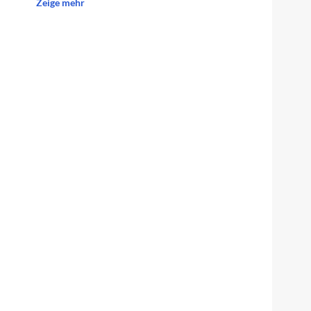
Zeige mehr