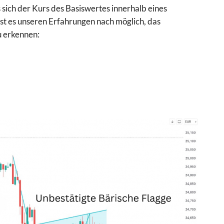
 sich der Kurs des Basiswertes innerhalb eines
ist es unseren Erfahrungen nach möglich, das
u erkennen: