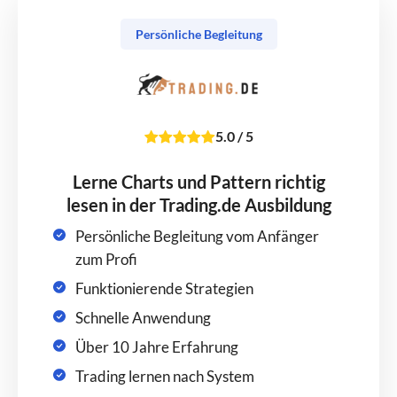
Persönliche Begleitung
5.0
/
5
Lerne Charts und Pattern richtig
lesen in der Trading.de Ausbildung
Persönliche Begleitung vom Anfänger
zum Profi
Funktionierende Strategien
Schnelle Anwendung
Über 10 Jahre Erfahrung
Trading lernen nach System