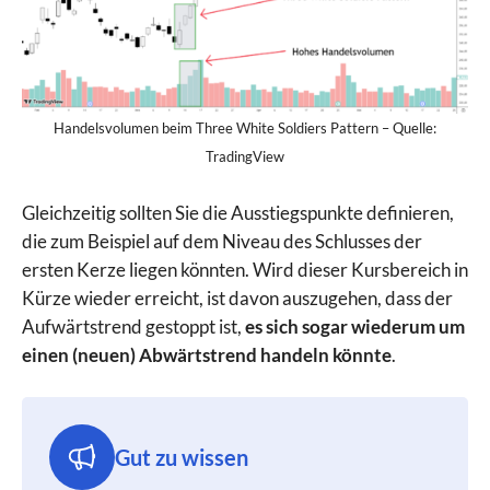
Handelsvolumen beim Three White Soldiers Pattern – Quelle:
TradingView
Gleichzeitig sollten Sie die Ausstiegspunkte definieren,
die zum Beispiel auf dem Niveau des Schlusses der
ersten Kerze liegen könnten. Wird dieser Kursbereich in
Kürze wieder erreicht, ist davon auszugehen, dass der
Aufwärtstrend gestoppt ist,
es sich sogar wiederum um
einen (neuen) Abwärtstrend handeln könnte
.
Gut zu wissen