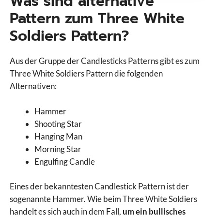
Was sind alternative
Pattern zum Three White
Soldiers Pattern?
Aus der Gruppe der Candlesticks Patterns gibt es zum
Three White Soldiers Pattern die folgenden
Alternativen:
Hammer
Shooting Star
Hanging Man
Morning Star
Engulfing Candle
Eines der bekanntesten Candlestick Pattern ist der
sogenannte Hammer. Wie beim Three White Soldiers
handelt es sich auch in dem Fall,
um ein bullisches