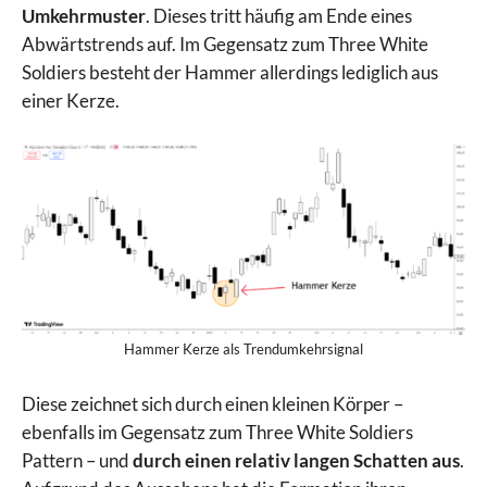
Umkehrmuster
. Dieses tritt häufig am Ende eines
Abwärtstrends auf. Im Gegensatz zum Three White
Soldiers besteht der Hammer allerdings lediglich aus
einer Kerze.
Hammer Kerze als Trendumkehrsignal
Diese zeichnet sich durch einen kleinen Körper –
ebenfalls im Gegensatz zum Three White Soldiers
Pattern – und
durch einen relativ langen Schatten aus
.