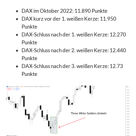
DAX im Oktober 2022: 11.890 Punkte
DAX kurz vor der 1. weißen Kerze: 11.950
Punkte
DAX-Schluss nach der 1. weißen Kerze: 12.270
Punkte
DAX-Schluss nach der 2. weißen Kerze: 12.440
Punkte
DAX-Schluss nach der 3. weißen Kerze: 12.73
Punkte