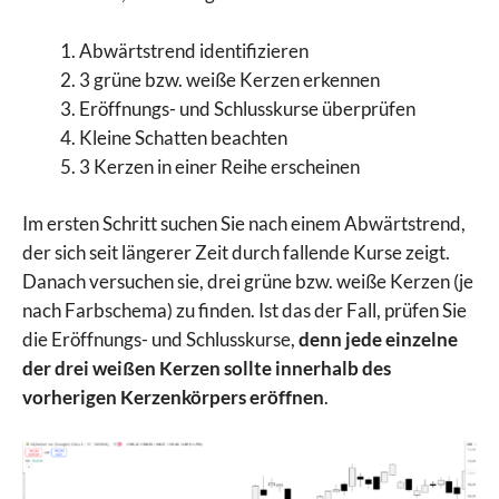
Abwärtstrend identifizieren
3 grüne bzw. weiße Kerzen erkennen
Eröffnungs- und Schlusskurse überprüfen
Kleine Schatten beachten
3 Kerzen in einer Reihe erscheinen
Im ersten Schritt suchen Sie nach einem Abwärtstrend,
der sich seit längerer Zeit durch fallende Kurse zeigt.
Danach versuchen sie, drei grüne bzw. weiße Kerzen (je
nach Farbschema) zu finden. Ist das der Fall, prüfen Sie
die Eröffnungs- und Schlusskurse,
denn jede einzelne
der drei weißen Kerzen sollte innerhalb des
vorherigen Kerzenkörpers eröffnen
.