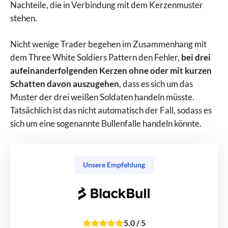
Nachteile, die in Verbindung mit dem Kerzenmuster
stehen.
Nicht wenige Trader begehen im Zusammenhang mit
dem Three White Soldiers Pattern den Fehler,
bei drei
aufeinanderfolgenden Kerzen ohne oder mit kurzen
Schatten davon auszugehen
, dass es sich um das
Muster der drei weißen Soldaten handeln müsste.
Tatsächlich ist das nicht automatisch der Fall, sodass es
sich um eine sogenannte Bullenfalle handeln könnte.
Unsere Empfehlung
5.0
/
5