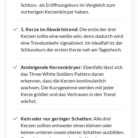
Schluss- als Eröffnungskurs im Vergleich zum
vorherigen Kerzenkörper haben.
1. Kerze im Abwärtstrend:
Die erste der drei
Kerzen sollte eine weiße sein, denn dadurch wird
eine Trendumkehr signalisiert. Im Idealfall ist der
Schlusskurs der ersten Kerze nah am Tageshoch.
Ansteigende Kerzenkörper:
Ebenfalls lässt sich
das Three White Soldiers Pattern daran
erkennen, dass die Kerzen kontinuierlich
wachsen. Die Kursgewinne werden mit jeder
Kerze größer und das Vertrauen in den Trend
wächst.
Kein oder nur geringer Schatten:
Alle drei
Kerzen sollten entweder einen kleinen oder
keinen unteren sowie oberen Schatten ausbilden.