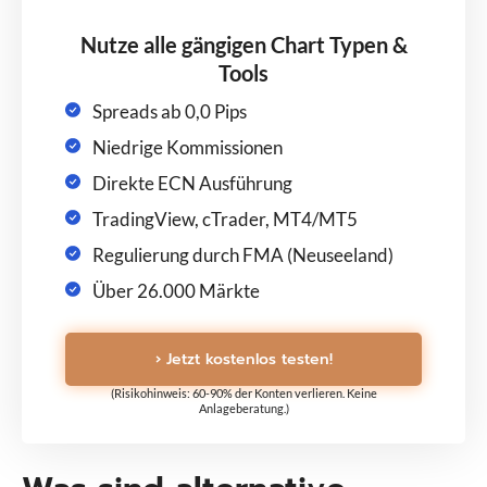
Nutze alle gängigen Chart Typen &
Tools
Spreads ab 0,0 Pips
Niedrige Kommissionen
Direkte ECN Ausführung
TradingView, cTrader, MT4/MT5
Regulierung durch FMA (Neuseeland)
Über 26.000 Märkte
› Jetzt kostenlos testen!
(Risikohinweis: 60-90% der Konten verlieren. Keine
Anlageberatung.)