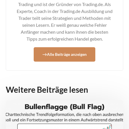
Trading und ist der Gründer von Trading.de. Als
Experte, Coach in der Trading.de Ausbildung und
Trader teilt seine Strategien und Methoden mit
seinen Lesern. Er weiß genau welche Fehler
Anfänger machen und kann ihnen die besten
Tipps zum erfolgreichen Handel geben.
Alle Beiträge anzeigen
Weitere Beiträge lesen