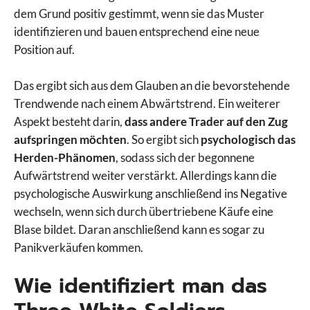
dem Grund positiv gestimmt, wenn sie das Muster
identifizieren und bauen entsprechend eine neue
Position auf.
Das ergibt sich aus dem Glauben an die bevorstehende
Trendwende nach einem Abwärtstrend. Ein weiterer
Aspekt besteht darin,
dass andere Trader auf den Zug
aufspringen möchten
. So ergibt sich
psychologisch das
Herden-Phänomen
, sodass sich der begonnene
Aufwärtstrend weiter verstärkt. Allerdings kann die
psychologische Auswirkung anschließend ins Negative
wechseln, wenn sich durch übertriebene Käufe eine
Blase bildet. Daran anschließend kann es sogar zu
Panikverkäufen kommen.
Wie identifiziert man das