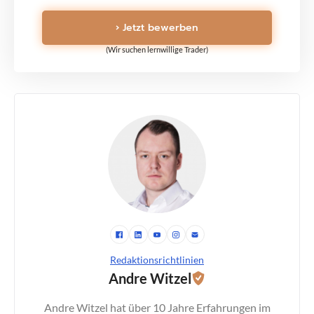
› Jetzt bewerben
(Wir suchen lernwillige Trader)
Redaktionsrichtlinien
Andre Witzel
Andre Witzel hat über 10 Jahre Erfahrungen im