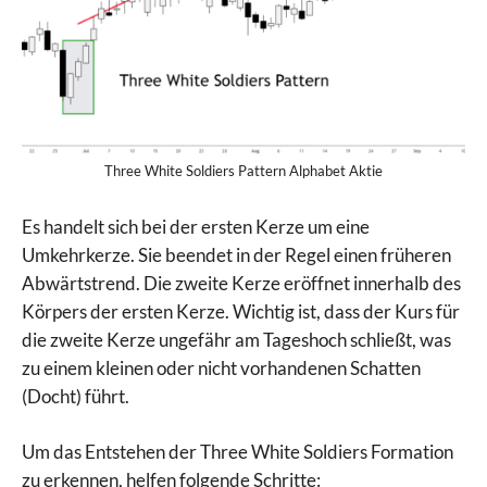
Three White Soldiers Pattern Alphabet Aktie
Es handelt sich bei der ersten Kerze um eine
Umkehrkerze. Sie beendet in der Regel einen früheren
Abwärtstrend. Die zweite Kerze eröffnet innerhalb des
Körpers der ersten Kerze. Wichtig ist, dass der Kurs für
die zweite Kerze ungefähr am Tageshoch schließt, was
zu einem kleinen oder nicht vorhandenen Schatten
(Docht) führt.
Um das Entstehen der Three White Soldiers Formation
zu erkennen, helfen folgende Schritte: