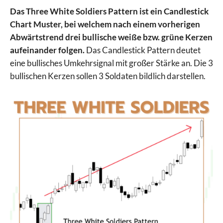
Das Three White Soldiers Pattern ist ein Candlestick
Chart Muster, bei welchem nach einem vorherigen
Abwärtstrend drei bullische weiße bzw. grüne Kerzen
aufeinander folgen.
Das Candlestick Pattern deutet
eine bullisches Umkehrsignal mit großer Stärke an. Die 3
bullischen Kerzen sollen 3 Soldaten bildlich darstellen.