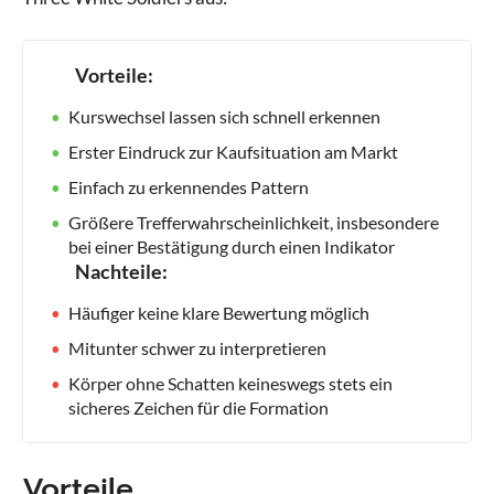
Vorteile:
Kurswechsel lassen sich schnell erkennen
Erster Eindruck zur Kaufsituation am Markt
Einfach zu erkennendes Pattern
Größere Trefferwahrscheinlichkeit, insbesondere
bei einer Bestätigung durch einen Indikator
Nachteile:
Häufiger keine klare Bewertung möglich
Mitunter schwer zu interpretieren
Körper ohne Schatten keineswegs stets ein
sicheres Zeichen für die Formation
Vorteile