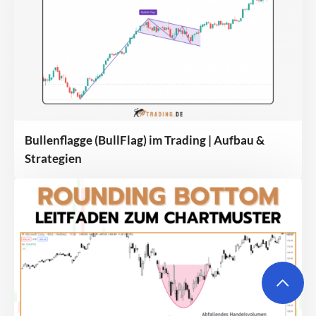
Bullenflagge (BullFlag) im Trading | Aufbau &
Strategien