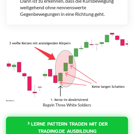
Dann ist zu erkennen, dass die Kursbewegung
weitgehend ohne nennenswerte
Gegenbewegungen in eine Richtung geht.
Regeln Three White Soldiers
LERNE PATTERN TRADEN MIT DER
TRADING.DE AUSBILDUNG