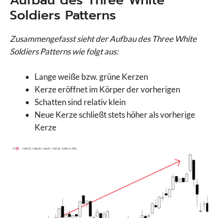
Aufbau des Three White
Soldiers Patterns
Zusammengefasst sieht der Aufbau des Three White
Soldiers Patterns wie folgt aus:
Lange weiße bzw. grüne Kerzen
Kerze eröffnet im Körper der vorherigen
Schatten sind relativ klein
Neue Kerze schließt stets höher als vorherige
Kerze