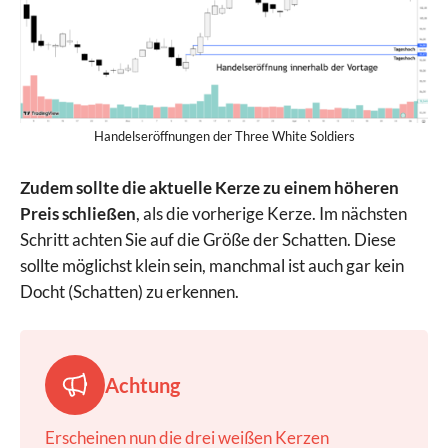
Handelseröffnungen der Three White Soldiers
Zudem sollte die aktuelle Kerze zu einem höheren
Preis schließen
, als die vorherige Kerze. Im nächsten
Schritt achten Sie auf die Größe der Schatten. Diese
sollte möglichst klein sein, manchmal ist auch gar kein
Docht (Schatten) zu erkennen.
Achtung
Erscheinen nun die drei weißen Kerzen