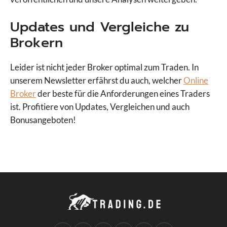
Updates und Vergleiche zu
Brokern
Leider ist nicht jeder Broker optimal zum Traden. In
unserem Newsletter erfährst du auch, welcher
Online
Broker
der beste für die Anforderungen eines Traders
ist. Profitiere von Updates, Vergleichen und auch
Bonusangeboten!