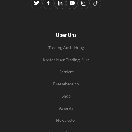
Über Uns
Trading Ausbildung
Kostenloser Trading Kurs
Karriere
Pressebereich
Shop
Awards
Newsletter