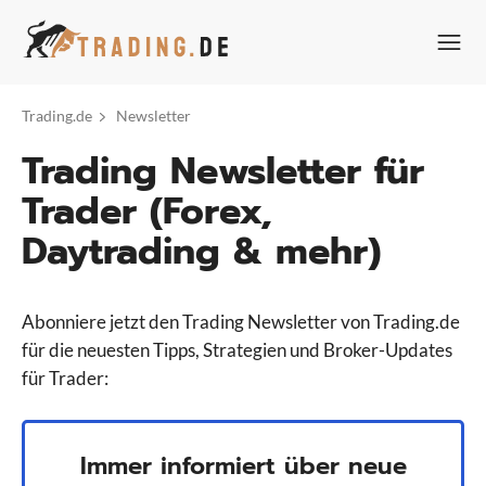
Zum
Inhalt
springen
Trading.de
Newsletter
Trading Newsletter für
Trader (Forex,
Daytrading & mehr)
Abonniere jetzt den Trading Newsletter von Trading.de
für die neuesten Tipps, Strategien und Broker-Updates
für Trader:
Immer informiert über neue