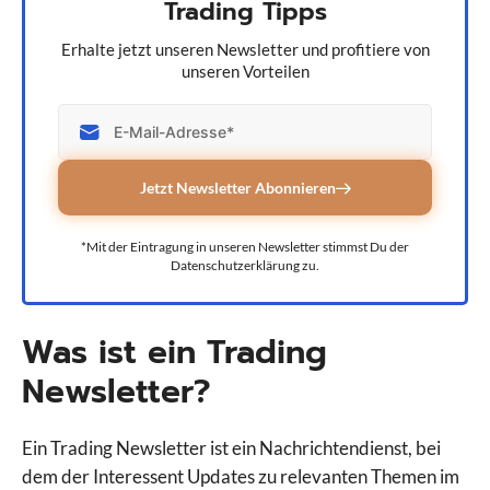
Trading Tipps
Erhalte jetzt unseren Newsletter und profitiere von
unseren Vorteilen
Jetzt Newsletter Abonnieren
*Mit der Eintragung in unseren Newsletter stimmst Du der
Datenschutzerklärung zu.
Was ist ein Trading
Newsletter?
Ein Trading Newsletter ist ein Nachrichtendienst, bei
dem der Interessent Updates zu relevanten Themen im