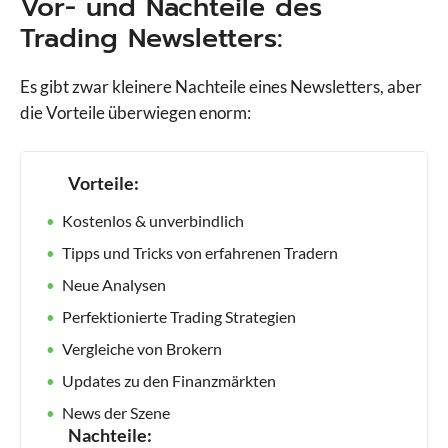
Vor- und Nachteile des
Trading Newsletters:
Es gibt zwar kleinere Nachteile eines Newsletters, aber
die Vorteile überwiegen enorm:
Vorteile:
Kostenlos & unverbindlich
Tipps und Tricks von erfahrenen Tradern
Neue Analysen
Perfektionierte Trading Strategien
Vergleiche von Brokern
Updates zu den Finanzmärkten
News der Szene
Nachteile: