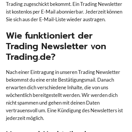
Trading zugeschickt bekommt. Ein Trading Newsletter
ist kostenlos per E-Mail abonnierbar. Jederzeit können
Sie sich aus der E-Mail-Liste wieder austragen.
Wie funktioniert der
Trading Newsletter von
Trading.de?
Nach einer Eintragung in unseren Trading Newsletter
bekommst du eine erste Bestätigungsmail. Danach
erwarten dich verschiedene Inhalte, die von uns
wöchentlich bereitgestellt werden. Wir werden dich
nicht spammen und gehen mit deinen Daten
vertrauensvoll um. Eine Kündigung des Newsletters ist
jederzeit möglich.