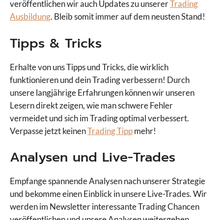
veröffentlichen wir auch Updates zu unserer
Trading
Ausbildung
. Bleib somit immer auf dem neusten Stand!
Tipps & Tricks
Erhalte von uns Tipps und Tricks, die wirklich
funktionieren und dein Trading verbessern! Durch
unsere langjährige Erfahrungen können wir unseren
Lesern direkt zeigen, wie man schwere Fehler
vermeidet und sich im Trading optimal verbessert.
Verpasse jetzt keinen
Trading Tipp
mehr!
Analysen und Live-Trades
Empfange spannende Analysen nach unserer Strategie
und bekomme einen Einblick in unsere Live-Trades. Wir
werden im Newsletter interessante Trading Chancen
veröffentlichen und unsere Analysen weitergeben.