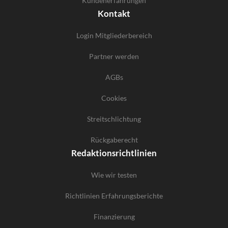
Kundenerfahrungen
Kontakt
Login Mitgliederbereich
Partner werden
AGBs
Cookies
Streitschlichtung
Rückgaberecht
Redaktionsrichtlinien
Wie wir testen
Richtlinien Erfahrungsberichte
Finanzierung