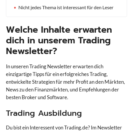
Nicht jedes Thema ist interessant für den Leser
Welche Inhalte erwarten
dich in unserem Trading
Newsletter?
In unseren Trading Newsletter erwarten dich
einzigartige Tipps für ein erfolgreiches Trading,
entwickelte Strategien für mehr Profit an den Märkten,
News zu den Finanzmärkten, und Empfehlungen der
besten Broker und Software.
Trading Ausbildung
Du bist ein Interessent von Trading.de? Im Newsletter