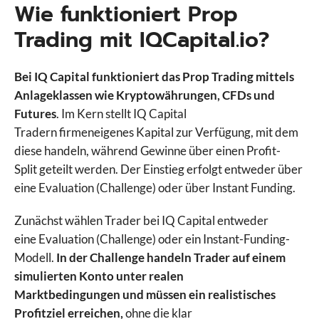
Wie funktioniert Prop
Trading mit IQCapital.io?
Bei IQ Capital funktioniert das Prop Trading mittels
Anlageklassen wie Kryptowährungen, CFDs und
Futures
. Im Kern stellt IQ Capital
Tradern firmeneigenes Kapital zur Verfügung, mit dem
diese handeln, während Gewinne über einen Profit-
Split geteilt werden. Der Einstieg erfolgt entweder über
eine Evaluation (Challenge) oder über Instant Funding.
Zunächst wählen Trader bei IQ Capital entweder
eine Evaluation (Challenge) oder ein Instant-Funding-
Modell.
In der Challenge handeln Trader auf einem
simulierten Konto unter realen
Marktbedingungen und müssen ein realistisches
Profitziel erreichen,
ohne die klar