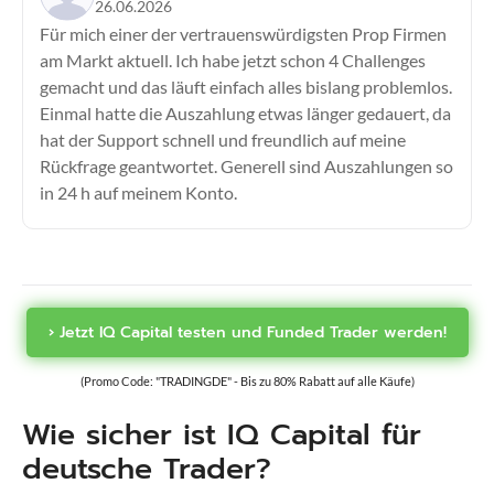
26.06.2026
Für mich einer der vertrauenswürdigsten Prop Firmen
am Markt aktuell. Ich habe jetzt schon 4 Challenges
gemacht und das läuft einfach alles bislang problemlos.
Einmal hatte die Auszahlung etwas länger gedauert, da
hat der Support schnell und freundlich auf meine
Rückfrage geantwortet. Generell sind Auszahlungen so
in 24 h auf meinem Konto.
› Jetzt IQ Capital testen und Funded Trader werden!
(Promo Code: "TRADINGDE" - Bis zu 80% Rabatt auf alle Käufe)
Wie sicher ist IQ Capital für
deutsche Trader?