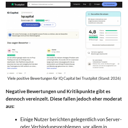
Viele positive Bewertungen für IQ Capital bei Trustpilot (Stand: 2026)
Negative Bewertungen und Kritikpunkte gibt es
dennoch vereinzelt. Diese fallen jedoch eher moderat
aus:
Einige Nutzer berichten gelegentlich von Server-
oder Verbindungsproblemen, vor allem in