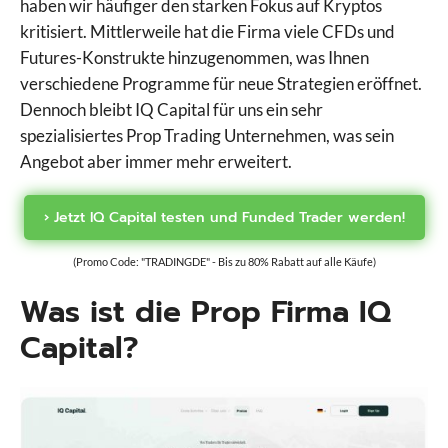
haben wir häufiger den starken Fokus auf Kryptos
kritisiert. Mittlerweile hat die Firma viele CFDs und
Futures-Konstrukte hinzugenommen, was Ihnen
verschiedene Programme für neue Strategien eröffnet.
Dennoch bleibt IQ Capital für uns ein sehr
spezialisiertes Prop Trading Unternehmen, was sein
Angebot aber immer mehr erweitert.
› Jetzt IQ Capital testen und Funded Trader werden!
(Promo Code: "TRADINGDE" - Bis zu 80% Rabatt auf alle Käufe)
Was ist die Prop Firma IQ
Capital?