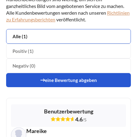
ganzheitliches Bild vom angebotenen Service zu machen.
Alle Kundenbewertungen werden nach unseren
Richtlinien
zu Erfahrungsberichten
veröffentlicht.
Alle (1)
Positiv (1)
Negativ (0)
eine Bewertung abgeben
Benutzerbewertung
4.6
/
5
Mareike