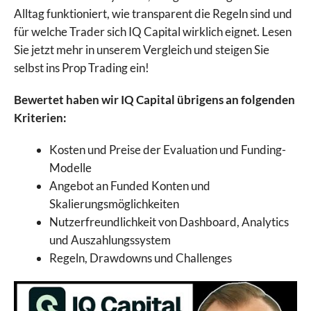
Alltag funktioniert, wie transparent die Regeln sind und
für welche Trader sich IQ Capital wirklich eignet. Lesen
Sie jetzt mehr in unserem Vergleich und steigen Sie
selbst ins Prop Trading ein!
Bewertet haben wir IQ Capital übrigens an folgenden
Kriterien:
Kosten und Preise der Evaluation und Funding-
Modelle
Angebot an Funded Konten und
Skalierungsmöglichkeiten
Nutzerfreundlichkeit von Dashboard, Analytics
und Auszahlungssystem
Regeln, Drawdowns und Challenges