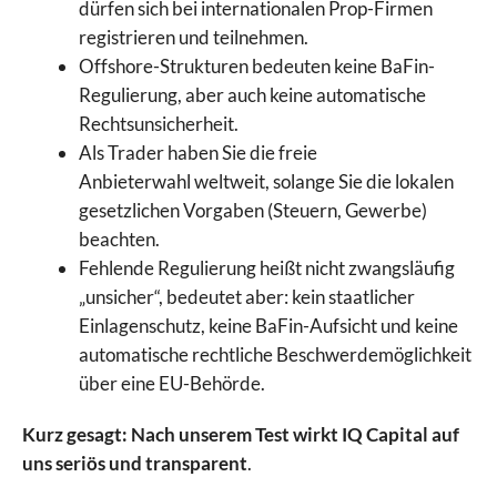
dürfen sich bei internationalen Prop-Firmen
registrieren und teilnehmen.
Offshore-Strukturen bedeuten keine BaFin-
Regulierung, aber auch keine automatische
Rechtsunsicherheit.
Als Trader haben Sie die freie
Anbieterwahl weltweit, solange Sie die lokalen
gesetzlichen Vorgaben (Steuern, Gewerbe)
beachten.
Fehlende Regulierung heißt nicht zwangsläufig
„unsicher“, bedeutet aber: kein staatlicher
Einlagenschutz, keine BaFin-Aufsicht und keine
automatische rechtliche Beschwerdemöglichkeit
über eine EU-Behörde.
Kurz gesagt: Nach unserem Test wirkt IQ Capital auf
uns seriös und transparent
.