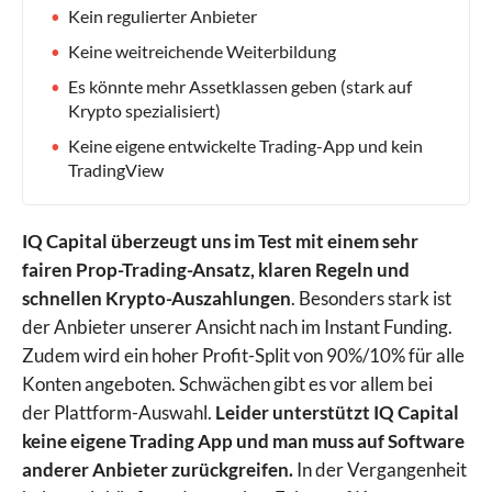
Kein regulierter Anbieter
Keine weitreichende Weiterbildung
Es könnte mehr Assetklassen geben (stark auf
Krypto spezialisiert)
Keine eigene entwickelte Trading-App und kein
TradingView
IQ Capital überzeugt uns im Test mit einem sehr
fairen Prop-Trading-Ansatz, klaren Regeln und
schnellen Krypto-Auszahlungen
. Besonders stark ist
der Anbieter unserer Ansicht nach im Instant Funding.
Zudem wird ein hoher Profit-Split von 90%/10% für alle
Konten angeboten. Schwächen gibt es vor allem bei
der Plattform-Auswahl.
Leider unterstützt IQ Capital
keine eigene Trading App und man muss auf Software
anderer Anbieter zurückgreifen.
In der Vergangenheit