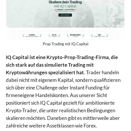
Prop Trading mit IQ Capital
IQ Capital ist eine Krypto-Prop-Trading-Firma, die
sich stark auf das simulierte Trading mit
Kryptowährungen spezialisiert hat
. Trader handeln
dabei nicht mit eigenem Kapital, sondern qualifizieren
sich über eine Challenge oder Instant Funding für
firmeneigene Handelskonten. Aus unserer Sicht
positioniert sich IQ Capital gezielt für ambitionierte
Krypto-Trader, die unter realistischen Bedingungen
skalieren möchten. Daneben gibt es mittlerweile aber
zahlreiche weitere Assetklassen wie Forex.