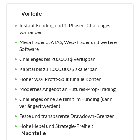
Vorteile
Instant Funding und 1-Phasen-Challenges
vorhanden
MetaTrader 5, ATAS, Web-Trader und weitere
Software
Challenges bis 200.000 $ verfügbar
Kapital bis zu 1.000.000 $ skalierbar
Hoher 90% Profit-Split für alle Konten
Modernes Angebot an Futures-Prop-Trading
Challenges ohne Zeitlimit im Funding (kann
verlängert werden)
Feste und transparente Drawdown-Grenzen
Hohe Hebel und Strategie-Freiheit
Nachteile