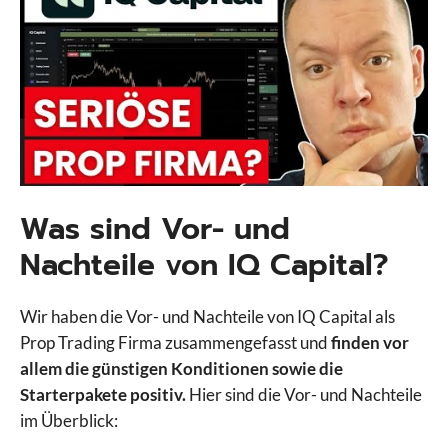
Was sind Vor- und
Nachteile von IQ Capital?
Wir haben die Vor- und Nachteile von IQ Capital als
Prop Trading Firma zusammengefasst und
finden vor
allem die günstigen Konditionen sowie die
Starterpakete positiv.
Hier sind die Vor- und Nachteile
im Überblick: