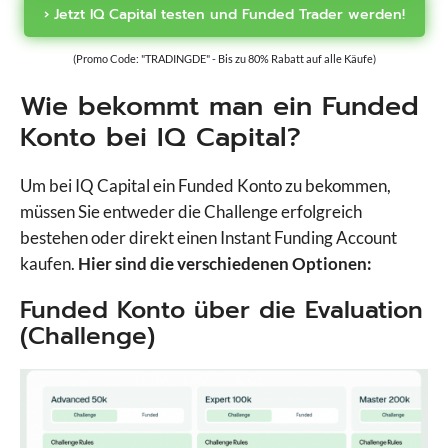
› Jetzt IQ Capital testen und Funded Trader werden!
(Promo Code: "TRADINGDE" - Bis zu 80% Rabatt auf alle Käufe)
Wie bekommt man ein Funded
Konto bei IQ Capital?
Um bei IQ Capital ein Funded Konto zu bekommen,
müssen Sie entweder die Challenge erfolgreich
bestehen oder direkt einen Instant Funding Account
kaufen.
Hier sind die verschiedenen Optionen:
Funded Konto über die Evaluation
(Challenge)