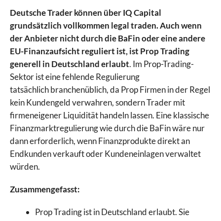
Deutsche Trader können über IQ Capital
grundsätzlich vollkommen legal traden. Auch wenn
der Anbieter nicht durch die BaFin oder eine andere
EU-Finanzaufsicht reguliert ist, ist Prop Trading
generell in Deutschland erlaubt
. Im Prop-Trading-
Sektor ist eine fehlende Regulierung
tatsächlich branchenüblich, da Prop Firmen in der Regel
kein Kundengeld verwahren, sondern Trader mit
firmeneigener Liquidität handeln lassen. Eine klassische
Finanzmarktregulierung wie durch die BaFin wäre nur
dann erforderlich, wenn Finanzprodukte direkt an
Endkunden verkauft oder Kundeneinlagen verwaltet
würden.
Zusammengefasst:
Prop Trading ist in Deutschland erlaubt. Sie