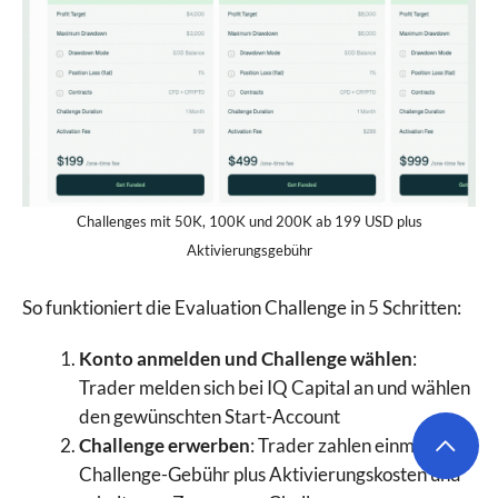
Challenges mit 50K, 100K und 200K ab 199 USD plus
Aktivierungsgebühr
So funktioniert die Evaluation Challenge in 5 Schritten:
Konto anmelden und Challenge wählen
:
Trader melden sich bei IQ Capital an und wählen
den gewünschten Start-Account
Challenge erwerben
: Trader zahlen einmalig die
Challenge-Gebühr plus Aktivierungskosten und