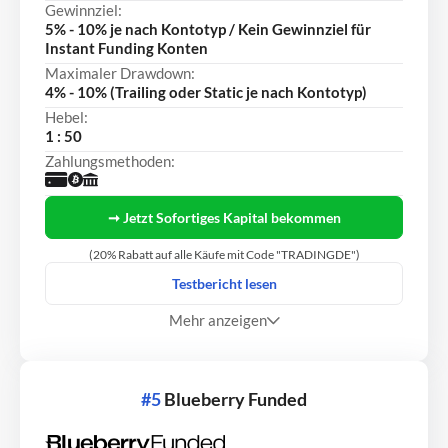
Gewinnziel:
5% - 10% je nach Kontotyp / Kein Gewinnziel für
Instant Funding Konten
Maximaler Drawdown:
4% - 10% (Trailing oder Static je nach Kontotyp)
Hebel:
1 : 50
Zahlungsmethoden:
➞ Jetzt Sofortiges Kapital bekommen
(20% Rabatt auf alle Käufe mit Code "TRADINGDE")
Testbericht lesen
Mehr anzeigen
#5
Blueberry Funded