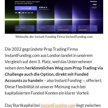
Webseite der Instant Funding Firma InstantFunding.com
Die 2022 gegründete Prop Trading Firma
InstantFunding.com aus London landet in unserem
Vergleich auf dem 3. Platz, weil das Unternehmen
neben dem
herkömmlichen Weg zum Prop Trading via
Challenge auch die Option, direkt mit Funded
Accounts zu handeln
– also Instant Funding –, offeriert.
Diese Flexibilität ist unserer Meinung nach bei
kapitalisierten Funded Konten ein klarer Vorteil.
Das Startkapital bei
InstantFunding.com
liegt zwischen