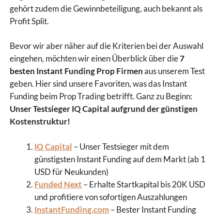
gehört zudem die Gewinnbeteiligung, auch bekannt als
Profit Split.
Bevor wir aber näher auf die Kriterien bei der Auswahl
eingehen, möchten wir einen Überblick über die
7
besten Instant Funding Prop Firmen
aus unserem Test
geben. Hier sind unsere Favoriten, was das Instant
Funding beim Prop Trading betrifft. Ganz zu Beginn:
Unser Testsieger IQ Capital aufgrund der günstigen
Kostenstruktur!
IQ Capital
– Unser Testsieger mit dem
günstigsten Instant Funding auf dem Markt (ab 1
USD für Neukunden)
Funded Next
– Erhalte Startkapital bis 20K USD
und profitiere von sofortigen Auszahlungen
InstantFunding.com
– Bester Instant Funding