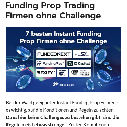
Funding Prop Trading
Firmen ohne Challenge
Bei der Wahl geeigneter Instant Funding Prop Firmen ist
es wichtig, auf die Konditionen und Regeln zu achten.
Da es hier keine Challenges zu bestehen gibt, sind die
Regeln meist etwas strenger.
Zu den Konditionen