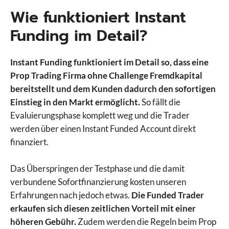
Wie funktioniert Instant
Funding im Detail?
Instant Funding funktioniert im Detail so, dass eine
Prop Trading Firma ohne Challenge Fremdkapital
bereitstellt und dem Kunden dadurch den sofortigen
Einstieg in den Markt ermöglicht.
So fällt die
Evaluierungsphase komplett weg und die Trader
werden über einen Instant Funded Account direkt
finanziert.
Das Überspringen der Testphase und die damit
verbundene Sofortfinanzierung kosten unseren
Erfahrungen nach jedoch etwas.
Die Funded Trader
erkaufen sich diesen zeitlichen Vorteil mit einer
höheren Gebühr.
Zudem werden die Regeln beim Prop