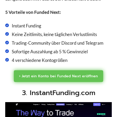
5 Vorteile von Funded Next:
Instant Funding
Keine Zeitlimits, keine täglichen Verlustlimits
Trading-Community über Discord und Telegram
Sofortige Auszahlung ab 5 % Gewinnziel
4 verschiedene Kontogrößen
› Jetzt ein Konto bei Funded Next eröffnen
3. InstantFunding.com