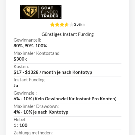
3.6
/5
Günstiges Instant Funding
Gewinnanteil:
80%, 90%, 100%
Maximaler Kontostand:
$300k
Kosten:
$17 - $1328 / month je nach Kontotyp
Instant Funding
Ja
Gewinnziel:
6% - 10% (Kein Gewinnziel für Instant Pro Konten)
Maximaler Drawdown:
4% - 10% je nach Kontotyp
Hebel:
1 : 100
Zahlungsmethoden: