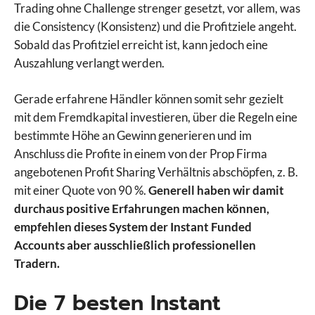
Trading ohne Challenge strenger gesetzt, vor allem, was
die Consistency (Konsistenz) und die Profitziele angeht.
Sobald das Profitziel erreicht ist, kann jedoch eine
Auszahlung verlangt werden.
Gerade erfahrene Händler können somit sehr gezielt
mit dem Fremdkapital investieren, über die Regeln eine
bestimmte Höhe an Gewinn generieren und im
Anschluss die Profite in einem von der Prop Firma
angebotenen Profit Sharing Verhältnis abschöpfen, z. B.
mit einer Quote von 90 %.
Generell haben wir damit
durchaus positive Erfahrungen machen können,
empfehlen dieses System der Instant Funded
Accounts aber ausschließlich professionellen
Tradern.
Die 7 besten Instant