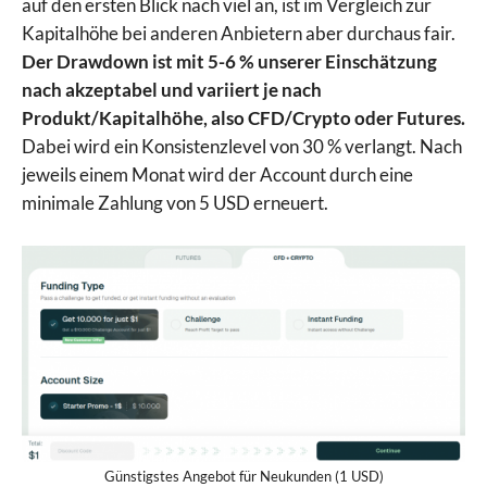
auf den ersten Blick nach viel an, ist im Vergleich zur
Kapitalhöhe bei anderen Anbietern aber durchaus fair.
Der Drawdown ist mit 5-6 % unserer Einschätzung
nach akzeptabel und variiert je nach
Produkt/Kapitalhöhe, also CFD/Crypto oder Futures.
Dabei wird ein Konsistenzlevel von 30 % verlangt. Nach
jeweils einem Monat wird der Account durch eine
minimale Zahlung von 5 USD erneuert.
Günstigstes Angebot für Neukunden (1 USD)