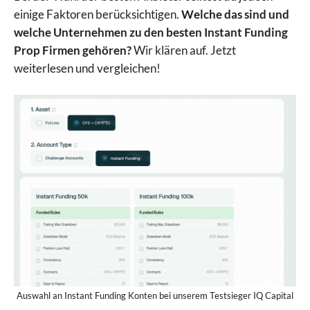
einige Faktoren berücksichtigen.
Welche das sind und
welche Unternehmen zu den besten Instant Funding
Prop Firmen gehören?
Wir klären auf. Jetzt
weiterlesen und vergleichen!
Auswahl an Instant Funding Konten bei unserem Testsieger IQ Capital