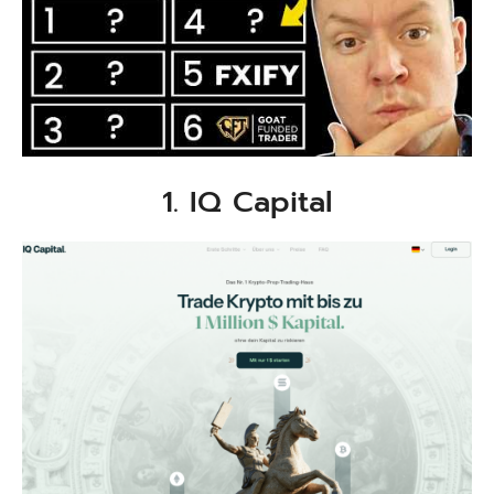
1. IQ Capital