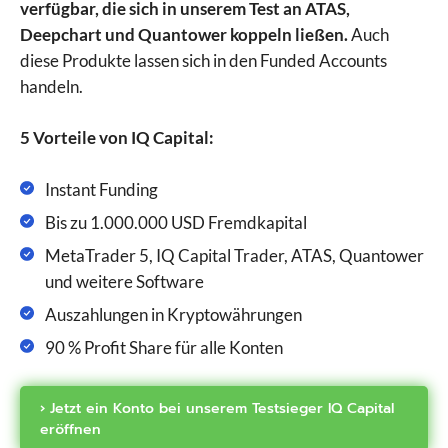
verfügbar, die sich in unserem Test an ATAS,
Deepchart und Quantower koppeln ließen.
Auch
diese Produkte lassen sich in den Funded Accounts
handeln.
5 Vorteile von IQ Capital:
Instant Funding
Bis zu 1.000.000 USD Fremdkapital
MetaTrader 5, IQ Capital Trader, ATAS, Quantower
und weitere Software
Auszahlungen in Kryptowährungen
90 % Profit Share für alle Konten
› Jetzt ein Konto bei unserem Testsieger IQ Capital
eröffnen