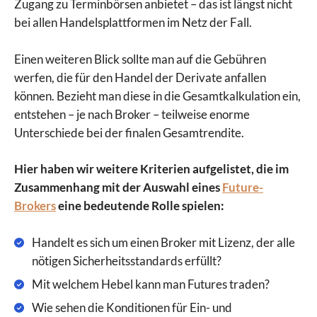
Zugang zu Terminbörsen anbietet – das ist längst nicht
bei allen Handelsplattformen im Netz der Fall.
Einen weiteren Blick sollte man auf die Gebühren
werfen, die für den Handel der Derivate anfallen
können. Bezieht man diese in die Gesamtkalkulation ein,
entstehen – je nach Broker – teilweise enorme
Unterschiede bei der finalen Gesamtrendite.
Hier haben wir weitere Kriterien aufgelistet, die im
Zusammenhang mit der Auswahl eines
Future-
Brokers
eine bedeutende Rolle spielen:
Handelt es sich um einen Broker mit Lizenz, der alle
nötigen Sicherheitsstandards erfüllt?
Mit welchem Hebel kann man Futures traden?
Wie sehen die Konditionen für Ein- und