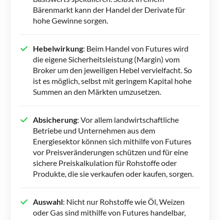
Bärenmarkt kann der Handel der Derivate für
hohe Gewinne sorgen.
Hebelwirkung
: Beim Handel von Futures wird
die eigene Sicherheitsleistung (Margin) vom
Broker um den jeweiligen Hebel vervielfacht. So
ist es möglich, selbst mit geringem Kapital hohe
Summen an den Märkten umzusetzen.
Absicherung
: Vor allem landwirtschaftliche
Betriebe und Unternehmen aus dem
Energiesektor können sich mithilfe von Futures
vor Preisveränderungen schützen und für eine
sichere Preiskalkulation für Rohstoffe oder
Produkte, die sie verkaufen oder kaufen, sorgen.
Auswahl
: Nicht nur Rohstoffe wie Öl, Weizen
oder Gas sind mithilfe von Futures handelbar,