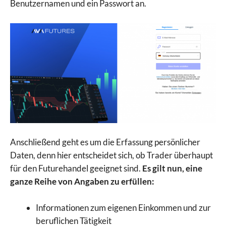
Benutzernamen und ein Passwort an.
Anschließend geht es um die Erfassung persönlicher
Daten, denn hier entscheidet sich, ob Trader überhaupt
für den Futurehandel geeignet sind.
Es gilt nun, eine
ganze Reihe von Angaben zu erfüllen:
Informationen zum eigenen Einkommen und zur
beruflichen Tätigkeit