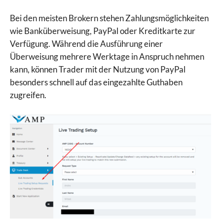
Bei den meisten Brokern stehen Zahlungsmöglichkeiten
wie Banküberweisung, PayPal oder Kreditkarte zur
Verfügung. Während die Ausführung einer
Überweisung mehrere Werktage in Anspruch nehmen
kann, können Trader mit der Nutzung von PayPal
besonders schnell auf das eingezahlte Guthaben
zugreifen.