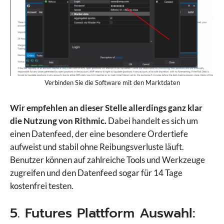
Verbinden Sie die Software mit den Marktdaten
Wir empfehlen an dieser Stelle allerdings ganz klar
die Nutzung von Rithmic.
Dabei handelt es sich um
einen Datenfeed, der eine besondere Ordertiefe
aufweist und stabil ohne Reibungsverluste läuft.
Benutzer können auf zahlreiche Tools und Werkzeuge
zugreifen und den Datenfeed sogar für 14 Tage
kostenfrei testen.
5. Futures Plattform Auswahl: