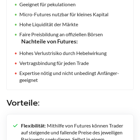
Geeignet für pekulationen
Micro-Futures nutzbar für kleines Kapital
Hohe Liquidität der Märkte
Faire Preisbildung an offiziellen Börsen
Nachteile von Futures:
Hohes Verlustrisiko durch Hebelwirkung
Vertragsbindung für jeden Trade
Expertise nötig und nicht unbedingt Anfänger-
geeignet
Vorteile:
Flexibilität
: Mithilfe von Futures können Trader
auf steigende und fallende Preise des jeweiligen
Basiswerts spekulieren. Selbst in einem