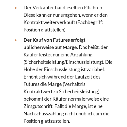
Der Verkäufer hat dieselben Pflichten.
Diese kann er nur umgehen, wenn er den
Kontrakt weiterverkauft (Fachbegriff:
Position glattstellen).
Der Kauf von Futures erfolgt
üblicherweise auf Marge.
Das heißt, der
Käufer leistet nur eine Anzahlung
(Sicherheitsleistung/Einschussleistung). Die
Höhe der Einschussleistung ist variabel.
Erhöht sich während der Laufzeit des
Futures die Marge (Verhältnis
Kontraktwert zu Sicherheitsleistung)
bekommt der Käufer normalerweise eine
Zinsgutschrift. Fällt die Marge, ist eine
Nachschusszahlung nicht unüblich, um die
Position glattzustellen.