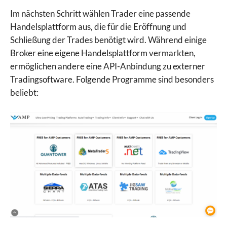
Im nächsten Schritt wählen Trader eine passende
Handelsplattform aus, die für die Eröffnung und
Schließung der Trades benötigt wird. Während einige
Broker eine eigene Handelsplattform vermarkten,
ermöglichen andere eine API-Anbindung zu externer
Tradingsoftware. Folgende Programme sind besonders
beliebt: