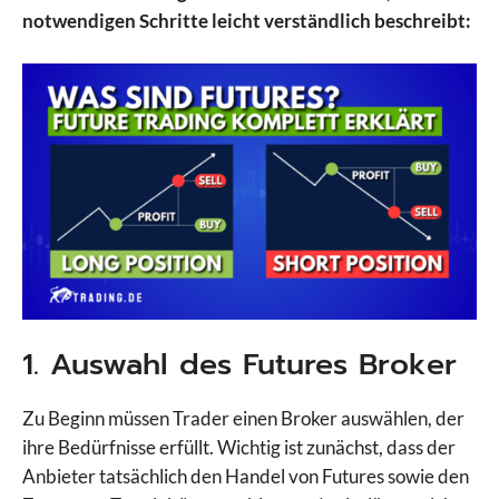
notwendigen Schritte leicht verständlich beschreibt:
1. Auswahl des Futures Broker
Zu Beginn müssen Trader einen Broker auswählen, der
ihre Bedürfnisse erfüllt. Wichtig ist zunächst, dass der
Anbieter tatsächlich den Handel von Futures sowie den