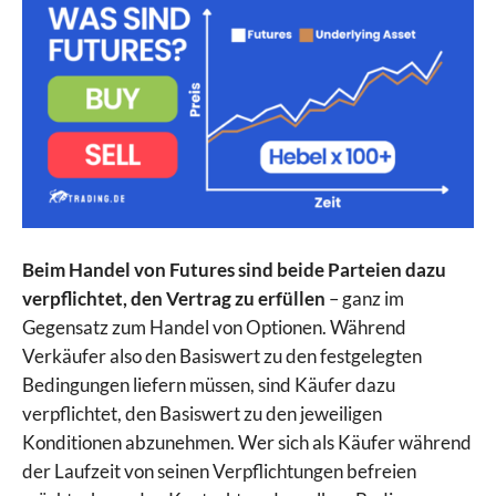
Beim Handel von Futures sind beide Parteien dazu
verpflichtet, den Vertrag zu erfüllen
– ganz im
Gegensatz zum Handel von Optionen. Während
Verkäufer also den Basiswert zu den festgelegten
Bedingungen liefern müssen, sind Käufer dazu
verpflichtet, den Basiswert zu den jeweiligen
Konditionen abzunehmen. Wer sich als Käufer während
der Laufzeit von seinen Verpflichtungen befreien