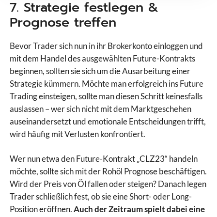
7. Strategie festlegen &
Prognose treffen
Bevor Trader sich nun in ihr Brokerkonto einloggen und
mit dem Handel des ausgewählten Future-Kontrakts
beginnen, sollten sie sich um die Ausarbeitung einer
Strategie kümmern. Möchte man erfolgreich ins Future
Trading einsteigen, sollte man diesen Schritt keinesfalls
auslassen – wer sich nicht mit dem Marktgeschehen
auseinandersetzt und emotionale Entscheidungen trifft,
wird häufig mit Verlusten konfrontiert.
Wer nun etwa den Future-Kontrakt „CLZ23“ handeln
möchte, sollte sich mit der Rohöl Prognose beschäftigen.
Wird der Preis von Öl fallen oder steigen? Danach legen
Trader schließlich fest, ob sie eine Short- oder Long-
Position eröffnen.
Auch der Zeitraum spielt dabei eine