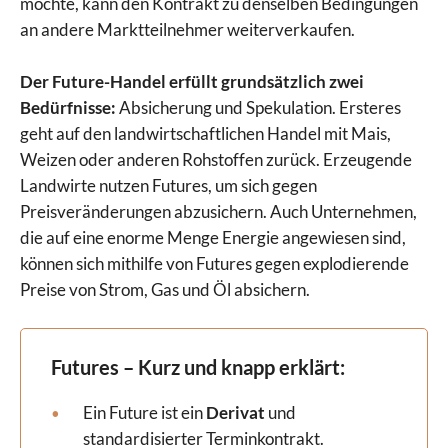
möchte, kann den Kontrakt zu denselben Bedingungen
an andere Marktteilnehmer weiterverkaufen.
Der Future-Handel erfüllt grundsätzlich zwei
Bedürfnisse:
Absicherung und Spekulation. Ersteres
geht auf den landwirtschaftlichen Handel mit Mais,
Weizen oder anderen Rohstoffen zurück. Erzeugende
Landwirte nutzen Futures, um sich gegen
Preisveränderungen abzusichern. Auch Unternehmen,
die auf eine enorme Menge Energie angewiesen sind,
können sich mithilfe von Futures gegen explodierende
Preise von Strom, Gas und Öl absichern.
Futures – Kurz und knapp erklärt:
Ein Future ist ein
Derivat
und
standardisierter Terminkontrakt.