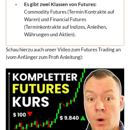
Es gibt zwei Klassen von Futures:
Commodity Futures (Termin Kontrakte auf
Waren) und Financial Futures
(Terminkontrakte auf Indizes, Anleihen,
Währungen und Aktien).
Schau hierzu auch unser Video zum Futures Trading an
(vom Anfänger zum Profi Anleitung):