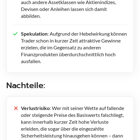
auch andere Assetklassen wie Aktienindizes,
Devisen oder Anleihen lassen sich damit
abbilden.
Spekulation
: Aufgrund der Hebelwirkung können
Trader schon in kurzer Zeit attraktive Gewinne
erzielen, die im Gegensatz zu anderen
Finanzprodukten überdurchschnittlich hoch
ausfallen.
Nachteile:
Verlustrisiko
: Wer mit seiner Wette auf fallende
oder steigende Preise des Basiswerts falschliegt,
kann innerhalb kurzer Zeit hohe Verluste
erleiden, die sogar über die eingezahlte
Sicherheitsleistung hinausgehen können – dann