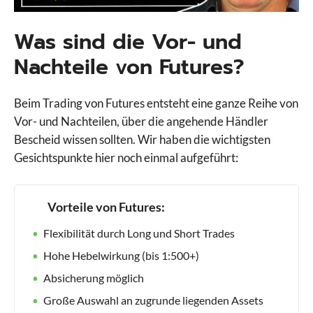
Was sind die Vor- und
Nachteile von Futures?
Beim Trading von Futures entsteht eine ganze Reihe von
Vor- und Nachteilen, über die angehende Händler
Bescheid wissen sollten. Wir haben die wichtigsten
Gesichtspunkte hier noch einmal aufgeführt:
Vorteile von Futures:
Flexibilität durch Long und Short Trades
Hohe Hebelwirkung (bis 1:500+)
Absicherung möglich
Große Auswahl an zugrunde liegenden Assets