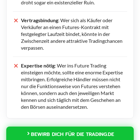
droht sogar ein existenzieller Ruin.
Vertragsbindung
: Wer sich als Käufer oder
Verkäufer an einen Futures-Kontrakt mit
festgelegter Laufzeit bindet, könnte in der
Zwischenzeit andere attraktive Tradingchancen
verpassen.
Expertise nötig
: Wer ins Future Trading
einsteigen möchte, sollte eine enorme Expertise
mitbringen. Erfolgreiche Händler müssen nicht
nur die Funktionsweise von Futures verstehen
können, sondern auch den jeweiligen Markt
kennen und sich täglich mit dem Geschehen an
den Börsen auseinandersetzen.
BEWIRB DICH FÜR DIE TRADING.DE