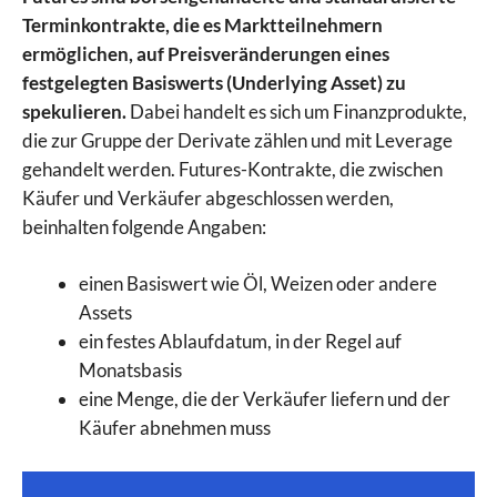
Terminkontrakte, die es Marktteilnehmern
ermöglichen, auf Preisveränderungen eines
festgelegten Basiswerts (Underlying Asset) zu
spekulieren.
Dabei handelt es sich um Finanzprodukte,
die zur Gruppe der Derivate zählen und mit Leverage
gehandelt werden. Futures-Kontrakte, die zwischen
Käufer und Verkäufer abgeschlossen werden,
beinhalten folgende Angaben:
einen Basiswert wie Öl, Weizen oder andere
Assets
ein festes Ablaufdatum, in der Regel auf
Monatsbasis
eine Menge, die der Verkäufer liefern und der
Käufer abnehmen muss