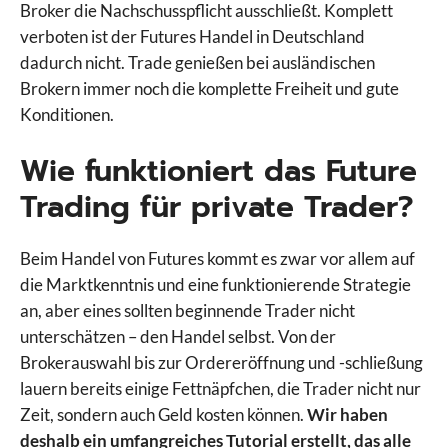
Broker die Nachschusspflicht ausschließt. Komplett
verboten ist der Futures Handel in Deutschland
dadurch nicht. Trade genießen bei ausländischen
Brokern immer noch die komplette Freiheit und gute
Konditionen.
Wie funktioniert das Future
Trading für private Trader?
Beim Handel von Futures kommt es zwar vor allem auf
die Marktkenntnis und eine funktionierende Strategie
an, aber eines sollten beginnende Trader nicht
unterschätzen – den Handel selbst. Von der
Brokerauswahl bis zur Ordereröffnung und -schließung
lauern bereits einige Fettnäpfchen, die Trader nicht nur
Zeit, sondern auch Geld kosten können.
Wir haben
deshalb ein umfangreiches Tutorial erstellt, das alle