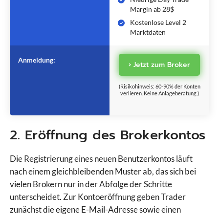
Margin ab 28$
Kostenlose Level 2
Marktdaten
Anmeldung:
› Jetzt zum Broker
(Risikohinweis: 60-90% der Konten
verlieren. Keine Anlageberatung.)
2. Eröffnung des Brokerkontos
Die Registrierung eines neuen Benutzerkontos läuft
nach einem gleichbleibenden Muster ab, das sich bei
vielen Brokern nur in der Abfolge der Schritte
unterscheidet. Zur Kontoeröffnung geben Trader
zunächst die eigene E-Mail-Adresse sowie einen