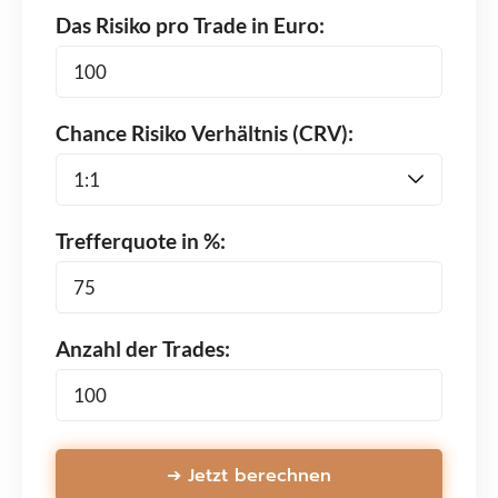
Das Risiko pro Trade in Euro:
Chance Risiko Verhältnis (CRV):
Trefferquote in %:
Anzahl der Trades:
➔ Jetzt berechnen