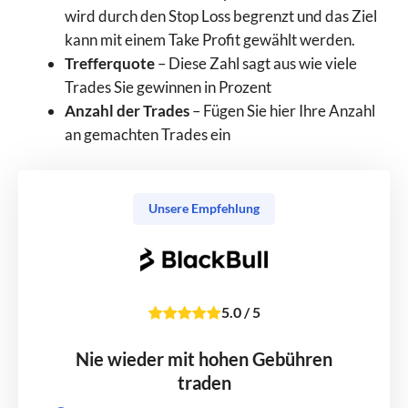
wird durch den Stop Loss begrenzt und das Ziel
kann mit einem Take Profit gewählt werden.
Trefferquote
– Diese Zahl sagt aus wie viele
Trades Sie gewinnen in Prozent
Anzahl der Trades
– Fügen Sie hier Ihre Anzahl
an gemachten Trades ein
Unsere Empfehlung
5.0
/
5
Nie wieder mit hohen Gebühren
traden