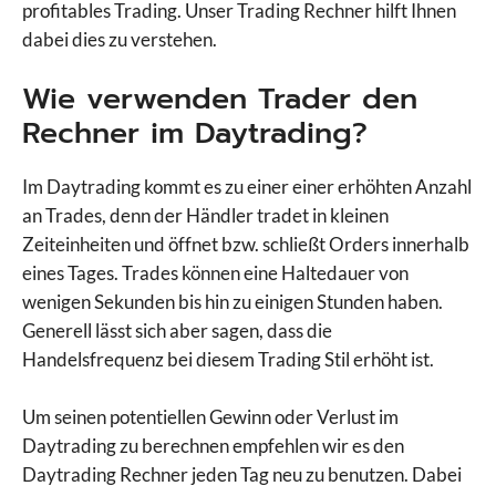
profitables Trading. Unser Trading Rechner hilft Ihnen
dabei dies zu verstehen.
Wie verwenden Trader den
Rechner im Daytrading?
Im Daytrading kommt es zu einer einer erhöhten Anzahl
an Trades, denn der Händler tradet in kleinen
Zeiteinheiten und öffnet bzw. schließt Orders innerhalb
eines Tages. Trades können eine Haltedauer von
wenigen Sekunden bis hin zu einigen Stunden haben.
Generell lässt sich aber sagen, dass die
Handelsfrequenz bei diesem Trading Stil erhöht ist.
Um seinen potentiellen Gewinn oder Verlust im
Daytrading zu berechnen empfehlen wir es den
Daytrading Rechner jeden Tag neu zu benutzen. Dabei