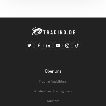
Über Uns
Trading Ausbildung
Kostenloser Trading Kurs
Karriere