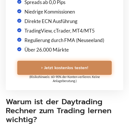
Spreads ab 0,0 Pips
Niedrige Kommissionen
Direkte ECN Ausführung
TradingView, cTrader, MT4/MT5
Regulierung durch FMA (Neuseeland)
Über 26.000 Märkte
› Jetzt kostenlos testen!
(Risikohinweis: 60-90% der Konten verlieren. Keine
Anlageberatung.)
Warum ist der Daytrading
Rechner zum Trading lernen
wichtig?