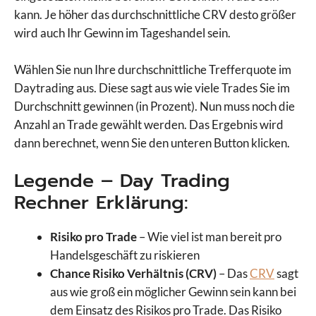
kann. Je höher das durchschnittliche CRV desto größer
wird auch Ihr Gewinn im Tageshandel sein.
Wählen Sie nun Ihre durchschnittliche Trefferquote im
Daytrading aus. Diese sagt aus wie viele Trades Sie im
Durchschnitt gewinnen (in Prozent). Nun muss noch die
Anzahl an Trade gewählt werden. Das Ergebnis wird
dann berechnet, wenn Sie den unteren Button klicken.
Legende – Day Trading
Rechner Erklärung:
Risiko pro Trade
– Wie viel ist man bereit pro
Handelsgeschäft zu riskieren
Chance Risiko Verhältnis (CRV)
– Das
CRV
sagt
aus wie groß ein möglicher Gewinn sein kann bei
dem Einsatz des Risikos pro Trade. Das Risiko