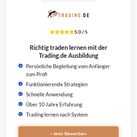
5.0
/
5
Richtig traden lernen mit der
Trading.de Ausbildung
Persönliche Begleitung vom Anfänger
zum Profi
Funktionierende Strategien
Schnelle Anwendung
Über 10 Jahre Erfahrung
Trading lernen nach System
› Jetzt Bewerben