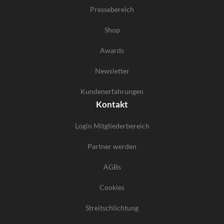
Pressebereich
Shop
Awards
Newsletter
Kundenerfahrungen
Kontakt
Login Mitgliederbereich
Partner werden
AGBs
Cookies
Streitschlichtung