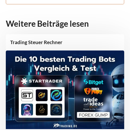
Weitere Beiträge lesen
Trading Steuer Rechner