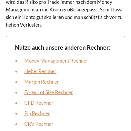
wird das Risiko pro Trade immer nach dem Money
Management an die Kontogröße angepasst. Somit lässt
sich ein Konto gut skalieren und man schützt sich vor zu
hohen Verlusten.
Nutze auch unsere anderen Rechner:
Money Management Rechner
Hebel Rechner
Margin Rechner
Forex Lot Size Rechner
CFD Rechner
Pip Rechner
CRV Rechner