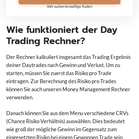
(Wir suchen lernwillige Trader)
Wie funktioniert der Day
Trading Rechner?
Der Rechner kalkuliert insgesamt das Trading Ergebnis
deiner Daytrades nach Gewinn und Verlust. Um zu
starten, müssen Sie zuerst das Risiko pro Trade
eintragen. Zur Berechnung des Risiko pro Trades
können Sie auch unseren Money Management Rechner
verwenden.
Danach können Sie aus dem Menu verschiedene CRVs
(Chance Risiko Verhältnis) auswählen. Dies bedeutet
wie groß der mögliche Gewinn im Gegensatz zum
eingesetzten Risiko bei einem Gewonnen Trade sein