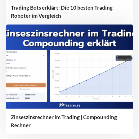
Trading Bots erklärt: Die 10 besten Trading
Roboter im Vergleich
Zinseszinsrechner im Trading | Compounding
Rechner