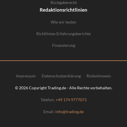
Rückgaberecht
Redaktionsrichtlinien
Wie wir testen
Richtlinien Erfahrungsberichte
Finanzierung
Impressum
Datenschutzerklärung
Risikohinweis
© 2026 Copyright Trading.de - Alle Rechte vorbehalten.
Telefon:
+49 174 9777071
Email:
info@trading.de