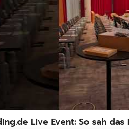
ding.de Live Event: So sah da