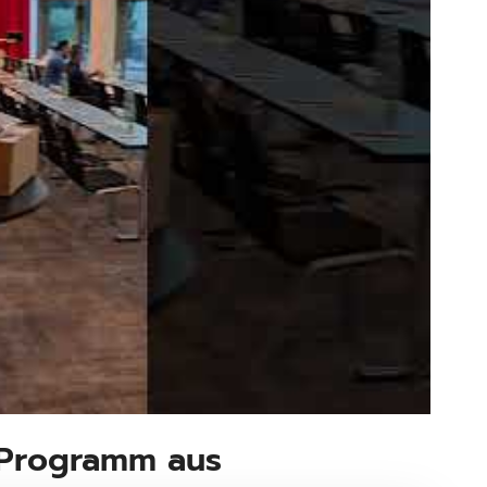
s Programm aus