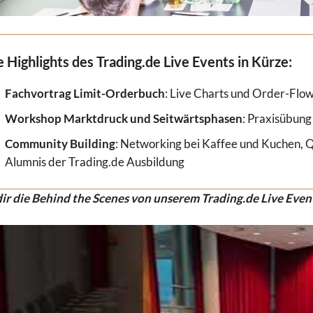
e Highlights des Trading.de Live Events in Kürze:
Fachvortrag Limit-Orderbuch
: Live Charts und Order-Flo
Workshop Marktdruck und Seitwärtsphasen
: Praxisübung
Community Building
: Networking bei Kaffee und Kuchen, 
Alumnis der Trading.de Ausbildung
ir die Behind the Scenes von unserem Trading.de Live Even