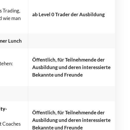
 Trading,
ab Level 0 Trader der Ausbildung
nd wie man
mer Lunch
Öffentlich, für Teilnehmende der
tehen:
Ausbildung und deren interessierte
Bekannte und Freunde
ty-
Öffentlich, für Teilnehmende der
Ausbildung und deren interessierte
t Coaches
Bekannte und Freunde