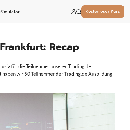
Kostenloser Kurs
Simulator
uchen
ach:
 Frankfurt: Recap
lusiv für die Teilnehmer unserer Trading.de
mt haben wir 50 Teilnehmer der Trading.de Ausbildung