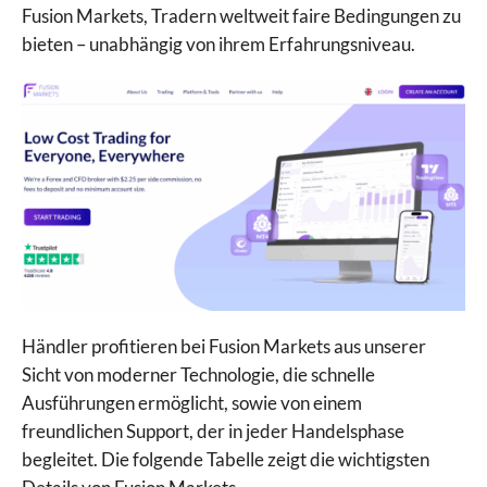
Fusion Markets, Tradern weltweit faire Bedingungen zu
bieten – unabhängig von ihrem Erfahrungsniveau.
Händler profitieren bei Fusion Markets aus unserer
Sicht von moderner Technologie, die schnelle
Ausführungen ermöglicht, sowie von einem
freundlichen Support, der in jeder Handelsphase
begleitet. Die folgende Tabelle zeigt die wichtigsten