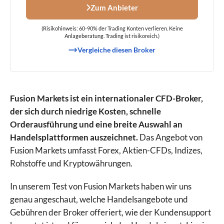
Zum Anbieter
(Risikohinweis: 60-90% der Trading Konten verlieren. Keine
Anlageberatung. Trading ist risikoreich.)
Vergleiche diesen Broker
Fusion Markets ist ein internationaler CFD-Broker,
der sich durch niedrige Kosten, schnelle
Orderausführung und eine breite Auswahl an
Handelsplattformen auszeichnet.
Das Angebot von
Fusion Markets umfasst Forex, Aktien-CFDs, Indizes,
Rohstoffe und Kryptowährungen.
In unserem Test von Fusion Markets haben wir uns
genau angeschaut, welche Handelsangebote und
Gebühren der Broker offeriert, wie der Kundensupport