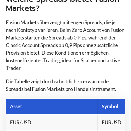
Markets?
Fusion Markets überzeugt mit engen Spreads, die je
nach Kontotyp variieren. Beim Zero Account von Fusion
Markets starten die Spreads ab 0 Pips, während der
Classic Account Spreads ab 0,9 Pips ohne zusätzliche
Provision bietet. Diese Konditionen ermöglichen
kosteneffizientes Trading, ideal für Scalper und aktive
Trader.
Die Tabelle zeigt durchschnittlich zu erwartende
Spreads bei Fusion Markets pro Handelsinstrument.
Asset
Symbol
EUR/USD
EURUSD