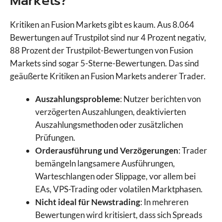
Markets?
Kritiken an Fusion Markets gibt es kaum. Aus 8.064
Bewertungen auf Trustpilot sind nur 4 Prozent negativ,
88 Prozent der Trustpilot-Bewertungen von Fusion
Markets sind sogar 5-Sterne-Bewertungen. Das sind
geäußerte Kritiken an Fusion Markets anderer Trader.
Auszahlungsprobleme
: Nutzer berichten von
verzögerten Auszahlungen, deaktivierten
Auszahlungsmethoden oder zusätzlichen
Prüfungen.
Orderausführung und Verzögerungen
: Trader
bemängeln langsamere Ausführungen,
Warteschlangen oder Slippage, vor allem bei
EAs, VPS-Trading oder volatilen Marktphasen.
Nicht ideal für Newstrading
: In mehreren
Bewertungen wird kritisiert, dass sich Spreads