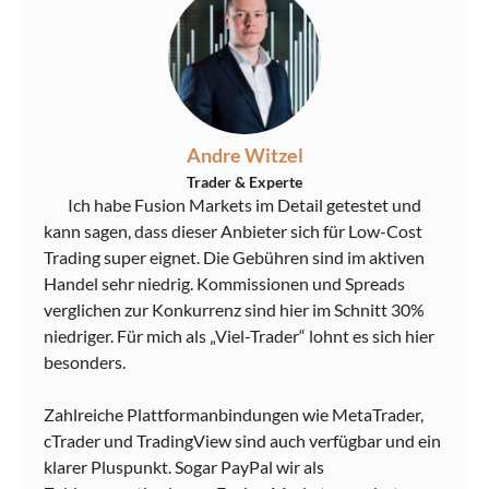
Andre Witzel
Trader & Experte
Ich habe Fusion Markets im Detail getestet und
kann sagen, dass dieser Anbieter sich für Low-Cost
Trading super eignet. Die Gebühren sind im aktiven
Handel sehr niedrig. Kommissionen und Spreads
verglichen zur Konkurrenz sind hier im Schnitt 30%
niedriger. Für mich als „Viel-Trader“ lohnt es sich hier
besonders.
Zahlreiche Plattformanbindungen wie MetaTrader,
cTrader und TradingView sind auch verfügbar und ein
klarer Pluspunkt. Sogar PayPal wir als