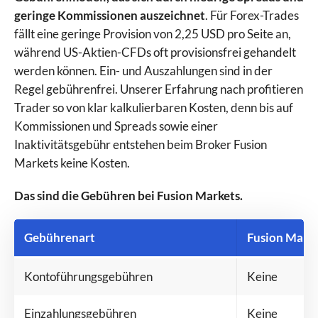
geringe Kommissionen auszeichnet
. Für Forex-Trades
fällt eine geringe Provision von 2,25 USD pro Seite an,
während US-Aktien-CFDs oft provisionsfrei gehandelt
werden können. Ein- und Auszahlungen sind in der
Regel gebührenfrei. Unserer Erfahrung nach profitieren
Trader so von klar kalkulierbaren Kosten, denn bis auf
Kommissionen und Spreads sowie einer
Inaktivitätsgebühr entstehen beim Broker Fusion
Markets keine Kosten.
Das sind die Gebühren bei Fusion Markets.
Gebührenart
Fusion Marke
Kontoführungsgebühren
Keine
Einzahlungsgebühren
Keine