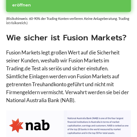
eröffnen
(Risikohinweis: 60-90% der Trading Konten verlieren. Keine Anlageberatung. Trading
ist risikoreich.)
Wie sicher ist Fusion Markets?
Fusion Markets legt großen Wert auf die Sicherheit
seiner Kunden, weshalb wir Fusion Markets im
Trading.de Test als seriös und sicher einstufen.
Sämtliche Einlagen werden von Fusion Markets auf
getrennten Treuhandkonto geführt und nicht mit
Firmengeldern vermischt. Verwahrt werden sie bei der
National Australia Bank (NAB).