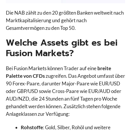
Die NAB zählt zu den 20 größten Banken weltweit nach
Marktkapitalisierung und gehört nach
Gesamtvermögen zu den Top 50.
Welche Assets gibt es bei
Fusion Markets?
Bei Fusion Markets können Trader auf eine
breite
Palette von CFDs
zugreifen. Das Angebot umfasst über
90 Forex-Paare, darunter Major-Paare wie EUR/USD
oder GBP/USD sowie Cross-Paare wie EUR/AUD oder
AUD/NZD, die 24 Stunden an fünf Tagen pro Woche
gehandelt werden können. Zusätzlich stehen folgende
Anlageklassen zur Verfügung:
Rohstoffe
: Gold, Silber, Rohöl und weitere