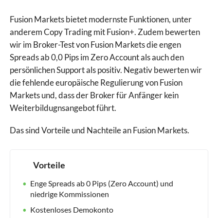
Fusion Markets bietet modernste Funktionen, unter
anderem Copy Trading mit Fusion+. Zudem bewerten
wir im Broker-Test von Fusion Markets die engen
Spreads ab 0,0 Pips im Zero Account als auch den
persönlichen Support als positiv. Negativ bewerten wir
die fehlende europäische Regulierung von Fusion
Markets und, dass der Broker für Anfänger kein
Weiterbildugnsangebot führt.
Das sind Vorteile und Nachteile an Fusion Markets.
Vorteile
Enge Spreads ab 0 Pips (Zero Account) und
niedrige Kommissionen
Kostenloses Demokonto