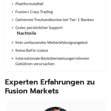
Plattformvielfalt
Fusion+ Copy Trading
Getrennte Treuhandkonten bei Tier-1-Banken
Guter, persönlicher Support
Nachteile
Kein umfassendes Weiterbildungsangebot
Keine BaFin-Lizenz
Internationale Banküberweisungen können
Gebühren verursachen
Experten Erfahrungen zu
Fusion Markets