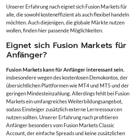
Unserer Erfahrung nach eignet sich Fusion Markets für
alle, die sowohl kosteneffizient als auch flexibel handeln
möchten. Auch diejenigen, die globale Märkte nutzen
wollen, finden hier passende Möglichkeiten.
Eignet sich Fusion Markets für
Anfänger?
Fusion Markets kann für Anfänger interessant sein
,
insbesondere wegen des kostenlosen Demokontos, der
übersichtlichen Plattformen wie MT4 und MT5 und der
geringen Mindesteinzahlung. Allerdings fehlt bei Fusion
Markets ein umfangreiches Weiterbildungsangebot,
sodass Einsteiger zusätzlich externe Lernressourcen
nutzen sollten. Unserer Erfahrung nach profitieren
Anfänger besonders vom Fusion Markets Classic
Account, der einfache Spreads und keine zusätzlichen