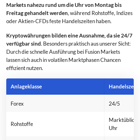
Markets nahezu rund um die Uhr von Montag bis
Freitag gehandelt werden
, während Rohstoffe, Indizes
oder Aktien-CFDs feste Handelszeiten haben.
Kryptowährungen bilden eine Ausnahme, da sie 24/7
verfügbar sind
. Besonders praktisch aus unserer Sicht:
Durch die schnelle Ausführung bei Fusion Markets
lassen sich auch in volatilen Marktphasen Chancen
effizient nutzen.
Anlageklasse
Handelszeit
Forex
24/5
Marktüblich, 
Rohstoffe
Uhr