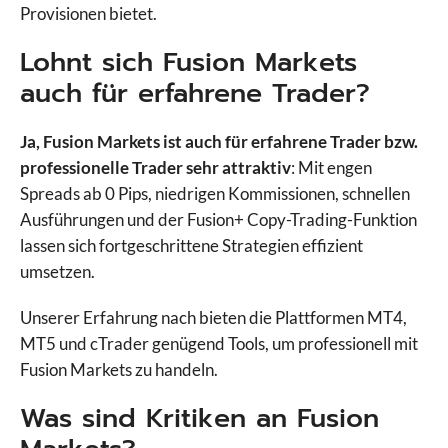
Provisionen bietet.
Lohnt sich Fusion Markets
auch für erfahrene Trader?
Ja, Fusion Markets ist auch für erfahrene Trader bzw.
professionelle Trader sehr attraktiv
: Mit engen
Spreads ab 0 Pips, niedrigen Kommissionen, schnellen
Ausführungen und der Fusion+ Copy-Trading-Funktion
lassen sich fortgeschrittene Strategien effizient
umsetzen.
Unserer Erfahrung nach bieten die Plattformen MT4,
MT5 und cTrader genügend Tools, um professionell mit
Fusion Markets zu handeln.
Was sind Kritiken an Fusion