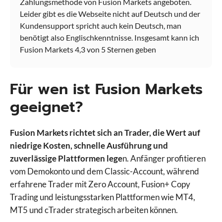
Zahlungsmethode von Fusion Markets angeboten.
Leider gibt es die Webseite nicht auf Deutsch und der
Kundensupport spricht auch kein Deutsch, man
benötigt also Englischkenntnisse. Insgesamt kann ich
Fusion Markets 4,3 von 5 Sternen geben
Für wen ist Fusion Markets
geeignet?
Fusion Markets richtet sich an Trader, die Wert auf
niedrige Kosten, schnelle Ausführung und
zuverlässige Plattformen lege
n. Anfänger profitieren
vom Demokonto und dem Classic-Account, während
erfahrene Trader mit Zero Account, Fusion+ Copy
Trading und leistungsstarken Plattformen wie MT4,
MT5 und cTrader strategisch arbeiten können.