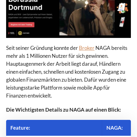
Seit seiner Gründung konnte der
Broker
NAGA bereits
mehr als 1 Millionen Nutzer für sich gewinnen.
Hauptaugenmerk der Arbeit liegt darauf, Händlern
einen einfachen, schnellen und kostenlosen Zugang zu
globalen Finanzmärkten zu bieten. Dafür wurden eine
leistungsstarke Plattform sowie mobile App für
Finanzen entwickelt.
Die Wichtigsten Details zu NAGA auf einen Blick:
Feature:
NAGA: