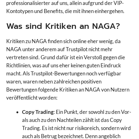
professionalisierter auf uns, allein aufgrund der VIP-
Kontotypen und Benefits, die mit ihnen einhergehen.
Was sind Kritiken an NAGA?
Kritiken zu NAGA finden sich online eher wenig, da
NAGA unter anderem auf Trustpilot nicht mehr
vertreten sind. Grund dafür ist ein Verstoß gegen die
Richtlinien, was auf uns eher keinen guten Eindruck
macht. Als Trustpilot-Bewertungen noch verfügbar
waren, waren neben zahlreichen positiven
Bewertungen folgende Kritiken an NAGA von Nutzern
veröffentlicht worden:
Copy Trading
: Ein Punkt, der sowohl zu den Vor-
als auch zu den Nachteilen zählt ist das Copy
Trading. Es ist nicht nur risikoreich, sondern wird
auch als Betrug bezeichnet. Denn angeblich