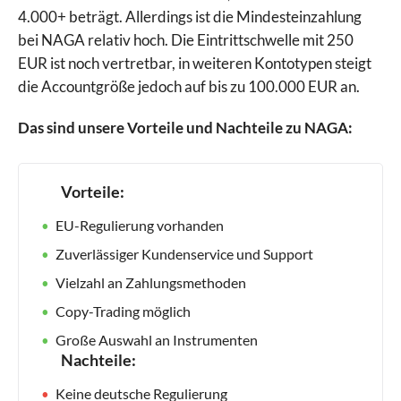
4.000+ beträgt. Allerdings ist die Mindesteinzahlung
bei NAGA relativ hoch. Die Eintrittschwelle mit 250
EUR ist noch vertretbar, in weiteren Kontotypen steigt
die Accountgröße jedoch auf bis zu 100.000 EUR an.
Das sind unsere Vorteile und Nachteile zu NAGA:
Vorteile:
EU-Regulierung vorhanden
Zuverlässiger Kundenservice und Support
Vielzahl an Zahlungsmethoden
Copy-Trading möglich
Große Auswahl an Instrumenten
Nachteile:
Keine deutsche Regulierung