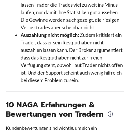
lassen Trader die Trades viel zu weit ins Minus
laufen, nur damit ihre Statistiken gut aussehen.
Die Gewinne werden auch gezeigt, die riesigen
Verlusttrades aber scheinbar nicht.
Auszahlung nicht möglich
: Zudem kritisiert ein
Trader, dass er sein Restguthaben nicht
auszahlen lassen kann. Der Broker argumentiert,
dass das Restguthaben nicht zur freien
Verfügung steht, obwohl laut Trader nichts offen
ist. Und der Support scheint auch wenig hilfreich
bei diesem Problem zu sein.
10 NAGA Erfahrungen &
Bewertungen von Tradern
Kundenbewertungen sind wichtig, um sich ein