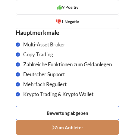
9 Positiv
1 Negativ
Hauptmerkmale
Multi-Asset Broker
Copy Trading
Zahlreiche Funktionen zum Geldanlegen
Deutscher Support
Mehrfach Reguliert
Krypto Trading & Krypto Wallet
Bewertung abgeben
Zum Anbieter