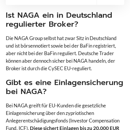
Ist NAGA ein in Deutschland
regulierter Broker?
Die NAGA Group selbst hat zwar Sitz in Deutschland
und ist börsennotiert sowie bei der BaFin registriert,
aber nicht bei der BaFin reguliert. Deutsche Trader
können aber dennoch sicher bei NAGA handeln, der
Broker ist durch die CySEC EU-reguliert.
Gibt es eine Einlagensicherung
bei NAGA?
Bei NAGA greift für EU-Kunden die gesetzliche
Einlagensicherung über den zypriotischen
Anlegerentschädigungsfonds (Investor Compensation
Fund, ICF).
Diese sichert Einlagen bis zu 20.000 EUR