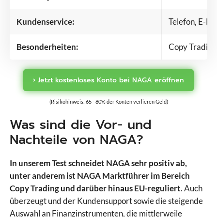
Kundenservice:
Telefon, E-Ma
Besonderheiten:
Copy Trading
› Jetzt kostenloses Konto bei NAGA eröffnen
(Risikohinweis: 65 - 80% der Konten verlieren Geld)
Was sind die Vor- und
Nachteile von NAGA?
In unserem Test schneidet NAGA sehr positiv ab,
unter anderem ist NAGA Marktführer im Bereich
Copy Trading und darüber hinaus EU-reguliert
. Auch
überzeugt und der Kundensupport sowie die steigende
Auswahl an Finanzinstrumenten, die mittlerweile