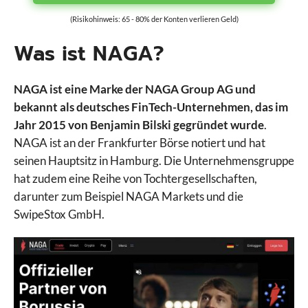
(Risikohinweis: 65 - 80% der Konten verlieren Geld)
Was ist NAGA?
NAGA ist eine Marke der NAGA Group AG und
bekannt als deutsches FinTech-Unternehmen, das im
Jahr 2015 von Benjamin Bilski gegründet wurde
.
NAGA ist an der Frankfurter Börse notiert und hat
seinen Hauptsitz in Hamburg. Die Unternehmensgruppe
hat zudem eine Reihe von Tochtergesellschaften,
darunter zum Beispiel NAGA Markets und die
SwipeStox GmbH.