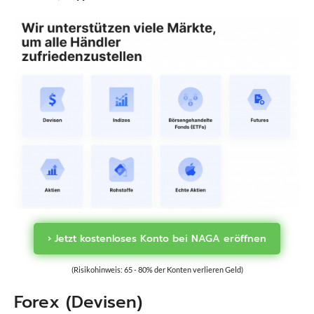
› Jetzt kostenloses Konto bei NAGA eröffnen
(Risikohinweis: 65 - 80% der Konten verlieren Geld)
Forex (Devisen)