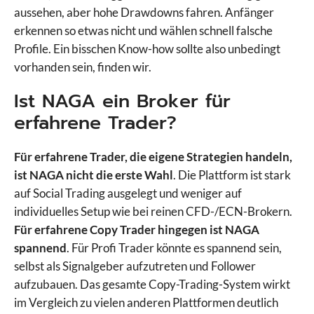
aussehen, aber hohe Drawdowns fahren. Anfänger
erkennen so etwas nicht und wählen schnell falsche
Profile. Ein bisschen Know-how sollte also unbedingt
vorhanden sein, finden wir.
Ist NAGA ein Broker für
erfahrene Trader?
Für erfahrene Trader, die eigene Strategien handeln,
ist NAGA nicht die erste Wahl
. Die Plattform ist stark
auf Social Trading ausgelegt und weniger auf
individuelles Setup wie bei reinen CFD-/ECN-Brokern.
Für erfahrene Copy Trader hingegen ist NAGA
spannend
. Für Profi Trader könnte es spannend sein,
selbst als Signalgeber aufzutreten und Follower
aufzubauen. Das gesamte Copy-Trading-System wirkt
im Vergleich zu vielen anderen Plattformen deutlich