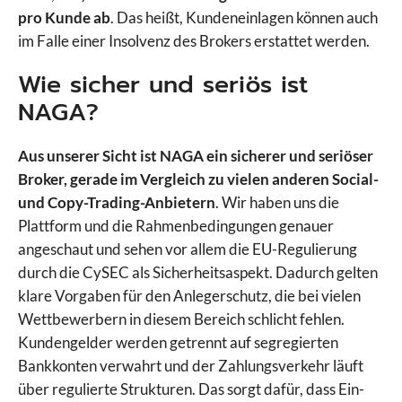
pro Kunde ab
. Das heißt, Kundeneinlagen können auch
im Falle einer Insolvenz des Brokers erstattet werden.
Wie sicher und seriös ist
NAGA?
Aus unserer Sicht ist NAGA ein sicherer und seriöser
Broker, gerade im Vergleich zu vielen anderen Social-
und Copy-Trading-Anbietern
. Wir haben uns die
Plattform und die Rahmenbedingungen genauer
angeschaut und sehen vor allem die EU-Regulierung
durch die CySEC als Sicherheitsaspekt. Dadurch gelten
klare Vorgaben für den Anlegerschutz, die bei vielen
Wettbewerbern in diesem Bereich schlicht fehlen.
Kundengelder werden getrennt auf segregierten
Bankkonten verwahrt und der Zahlungsverkehr läuft
über regulierte Strukturen. Das sorgt dafür, dass Ein-