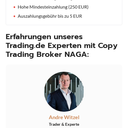
Hohe Mindesteinzahlung (250 EUR)
Auszahlungsgebühr bis zu 5 EUR
Erfahrungen unseres
Trading.de Experten mit Copy
Trading Broker NAGA:
Andre Witzel
Trader & Experte