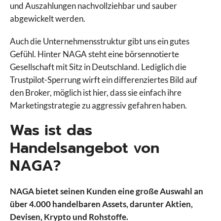
und Auszahlungen nachvollziehbar und sauber
abgewickelt werden.
Auch die Unternehmensstruktur gibt uns ein gutes
Gefühl. Hinter NAGA steht eine börsennotierte
Gesellschaft mit Sitz in Deutschland. Lediglich die
Trustpilot-Sperrung wirft ein differenziertes Bild auf
den Broker, möglich ist hier, dass sie einfach ihre
Marketingstrategie zu aggressiv gefahren haben.
Was ist das
Handelsangebot von
NAGA?
NAGA bietet seinen Kunden eine große Auswahl an
über 4.000 handelbaren Assets, darunter Aktien,
Devisen, Krypto und Rohstoffe.