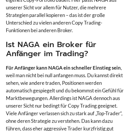
unserer Sicht vor allem für Nutzer, die mehrere
Strategien parallel kopieren – das ist der große
Unterschied zu vielen anderen Copy Trading-
Funktionen bei anderen Broker.
Ist NAGA ein Broker für
Anfänger im Trading?
Für Anfänger kann NAGA ein schneller Einstieg sein
,
weil man nicht bei null anfangen muss. Du kannst direkt
sehen, wie andere traden, Positionen werden
automatisch gespiegelt und du bekommst ein Gefühl für
Marktbewegungen. Allerdings ist NAGA dennoch aus
unserer Sicht nur bedingt für Copy Trading geeignet.
Viele Anfänger verlassen sich zu stark auf „Top-Trader“,
ohne deren Strategie zu verstehen. Das kann dazu
führen, dass eher aggressive Trader kurzfristig gut