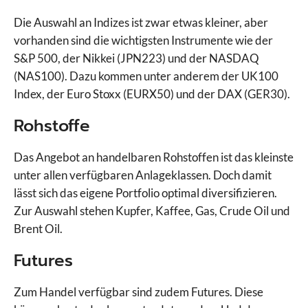
Die Auswahl an Indizes ist zwar etwas kleiner, aber
vorhanden sind die wichtigsten Instrumente wie der
S&P 500, der Nikkei (JPN223) und der NASDAQ
(NAS100). Dazu kommen unter anderem der UK100
Index, der Euro Stoxx (EURX50) und der DAX (GER30).
Rohstoffe
Das Angebot an handelbaren Rohstoffen ist das kleinste
unter allen verfügbaren Anlageklassen. Doch damit
lässt sich das eigene Portfolio optimal diversifizieren.
Zur Auswahl stehen Kupfer, Kaffee, Gas, Crude Oil und
Brent Oil.
Futures
Zum Handel verfügbar sind zudem Futures. Diese