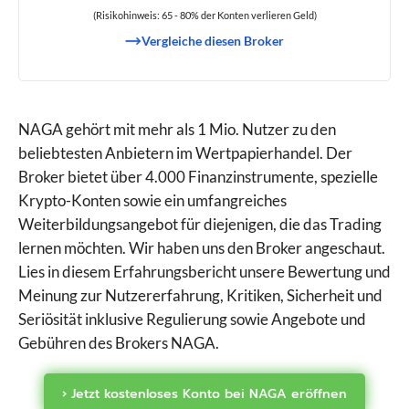
(Risikohinweis: 65 - 80% der Konten verlieren Geld)
Vergleiche diesen Broker
NAGA gehört mit mehr als 1 Mio. Nutzer zu den
beliebtesten Anbietern im Wertpapierhandel. Der
Broker bietet über 4.000 Finanzinstrumente, spezielle
Krypto-Konten sowie ein umfangreiches
Weiterbildungsangebot für diejenigen, die das Trading
lernen möchten. Wir haben uns den Broker angeschaut.
Lies in diesem Erfahrungsbericht unsere Bewertung und
Meinung zur Nutzererfahrung, Kritiken, Sicherheit und
Seriösität inklusive Regulierung sowie Angebote und
Gebühren des Brokers NAGA.
› Jetzt kostenloses Konto bei NAGA eröffnen