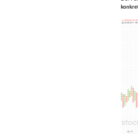
konkre