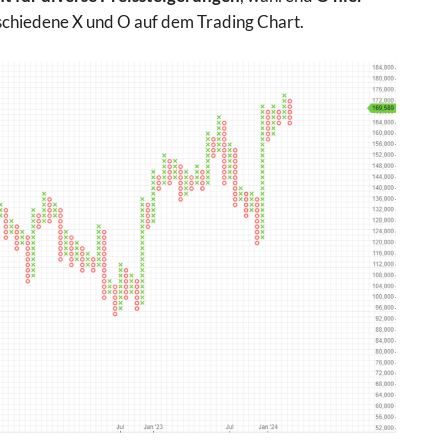
rschiedene X und O auf dem Trading Chart.