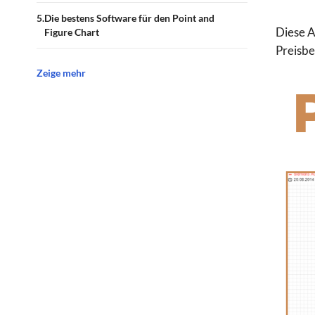
Die bestens Software für den Point and
Diese A
Figure Chart
Preisb
Zeige mehr