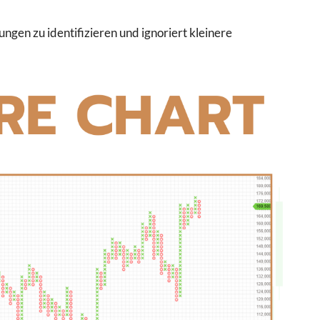
ngen zu identifizieren und ignoriert kleinere