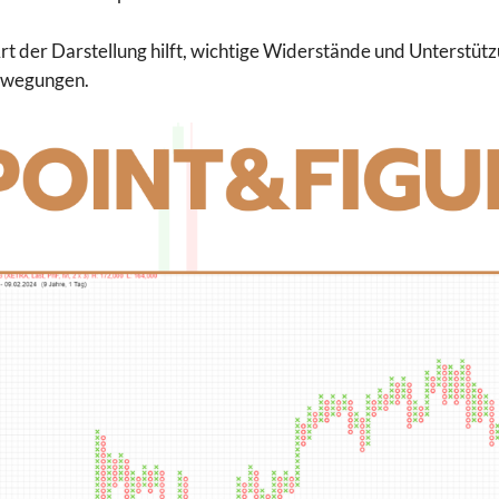
rt der Darstellung hilft, wichtige Widerstände und Unterstützu
ewegungen.