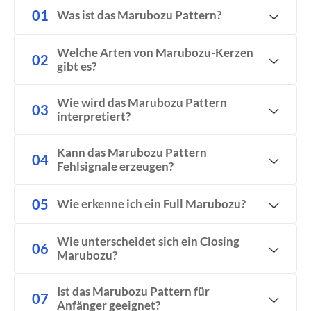
Was ist das Marubozu Pattern?
Welche Arten von Marubozu-Kerzen
gibt es?
Wie wird das Marubozu Pattern
interpretiert?
Kann das Marubozu Pattern
Fehlsignale erzeugen?
Wie erkenne ich ein Full Marubozu?
Wie unterscheidet sich ein Closing
Marubozu?
Ist das Marubozu Pattern für
Anfänger geeignet?