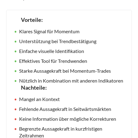
Vorteile:
Klares Signal für Momentum
Unterstützung bei Trendbestätigung
Einfache visuelle Identifikation
Effektives Tool für Trendwenden
Starke Aussagekraft bei Momentum-Trades
Nützlich in Kombination mit anderen Indikatoren
Nachteile:
Mangel an Kontext
Fehlende Aussagekraft in Seitwärtsmärkten
Keine Information über mögliche Korrekturen
Begrenzte Aussagekraft in kurzfristigen
Zeitrahmen