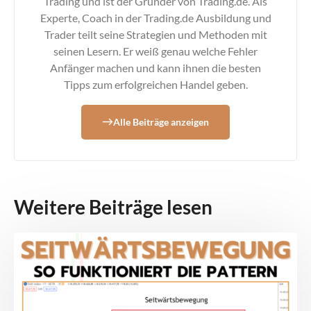
Trading und ist der Gründer von Trading.de. Als
Experte, Coach in der Trading.de Ausbildung und
Trader teilt seine Strategien und Methoden mit
seinen Lesern. Er weiß genau welche Fehler
Anfänger machen und kann ihnen die besten
Tipps zum erfolgreichen Handel geben.
Alle Beiträge anzeigen
Weitere Beiträge lesen