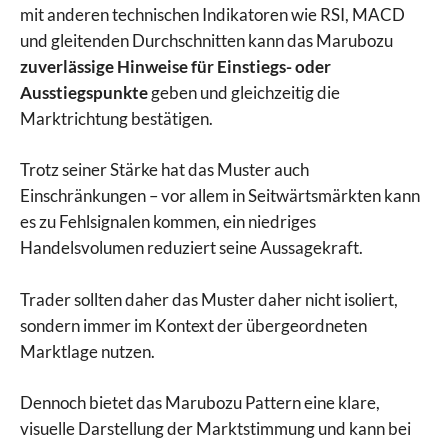
mit anderen technischen Indikatoren wie RSI, MACD
und gleitenden Durchschnitten kann das Marubozu
zuverlässige Hinweise für Einstiegs- oder
Ausstiegspunkte
geben und gleichzeitig die
Marktrichtung bestätigen.
Trotz seiner Stärke hat das Muster auch
Einschränkungen – vor allem in Seitwärtsmärkten kann
es zu Fehlsignalen kommen, ein niedriges
Handelsvolumen reduziert seine Aussagekraft.
Trader sollten daher das Muster daher nicht isoliert,
sondern immer im Kontext der übergeordneten
Marktlage nutzen.
Dennoch bietet das Marubozu Pattern eine klare,
visuelle Darstellung der Marktstimmung und kann bei