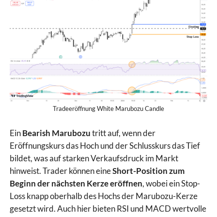
Tradeeröffnung White Marubozu Candle
Ein
Bearish Marubozu
tritt auf, wenn der
Eröffnungskurs das Hoch und der Schlusskurs das Tief
bildet, was auf starken Verkaufsdruck im Markt
hinweist. Trader können eine
Short-Position zum
Beginn der nächsten Kerze eröffnen
, wobei ein Stop-
Loss knapp oberhalb des Hochs der Marubozu-Kerze
gesetzt wird. Auch hier bieten RSI und MACD wertvolle