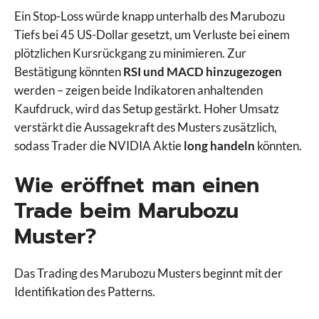
Ein Stop-Loss würde knapp unterhalb des Marubozu
Tiefs bei 45 US-Dollar gesetzt, um Verluste bei einem
plötzlichen Kursrückgang zu minimieren. Zur
Bestätigung könnten
RSI und MACD hinzugezogen
werden – zeigen beide Indikatoren anhaltenden
Kaufdruck, wird das Setup gestärkt. Hoher Umsatz
verstärkt die Aussagekraft des Musters zusätzlich,
sodass Trader die NVIDIA Aktie
long handeln
könnten.
Wie eröffnet man einen
Trade beim Marubozu
Muster?
Das Trading des Marubozu Musters beginnt mit der
Identifikation des Patterns.