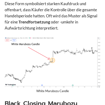
Diese Form symbolisiert starken Kaufdruck und
offenbart, dass Käufer die Kontrolle über die gesamte
Handelsperiode hatten. Oft wird das Muster als Signal
für eine
Trendfortsetzung
oder -umkehr in
Aufwärtsrichtung interpretiert.
White Marubozu Candle
Black Closing Marubozu