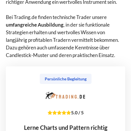
richtiger Anwendung ein wertvolles Instrument sein.
Bei Trading.de finden technische Trader unsere
umfangreiche Ausbildung
, in der sie funktionale
Strategien erhalten und wertvolles Wissen von
langjährig profitablen Tradern vermittelt bekommen.
Dazu gehören auch umfassende Kenntnisse über
Candlestick-Muster und deren praktischen Einsatz.
Persönliche Begleitung
5.0
/
5
Lerne Charts und Pattern richtig