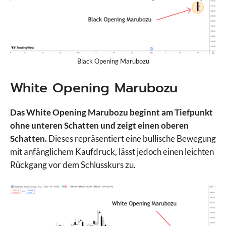
Black Opening Marubozu
White Opening Marubozu
Das White Opening Marubozu beginnt am Tiefpunkt
ohne unteren Schatten und zeigt einen oberen
Schatten.
Dieses repräsentiert eine bullische Bewegung
mit anfänglichem Kaufdruck, lässt jedoch einen leichten
Rückgang vor dem Schlusskurs zu.