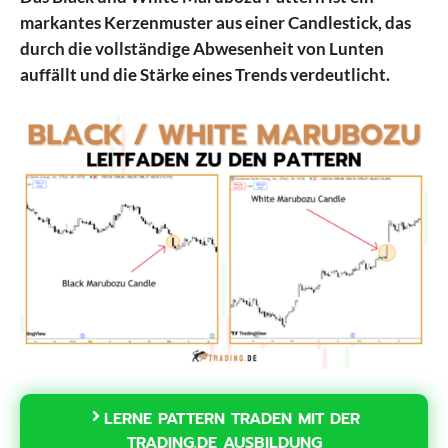
markantes Kerzenmuster aus einer Candlestick, das
durch die vollständige Abwesenheit von Lunten
auffällt und die Stärke eines Trends verdeutlicht.
LERNE PATTERN TRADEN MIT DER
TRADING.DE AUSBILDUNG