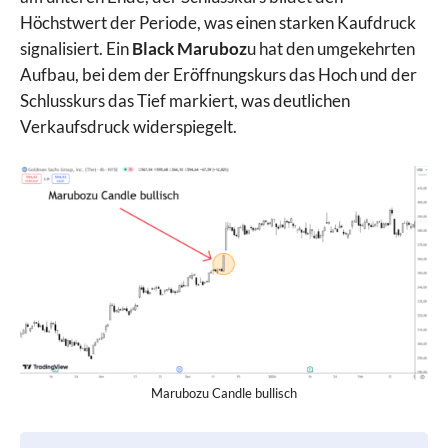
Höchstwert der Periode, was einen starken Kaufdruck
signalisiert. Ein
Black Maruboz
u hat den umgekehrten
Aufbau, bei dem der Eröffnungskurs das Hoch und der
Schlusskurs das Tief markiert, was deutlichen
Verkaufsdruck widerspiegelt.
Marubozu Candle bullisch