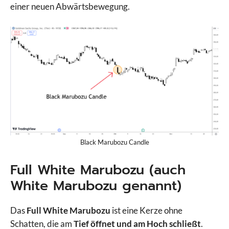
einer neuen Abwärtsbewegung.
Black Marubozu Candle
Full White Marubozu (auch
White Marubozu genannt)
Das
Full White Marubozu
ist eine Kerze ohne
Schatten, die am
Tief öffnet und am Hoch schließt
.