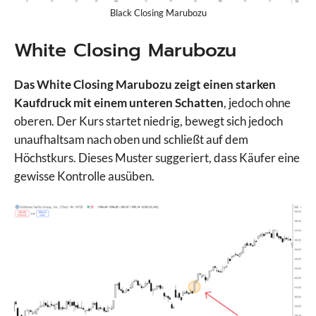
Black Closing Marubozu
White Closing Marubozu
Das White Closing Marubozu zeigt einen starken
Kaufdruck mit einem unteren Schatten
, jedoch ohne
oberen. Der Kurs startet niedrig, bewegt sich jedoch
unaufhaltsam nach oben und schließt auf dem
Höchstkurs. Dieses Muster suggeriert, dass Käufer eine
gewisse Kontrolle ausüben.