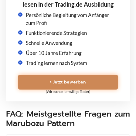
lesen in der Trading.de Ausbildung
Persönliche Begleitung vom Anfänger
zum Profi
Funktionierende Strategien
Schnelle Anwendung
Über 10 Jahre Erfahrung
Trading lernen nach System
› Jetzt bewerben
(Wir suchen lernwillige Trader)
FAQ: Meistgestellte Fragen zum
Marubozu Pattern