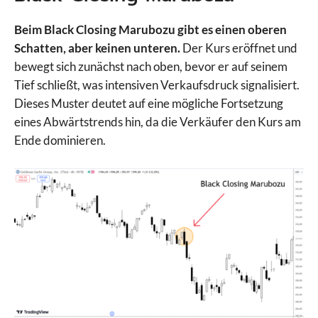
Beim Black Closing Marubozu gibt es einen oberen
Schatten, aber keinen unteren.
Der Kurs eröffnet und
bewegt sich zunächst nach oben, bevor er auf seinem
Tief schließt, was intensiven Verkaufsdruck signalisiert.
Dieses Muster deutet auf eine mögliche Fortsetzung
eines Abwärtstrends hin, da die Verkäufer den Kurs am
Ende dominieren.