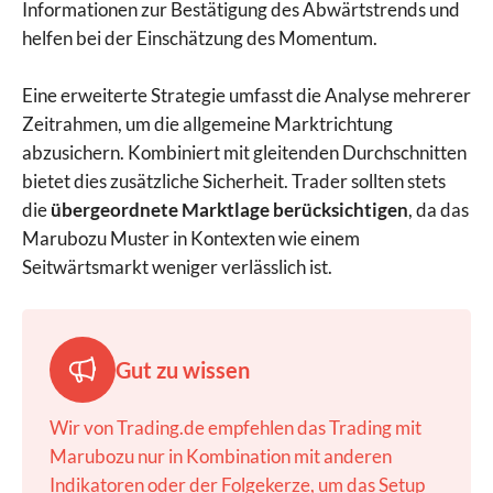
Informationen zur Bestätigung des Abwärtstrends und
helfen bei der Einschätzung des Momentum.
Eine erweiterte Strategie umfasst die Analyse mehrerer
Zeitrahmen, um die allgemeine Marktrichtung
abzusichern. Kombiniert mit gleitenden Durchschnitten
bietet dies zusätzliche Sicherheit. Trader sollten stets
die
übergeordnete Marktlage berücksichtigen
, da das
Marubozu Muster in Kontexten wie einem
Seitwärtsmarkt weniger verlässlich ist.
Gut zu wissen
Wir von Trading.de empfehlen das Trading mit
Marubozu nur in Kombination mit anderen
Indikatoren oder der Folgekerze, um das Setup