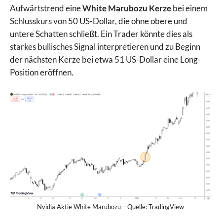
Aufwärtstrend eine
White Marubozu Kerze
bei einem
Schlusskurs von 50 US-Dollar, die ohne obere und
untere Schatten schließt. Ein Trader könnte dies als
starkes bullisches Signal interpretieren und zu Beginn
der nächsten Kerze bei etwa 51 US-Dollar eine Long-
Position eröffnen.
Nvidia Aktie White Marubozu – Quelle: TradingView