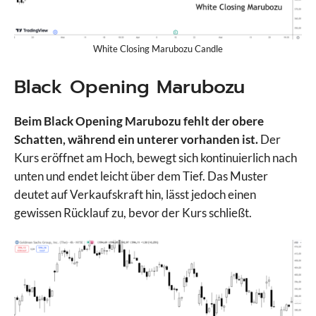
White Closing Marubozu Candle
Black Opening Marubozu
Beim Black Opening Marubozu fehlt der obere
Schatten, während ein unterer vorhanden ist.
Der
Kurs eröffnet am Hoch, bewegt sich kontinuierlich nach
unten und endet leicht über dem Tief. Das Muster
deutet auf Verkaufskraft hin, lässt jedoch einen
gewissen Rücklauf zu, bevor der Kurs schließt.