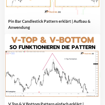
Pin Bar Candlestick Pattern erklärt | Aufbau &
Anwendung
V Top & V Bottom Pattern einfach erklärt |