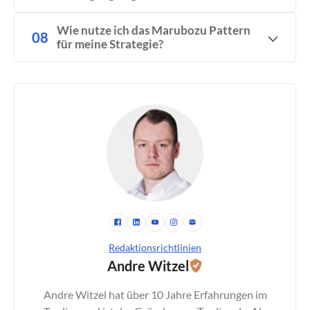
Wie nutze ich das Marubozu Pattern
für meine Strategie?
Redaktionsrichtlinien
Andre Witzel
Andre Witzel hat über 10 Jahre Erfahrungen im