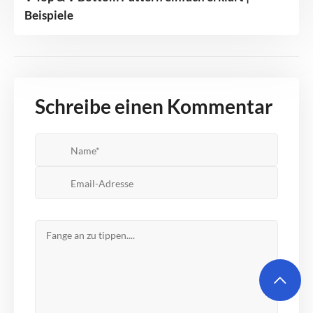
Beispiele
Schreibe einen Kommentar