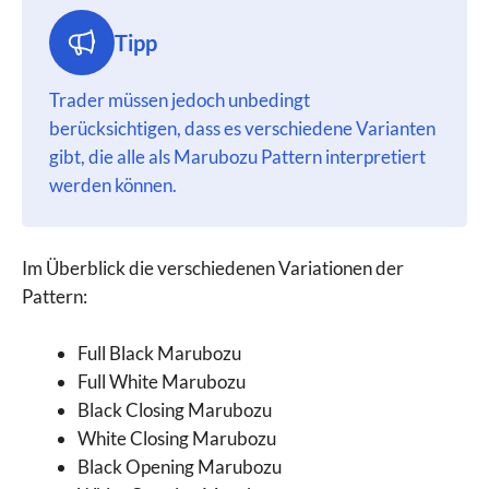
Tipp
Trader müssen jedoch unbedingt
berücksichtigen, dass es verschiedene Varianten
gibt, die alle als Marubozu Pattern interpretiert
werden können.
Im Überblick die verschiedenen Variationen der
Pattern:
Full Black Marubozu
Full White Marubozu
Black Closing Marubozu
White Closing Marubozu
Black Opening Marubozu