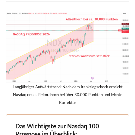
Langjähriger Aufwärtstrend: Nach dem Irankriegschock erreicht
Nasdaq neues Rekordhoch bei über 30.000 Punkten und leichte
Korrektur
Das Wichtigste zur Nasdaq 100
Prognose im Überblick: