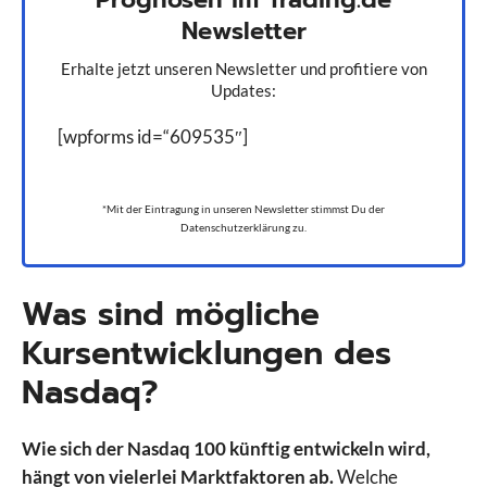
Newsletter
Erhalte jetzt unseren Newsletter und profitiere von
Updates:
[wpforms id=“609535″]
*Mit der Eintragung in unseren Newsletter stimmst Du der
Datenschutzerklärung zu.
Was sind mögliche
Kursentwicklungen des
Nasdaq?
Wie sich der Nasdaq 100 künftig entwickeln wird,
hängt von vielerlei Marktfaktoren ab.
Welche