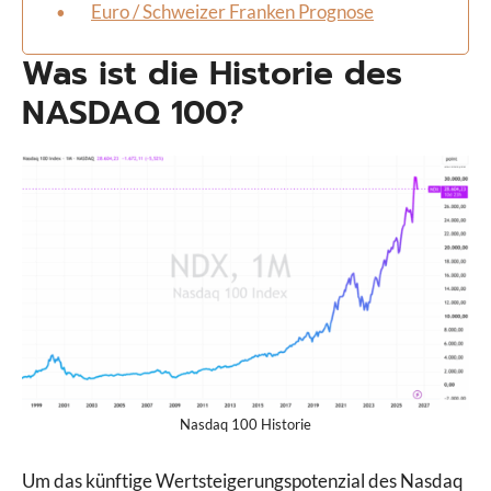
Euro / Schweizer Franken Prognose
Was ist die Historie des
NASDAQ 100?
Nasdaq 100 Historie
Um das künftige Wertsteigerungspotenzial des Nasdaq