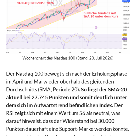
Wochenchart des Nasdaq 100 (Stand: 20. Juli 2026)
Der Nasdaq 100 bewegt sich nach der Erholungsphase
im April und Mai wieder oberhalb des gleitenden
Durchschnitts (SMA, Periode 20)
. So liegt der SMA-20
aktuell bei 27.745 Punkten und somit deutlich unter
dem sich im Aufwärtstrend befindlichen Index.
Der
RSI zeigt sich mit einem Wert um 56 als neutral, was
darauf hinweist, dass der Widerstand bei 30.000
Punkten dauerhaft eine Support-Marke werden könnte.