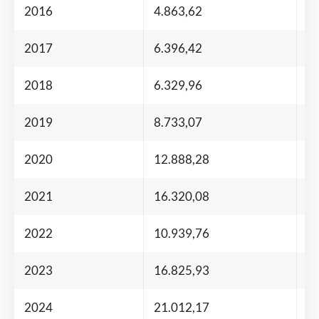
2016
4.863,62
+ 
2017
6.396,42
+ 
2018
6.329,96
– 
2019
8.733,07
+ 
2020
12.888,28
+ 
2021
16.320,08
+ 
2022
10.939,76
– 
2023
16.825,93
+
2024
21.012,17
+ 