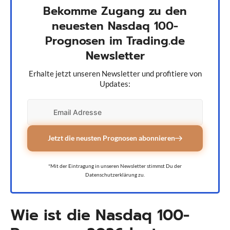
Bekomme Zugang zu den
neuesten Nasdaq 100-
Prognosen im Trading.de
Newsletter
Erhalte jetzt unseren Newsletter und profitiere von
Updates:
Jetzt die neusten Prognosen abonnieren
*Mit der Eintragung in unseren Newsletter stimmst Du der
Datenschutzerklärung zu.
Wie ist die Nasdaq 100-