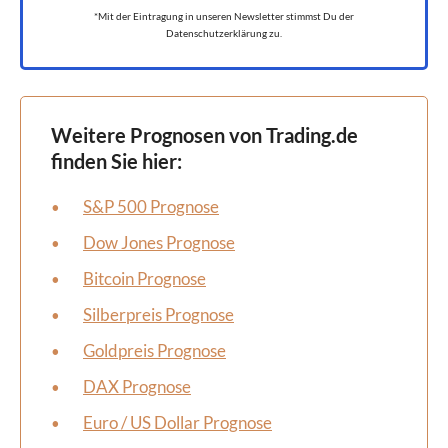
*Mit der Eintragung in unseren Newsletter stimmst Du der
Datenschutzerklärung zu.
Weitere Prognosen von Trading.de
finden Sie hier:
S&P 500 Prognose
Dow Jones Prognose
Bitcoin Prognose
Silberpreis Prognose
Goldpreis Prognose
DAX Prognose
Euro / US Dollar Prognose