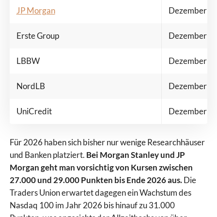
JP Morgan
Dezember 2
Erste Group
Dezember 2
LBBW
Dezember 2
NordLB
Dezember 2
UniCredit
Dezember 2
Für 2026 haben sich bisher nur wenige Researchhäuser
und Banken platziert.
Bei Morgan Stanley und JP
Morgan geht man vorsichtig von Kursen zwischen
27.000 und 29.000 Punkten bis Ende 2026 aus.
Die
Traders Union erwartet dagegen ein Wachstum des
Nasdaq 100 im Jahr 2026 bis hinauf zu 31.000