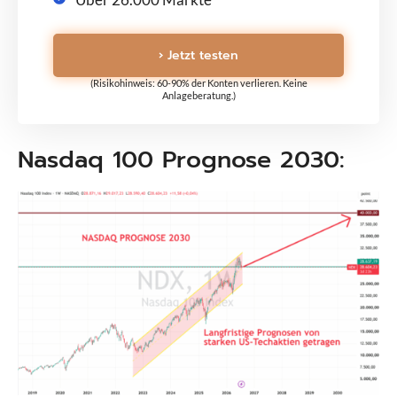
› Jetzt testen
(Risikohinweis: 60-90% der Konten verlieren. Keine
Anlageberatung.)
Nasdaq 100 Prognose 2030: