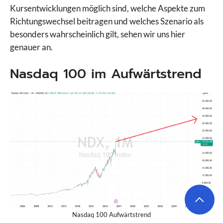
Kursentwicklungen möglich sind, welche Aspekte zum
Richtungswechsel beitragen und welches Szenario als
besonders wahrscheinlich gilt, sehen wir uns hier
genauer an.
Nasdaq 100 im Aufwärtstrend
Nasdaq 100 Aufwärtstrend