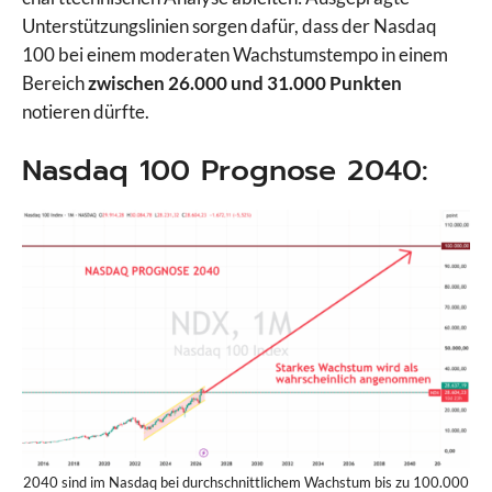
Unterstützungslinien sorgen dafür, dass der Nasdaq
100 bei einem moderaten Wachstumstempo in einem
Bereich
zwischen 26.000 und 31.000 Punkten
notieren dürfte.
Nasdaq 100 Prognose 2040:
2040 sind im Nasdaq bei durchschnittlichem Wachstum bis zu 100.000