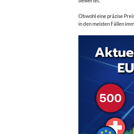
bewertet.
Obwohl eine präzise Prei
in den meisten Fällen im