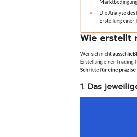
Marktbedingung
Die Analyse des h
Erstellung einer
Wie erstellt
Wer sich nicht ausschließ
Erstellung einer Trading
Schritte für eine präzise
1. Das jeweili