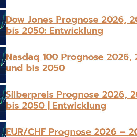
Dow Jones Prognose 2026, 2
bis 2050: Entwicklung
Nasdaq 100 Prognose 2026, 
und bis 2050
Silberpreis Prognose 2026, 
bis 2050 | Entwicklung
EUR/CHF Prognose 2026 – 20