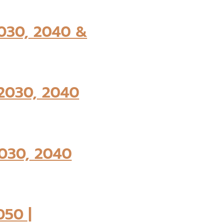
030, 2040 &
2030, 2040
2030, 2040
50 |