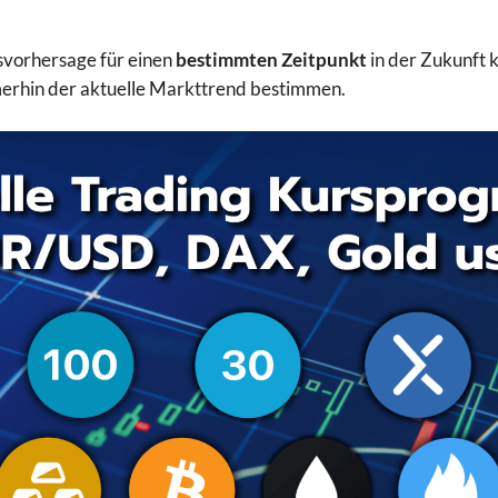
svorhersage für einen
bestimmten Zeitpunkt
in der Zukunft k
merhin der aktuelle Markttrend bestimmen.