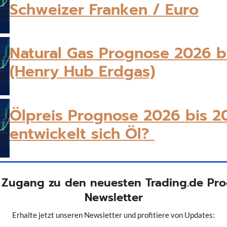
Schweizer Franken / Euro
Natural Gas Prognose 2026 b
(Henry Hub Erdgas)
Ölpreis Prognose 2026 bis 2
entwickelt sich Öl?
Zugang zu den neuesten Trading.de Pro
Newsletter
Erhalte jetzt unseren Newsletter und profitiere von Updates: