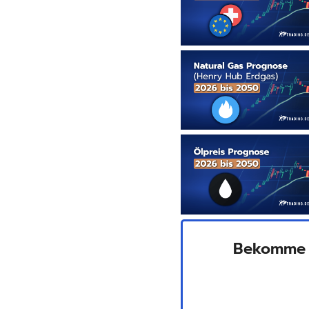
Bekomme 