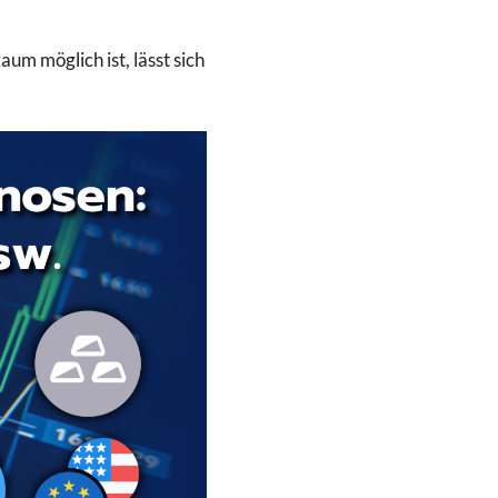
aum möglich ist, lässt sich