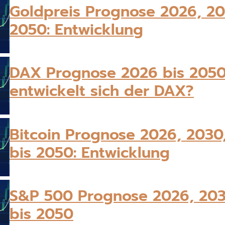
Goldpreis Prognose 2026, 20
2050: Entwicklung
DAX Prognose 2026 bis 2050
entwickelt sich der DAX?
Bitcoin Prognose 2026, 2030
bis 2050: Entwicklung
S&P 500 Prognose 2026, 203
bis 2050