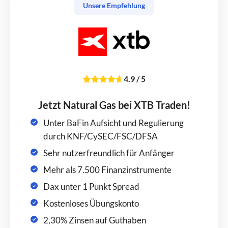
Unsere Empfehlung
4.9
/
5
Jetzt Natural Gas bei XTB Traden!
Unter BaFin Aufsicht und Regulierung
durch KNF/CySEC/FSC/DFSA
Sehr nutzerfreundlich für Anfänger
Mehr als 7.500 Finanzinstrumente
Dax unter 1 Punkt Spread
Kostenloses Übungskonto
2,30% Zinsen auf Guthaben