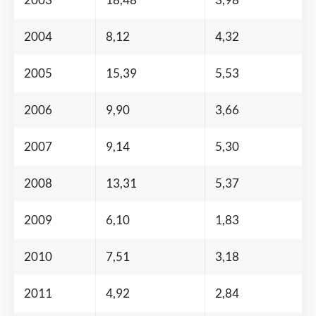
2004
8,12
4,32
2005
15,39
5,53
2006
9,90
3,66
2007
9,14
5,30
2008
13,31
5,37
2009
6,10
1,83
2010
7,51
3,18
2011
4,92
2,84