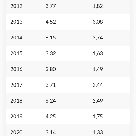
2012
3,77
1,82
2013
4,52
3,08
2014
8,15
2,74
2015
3,32
1,63
2016
3,80
1,49
2017
3,71
2,44
2018
6,24
2,49
2019
4,25
1,75
2020
3,14
1,33