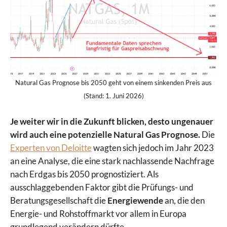
Natural Gas Prognose bis 2050 geht von einem sinkenden Preis aus
(Stand: 1. Juni 2026)
Je weiter wir in die Zukunft blicken, desto ungenauer
wird auch eine potenzielle Natural Gas Prognose.
Die
Experten von Deloitte
wagten sich jedoch im Jahr 2023
an eine Analyse, die eine stark nachlassende Nachfrage
nach Erdgas bis 2050 prognostiziert. Als
ausschlaggebenden Faktor gibt die Prüfungs- und
Beratungsgesellschaft die
Energiewende
an, die den
Energie- und Rohstoffmarkt vor allem in Europa
grundlegend verändern dürfte.