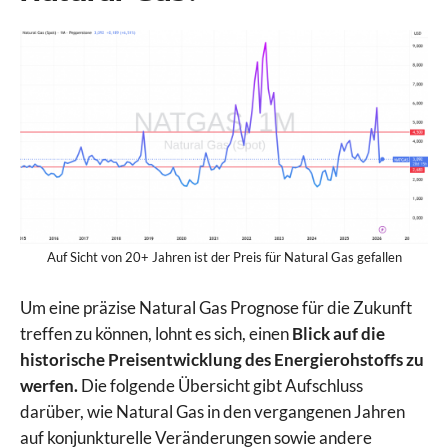
Auf Sicht von 20+ Jahren ist der Preis für Natural Gas gefallen
Um eine präzise Natural Gas Prognose für die Zukunft
treffen zu können, lohnt es sich, einen
Blick auf die
historische Preisentwicklung des Energierohstoffs zu
werfen.
Die folgende Übersicht gibt Aufschluss
darüber, wie Natural Gas in den vergangenen Jahren
auf konjunkturelle Veränderungen sowie andere