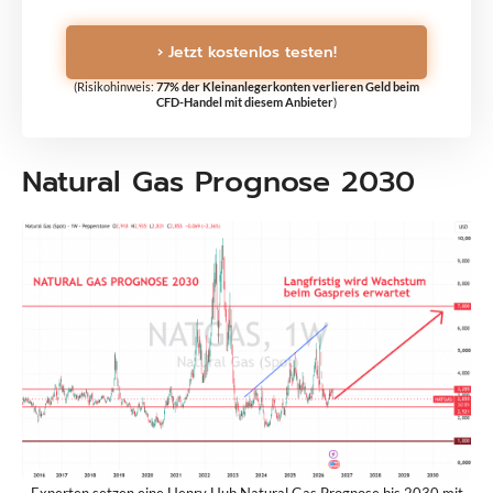
› Jetzt kostenlos testen!
(Risikohinweis:
77% der Kleinanlegerkonten verlieren Geld beim
CFD-Handel mit diesem Anbieter
)
Natural Gas Prognose 2030