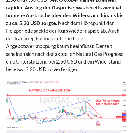
rapiden Anstieg der Gaspreise, was bereits zweimal
für neue Ausbrüche über den Widerstand hinaus bis
zu ca. 5,20 USD sorgte.
Nach dem Höhepunkt der
Heizperiode sackte der Kurs wieder rapide ab. Auch
der Irankrieg hat diesen Trend trotz
Angebotsverknappung kaum beeinflusst. Derzeit
scheinen sich nach der aktuellen Natural Gas Prognose
eine Unterstützung bei 2,50 USD und ein Widerstand
bei etwa 3,30 USD zu verfestigen.