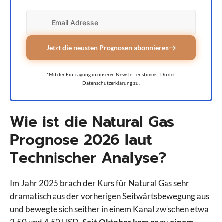
Jetzt die neusten Prognosen abonnieren
*Mit der Eintragung in unseren Newsletter stimmst Du der
Datenschutzerklärung zu.
Wie ist die Natural Gas
Prognose 2026 laut
Technischer Analyse?
Im Jahr 2025 brach der Kurs für Natural Gas sehr
dramatisch aus der vorherigen Seitwärtsbewegung aus
und bewegte sich seither in einem Kanal zwischen etwa
2,50 und 4,50 USD.
Seit Oktober kam es zu einem