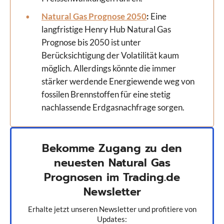
Natural Gas Prognose 2050
:
Eine
langfristige Henry Hub Natural Gas
Prognose bis 2050 ist unter
Berücksichtigung der Volatilität kaum
möglich. Allerdings könnte die immer
stärker werdende Energiewende weg von
fossilen Brennstoffen für eine stetig
nachlassende Erdgasnachfrage sorgen.
Bekomme Zugang zu den
neuesten Natural Gas
Prognosen im Trading.de
Newsletter
Erhalte jetzt unseren Newsletter und profitiere von
Updates: