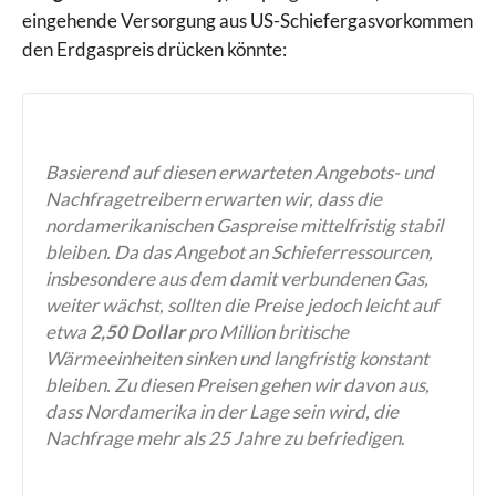
eingehende Versorgung aus US-Schiefergasvorkommen
den Erdgaspreis drücken könnte:
Basierend auf diesen erwarteten Angebots- und
Nachfragetreibern erwarten wir, dass die
nordamerikanischen Gaspreise mittelfristig stabil
bleiben. Da das Angebot an Schieferressourcen,
insbesondere aus dem damit verbundenen Gas,
weiter wächst, sollten die Preise jedoch leicht auf
etwa
2,50 Dollar
pro Million britische
Wärmeeinheiten sinken und langfristig konstant
bleiben. Zu diesen Preisen gehen wir davon aus,
dass Nordamerika in der Lage sein wird, die
Nachfrage mehr als 25 Jahre zu befriedigen
.