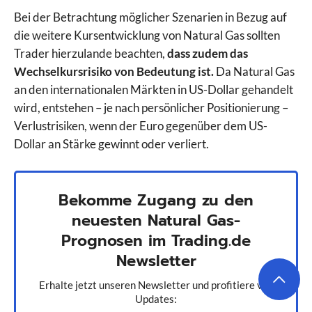
Bei der Betrachtung möglicher Szenarien in Bezug auf
die weitere Kursentwicklung von Natural Gas sollten
Trader hierzulande beachten,
dass zudem das
Wechselkursrisiko von Bedeutung ist.
Da Natural Gas
an den internationalen Märkten in US-Dollar gehandelt
wird, entstehen – je nach persönlicher Positionierung –
Verlustrisiken, wenn der Euro gegenüber dem US-
Dollar an Stärke gewinnt oder verliert.
Bekomme Zugang zu den
neuesten Natural Gas-
Prognosen im Trading.de
Newsletter
Erhalte jetzt unseren Newsletter und profitiere von
Updates: