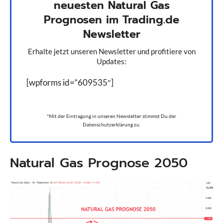
neuesten Natural Gas
Prognosen im Trading.de
Newsletter
Erhalte jetzt unseren Newsletter und profitiere von
Updates:
[wpforms id=“609535″]
*Mit der Eintragung in unseren Newsletter stimmst Du der
Datenschutzerklärung zu.
Natural Gas Prognose 2050