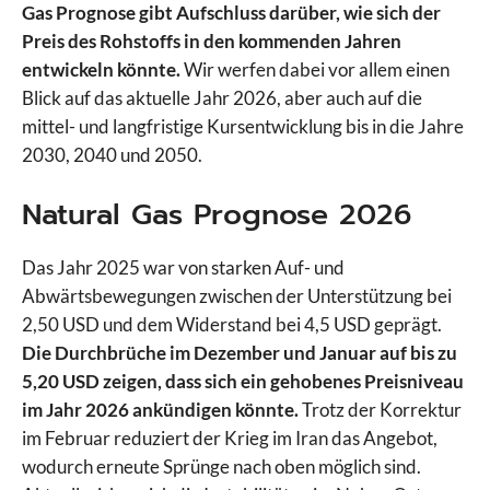
Gas Prognose gibt Aufschluss darüber, wie sich der
Preis des Rohstoffs in den kommenden Jahren
entwickeln könnte.
Wir werfen dabei vor allem einen
Blick auf das aktuelle Jahr 2026, aber auch auf die
mittel- und langfristige Kursentwicklung bis in die Jahre
2030, 2040 und 2050.
Natural Gas Prognose 2026
Das Jahr 2025 war von starken Auf- und
Abwärtsbewegungen zwischen der Unterstützung bei
2,50 USD und dem Widerstand bei 4,5 USD geprägt.
Die Durchbrüche im Dezember und Januar auf bis zu
5,20 USD zeigen, dass sich ein gehobenes Preisniveau
im Jahr 2026 ankündigen könnte.
Trotz der Korrektur
im Februar reduziert der Krieg im Iran das Angebot,
wodurch erneute Sprünge nach oben möglich sind.