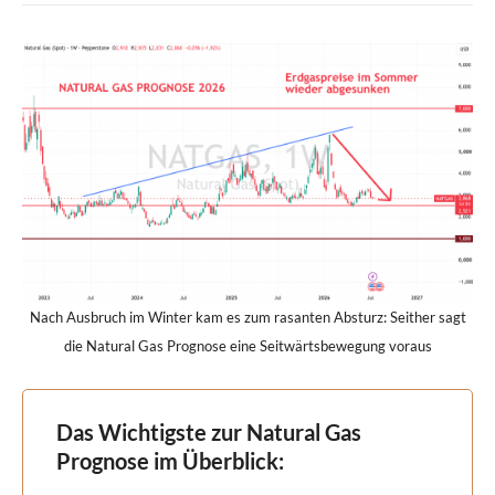
Nach Ausbruch im Winter kam es zum rasanten Absturz: Seither sagt
die Natural Gas Prognose eine Seitwärtsbewegung voraus
Das Wichtigste zur Natural Gas
Prognose im Überblick: