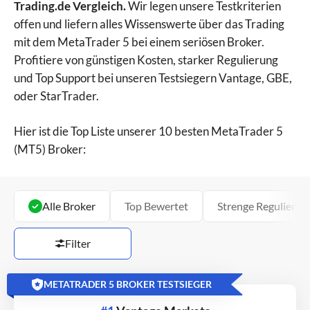
Trading.de Vergleich.
Wir legen unsere Testkriterien
offen und liefern alles Wissenswerte über das Trading
mit dem MetaTrader 5 bei einem seriösen Broker.
Profitiere von günstigen Kosten, starker Regulierung
und Top Support bei unseren Testsiegern Vantage, GBE,
oder StarTrader.
Hier ist die Top Liste unserer 10 besten MetaTrader 5
(MT5) Broker:
Alle Broker
Top Bewertet
Strenge Regulierun
Filter
METATRADER 5 BROKER TESTSIEGER