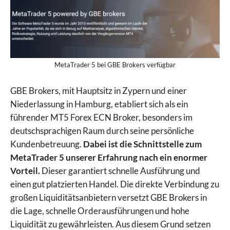
MetaTrader 5 bei GBE Brokers verfügbar
GBE Brokers, mit Hauptsitz in Zypern und einer
Niederlassung in Hamburg, etabliert sich als ein
führender MT5 Forex ECN Broker, besonders im
deutschsprachigen Raum durch seine persönliche
Kundenbetreuung.
Dabei ist die Schnittstelle zum
MetaTrader 5 unserer Erfahrung nach ein enormer
Vorteil.
Dieser garantiert schnelle Ausführung und
einen gut platzierten Handel. Die direkte Verbindung zu
großen Liquiditätsanbietern versetzt GBE Brokers in
die Lage, schnelle Orderausführungen und hohe
Liquidität zu gewährleisten. Aus diesem Grund setzen