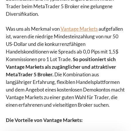
Trader beim MetaTrader 5 Broker eine gelungene
Diversifikation.
Was uns als Merkmal von
Vantage Markets
aufgefallen
ist, waren die niedrige Mindesteinzahlung von nur 50
US-Dollar und die konkurrenzfähigen
Handelskonditionen wie Spreads ab 0,0 Pips mit 1,5$
Kommissionen pro 1 Lot Trade.
So positioniert sich
Vantage Markets als zugänglicher und attraktiver
MetaTrader 5 Broker.
Die Kombination aus
langjähriger Erfahrung, flexiblen Handelsplattformen
und dem Angebot eines kostenlosen Demokontos macht
Vantage Markets zu einer guten Wahl für Trader, die
einen erfahrenen und vielseitigen Broker suchen.
Die Vorteile von Vantage Markets: