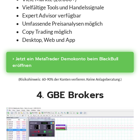
Vielfältige Tools und Handelssignale
Expert Advisor verfügbar
Umfassende Preisanalysen möglich
Copy Trading möglich
Desktop, Web und App
› Jetzt ein MetaTrader Demokonto beim BlackBull
eröffnen
(Risikohinweis: 60-90% der Konten verlieren. Keine Anlageberatung.)
4. GBE Brokers