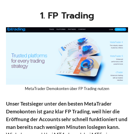
1. FP Trading
MetaTrader Demokonten über FP Trading nutzen
Unser Testsieger unter den besten MetaTrader
Demokonten ist ganz klar FP Trading, weil hier die
Eröffnung der Accounts sehr schnell funktioniert und
man bereits nach wenigen Minuten loslegen kann.