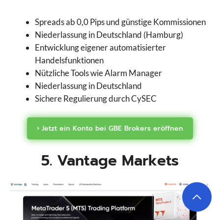
Spreads ab 0,0 Pips und günstige Kommissionen
Niederlassung in Deutschland (Hamburg)
Entwicklung eigener automatisierter
Handelsfunktionen
Nützliche Tools wie Alarm Manager
Niederlassung in Deutschland
Sichere Regulierung durch CySEC
› Jetzt ein Konto bei GBE Brokers eröffnen
5. Vantage Markets