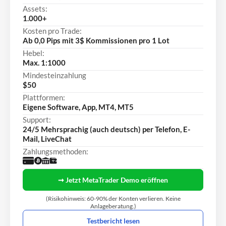
Assets:
1.000+
Kosten pro Trade:
Ab 0,0 Pips mit 3$ Kommissionen pro 1 Lot
Hebel:
Max. 1:1000
Mindesteinzahlung
$50
Plattformen:
Eigene Software, App, MT4, MT5
Support:
24/5 Mehrsprachig (auch deutsch) per Telefon, E-
Mail, LiveChat
Zahlungsmethoden:
➞ Jetzt MetaTrader Demo eröffnen
(Risikohinweis: 60-90% der Konten verlieren. Keine
Anlageberatung.)
Testbericht lesen