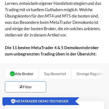
Lernen, entwickeln eigener Handelsstrategien und das
Trading mit virtuellem Guthaben möglich. Welche
Übungskonten für den MT4 und MT5 die besten sind,
was das Besondere beim MetaTrader Demokonto ist
und einige der besten Broker, die ein solches anbieten,
stellen wir dir in diesem Artikel vor.
Die 11 besten MetaTrader 4 & 5 Demokontobroker
zum unbegrenzten Trading üben in der Übersicht:
Alle Broker
Top Bewertet
Strenge Regulierun
Filter
METATRADER DEMO TESTSIEGER