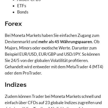
ETFs
Bonds
Forex
Bei Moneta Markets haben Sie einfachen Zugang zum
Devisenmarkt und
mehr als 45 Währungspaaren
. Ob
Majors, Minors oder exotische Werte. Darunter zum
Beispiel EUR/USD, EUR/GBP und USD/JPY. So können
Sie 24/5 von der globalen Volatilität profitieren.
Gehandelt wird entweder mit dem MetaTrader 4 (MT4)
oder dem ProTrader.
Indizes
Zudem können Trader bei Moneta Markets schnell und
einfach über CFDs auf 23 globale Indizes zugreifen und