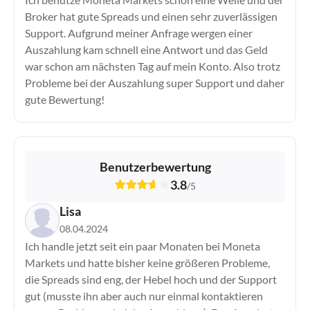
Broker hat gute Spreads und einen sehr zuverlässigen
Support. Aufgrund meiner Anfrage wergen einer
Auszahlung kam schnell eine Antwort und das Geld
war schon am nächsten Tag auf mein Konto. Also trotz
Probleme bei der Auszahlung super Support und daher
gute Bewertung!
Benutzerbewertung
3.8
/
5
Lisa
08.04.2024
Ich handle jetzt seit ein paar Monaten bei Moneta
Markets und hatte bisher keine größeren Probleme,
die Spreads sind eng, der Hebel hoch und der Support
gut (musste ihn aber auch nur einmal kontaktieren