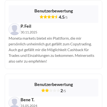
Benutzerbewertung
4.5
/
5
P. Feil
30.11.2025
Moneta markets bietet ein Plattform, die mir
persönlich unheimlich gut gefällt zum Copytrading.
Auch gut gefällt mir die Möglichkeit Cashback für
Trades und Einzahlungen zu bekommen. Meinerseits
also sehr zu empfehlen!
Benutzerbewertung
2
/
5
Bene T.
31.05.2024