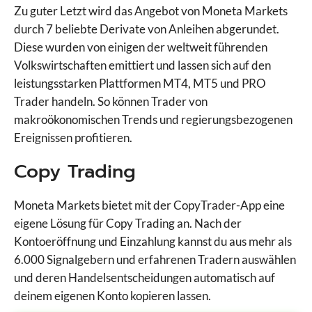
Zu guter Letzt wird das Angebot von Moneta Markets
durch 7 beliebte Derivate von Anleihen abgerundet.
Diese wurden von einigen der weltweit führenden
Volkswirtschaften emittiert und lassen sich auf den
leistungsstarken Plattformen MT4, MT5 und PRO
Trader handeln. So können Trader von
makroökonomischen Trends und regierungsbezogenen
Ereignissen profitieren.
Copy Trading
Moneta Markets bietet mit der CopyTrader-App eine
eigene Lösung für Copy Trading an. Nach der
Kontoeröffnung und Einzahlung kannst du aus mehr als
6.000 Signalgebern und erfahrenen Tradern auswählen
und deren Handelsentscheidungen automatisch auf
deinem eigenen Konto kopieren lassen.