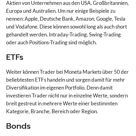
Aktien von Unternehmen aus den USA, Großbritannien,
Europa und Australien. Um nur einige Beispiele zu
nennen: Apple, Deutsche Bank, Amazon, Google, Tesla
und Vodafone. Diese können sowohl long als auch short
gehandelt werden. Intraday-Trading, Swing-Trading
oder auch Positions-Trading sind möglich.
ETFs
Weiter können Trader bei Moneta Markets über 50 der
beliebtesten ETFs handeln und sorgen damit für mehr
Diversifikation im eigenen Portfolio. Denn damit
investieren Trader nicht nur in einzelne Werte, sondern
breit gestreut in mehrere Werte einer bestimmten
Kategorie, Branche, Bereich oder Region.
Bonds