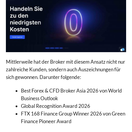
Mittlerweile hat der Broker mit diesem Ansatz nicht nur
zahlreiche Kunden, sondern auch Auszeichnungen für
sich gewonnen. Darunter folgende:
Best Forex & CFD Broker Asia 2026 von World
Business Outlook
Global Recognition Award 2026
FTX 168 Finance Group Winner 2026 von Green
Finance Pioneer Award