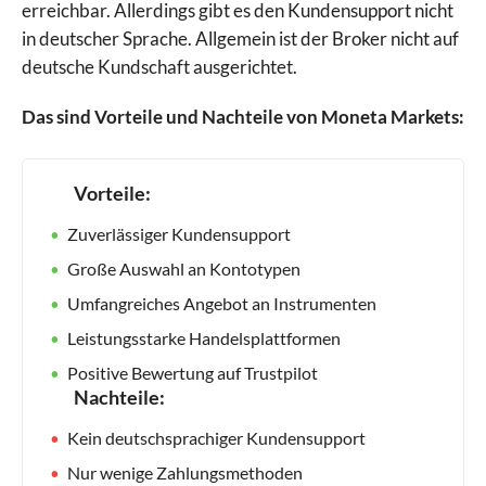
erreichbar. Allerdings gibt es den Kundensupport nicht
in deutscher Sprache. Allgemein ist der Broker nicht auf
deutsche Kundschaft ausgerichtet.
Das sind Vorteile und Nachteile von Moneta Markets:
Vorteile:
Zuverlässiger Kundensupport
Große Auswahl an Kontotypen
Umfangreiches Angebot an Instrumenten
Leistungsstarke Handelsplattformen
Positive Bewertung auf Trustpilot
Nachteile:
Kein deutschsprachiger Kundensupport
Nur wenige Zahlungsmethoden