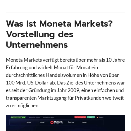
Was ist Moneta Markets?
Vorstellung des
Unternehmens
Moneta Markets verfügt bereits über mehr als 10 Jahre
Erfahrung und wickelt Monat für Monat ein
durchschnittliches Handelsvolumen in Höhe von über
100 Mrd. US-Dollar ab. Das Ziel des Unternehmens war
es seit der Gründung im Jahr 2009, einen einfachen und
transparenten Marktzugang für Privatkunden weltweit
zu ermöglichen.