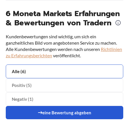
6 Moneta Markets Erfahrungen
& Bewertungen von Tradern
Kundenbewertungen sind wichtig, um sich ein
ganzheitliches Bild vom angebotenen Service zu machen.
Alle Kundenbewertungen werden nach unseren
Richtlinien
zu Erfahrungsberichten
veröffentlicht.
Alle (6)
Positiv (5)
Negativ (1)
eine Bewertung abgeben