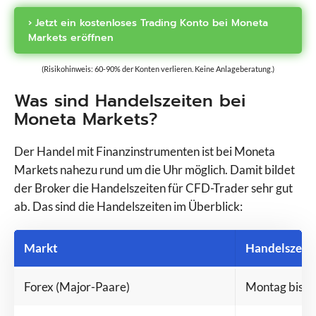
› Jetzt ein kostenloses Trading Konto bei Moneta
Markets eröffnen
(Risikohinweis: 60-90% der Konten verlieren. Keine Anlageberatung.)
Was sind Handelszeiten bei
Moneta Markets?
Der Handel mit Finanzinstrumenten ist bei Moneta
Markets nahezu rund um die Uhr möglich. Damit bildet
der Broker die Handelszeiten für CFD-Trader sehr gut
ab. Das sind die Handelszeiten im Überblick:
Markt
Handelszeit
Forex (Major-Paare)
Montag bis Fr