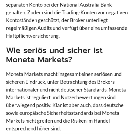
separaten Konto bei der National Australia Bank
gehalten. Zudem sind die Trading-Konten vor negativen
Kontoständen geschützt, der Broker unterliegt
regelmäßigen Audits und verfügt über eine umfassende
Haftpflichtversicherung.
Wie seriös und sicher ist
Moneta Markets?
Moneta Markets macht insgesamt einen seriösen und
sicheren Eindruck, unter Betrachtung des Brokers
internationaler und nicht deutscher Standards. Moneta
Markets ist reguliert und Nutzerbewertungen sind
überwiegend positiv. Klar ist aber auch, dass deutsche
sowie europäische Sicherheitsstandards bei Moneta
Markets nicht greifen und die Risiken im Handel
entsprechend höher sind.