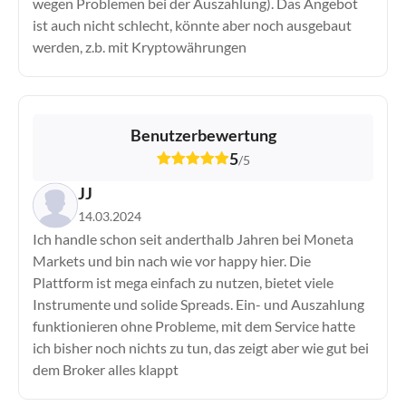
wegen Problemen bei der Auszahlung). Das Angebot
ist auch nicht schlecht, könnte aber noch ausgebaut
werden, z.b. mit Kryptowährungen
Benutzerbewertung
5
/
5
JJ
14.03.2024
Ich handle schon seit anderthalb Jahren bei Moneta
Markets und bin nach wie vor happy hier. Die
Plattform ist mega einfach zu nutzen, bietet viele
Instrumente und solide Spreads. Ein- und Auszahlung
funktionieren ohne Probleme, mit dem Service hatte
ich bisher noch nichts zu tun, das zeigt aber wie gut bei
dem Broker alles klappt