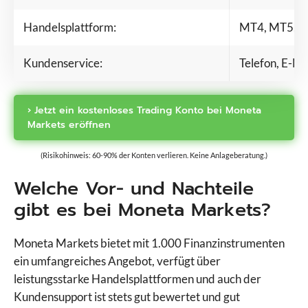
Handelsplattform:
MT4, MT5, P
Kundenservice:
Telefon, E-Ma
› Jetzt ein kostenloses Trading Konto bei Moneta
Markets eröffnen
(Risikohinweis: 60-90% der Konten verlieren. Keine Anlageberatung.)
Welche Vor- und Nachteile
gibt es bei Moneta Markets?
Moneta Markets bietet mit 1.000 Finanzinstrumenten
ein umfangreiches Angebot, verfügt über
leistungsstarke Handelsplattformen und auch der
Kundensupport ist stets gut bewertet und gut