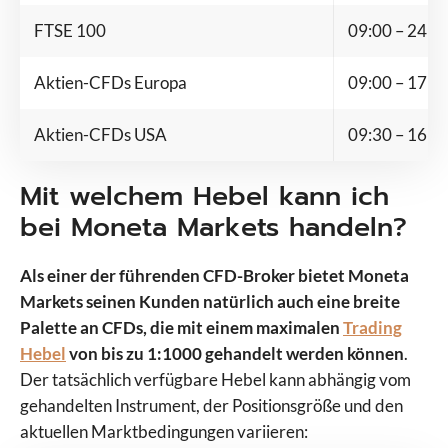
FTSE 100
09:00 – 24:0
Aktien-CFDs Europa
09:00 – 17:3
Aktien-CFDs USA
09:30 – 16:0
Mit welchem Hebel kann ich
bei Moneta Markets handeln?
Als einer der führenden CFD-Broker bietet Moneta
Markets seinen Kunden natürlich auch eine breite
Palette an CFDs, die mit einem maximalen
Trading
Hebel
von bis zu 1:1000 gehandelt werden können
.
Der tatsächlich verfügbare Hebel kann abhängig vom
gehandelten Instrument, der Positionsgröße und den
aktuellen Marktbedingungen variieren: