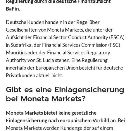
Regulierung durch die deutsche Finanzaufsicht
BaFin
.
Deutsche Kunden handeln in der Regel über
Gesellschaften von Moneta Markets, die unter der
Aufsicht der Financial Sector Conduct Authority (FSCA)
in Südafrika, der Financial Services Commission (FSC)
Mauritius oder der Financial Services Regulatory
Authority von St. Lucia stehen. Eine Regulierung
innerhalb der Europäischen Union besteht für deutsche
Privatkunden aktuell nicht.
Gibt es eine Einlagensicherung
bei Moneta Markets?
Moneta Markets bietet keine gesetzliche
Einlagensicherung nach europäischem Vorbild an
. Bei
Moneta Markets werden Kundengelder auf einem