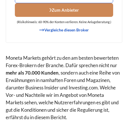
Zum Anbieter
(Risikohinweis: 60-90% der Konten verlieren. Keine Anlageberatung.)
Vergleiche diesen Broker
Moneta Markets gehört zu den am besten bewerteten
Forex-Brokern der Branche. Dafür sprechen nicht nur
mehr als 70.000 Kunden
, sondern auch eine Reihe von
Erwähnungen in namhaften Foren und Magazinen,
darunter Business Insider und Investing.com. Welche
Vor- und Nachteile wir im Angebot von Moneta
Markets sehen, welche Nutzererfahrungen es gibt und
gut die Konditionen und sicher die Regulierung ist,
erfährst du in diesem Bericht.