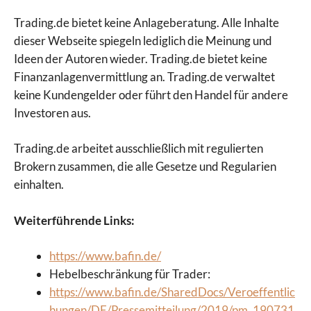
Trading.de bietet keine Anlageberatung. Alle Inhalte
dieser Webseite spiegeln lediglich die Meinung und
Ideen der Autoren wieder. Trading.de bietet keine
Finanzanlagenvermittlung an. Trading.de verwaltet
keine Kundengelder oder führt den Handel für andere
Investoren aus.
Trading.de arbeitet ausschließlich mit regulierten
Brokern zusammen, die alle Gesetze und Regularien
einhalten.
Weiterführende Links:
https://www.bafin.de/
Hebelbeschränkung für Trader:
https://www.bafin.de/SharedDocs/Veroeffentlic
hungen/DE/Pressemitteilung/2019/pm_190731