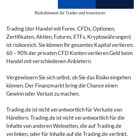
Risikohinweis für Trader und Investoren
Trading (der Handel mit Forex, CFDs, Optionen,
Zertifikaten, Aktien, Futures, ETFs, Kryptowährungen)
ist risikoreich. Sie können Ihr gesamtes Kapital verlieren.
60 – 90% der privaten CFD Konten verlieren Geld beim
Handel mit verschiedenen Anbietern.
Vergewissern Sie sich selbst, ob Sie das Risiko eingehen
können. Der Finanzmarkt bring die Chance einen
Gewinn oder Verlust zu machen.
Trading.de ist nicht verantwortlich für Verluste von
Händlern. Trading.de ist nicht verantwortlich für die
Inhalte von anderen Webseiten, die auf Trading.de
verlinken, oder für Inhalte auf die Trading.de verlinkt.