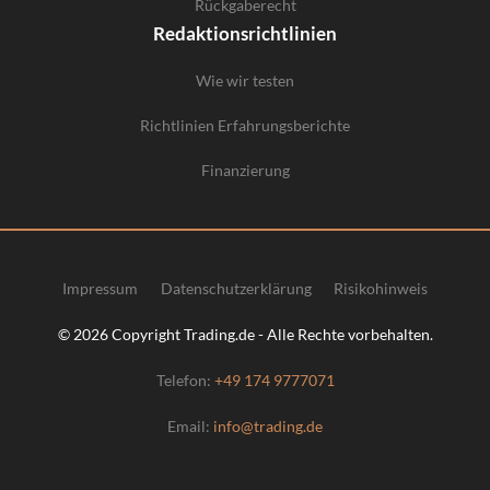
Rückgaberecht
Redaktionsrichtlinien
Wie wir testen
Richtlinien Erfahrungsberichte
Finanzierung
Impressum
Datenschutzerklärung
Risikohinweis
© 2026 Copyright Trading.de - Alle Rechte vorbehalten.
Telefon:
+49 174 9777071
Email:
info@trading.de