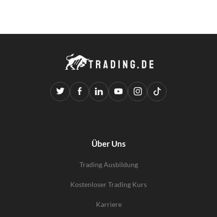
Über Uns
Trading Ausbildung
Kostenloser Trading Kurs
Karriere