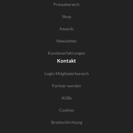
Pressebereich
Shop
Awards
Newsletter
Kundenerfahrungen
Kontakt
Login Mitgliederbereich
Partner werden
AGBs
Cookies
Streitschlichtung