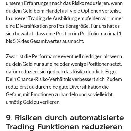
unseren Erfahrungen nach das Risiko reduzieren, wenn
du dein Geld beim Handel auf viele Optionen verteilst.
In unserer Trading.de Ausbildung empfehlen wir immer
eine Diversifikation pro Positionsgröße. Für uns hat es
sich bewährt, dass eine Position im Portfolio maximal 1
bis 5 % des Gesamtwertes ausmacht.
Zwar ist die Performance eventuell niedriger, als wenn
du dein Geld nur auf eine oder wenige Positionen setzt,
dafür reduziert sich jedoch das Risiko deutlich. Ergo:
Dein Chance-Risiko-Verhältnis verbessert sich. Zudem
reduzierst du durch eine gute Diversifikation die
Gefahr, mit Emotionen zu handeln und so vielleicht
unnötig Geld zu verlieren.
9. Risiken durch automatisierte
Trading Funktionen reduzieren