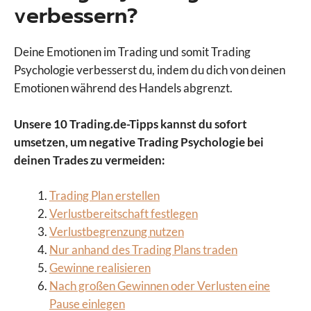
verbessern?
Deine Emotionen im Trading und somit Trading
Psychologie verbesserst du, indem du dich von deinen
Emotionen während des Handels abgrenzt.
Unsere 10 Trading.de-Tipps kannst du sofort
umsetzen, um negative Trading Psychologie bei
deinen Trades zu vermeiden:
Trading Plan erstellen
Verlustbereitschaft festlegen
Verlustbegrenzung nutzen
Nur anhand des Trading Plans traden
Gewinne realisieren
Nach großen Gewinnen oder Verlusten eine
Pause einlegen