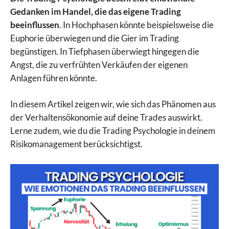
Gedanken im Handel, die das eigene Trading
beeinflussen
. In Hochphasen könnte beispielsweise die
Euphorie überwiegen und die Gier im Trading
begünstigen. In Tiefphasen überwiegt hingegen die
Angst, die zu verfrühten Verkäufen der eigenen
Anlagen führen könnte.
In diesem Artikel zeigen wir, wie sich das Phänomen aus
der Verhaltensökonomie auf deine Trades auswirkt.
Lerne zudem, wie du die Trading Psychologie in deinem
Risikomanagement berücksichtigst.