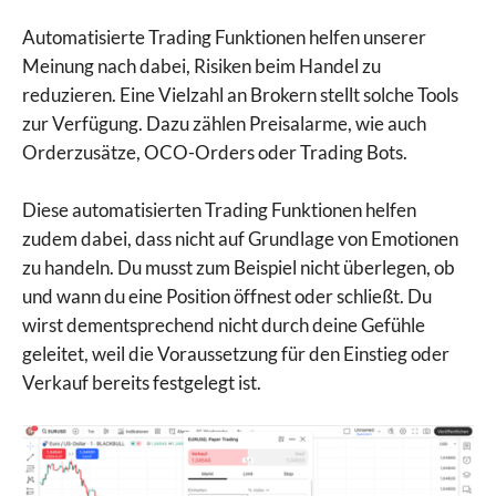
Automatisierte Trading Funktionen helfen unserer
Meinung nach dabei, Risiken beim Handel zu
reduzieren. Eine Vielzahl an Brokern stellt solche Tools
zur Verfügung. Dazu zählen Preisalarme, wie auch
Orderzusätze, OCO-Orders oder Trading Bots.
Diese automatisierten Trading Funktionen helfen
zudem dabei, dass nicht auf Grundlage von Emotionen
zu handeln. Du musst zum Beispiel nicht überlegen, ob
und wann du eine Position öffnest oder schließt. Du
wirst dementsprechend nicht durch deine Gefühle
geleitet, weil die Voraussetzung für den Einstieg oder
Verkauf bereits festgelegt ist.