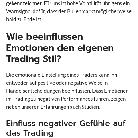
gekennzeichnet. Für uns ist hohe Volatilität übrigens ein
Warnsignal dafür, dass der Bullenmarkt möglicherweise
bald zu Ende ist.
Wie beeinflussen
Emotionen den eigenen
Trading Stil?
Die emotionale Einstellung eines Traders kann ihn
entweder auf positive oder negative Weise in
Handelsentscheidungen beeinflussen. Dass Emotionen
im Trading zu negativen Performances führen, zeigen
neben unseren Erfahrungen auch Studien.
Einfluss negativer Gefühle auf
das Trading