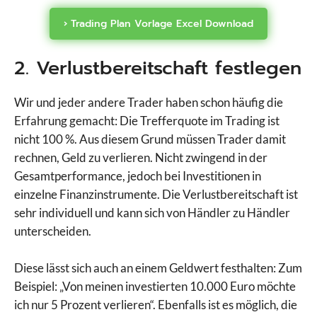
› Trading Plan Vorlage Excel Download
2. Verlustbereitschaft festlegen
Wir und jeder andere Trader haben schon häufig die
Erfahrung gemacht: Die Trefferquote im Trading ist
nicht 100 %. Aus diesem Grund müssen Trader damit
rechnen, Geld zu verlieren. Nicht zwingend in der
Gesamtperformance, jedoch bei Investitionen in
einzelne Finanzinstrumente. Die Verlustbereitschaft ist
sehr individuell und kann sich von Händler zu Händler
unterscheiden.
Diese lässt sich auch an einem Geldwert festhalten: Zum
Beispiel: „Von meinen investierten 10.000 Euro möchte
ich nur 5 Prozent verlieren“. Ebenfalls ist es möglich, die