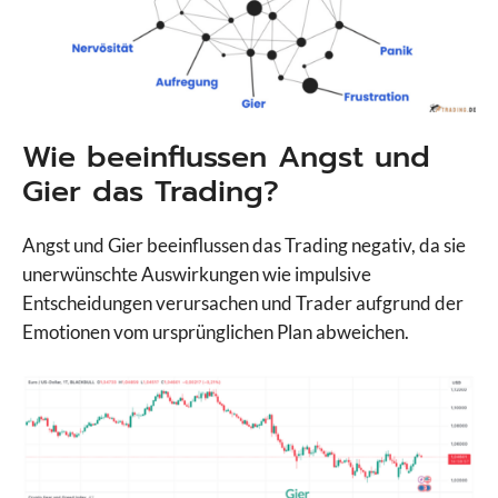
Wie beeinflussen Angst und
Gier das Trading?
Angst und Gier beeinflussen das Trading negativ, da sie
unerwünschte Auswirkungen wie impulsive
Entscheidungen verursachen und Trader aufgrund der
Emotionen vom ursprünglichen Plan abweichen.