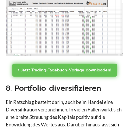
› Jetzt Trading-Tagebuch-Vorlage downloaden!
8. Portfolio diversifizieren
Ein Ratschlag besteht darin, auch beim Handel eine
Diversifikation vorzunehmen. In vielen Fällen wirkt sich
eine breite Streuung des Kapitals positiv auf die
Entwicklung des Wertes aus. Darüber hinaus lässt sich