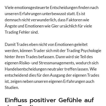
Viele emotionsgesteuerte Entscheidungen finden nach
unseren Erfahrungen unterbewusst statt. Es ist
demnach nicht verwunderlich, dass Faktoren wie
Ängste und Emotionen wie Gier ursächlich für viele
Trading Fehler sind.
Damit Trades eben nicht von Emotionen geleitet
werden, können Trader sich mit der Trading Psychologie
hinter ihren Trades befassen. Dann wird sie Teil des
eigenen Risiko- und Stressmanagements, wodurch sich
Handelsentscheidungen neutraler treffen lassen. Wie
entscheidend dies für den Ausgang der eigenen Trades
ist, zeigen neben unseren eigenen Erfahrungen auch
Studien.
Einfluss positiver Gefühle auf