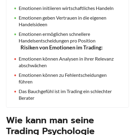
Emotionen initiieren wirtschaftliches Handeln
Emotionen geben Vertrauen in die eigenen
Handelsideen
Emotionen ermöglichen schnellere
Handelsentscheidungen pro Position
Risiken von Emotionen im Trading:
Emotionen können Analysen in ihrer Relevanz
abschwächen
Emotionen können zu Fehlentscheidungen
führen
Das Bauchgefühl ist im Trading ein schlechter
Berater
Wie kann man seine
Trading Psychologie