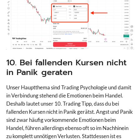
10. Bei fallenden Kursen nicht
in Panik geraten
Unser Hauptthema sind Trading Psychologie und damit
in Verbindung stehend die Emotionen beim Handel.
Deshalb lautet unser 10. Trading Tipp, dass du bei
fallenden Kursen nicht in Panik gerätst. Angst und Panik
sind zwar häufig vorkommende Emotionen beim
Handel, führen allerdings ebenso oft so im Nachhinein
zu komplett unnötigen Verlusten. Stattdessen ist es