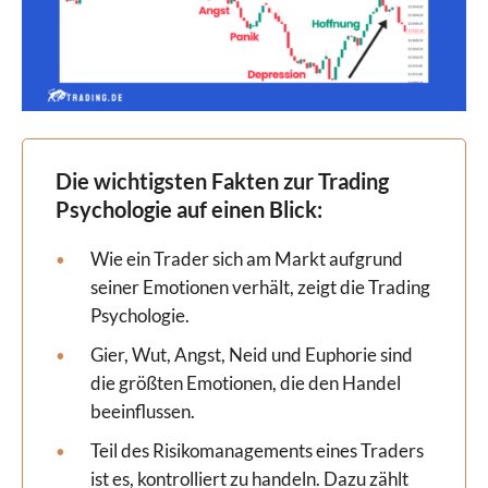
Die wichtigsten Fakten zur Trading
Psychologie auf einen Blick:
Wie ein Trader sich am Markt aufgrund
seiner Emotionen verhält, zeigt die Trading
Psychologie.
Gier, Wut, Angst, Neid und Euphorie sind
die größten Emotionen, die den Handel
beeinflussen.
Teil des Risikomanagements eines Traders
ist es, kontrolliert zu handeln. Dazu zählt