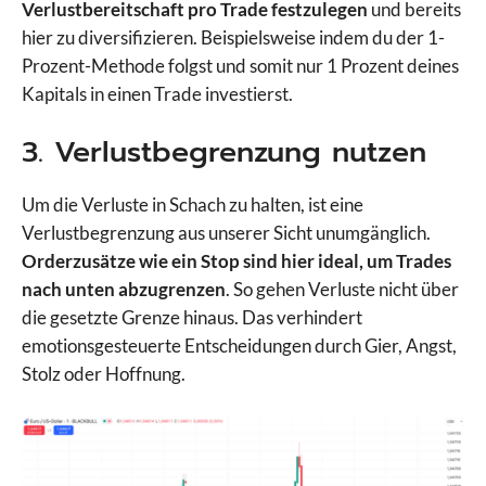
Verlustbereitschaft pro Trade festzulegen
und bereits
hier zu diversifizieren. Beispielsweise indem du der 1-
Prozent-Methode folgst und somit nur 1 Prozent deines
Kapitals in einen Trade investierst.
3. Verlustbegrenzung nutzen
Um die Verluste in Schach zu halten, ist eine
Verlustbegrenzung aus unserer Sicht unumgänglich.
Orderzusätze wie ein Stop sind hier ideal, um Trades
nach unten abzugrenzen
. So gehen Verluste nicht über
die gesetzte Grenze hinaus. Das verhindert
emotionsgesteuerte Entscheidungen durch Gier, Angst,
Stolz oder Hoffnung.