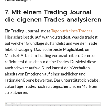
7. Mit einem Trading Journal
die eigenen Trades analysieren
Ein Trading-Journal ist das
Tagebuch eines Traders.
Hier schreibst du auf, wann du tradest, was du tradest,
auf welcher Grundlage du handelst und wie der Trade
letztlich ausging. Das ist die beste Möglichkeit, um
Mindset-Arbeit im Trading voranzutreiben. Denn so
reflektierst du nicht nur deine Trades: Du siehst diese
auch schwarz auf weiß und kannst dein Verhalten
abseits von Emotionen auf einer sachlichen und
rationalen Ebene bewerten. Das unterstützt dich dabei,
zukünftige Trades noch strategischer an den Märkten
zu platzieren.