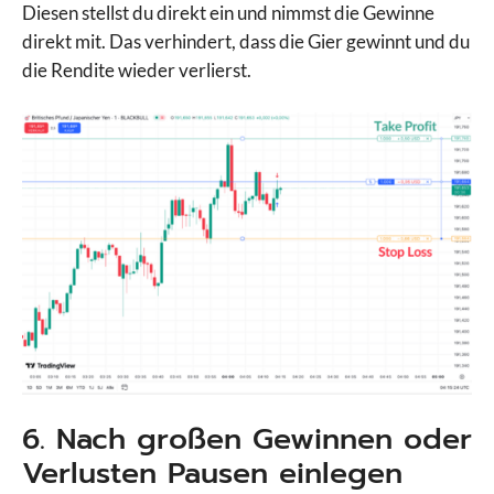
Diesen stellst du direkt ein und nimmst die Gewinne
direkt mit. Das verhindert, dass die Gier gewinnt und du
die Rendite wieder verlierst.
6. Nach großen Gewinnen oder
Verlusten Pausen einlegen