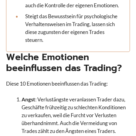
auch die Kontrolle der eigenen Emotionen.
Steigt das Bewusstsein für psychologische
Verhaltensweisen im Trading, lassen sich
diese zugunsten der eigenen Trades
steuern.
Welche Emotionen
beeinflussen das Trading?
Diese 10 Emotionen beeinflussen das Trading:
Angst
: Verlustängste veranlassen Trader dazu,
Geschäfte frühzeitig zu schlechten Konditionen
zu verkaufen, weil die Furcht vor Verlusten
überhandnimmt. Auch die Vermeidung von
Trades zählt zu den Ängsten eines Traders.