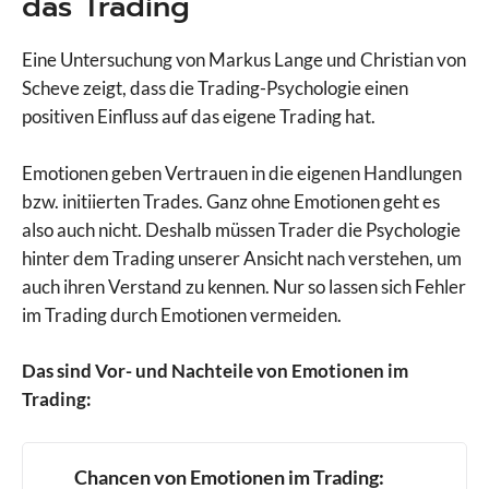
das Trading
Eine Untersuchung von Markus Lange und Christian von
Scheve zeigt, dass die Trading-Psychologie einen
positiven Einfluss auf das eigene Trading hat.
Emotionen geben Vertrauen in die eigenen Handlungen
bzw. initiierten Trades. Ganz ohne Emotionen geht es
also auch nicht. Deshalb müssen Trader die Psychologie
hinter dem Trading unserer Ansicht nach verstehen, um
auch ihren Verstand zu kennen. Nur so lassen sich Fehler
im Trading durch Emotionen vermeiden.
Das sind Vor- und Nachteile von Emotionen im
Trading:
Chancen von Emotionen im Trading: