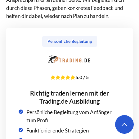
durch diese Phasen, geben konkretes Feedback und
helfen dir dabei, wieder nach Plan zu handeln.
Persönliche Begleitung
5.0
/
5
Richtig traden lernen mit der
Trading.de Ausbildung
Persönliche Begleitung vom Anfänger
zum Profi
Funktionierende Strategien