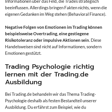
Informationen über das Feld, die Trades strategisch
beeinflussen. Allerdings bringen Fakten nichts, wenn die
eigenen Gedanken im Weg stehen (Behavioral Finance).
Negative Folgen von Emotionen im Trading können
beispielsweise Overtrading, eine gestiegene
Risikotoleranz oder impulsive Aktionen sein
. Diese
Handelsweisen sind nicht auf Informationen, sondern
Emotionen gestützt.
Trading Psychologie richtig
lernen mit der Trading.de
Ausbildung
Bei Trading.de behandeln wir das Thema Trading-
Psychologie deshalb als festen Bestandteil unserer
Ausbildung. Du erfährst zum Beispiel, wie du