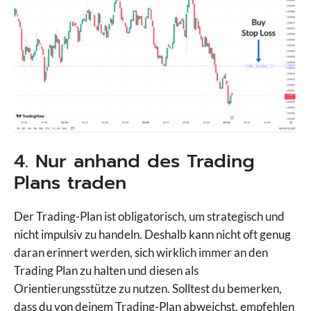
4. Nur anhand des Trading
Plans traden
Der Trading-Plan ist obligatorisch, um strategisch und
nicht impulsiv zu handeln. Deshalb kann nicht oft genug
daran erinnert werden, sich wirklich immer an den
Trading Plan zu halten und diesen als
Orientierungsstütze zu nutzen. Solltest du bemerken,
dass du von deinem Trading-Plan abweichst, empfehlen