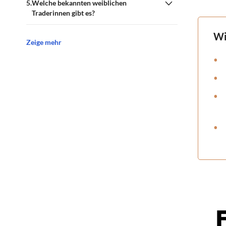
Welche bekannten weiblichen
Traderinnen gibt es?
Wi
Zeige mehr