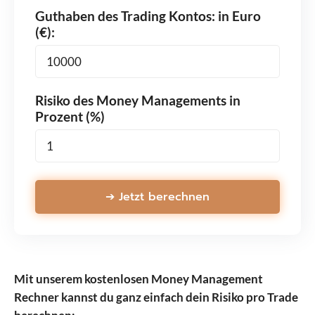
Guthaben des Trading Kontos: in Euro
(€):
Risiko des Money Managements in
Prozent (%)
➔ Jetzt berechnen
Mit unserem kostenlosen Money Management
Rechner kannst du ganz einfach dein Risiko pro Trade