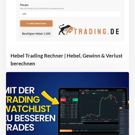
Hebel Trading Rechner | Hebel, Gewinn & Verlust
berechnen