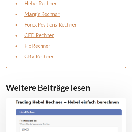
Hebel Rechner
Margin Rechner
Forex Positions-Rechner
CFD Rechner
Pip Rechner
CRV Rechner
Weitere Beiträge lesen