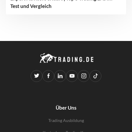
Test und Vergleich
Über Uns
Trading Ausbildung