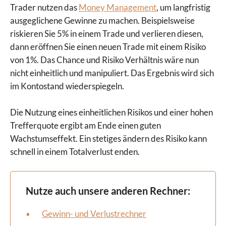
Trader nutzen das
Money Management
, um langfristig
ausgeglichene Gewinne zu machen. Beispielsweise
riskieren Sie 5% in einem Trade und verlieren diesen,
dann eröffnen Sie einen neuen Trade mit einem Risiko
von 1%. Das Chance und Risiko Verhältnis wäre nun
nicht einheitlich und manipuliert. Das Ergebnis wird sich
im Kontostand wiederspiegeln.
Die Nutzung eines einheitlichen Risikos und einer hohen
Trefferquote ergibt am Ende einen guten
Wachstumseffekt. Ein stetiges ändern des Risiko kann
schnell in einem Totalverlust enden.
Nutze auch unsere anderen Rechner:
Gewinn- und Verlustrechner