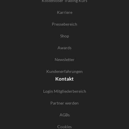
Kostenloser Trading Kurs
Karriere
Pressebereich
Shop
Awards
Newsletter
Kundenerfahrungen
Kontakt
Login Mitgliederbereich
Partner werden
AGBs
Cookies