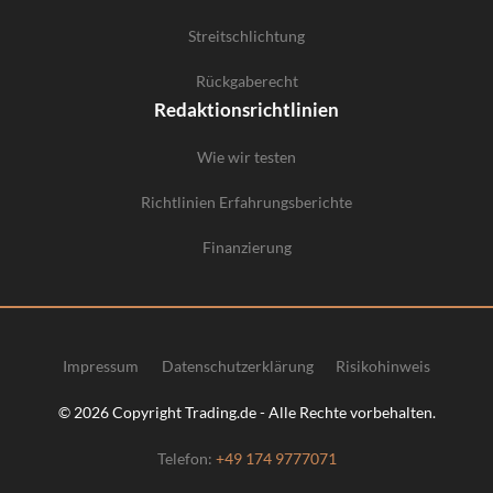
Streitschlichtung
Rückgaberecht
Redaktionsrichtlinien
Wie wir testen
Richtlinien Erfahrungsberichte
Finanzierung
Impressum
Datenschutzerklärung
Risikohinweis
© 2026 Copyright Trading.de - Alle Rechte vorbehalten.
Telefon:
+49 174 9777071