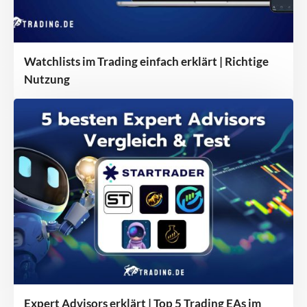
Watchlists im Trading einfach erklärt | Richtige
Nutzung
Expert Advisors erklärt | Top 5 Trading EAs im