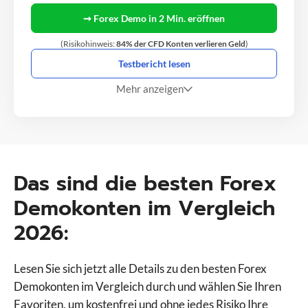
➞ Forex Demo in 2 Min. eröffnen
(Risikohinweis:
84% der CFD Konten verlieren Geld
)
Testbericht lesen
Mehr anzeigen
Das sind die besten Forex
Demokonten im Vergleich
2026:
Lesen Sie sich jetzt alle Details zu den besten Forex
Demokonten im Vergleich durch und wählen Sie Ihren
Favoriten, um kostenfrei und ohne jedes Risiko Ihre