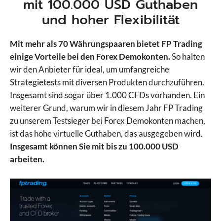
mit 100.000 USD Guthaben
und hoher Flexibilität
Mit mehr als 70 Währungspaaren bietet FP Trading
einige Vorteile bei den Forex Demokonten.
So halten
wir den Anbieter für ideal, um umfangreiche
Strategietests mit diversen Produkten durchzuführen.
Insgesamt sind sogar über 1.000 CFDs vorhanden. Ein
weiterer Grund, warum wir in diesem Jahr FP Trading
zu unserem Testsieger bei Forex Demokonten machen,
ist das hohe virtuelle Guthaben, das ausgegeben wird.
Insgesamt können Sie mit bis zu 100.000 USD
arbeiten.