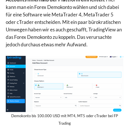
kann man ein Forex Demokonto wählen und sich dabei
für eine Software wie MetaTrader 4, MetaTrader 5
oder cTrader entscheiden. Mit ein paar bürokratischen
Umwegen haben wir es auch geschafft, TradingView an
das Forex Demokonto zu koppeln. Das verursachte
jedoch durchaus etwas mehr Aufwand.
Demokonto bis 100.000 USD mit MT4, MT5 oder cTrader bei FP
Trading