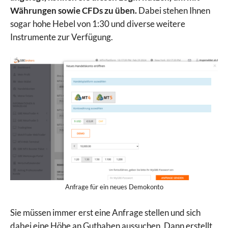
Währungen sowie CFDs zu üben.
Dabei stehen Ihnen
sogar hohe Hebel von 1:30 und diverse weitere
Instrumente zur Verfügung.
Anfrage für ein neues Demokonto
Sie müssen immer erst eine Anfrage stellen und sich
dabei eine Höhe an Guthaben aussuchen. Dann erstellt