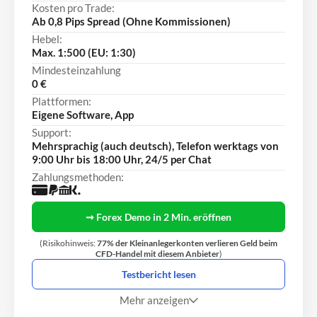
Kosten pro Trade:
Ab 0,8 Pips Spread (Ohne Kommissionen)
Hebel:
Max. 1:500 (EU: 1:30)
Mindesteinzahlung
0 €
Plattformen:
Eigene Software, App
Support:
Mehrsprachig (auch deutsch), Telefon werktags von
9:00 Uhr bis 18:00 Uhr, 24/5 per Chat
Zahlungsmethoden:
➞ Forex Demo in 2 Min. eröffnen
(Risikohinweis:
77% der Kleinanlegerkonten verlieren Geld beim
CFD-Handel mit diesem Anbieter
)
Testbericht lesen
Mehr anzeigen