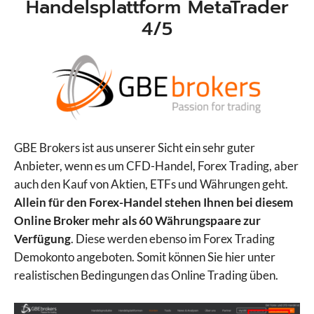
Handelsplattform MetaTrader
4/5
GBE Brokers ist aus unserer Sicht ein sehr guter
Anbieter, wenn es um CFD-Handel, Forex Trading, aber
auch den Kauf von Aktien, ETFs und Währungen geht.
Allein für den Forex-Handel stehen Ihnen bei diesem
Online Broker mehr als 60 Währungspaare zur
Verfügung
. Diese werden ebenso im Forex Trading
Demokonto angeboten. Somit können Sie hier unter
realistischen Bedingungen das Online Trading üben.