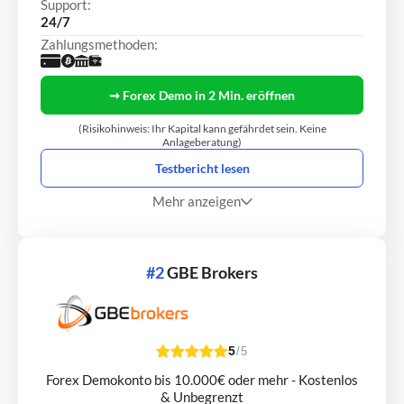
Support:
24/7
Zahlungsmethoden:
➞ Forex Demo in 2 Min. eröffnen
(Risikohinweis: Ihr Kapital kann gefährdet sein. Keine
Anlageberatung)
Testbericht lesen
Mehr anzeigen
#2
GBE Brokers
5
/5
Forex Demokonto bis 10.000€ oder mehr - Kostenlos
& Unbegrenzt