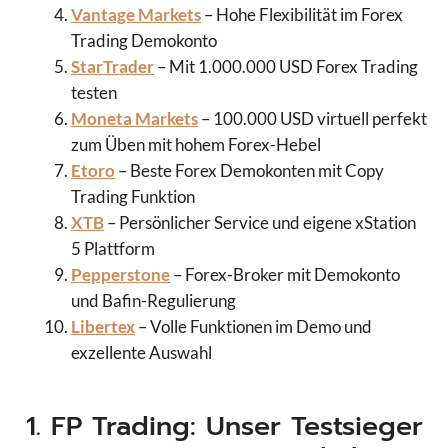
Vantage Markets
– Hohe Flexibilität im Forex
Trading Demokonto
StarTrader
– Mit 1.000.000 USD Forex Trading
testen
Moneta Markets
– 100.000 USD virtuell perfekt
zum Üben mit hohem Forex-Hebel
Etoro
– Beste Forex Demokonten mit Copy
Trading Funktion
XTB
– Persönlicher Service und eigene xStation
5 Plattform
Pepperstone
– Forex-Broker mit Demokonto
und Bafin-Regulierung
Libertex
– Volle Funktionen im Demo und
exzellente Auswahl
1. FP Trading: Unser Testsieger