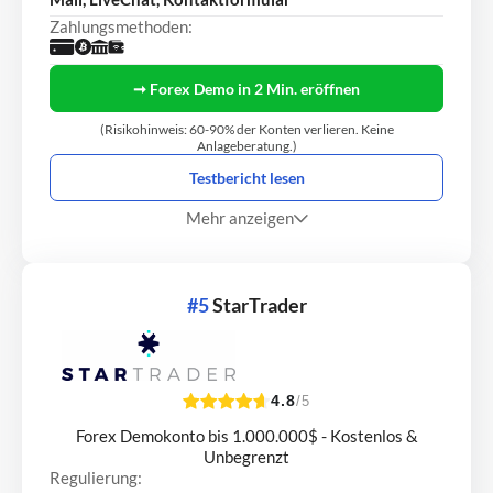
Zahlungsmethoden:
➞ Forex Demo in 2 Min. eröffnen
(Risikohinweis: 60-90% der Konten verlieren. Keine
Anlageberatung.)
Testbericht lesen
Mehr anzeigen
#5
StarTrader
4.8
/5
Forex Demokonto bis 1.000.000$ - Kostenlos &
Unbegrenzt
Regulierung: