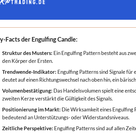
y-Facts der Engulfing Candle:
Struktur des Musters:
Ein Engulfing Pattern besteht aus zwe
den Körper der Ersten.
Trendwende-Indikator:
Engulfing Patterns sind Signale für
deutet auf einen Richtungswechsel nach oben hin, ein bärisc
Volumenbestätigung:
Das Handelsvolumen spielt eine entsc
zweiten Kerze verstärkt die Gültigkeit des Signals.
Positionierung im Markt:
Die Wirksamkeit eines Engulfing P
bedeutend an Unterstützungs- oder Widerstandsniveaus.
Zeitliche Perspektive:
Engulfing Patterns sind auf allen Ze