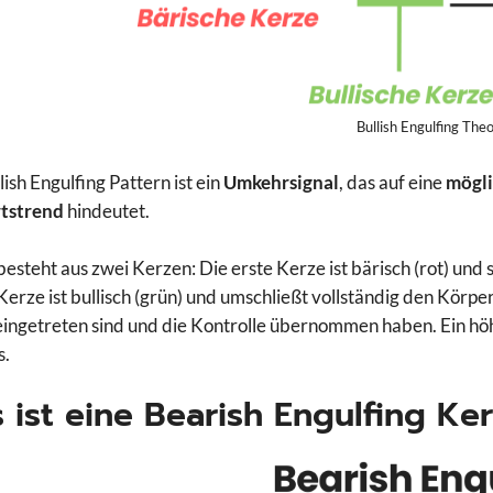
Bullish Engulfing Theo
ish Engulfing Pattern ist ein
Umkehrsignal
, das auf eine
mögli
tstrend
hindeutet.
besteht aus zwei Kerzen: Die erste Kerze ist bärisch (rot) und
Kerze ist bullisch (grün) und umschließt vollständig den Körper
ingetreten sind und die Kontrolle übernommen haben. Ein hö
s.
 ist eine Bearish Engulfing Ke