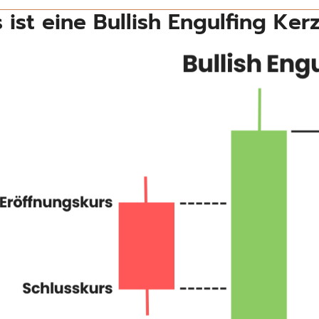
 ist eine Bullish Engulfing Ke