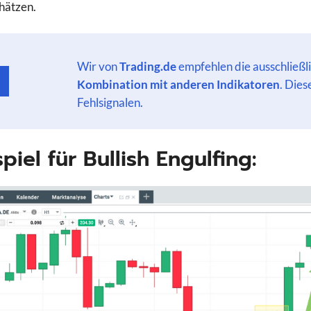
hätzen.
Wir von
Trading.de
empfehlen die ausschließl
Kombination mit anderen Indikatoren
. Dies
Fehlsignalen.
piel für Bullish Engulfing: