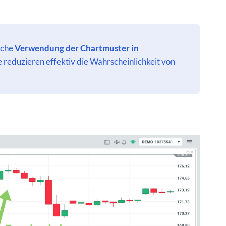
iche
Verwendung der Chartmuster in
e reduzieren effektiv die Wahrscheinlichkeit von