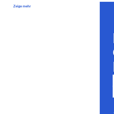
Zeige mehr