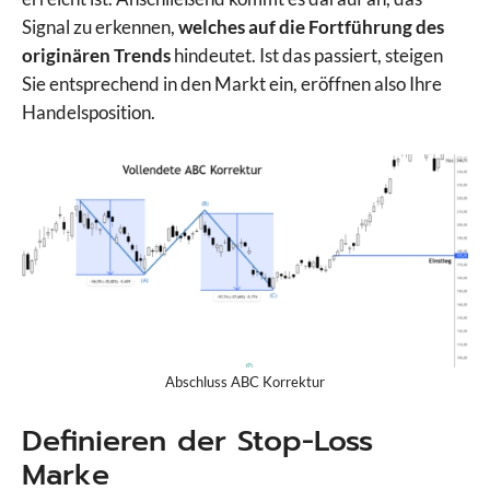
Signal zu erkennen,
welches auf die Fortführung des
originären Trends
hindeutet. Ist das passiert, steigen
Sie entsprechend in den Markt ein, eröffnen also Ihre
Handelsposition.
Abschluss ABC Korrektur
Definieren der Stop-Loss
Marke