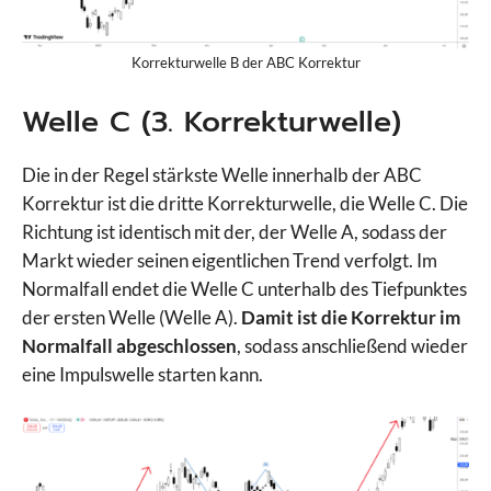
Korrekturwelle B der ABC Korrektur
Welle C (3. Korrekturwelle)
Die in der Regel stärkste Welle innerhalb der ABC
Korrektur ist die dritte Korrekturwelle, die Welle C. Die
Richtung ist identisch mit der, der Welle A, sodass der
Markt wieder seinen eigentlichen Trend verfolgt. Im
Normalfall endet die Welle C unterhalb des Tiefpunktes
der ersten Welle (Welle A).
Damit ist die Korrektur im
Normalfall abgeschlossen
, sodass anschließend wieder
eine Impulswelle starten kann.