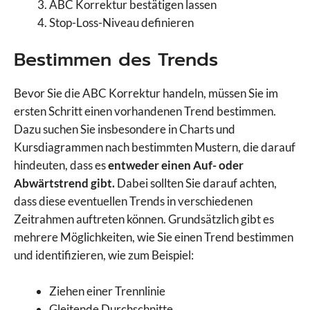
ABC Korrektur bestätigen lassen
Stop-Loss-Niveau definieren
Bestimmen des Trends
Bevor Sie die ABC Korrektur handeln, müssen Sie im
ersten Schritt einen vorhandenen Trend bestimmen.
Dazu suchen Sie insbesondere in Charts und
Kursdiagrammen nach bestimmten Mustern, die darauf
hindeuten, dass es
entweder einen Auf- oder
Abwärtstrend gibt.
Dabei sollten Sie darauf achten,
dass diese eventuellen Trends in verschiedenen
Zeitrahmen auftreten können. Grundsätzlich gibt es
mehrere Möglichkeiten, wie Sie einen Trend bestimmen
und identifizieren, wie zum Beispiel:
Ziehen einer Trennlinie
Gleitende Durchschnitte