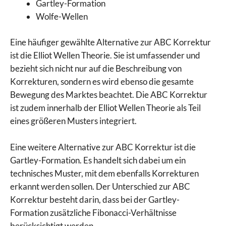
Gartley-Formation
Wolfe-Wellen
Eine häufiger gewählte Alternative zur ABC Korrektur
ist die Elliot Wellen Theorie. Sie ist umfassender und
bezieht sich nicht nur auf die Beschreibung von
Korrekturen, sondern es wird ebenso die gesamte
Bewegung des Marktes beachtet. Die ABC Korrektur
ist zudem innerhalb der Elliot Wellen Theorie als Teil
eines größeren Musters integriert.
Eine weitere Alternative zur ABC Korrektur ist die
Gartley-Formation. Es handelt sich dabei um ein
technisches Muster, mit dem ebenfalls Korrekturen
erkannt werden sollen. Der Unterschied zur ABC
Korrektur besteht darin, dass bei der Gartley-
Formation zusätzliche Fibonacci-Verhältnisse
berücksichtigt werden.