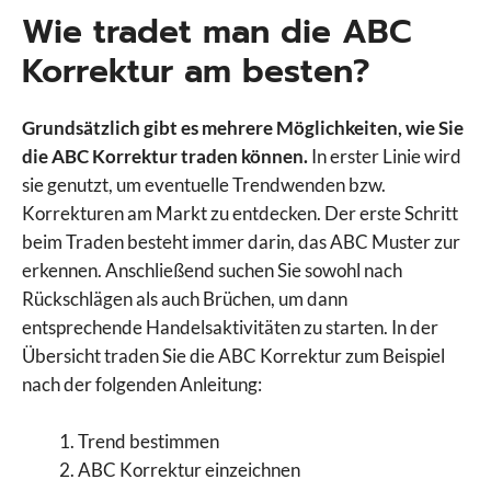
Wie tradet man die ABC
Korrektur am besten?
Grundsätzlich gibt es mehrere Möglichkeiten, wie Sie
die ABC Korrektur traden können.
In erster Linie wird
sie genutzt, um eventuelle Trendwenden bzw.
Korrekturen am Markt zu entdecken. Der erste Schritt
beim Traden besteht immer darin, das ABC Muster zur
erkennen. Anschließend suchen Sie sowohl nach
Rückschlägen als auch Brüchen, um dann
entsprechende Handelsaktivitäten zu starten. In der
Übersicht traden Sie die ABC Korrektur zum Beispiel
nach der folgenden Anleitung:
Trend bestimmen
ABC Korrektur einzeichnen