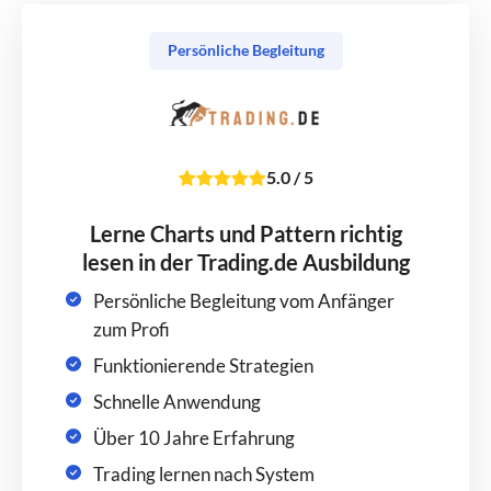
Persönliche Begleitung
5.0
/
5
Lerne Charts und Pattern richtig
lesen in der Trading.de Ausbildung
Persönliche Begleitung vom Anfänger
zum Profi
Funktionierende Strategien
Schnelle Anwendung
Über 10 Jahre Erfahrung
Trading lernen nach System