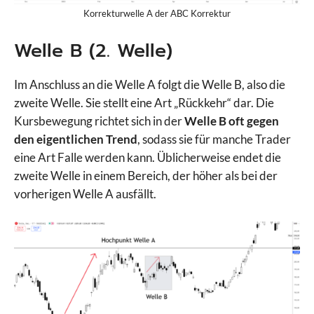
Korrekturwelle A der ABC Korrektur
Welle B (2. Welle)
Im Anschluss an die Welle A folgt die Welle B, also die
zweite Welle. Sie stellt eine Art „Rückkehr“ dar. Die
Kursbewegung richtet sich in der
Welle B oft gegen
den eigentlichen Trend
, sodass sie für manche Trader
eine Art Falle werden kann. Üblicherweise endet die
zweite Welle in einem Bereich, der höher als bei der
vorherigen Welle A ausfällt.