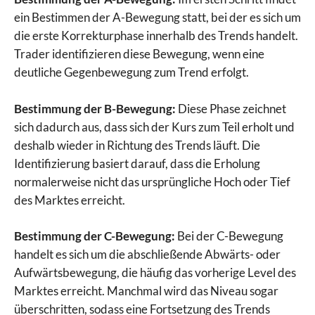
ein Bestimmen der A-Bewegung statt, bei der es sich um
die erste Korrekturphase innerhalb des Trends handelt.
Trader identifizieren diese Bewegung, wenn eine
deutliche Gegenbewegung zum Trend erfolgt.
Bestimmung der B-Bewegung:
Diese Phase zeichnet
sich dadurch aus, dass sich der Kurs zum Teil erholt und
deshalb wieder in Richtung des Trends läuft. Die
Identifizierung basiert darauf, dass die Erholung
normalerweise nicht das ursprüngliche Hoch oder Tief
des Marktes erreicht.
Bestimmung der C-Bewegung:
Bei der C-Bewegung
handelt es sich um die abschließende Abwärts- oder
Aufwärtsbewegung, die häufig das vorherige Level des
Marktes erreicht. Manchmal wird das Niveau sogar
überschritten, sodass eine Fortsetzung des Trends