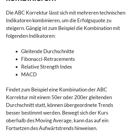
Die ABC Korrektur lässt sich mit mehreren technischen
Indikatoren kombinieren, um die Erfolgsquote zu
steigern. Gängig ist zum Beispiel die Kombination mit
folgenden Indikatoren:
Gleitende Durchschnitte
Fibonacci-Retracements
Relative Strength Index
MACD
Findet zum Beispiel eine Kombination der ABC
Korrektur mit einem 50er oder 200er gleitenden
Durchschnitt statt, können übergeordnete Trends
besser bestimmt werden. Bewegt sich der Kurs
oberhalb des Moving Average, kann das auf ein
Fortsetzen des Aufwärtstrends hinweisen.