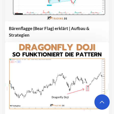
Bärenflagge (Bear Flag) erklärt | Aufbau &
Strategien