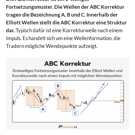
Fortsetzungsmuster. Die Wellen der ABC Korrektur
tragen die Bezeichnung A, B und C. Innerhalb der
Elliott Wellen stellt die ABC Korrektur eine Struktur
dar.
Typisch dafür ist eine Korrekturwelle nach einem
Impuls. Es handelt sich um eine Wellenformation, die
Tradern mögliche Wendepunkte aufzeigt.