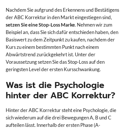
Nachdem Sie aufgrund des Erkennens und Bestätigens
der ABC Korrektur in den Markt eingestiegen sind,
setzen Sie eine Stop-Loss Marke
. Nehmen wir zum
Beispiel an, dass Sie sich dafür entschieden haben, den
Basiswert zu dem Zeitpunkt zu kaufen, nachdem der
Kurs zu einem bestimmten Punkt nach einem
Abwärtstrend zurückgekehrt ist. Unter der
Voraussetzung setzen Sie das Stop-Loss auf den
geringsten Level der ersten Kursschwankung.
Was ist die Psychologie
hinter der ABC Korrektur?
Hinter der ABC Korrektur steht eine Psychologie, die
sich wiederum auf die drei Bewegungen A, B und C
aufteilen lässt. Innerhalb der ersten Phase (A-