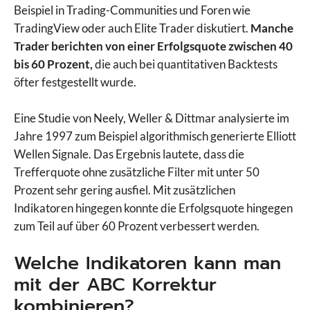
Beispiel in Trading-Communities und Foren wie
TradingView oder auch Elite Trader diskutiert.
Manche
Trader berichten von einer Erfolgsquote zwischen 40
bis 60 Prozent,
die auch bei quantitativen Backtests
öfter festgestellt wurde.
Eine Studie von Neely, Weller & Dittmar analysierte im
Jahre 1997 zum Beispiel algorithmisch generierte Elliott
Wellen Signale. Das Ergebnis lautete, dass die
Trefferquote ohne zusätzliche Filter mit unter 50
Prozent sehr gering ausfiel. Mit zusätzlichen
Indikatoren hingegen konnte die Erfolgsquote hingegen
zum Teil auf über 60 Prozent verbessert werden.
Welche Indikatoren kann man
mit der ABC Korrektur
kombinieren?