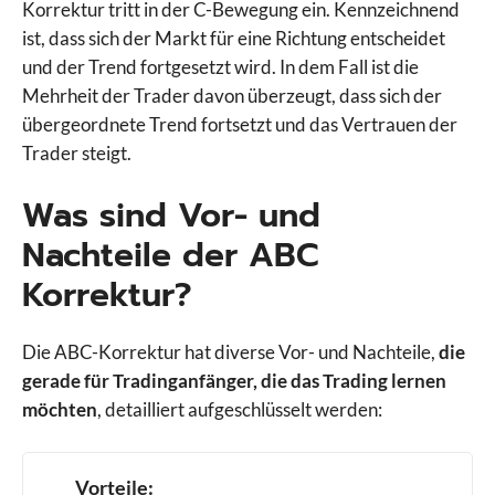
Korrektur tritt in der C-Bewegung ein. Kennzeichnend
ist, dass sich der Markt für eine Richtung entscheidet
und der Trend fortgesetzt wird. In dem Fall ist die
Mehrheit der Trader davon überzeugt, dass sich der
übergeordnete Trend fortsetzt und das Vertrauen der
Trader steigt.
Was sind Vor- und
Nachteile der ABC
Korrektur?
Die ABC-Korrektur hat diverse Vor- und Nachteile,
die
gerade für Tradinganfänger, die das Trading lernen
möchten
, detailliert aufgeschlüsselt werden:
Vorteile: