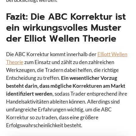
Fazit: Die ABC Korrektur ist
ein wirkungsvolles Muster
der Elliot Wellen Theorie
Die ABC Korrektur kommt innerhalb der
Elliott Wellen
Theorie
zum Einsatz und zählt zu den zahlreichen
Werkzeugen, die Tradern dabei helfen, die richtige
Entscheidung zu treffen.
Ein wesentlicher Vorzug
besteht darin, dass mögliche Korrekturen am Markt
identifiziert werden
, sodass Trader entsprechend ihre
Handelsaktivitäten ableiten können. Allerdings sind
umfangreiche Erfahrungen wichtig, um die ABC
Korrektur so zu traden, dass eine größere
Erfolgswahrscheinlichkeit besteht.