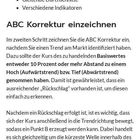
Verschiedene Indikatoren
ABC Korrektur einzeichnen
Im zweiten Schritt zeichnen Sie die ABC Korrektur ein,
nachdem Sie einen Trend am Markt identifiziert haben.
Dazu sollte der Kurs des zu handelnden
Basiswertes
entweder 10 Prozent oder mehr Abstand zu einem
Hoch (Aufwärtstrend) bzw. Tief (Abwärtstrend)
genommen haben
. Damit ist gewährleistet, dass ein
ausreichender „Rückschlag“ vorhanden ist, um diesen
einfach zu erkennen.
Nachdem ein Rückschlag erfolgt ist, ist es wichtig, dass
sich der Kurs anschließend in die Trendrichtung bewegt,
sodass ein Punkt B erzeugt werden kann. Dabei handelt
es sich gleichzeitig um die kürzeste Welle innerhalb des