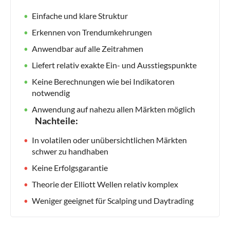
Einfache und klare Struktur
Erkennen von Trendumkehrungen
Anwendbar auf alle Zeitrahmen
Liefert relativ exakte Ein- und Ausstiegspunkte
Keine Berechnungen wie bei Indikatoren
notwendig
Anwendung auf nahezu allen Märkten möglich
Nachteile:
In volatilen oder unübersichtlichen Märkten
schwer zu handhaben
Keine Erfolgsgarantie
Theorie der Elliott Wellen relativ komplex
Weniger geeignet für Scalping und Daytrading