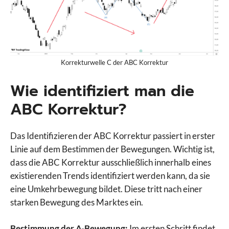
Korrekturwelle C der ABC Korrektur
Wie identifiziert man die
ABC Korrektur?
Das Identifizieren der ABC Korrektur passiert in erster
Linie auf dem Bestimmen der Bewegungen. Wichtig ist,
dass die ABC Korrektur ausschließlich innerhalb eines
existierenden Trends identifiziert werden kann, da sie
eine Umkehrbewegung bildet. Diese tritt nach einer
starken Bewegung des Marktes ein.
Bestimmung der A-Bewegung:
Im ersten Schritt findet