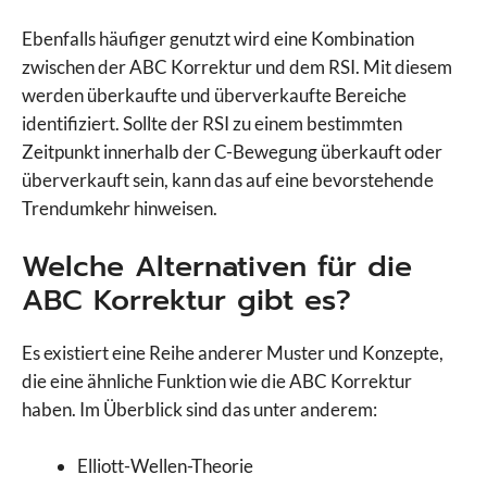
Ebenfalls häufiger genutzt wird eine Kombination
zwischen der ABC Korrektur und dem RSI. Mit diesem
werden überkaufte und überverkaufte Bereiche
identifiziert. Sollte der RSI zu einem bestimmten
Zeitpunkt innerhalb der C-Bewegung überkauft oder
überverkauft sein, kann das auf eine bevorstehende
Trendumkehr hinweisen.
Welche Alternativen für die
ABC Korrektur gibt es?
Es existiert eine Reihe anderer Muster und Konzepte,
die eine ähnliche Funktion wie die ABC Korrektur
haben. Im Überblick sind das unter anderem:
Elliott-Wellen-Theorie