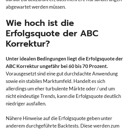
abgewartet werden müssen.
Wie hoch ist die
Erfolgsquote der ABC
Korrektur?
Unter idealen Bedingungen liegt die Erfolgsquote der
ABC Korrektur ungefähr bei 60 bis 70 Prozent.
Vorausgesetzt sind eine gut durchdachte Anwendung
sowie ein stabiles Marktumfeld. Handelt es sich
allerdings um eher turbulente Märkte oder / und um
nicht eindeutige Trends, kann die Erfolgsquote deutlich
niedriger ausfallen.
Nähere Hinweise auf die Erfolgsquote geben unter
anderem durchgeführte Backtests. Diese werden zum