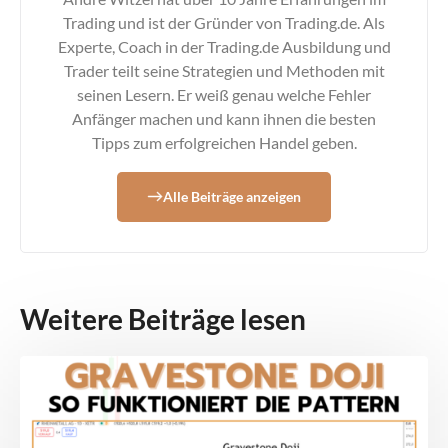
Trading und ist der Gründer von Trading.de. Als
Experte, Coach in der Trading.de Ausbildung und
Trader teilt seine Strategien und Methoden mit
seinen Lesern. Er weiß genau welche Fehler
Anfänger machen und kann ihnen die besten
Tipps zum erfolgreichen Handel geben.
Alle Beiträge anzeigen
Weitere Beiträge lesen