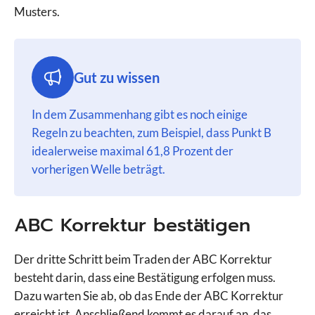
Musters.
Gut zu wissen
In dem Zusammenhang gibt es noch einige
Regeln zu beachten, zum Beispiel, dass Punkt B
idealerweise maximal 61,8 Prozent der
vorherigen Welle beträgt.
ABC Korrektur bestätigen
Der dritte Schritt beim Traden der ABC Korrektur
besteht darin, dass eine Bestätigung erfolgen muss.
Dazu warten Sie ab, ob das Ende der ABC Korrektur
erreicht ist. Anschließend kommt es darauf an, das