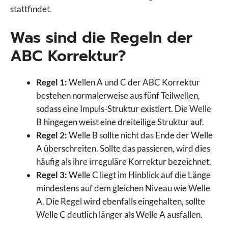
stattfindet.
Was sind die Regeln der
ABC Korrektur?
Regel 1:
Wellen A und C der ABC Korrektur
bestehen normalerweise aus fünf Teilwellen,
sodass eine Impuls-Struktur existiert. Die Welle
B hingegen weist eine dreiteilige Struktur auf.
Regel 2:
Welle B sollte nicht das Ende der Welle
A überschreiten. Sollte das passieren, wird dies
häufig als ihre irreguläre Korrektur bezeichnet.
Regel 3:
Welle C liegt im Hinblick auf die Länge
mindestens auf dem gleichen Niveau wie Welle
A. Die Regel wird ebenfalls eingehalten, sollte
Welle C deutlich länger als Welle A ausfallen.