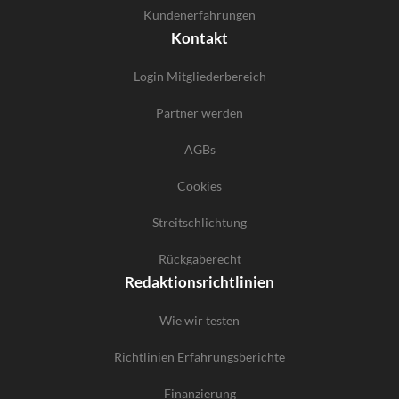
Kundenerfahrungen
Kontakt
Login Mitgliederbereich
Partner werden
AGBs
Cookies
Streitschlichtung
Rückgaberecht
Redaktionsrichtlinien
Wie wir testen
Richtlinien Erfahrungsberichte
Finanzierung