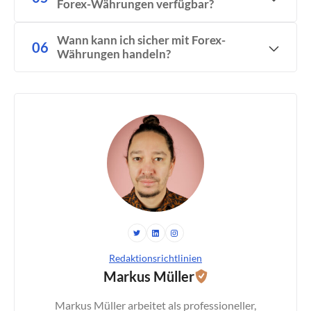
Forex-Währungen verfügbar?
Wann kann ich sicher mit Forex-
Währungen handeln?
Redaktionsrichtlinien
Markus Müller
Markus Müller arbeitet als professioneller,