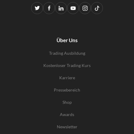
Über Uns
Trading Ausbildung
Kostenloser Trading Kurs
Karriere
Pressebereich
Shop
Awards
Newsletter