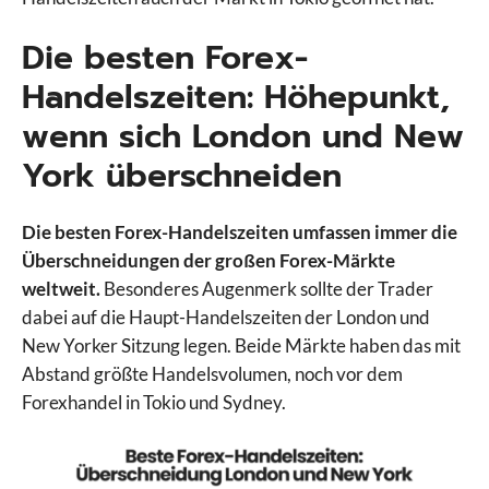
Die besten Forex-
Handelszeiten: Höhepunkt,
wenn sich London und New
York überschneiden
Die besten Forex-Handelszeiten umfassen immer die
Überschneidungen der großen Forex-Märkte
weltweit.
Besonderes Augenmerk sollte der Trader
dabei auf die Haupt-Handelszeiten der London und
New Yorker Sitzung legen. Beide Märkte haben das mit
Abstand größte Handelsvolumen, noch vor dem
Forexhandel in Tokio und Sydney.