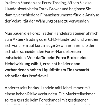
in diesen Stunden ans Forex Trading, öffnen Sie das
Handelskonto beim Forex Broker und beginnen Sie
damit, verschiedene Finanzinstrumente für die Analyse
der Volatilität der Währungspaare zu verwenden.
Nun bauen die Forex Trader Handelsstrategien ähnlich
zum Aktien-Trading oder CFD-Handel auf und werden
sich vor allem auf kurzfristige Gewinne innerhalb der
sich überschneidenden Forex-Handelszeiten
entscheiden.
Wer dafür beim Forex Broker eine
Hebelwirkung wählt, erreicht bei der dann
vorhandenen hohen Liquidität am Finanzmarkt
schneller das Profitlevel.
Andererseits ist das Handeln mit Hebel immer mit
einem hohen Risiko verbunden. Die Marktteilnehmer
sollten gerade beim Forexhandel mit gestiegener