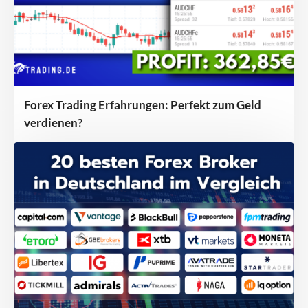
Forex Trading Erfahrungen: Perfekt zum Geld
verdienen?