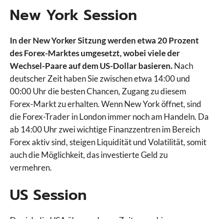
New York Session
In der New Yorker Sitzung werden etwa 20 Prozent
des Forex-Marktes umgesetzt, wobei viele der
Wechsel-Paare auf dem US-Dollar basieren.
Nach
deutscher Zeit haben Sie zwischen etwa 14:00 und
00:00 Uhr die besten Chancen, Zugang zu diesem
Forex-Markt zu erhalten. Wenn New York öffnet, sind
die Forex-Trader in London immer noch am Handeln. Da
ab 14:00 Uhr zwei wichtige Finanzzentren im Bereich
Forex aktiv sind, steigen Liquidität und Volatilität, somit
auch die Möglichkeit, das investierte Geld zu
vermehren.
US Session