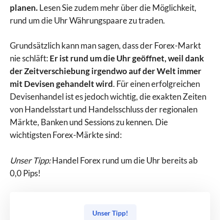
planen.
Lesen Sie zudem mehr über die Möglichkeit,
rund um die Uhr Währungspaare zu traden.
Grundsätzlich kann man sagen, dass der Forex-Markt
nie schläft:
Er ist rund um die Uhr geöffnet, weil dank
der Zeitverschiebung irgendwo auf der Welt immer
mit Devisen gehandelt wird
. Für einen erfolgreichen
Devisenhandel ist es jedoch wichtig, die exakten Zeiten
von Handelsstart und Handelsschluss der regionalen
Märkte, Banken und Sessions zu kennen. Die
wichtigsten Forex-Märkte sind:
Unser Tipp:
Handel Forex rund um die Uhr bereits ab
0,0 Pips!
Unser Tipp!