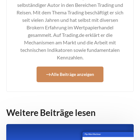
selbständiger Autor in den Bereichen Trading und
Reisen. Mit dem Thema Trading beschäftigt er sich
seit vielen Jahren und hat selbst mit diversen
Brokern Erfahrung im Wertpapierhandel
gesammelt. Auf Trading.de erklärt er die
Mechanismen am Markt und die Arbeit mit
technischen Indikatoren sowie fundamentalen
Kennzahlen.
Alle Beiträge anzeigen
Weitere Beiträge lesen