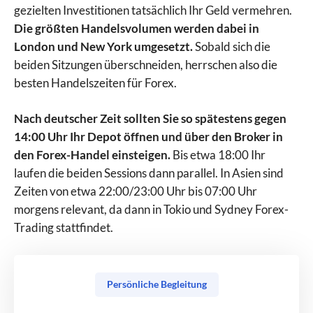
gezielten Investitionen tatsächlich Ihr Geld vermehren.
Die größten Handelsvolumen werden dabei in
London und New York umgesetzt.
Sobald sich die
beiden Sitzungen überschneiden, herrschen also die
besten Handelszeiten für Forex.
Nach deutscher Zeit sollten Sie so spätestens gegen
14:00 Uhr Ihr Depot öffnen und über den Broker in
den Forex-Handel einsteigen.
Bis etwa 18:00 Ihr
laufen die beiden Sessions dann parallel. In Asien sind
Zeiten von etwa 22:00/23:00 Uhr bis 07:00 Uhr
morgens relevant, da dann in Tokio und Sydney Forex-
Trading stattfindet.
Persönliche Begleitung