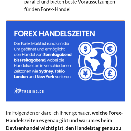
parallel und bieten beste Voraussetzungen
für den Forex-Handel
Im Folgenden erkläre ich Ihnen genauer,
welche Forex-
Handelszeiten es genau gibt und warum es beim
Devisenhandel wichtig ist, den Handelstag genau zu