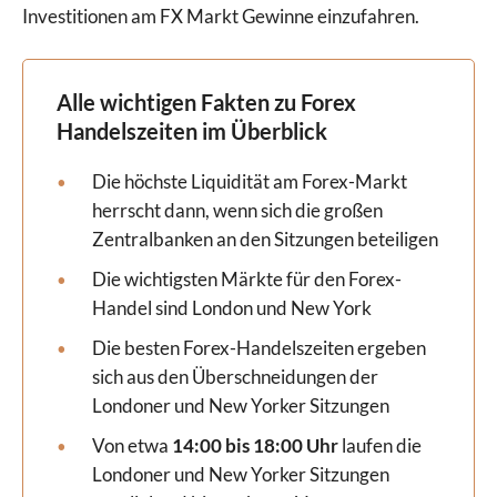
Investitionen am FX Markt Gewinne einzufahren.
Alle wichtigen Fakten zu Forex
Handelszeiten im Überblick
Die höchste Liquidität am Forex-Markt
herrscht dann, wenn sich die großen
Zentralbanken an den Sitzungen beteiligen
Die wichtigsten Märkte für den Forex-
Handel sind London und New York
Die besten Forex-Handelszeiten ergeben
sich aus den Überschneidungen der
Londoner und New Yorker Sitzungen
Von etwa
14:00 bis 18:00 Uhr
laufen die
Londoner und New Yorker Sitzungen