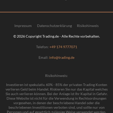
Impressum
Datenschutzerklärung
Risikohinweis
© 2026 Copyright Trading.de - Alle Rechte vorbehalten.
Telefon:
+49 174 9777071
Email:
info@trading.de
Risikohinweis:
Investieren ist spekulativ. 60% - 85% der privaten Trading Konten
verlieren Geld beim Handel. Riskieren Sie nur das Kapital welches
Sie auch verlieren können. Bei der Anlage ist Ihr Kapital in Gefahr.
Diese Website ist nicht für die Verwendung in Rechtsordnungen
vorgesehen, in denen der beschriebene Handel oder die
beschriebenen Investitionen verboten sind, und sollte nur von
Personen und auf gesetzlich zulässige Weise verwendet werden.