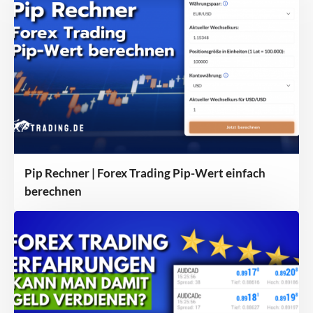
Pip Rechner | Forex Trading Pip-Wert einfach
berechnen