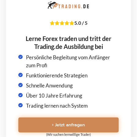
5.0
/
5
Lerne Forex traden und tritt der
Trading.de Ausbildung bei
Persönliche Begleitung vom Anfänger
zum Profi
Funktionierende Strategien
Schnelle Anwendung
Über 10 Jahre Erfahrung
Trading lernen nach System
› Jetzt anfragen
(Wir suchen lernwillige Trader)