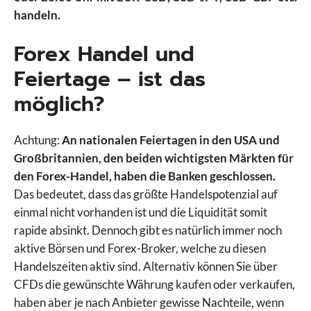
handeln.
Forex Handel und
Feiertage – ist das
möglich?
Achtung:
An nationalen Feiertagen in den USA und
Großbritannien, den beiden wichtigsten Märkten für
den Forex-Handel, haben die Banken geschlossen.
Das bedeutet, dass das größte Handelspotenzial auf
einmal nicht vorhanden ist und die Liquidität somit
rapide absinkt. Dennoch gibt es natürlich immer noch
aktive Börsen und Forex-Broker, welche zu diesen
Handelszeiten aktiv sind. Alternativ können Sie über
CFDs die gewünschte Währung kaufen oder verkaufen,
haben aber je nach Anbieter gewisse Nachteile, wenn