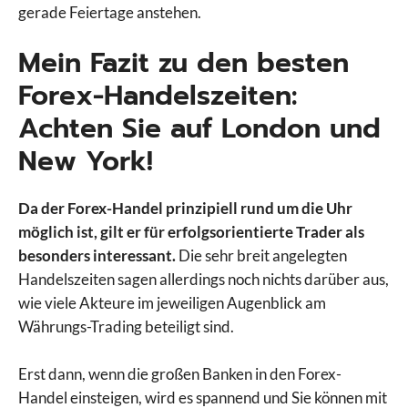
gerade Feiertage anstehen.
Mein Fazit zu den besten
Forex-Handelszeiten:
Achten Sie auf London und
New York!
Da der Forex-Handel prinzipiell rund um die Uhr
möglich ist, gilt er für erfolgsorientierte Trader als
besonders interessant.
Die sehr breit angelegten
Handelszeiten sagen allerdings noch nichts darüber aus,
wie viele Akteure im jeweiligen Augenblick am
Währungs-Trading beteiligt sind.
Erst dann, wenn die großen Banken in den Forex-
Handel einsteigen, wird es spannend und Sie können mit