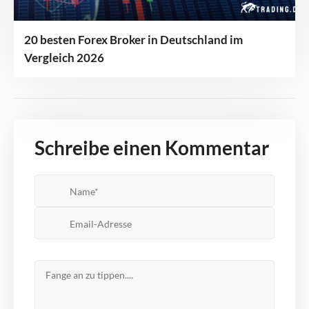
​​20 besten Forex Broker in Deutschland im
Vergleich 2026
Schreibe einen Kommentar