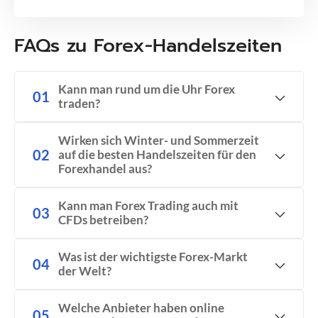
FAQs zu Forex-Handelszeiten
Kann man rund um die Uhr Forex
traden?
Wirken sich Winter- und Sommerzeit
auf die besten Handelszeiten für den
Forexhandel aus?
Kann man Forex Trading auch mit
CFDs betreiben?
Was ist der wichtigste Forex-Markt
der Welt?
Welche Anbieter haben online