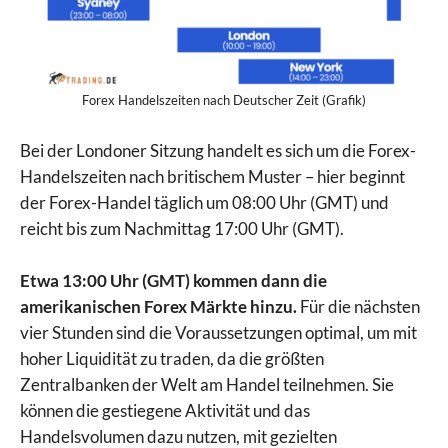
Forex Handelszeiten nach Deutscher Zeit (Grafik)
Bei der Londoner Sitzung handelt es sich um die Forex-
Handelszeiten nach britischem Muster – hier beginnt
der Forex-Handel täglich um 08:00 Uhr (GMT) und
reicht bis zum Nachmittag 17:00 Uhr (GMT).
Etwa 13:00 Uhr (GMT) kommen dann die
amerikanischen Forex Märkte hinzu.
Für die nächsten
vier Stunden sind die Voraussetzungen optimal, um mit
hoher Liquidität zu traden, da die größten
Zentralbanken der Welt am Handel teilnehmen. Sie
können die gestiegene Aktivität und das
Handelsvolumen dazu nutzen, mit gezielten