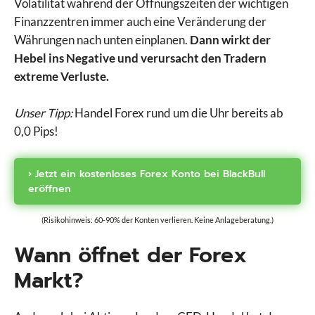
Volatilität während der Öffnungszeiten der wichtigen
Finanzzentren immer auch eine Veränderung der
Währungen nach unten einplanen.
Dann wirkt der
Hebel ins Negative und verursacht den Tradern
extreme Verluste.
Unser Tipp:
Handel Forex rund um die Uhr bereits ab
0,0 Pips!
› Jetzt ein kostenloses Forex Konto bei BlackBull
eröffnen
(Risikohinweis: 60-90% der Konten verlieren. Keine Anlageberatung.)
Wann öffnet der Forex
Markt?