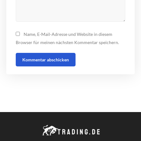
Name, E-Mail-Adresse und Website in diesem
Browser für meinen nächsten Kommentar speichern.