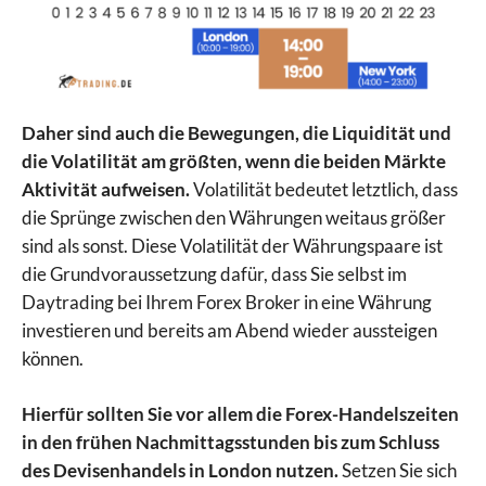
Daher sind auch die Bewegungen, die Liquidität und
die Volatilität am größten, wenn die beiden Märkte
Aktivität aufweisen.
Volatilität bedeutet letztlich, dass
die Sprünge zwischen den Währungen weitaus größer
sind als sonst. Diese Volatilität der Währungspaare ist
die Grundvoraussetzung dafür, dass Sie selbst im
Daytrading bei Ihrem Forex Broker in eine Währung
investieren und bereits am Abend wieder aussteigen
können.
Hierfür sollten Sie vor allem die Forex-Handelszeiten
in den frühen Nachmittagsstunden bis zum Schluss
des Devisenhandels in London nutzen.
Setzen Sie sich