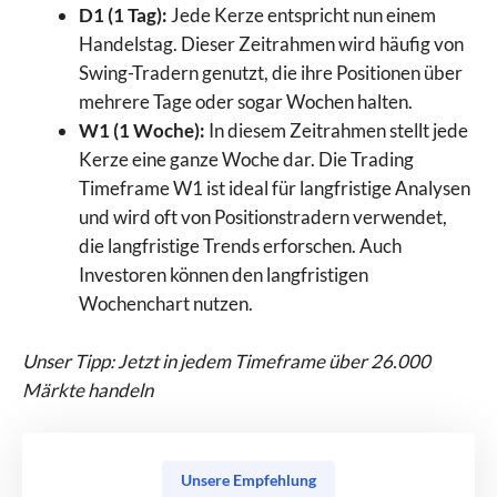
D1 (1 Tag):
Jede Kerze entspricht nun einem
Handelstag. Dieser Zeitrahmen wird häufig von
Swing-Tradern genutzt, die ihre Positionen über
mehrere Tage oder sogar Wochen halten.
W1 (1 Woche):
In diesem Zeitrahmen stellt jede
Kerze eine ganze Woche dar. Die Trading
Timeframe W1 ist ideal für langfristige Analysen
und wird oft von Positionstradern verwendet,
die langfristige Trends erforschen. Auch
Investoren können den langfristigen
Wochenchart nutzen.
Unser Tipp: Jetzt in jedem Timeframe über 26.000
Märkte handeln
Unsere Empfehlung