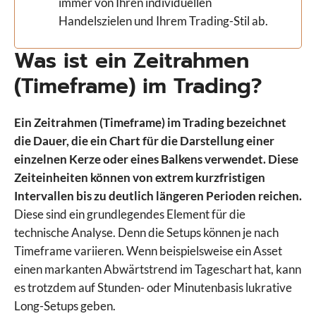
immer von Ihren individuellen
Handelszielen und Ihrem Trading-Stil ab.
Was ist ein Zeitrahmen
(Timeframe) im Trading?
Ein Zeitrahmen (Timeframe) im Trading bezeichnet
die Dauer, die ein Chart für die Darstellung einer
einzelnen Kerze oder eines Balkens verwendet. Diese
Zeiteinheiten können von extrem kurzfristigen
Intervallen bis zu deutlich längeren Perioden reichen.
Diese sind ein grundlegendes Element für die
technische Analyse. Denn die Setups können je nach
Timeframe variieren. Wenn beispielsweise ein Asset
einen markanten Abwärtstrend im Tageschart hat, kann
es trotzdem auf Stunden- oder Minutenbasis lukrative
Long-Setups geben.