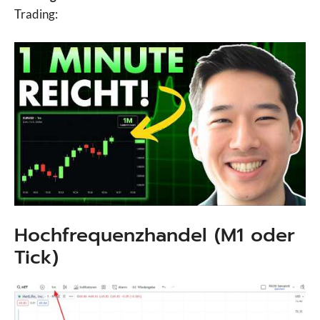
Trading:
Hochfrequenzhandel (M1 oder
Tick)