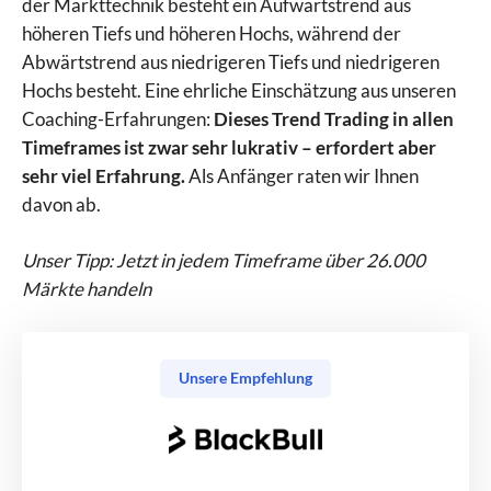
der Markttechnik besteht ein Aufwärtstrend aus
höheren Tiefs und höheren Hochs, während der
Abwärtstrend aus niedrigeren Tiefs und niedrigeren
Hochs besteht. Eine ehrliche Einschätzung aus unseren
Coaching-Erfahrungen:
Dieses Trend Trading in allen
Timeframes ist zwar sehr lukrativ – erfordert aber
sehr viel Erfahrung.
Als Anfänger raten wir Ihnen
davon ab.
Unser Tipp: Jetzt in jedem Timeframe über 26.000
Märkte handeln
Unsere Empfehlung