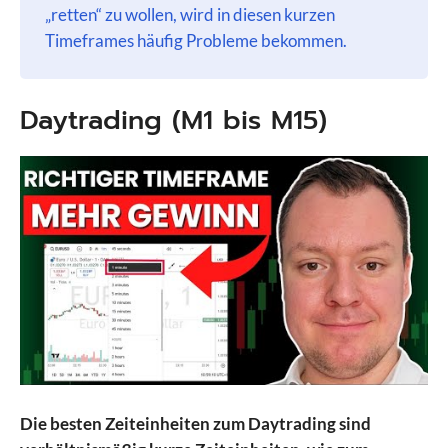
„retten“ zu wollen, wird in diesen kurzen
Timeframes häufig Probleme bekommen.
Daytrading (M1 bis M15)
Die besten Zeiteinheiten zum Daytrading sind