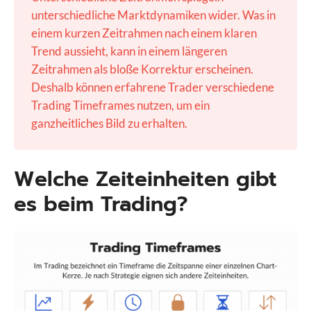
unterschiedliche Marktdynamiken wider. Was in
einem kurzen Zeitrahmen nach einem klaren
Trend aussieht, kann in einem längeren
Zeitrahmen als bloße Korrektur erscheinen.
Deshalb können erfahrene Trader verschiedene
Trading Timeframes nutzen, um ein
ganzheitliches Bild zu erhalten.
Welche Zeiteinheiten gibt
es beim Trading?