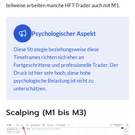
teilweise arbeiten manche HFT-Trader auch mit M1.
Psychologischer Aspekt
Diese Strategie beziehungsweise diese
Timeframes richten sich eher an
Fortgeschrittene und professionelle Trader. Der
Druck ist hier sehr hoch, diese hohe
psychologische Belastung ist nicht zu
unterschätzen.
Scalping (M1 bis M3)