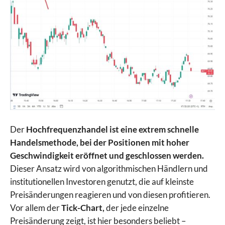
Der
Hochfrequenzhandel ist eine extrem schnelle
Handelsmethode, bei der Positionen mit hoher
Geschwindigkeit eröffnet und geschlossen werden.
Dieser Ansatz wird von algorithmischen Händlern und
institutionellen Investoren genutzt, die auf kleinste
Preisänderungen reagieren und von diesen profitieren.
Vor allem der
Tick-Chart,
der jede einzelne
Preisänderung zeigt, ist hier besonders beliebt –