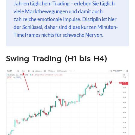
Jahren täglichem Trading – erleben Sie täglich
viele Marktbewegungen und damit auch
zahlreiche emotionale Impulse. Disziplin ist hier
der Schlüssel, daher sind diese kurzen Minuten-
Timeframes nichts für schwache Nerven.
Swing Trading (H1 bis H4)