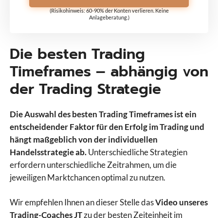
(Risikohinweis: 60-90% der Konten verlieren. Keine
Anlageberatung.)
Die besten Trading
Timeframes – abhängig von
der Trading Strategie
Die Auswahl des besten Trading Timeframes ist ein
entscheidender Faktor für den Erfolg im Trading und
hängt maßgeblich von der individuellen
Handelsstrategie ab.
Unterschiedliche Strategien
erfordern unterschiedliche Zeitrahmen, um die
jeweiligen Marktchancen optimal zu nutzen.
Wir empfehlen Ihnen an dieser Stelle das
Video unseres
Trading-Coaches JT
zu der besten Zeiteinheit im