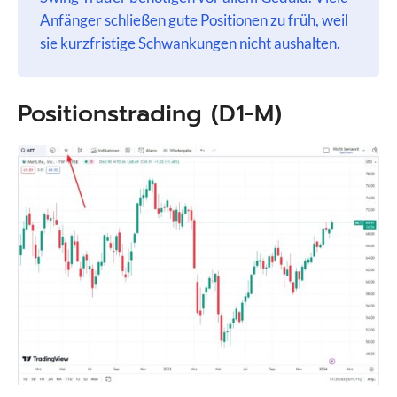
Anfänger schließen gute Positionen zu früh, weil
sie kurzfristige Schwankungen nicht aushalten.
Positionstrading (D1-M)