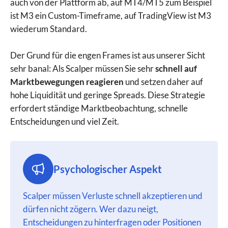
auch von der Plattform ab, auf MT4/MT5 zum Beispiel
ist M3 ein Custom-Timeframe, auf TradingView ist M3
wiederum Standard.
Der Grund für die engen Frames ist aus unserer Sicht
sehr banal: Als Scalper müssen Sie sehr
schnell auf
Marktbewegungen reagieren
und setzen daher auf
hohe Liquidität und geringe Spreads. Diese Strategie
erfordert ständige Marktbeobachtung, schnelle
Entscheidungen und viel Zeit.
Psychologischer Aspekt
Scalper müssen Verluste schnell akzeptieren und
dürfen nicht zögern. Wer dazu neigt,
Entscheidungen zu hinterfragen oder Positionen