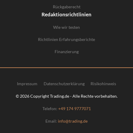
Rückgaberecht
Redaktionsrichtlinien
Wie wir testen
Richtlinien Erfahrungsberichte
Finanzierung
Impressum
Datenschutzerklärung
Risikohinweis
© 2026 Copyright Trading.de - Alle Rechte vorbehalten.
Telefon:
+49 174 9777071
Email:
info@trading.de