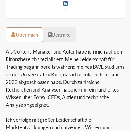
Über mich
Beiträge
Als Content-Manager und Autor habe ich mich auf den
Finanzbereich spezialisiert. Meine Leidenschaft für
Trading begann bereits während meines BWL Studiums
an der Universität zu Köln, das ich erfolgreich im Jahr
2022 abgeschlossen habe. Durch zahlreiche
Recherchen und Analysen habe ich mir ein fundiertes
Wissen über Forex, CFDs, Aktien und technische
Analyse angeeignet.
Ich verfolge mit großer Leidenschaft die
Marktentwicklungen und nutze mein Wissen, um