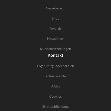
Pressebereich
Shop
Awards
Newsletter
Kundenerfahrungen
Kontakt
Login Mitgliederbereich
Partner werden
AGBs
Cookies
Streitschlichtung