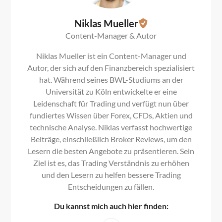
Niklas Mueller
Content-Manager & Autor
Niklas Mueller ist ein Content-Manager und
Autor, der sich auf den Finanzbereich spezialisiert
hat. Während seines BWL-Studiums an der
Universität zu Köln entwickelte er eine
Leidenschaft für Trading und verfügt nun über
fundiertes Wissen über Forex, CFDs, Aktien und
technische Analyse. Niklas verfasst hochwertige
Beiträge, einschließlich Broker Reviews, um den
Lesern die besten Angebote zu präsentieren. Sein
Ziel ist es, das Trading Verständnis zu erhöhen
und den Lesern zu helfen bessere Trading
Entscheidungen zu fällen.
Du kannst mich auch hier finden: