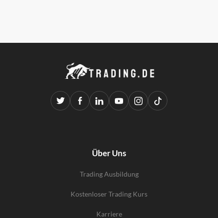
Über Uns
Trading Ausbildung
Kostenloser Trading Kurs
Karriere