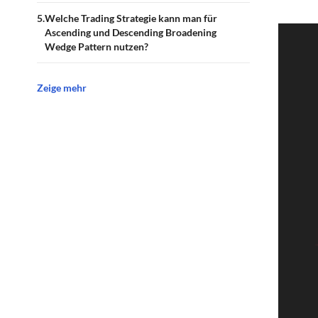
Welche Trading Strategie kann man für
Ascending und Descending Broadening
Wedge Pattern nutzen?
Zeige mehr