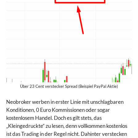
Über 23 Cent verstecker Spread (Beispiel PayPal Aktie)
Neobroker werben in erster Linie mit unschlagbaren
Konditionen, 0 Euro Kommissionen oder sogar
kostenlosem Handel. Doch es gilt stets, das
„Kleingedruckte“ zu lesen, denn vollkommen kostenlos
ist das Trading in der Regel nicht. Dahinter verstecken