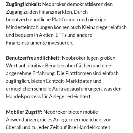
Zugänglichkeit:
Neobroker demokratisieren den
Zugang zu den Finanzmärkten. Durch
benutzerfreundliche Plattformen und niedrige
Mindesteinzahlungen können auch Kleinanleger einfach
und bequem in Aktien, ETFs und andere
Finanzinstrumente investieren.
Benutzerfreundlichkeit:
Neobroker legen großen
Wert auf intuitive Benutzeroberflächen und eine
angenehme Erfahrung. Die Plattformen sind einfach
zugänglich, bieten Echtzeit-Marktdaten und
ermöglichen schnelle Auftragsausführungen, was den
Handelsprozess für Anleger erleichtert.
Mobiler Zugriff:
Neobroker bieten mobile
Anwendungen, die es Anlegern ermöglichen, von
überall und zu jeder Zeit auf ihre Handelskonten