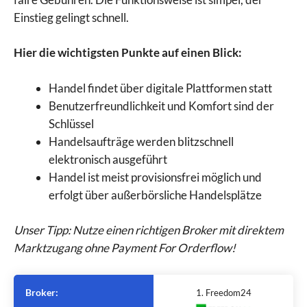
Einstieg gelingt schnell.
Hier die wichtigsten Punkte auf einen Blick:
Handel findet über digitale Plattformen statt
Benutzerfreundlichkeit und Komfort sind der
Schlüssel
Handelsaufträge werden blitzschnell
elektronisch ausgeführt
Handel ist meist provisionsfrei möglich und
erfolgt über außerbörsliche Handelsplätze
Unser Tipp: Nutze einen richtigen Broker mit direktem
Marktzugang ohne Payment For Orderflow!
Broker:
1. Freedom24