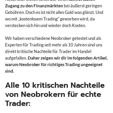
Zugang zu den Finanzmärkten
bei äußerst geringen
Gebühren. Doch es ist nicht alles Gold was glänzt. Und
wo mit „kostenlosem Trading“ geworben wird, da
verstecken sich hin und wieder doch Kosten.
Wir haben verschiedene Neobroker getestet und als
Experten für Trading seit mehr als 10 Jahren sind uns
direkt kritische Nachteile für Trader im Handel
aufgefallen.
Daher zeigen wir dir im folgenden Artikel,
warum Neobroker für richtiges Trading ungeeignet
sind.
Alle 10 kritischen Nachteile
von Neobrokern für echte
Trader: