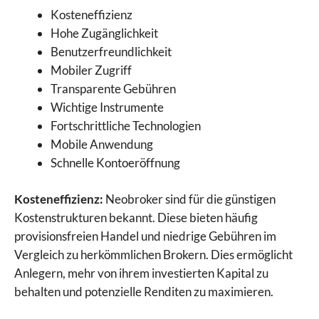
Kosteneffizienz
Hohe Zugänglichkeit
Benutzerfreundlichkeit
Mobiler Zugriff
Transparente Gebühren
Wichtige Instrumente
Fortschrittliche Technologien
Mobile Anwendung
Schnelle Kontoeröffnung
Kosteneffizienz:
Neobroker sind für die günstigen
Kostenstrukturen bekannt. Diese bieten häufig
provisionsfreien Handel und niedrige Gebühren im
Vergleich zu herkömmlichen Brokern. Dies ermöglicht
Anlegern, mehr von ihrem investierten Kapital zu
behalten und potenzielle Renditen zu maximieren.