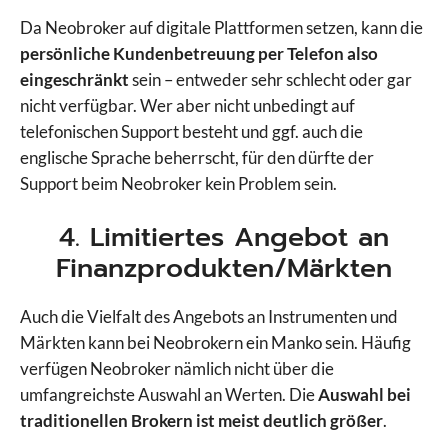
Da Neobroker auf digitale Plattformen setzen, kann die
persönliche Kundenbetreuung per Telefon also
eingeschränkt
sein – entweder sehr schlecht oder gar
nicht verfügbar. Wer aber nicht unbedingt auf
telefonischen Support besteht und ggf. auch die
englische Sprache beherrscht, für den dürfte der
Support beim Neobroker kein Problem sein.
4. Limitiertes Angebot an
Finanzprodukten/Märkten
Auch die Vielfalt des Angebots an Instrumenten und
Märkten kann bei Neobrokern ein Manko sein. Häufig
verfügen Neobroker nämlich nicht über die
umfangreichste Auswahl an Werten. Die
Auswahl bei
traditionellen Brokern ist meist deutlich größer
.