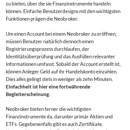
zu bieten, über die sie Finanzinstrumente handeln
können. Einfache Benutzerdesigns mit den wichtigsten
Funktionen prägen die Neobroker.
Um einen Account bei einem Neobroker zu eröffnen,
müssen Benutzer natürlich dennoch einen
Registrierungsprozess durchlaufen, der
Identitätsüberprüfung und das Ausfüllen relevanter
Informationen umfasst. Sobald der Account erstellt ist,
können Anleger Geld auf ihr Handelskonto einzahlen.
Dies alles gelingt stets in weniger als zehn Minuten.
Einfachheit ist hier eine fortwährende
Begleiterscheinung
.
Neobroker bieten ferner die wichtigsten
Finanzinstrumente da, darunter primär Aktien und
ETFs. Gegebenenfalls gibt es auch Zertifikate,