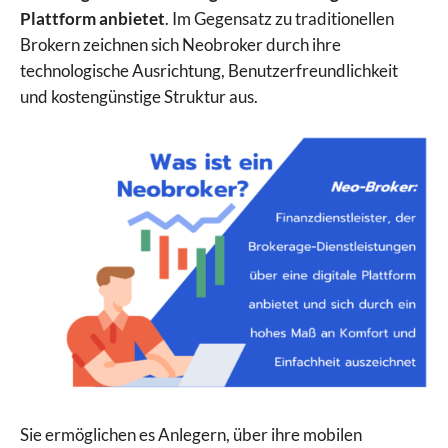
Plattform anbietet
. Im Gegensatz zu traditionellen
Brokern zeichnen sich Neobroker durch ihre
technologische Ausrichtung, Benutzerfreundlichkeit
und kostengünstige Struktur aus.
Sie ermöglichen es Anlegern, über ihre mobilen