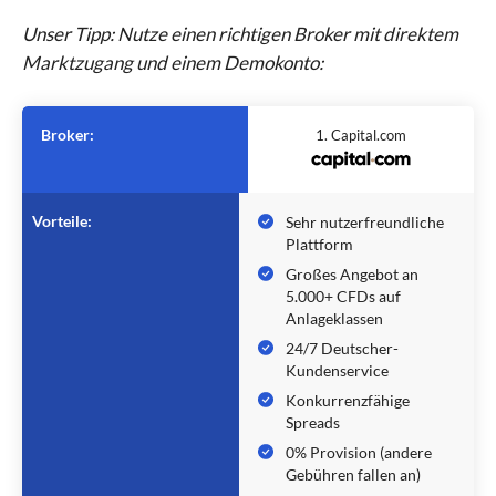
Unser Tipp: Nutze einen richtigen Broker mit direktem
Marktzugang und einem Demokonto:
Broker:
1. Capital.com
Vorteile:
Sehr nutzerfreundliche
Plattform
Großes Angebot an
5.000+ CFDs auf
Anlageklassen
24/7 Deutscher-
Kundenservice
Konkurrenzfähige
Spreads
0% Provision (andere
Gebühren fallen an)