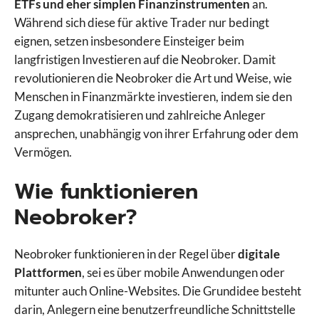
ETFs und eher simplen Finanzinstrumenten
an.
Während sich diese für aktive Trader nur bedingt
eignen, setzen insbesondere Einsteiger beim
langfristigen Investieren auf die Neobroker. Damit
revolutionieren die Neobroker die Art und Weise, wie
Menschen in Finanzmärkte investieren, indem sie den
Zugang demokratisieren und zahlreiche Anleger
ansprechen, unabhängig von ihrer Erfahrung oder dem
Vermögen.
Wie funktionieren
Neobroker?
Neobroker funktionieren in der Regel über
digitale
Plattformen
, sei es über mobile Anwendungen oder
mitunter auch Online-Websites. Die Grundidee besteht
darin, Anlegern eine benutzerfreundliche Schnittstelle