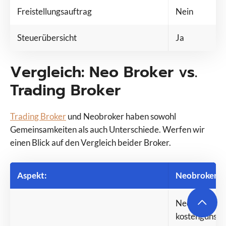
Freistellungsauftrag
Nein
Steuerübersicht
Ja
Vergleich: Neo Broker vs.
Trading Broker
Trading Broker
und Neobroker haben sowohl
Gemeinsamkeiten als auch Unterschiede. Werfen wir
einen Blick auf den Vergleich beider Broker.
Aspekt:
Neobroker:
Neobroker sin
kostengünsti