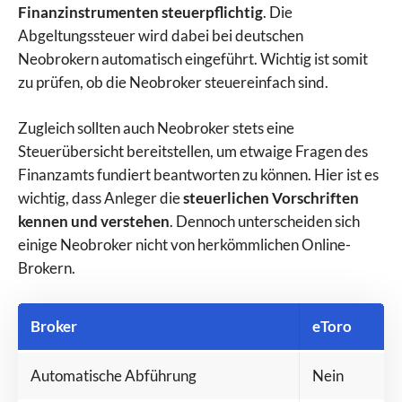
Finanzinstrumenten steuerpflichtig
. Die
Abgeltungssteuer wird dabei bei deutschen
Neobrokern automatisch eingeführt. Wichtig ist somit
zu prüfen, ob die Neobroker steuereinfach sind.
Zugleich sollten auch Neobroker stets eine
Steuerübersicht bereitstellen, um etwaige Fragen des
Finanzamts fundiert beantworten zu können. Hier ist es
wichtig, dass Anleger die
steuerlichen Vorschriften
kennen und verstehen
. Dennoch unterscheiden sich
einige Neobroker nicht von herkömmlichen Online-
Brokern.
Broker
eToro
Automatische Abführung
Nein