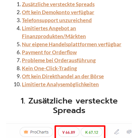
Zusätzliche versteckte Spreads
Oft kein Demokonto verfügbar
Telefonsupport unzureichend
Limitiertes Angebot an
Finanzprodukten/Märkten
Nur eigene Handelsplattformen verfügbar
Payment for Orderflow
Probleme bei Orderausführung
Kein One-Click-Trading
Oft kein Direkthandel an der Börse
Limitierte Analysemöglichkeiten
1. Zusätzliche versteckte
Spreads