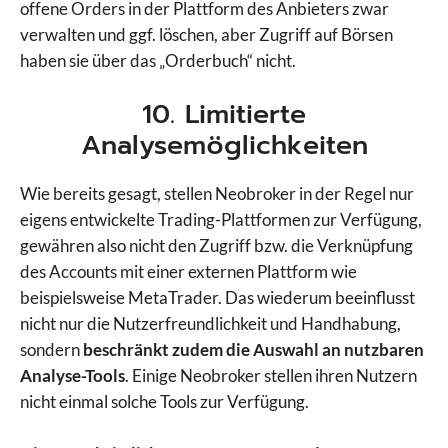
offene Orders in der Plattform des Anbieters zwar
verwalten und ggf. löschen, aber Zugriff auf Börsen
haben sie über das „Orderbuch“ nicht.
10. Limitierte
Analysemöglichkeiten
Wie bereits gesagt, stellen Neobroker in der Regel nur
eigens entwickelte Trading-Plattformen zur Verfügung,
gewähren also nicht den Zugriff bzw. die Verknüpfung
des Accounts mit einer externen Plattform wie
beispielsweise MetaTrader. Das wiederum beeinflusst
nicht nur die Nutzerfreundlichkeit und Handhabung,
sondern
beschränkt zudem die Auswahl an nutzbaren
Analyse-Tools
. Einige Neobroker stellen ihren Nutzern
nicht einmal solche Tools zur Verfügung.