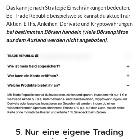
Das kann je nach Strategie Einschränkungen bedeuten.
Bei Trade Republic beispielsweise kannst du aktuell nur
Aktien, ETFs, Anleihen, Derivate und Kryptowährungen
bei bestimmten Börsen handeln (viele Börsenplätze
aus dem Ausland werden nicht angeboten).
5. Nur eine eigene Trading