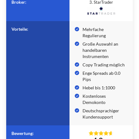
Broker:
3. StarTrader
Vorteile:
Mehrfache
Regulierung
Große Auswahl an
handelbaren
Instrumenten
Copy Trading möglich
Enge Spreads ab 0.0
Pips
Hebel bis 1:1000
Kostenloses
Demokonto
Deutschsprachiger
Kundensupport
Bewertung: