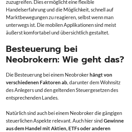
zuzugreifen. Dies ermöglicht eine flexible
Handelserfahrung und die Möglichkeit, schnell auf
Marktbewegungen zu reagieren, selbst wenn man
unterwegs ist. Die mobilen Applikationen sind meist
äußerst komfortabel und übersichtlich gestaltet.
Besteuerung bei
Neobrokern: Wie geht das?
Die Besteuerung bei einem Neobroker
hängt von
verschiedenen Faktoren ab
, darunter dem Wohnsitz
des Anlegers und den geltenden Steuergesetzen des
entsprechenden Landes.
Natürlich sind auch bei einem Neobroker die gängigen
steuerlichen Aspekte relevant. Auch hier sind
Gewinne
aus dem Handel mit Aktien, ETFs oder anderen