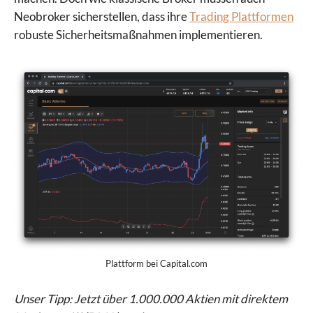
Neobroker sicherstellen, dass ihre
Trading Plattformen
robuste Sicherheitsmaßnahmen implementieren.
Plattform bei Capital.com
Unser Tipp: Jetzt über 1.000.000 Aktien mit direktem