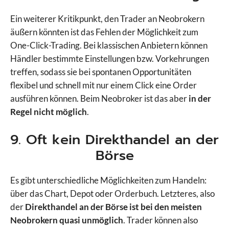
Ein weiterer Kritikpunkt, den Trader an Neobrokern
äußern könnten ist das Fehlen der Möglichkeit zum
One-Click-Trading. Bei klassischen Anbietern können
Händler bestimmte Einstellungen bzw. Vorkehrungen
treffen, sodass sie bei spontanen Opportunitäten
flexibel und schnell mit nur einem Click eine Order
ausführen können. Beim Neobroker ist das aber
in der
Regel nicht möglich
.
9. Oft kein Direkthandel an der
Börse
Es gibt unterschiedliche Möglichkeiten zum Handeln:
über das Chart, Depot oder Orderbuch. Letzteres, also
der
Direkthandel an der Börse ist bei den meisten
Neobrokern quasi unmöglich
. Trader können also