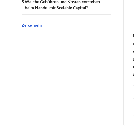
Welche Gebühren und Kosten entstehen
beim Handel mit Scalable Capital?
Zeige mehr