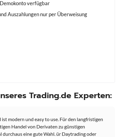
 Demokonto verfügbar
 und Auszahlungen nur per Überweisung
seres Trading.de Experten:
 ist modern und easy to use. Für den langfristigen
stigen Handel von Derivaten zu günstigen
al durchaus eine gute Wahl. ür Daytrading oder