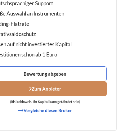
tschsprachiger Support
ße Auswahl an Instrumenten
ding-Flatrate
ativsaldoschutz
en auf nicht investiertes Kapital
estitionen schon ab 1 Euro
Bewertung abgeben
Zum Anbieter
(Risikohinweis: Ihr Kapital kann gefährdet sein)
Vergleiche diesen Broker