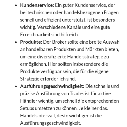
Kundenservice:
Ein guter Kundenservice, der
bei technischen oder handelsbezogenen Fragen
schnell und effizient unterstützt, ist besonders
wichtig. Verschiedene Kanäle und eine gute
Erreichbarkeit sind hilfreich.
Produkte:
Der Broker sollte eine breite Auswahl
an handelbaren Produkten und Märkten bieten,
um eine diversifizierte Handelsstrategie zu
ermöglichen. Hier sollten insbesondere die
Produkte verfügbar sein, die für die eigene
Strategie erforderlich sind.
Ausführungsgeschwindigkeit:
Die schnelle und
präzise Ausführung von Trades ist für aktive
Händler wichtig, um schnell die entsprechenden
Setups umsetzen zu können. Je kleiner das.
Handelsintervall, desto wichtiger ist die
Ausführungsgeschwindigkeit.