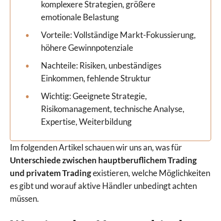
komplexere Strategien, größere
emotionale Belastung
Vorteile: Vollständige Markt-Fokussierung,
höhere Gewinnpotenziale
Nachteile: Risiken, unbeständiges
Einkommen, fehlende Struktur
Wichtig: Geeignete Strategie,
Risikomanagement, technische Analyse,
Expertise, Weiterbildung
Im folgenden Artikel schauen wir uns an, was für
Unterschiede zwischen hauptberuflichem Trading
und privatem Trading
existieren, welche Möglichkeiten
es gibt und worauf aktive Händler unbedingt achten
müssen.