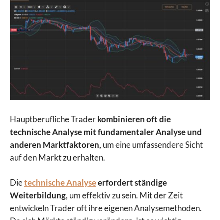
Hauptberufliche Trader
kombinieren oft die
technische Analyse mit fundamentaler Analyse und
anderen Marktfaktoren,
um eine umfassendere Sicht
auf den Markt zu erhalten.
Die
technische Analyse
erfordert ständige
Weiterbildung,
um effektiv zu sein. Mit der Zeit
entwickeln Trader oft ihre eigenen Analysemethoden.