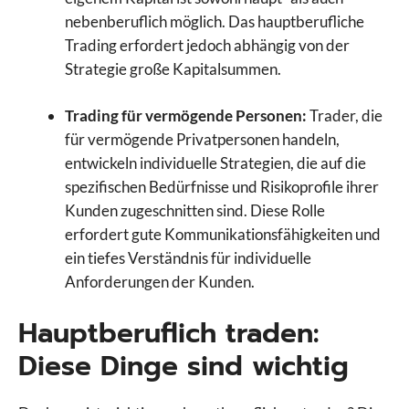
nebenberuflich möglich. Das hauptberufliche
Trading erfordert jedoch abhängig von der
Strategie große Kapitalsummen.
Trading für vermögende Personen:
Trader, die
für vermögende Privatpersonen handeln,
entwickeln individuelle Strategien, die auf die
spezifischen Bedürfnisse und Risikoprofile ihrer
Kunden zugeschnitten sind. Diese Rolle
erfordert gute Kommunikationsfähigkeiten und
ein tiefes Verständnis für individuelle
Anforderungen der Kunden.
Hauptberuflich traden:
Diese Dinge sind wichtig