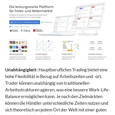
Unabhängigkeit:
Hauptberufliches Trading bietet eine
hohe Flexibilität in Bezug auf Arbeitszeiten und -ort.
Trader können unabhängig von traditionellen
Arbeitsstrukturen agieren, was eine bessere Work-Life-
Balance ermöglichen kann. Je nach den Zielmärkten
können die Händler unterschiedliche Zeiten nutzen und
sich theoretisch an jedem Ort der Welt mit einer guten