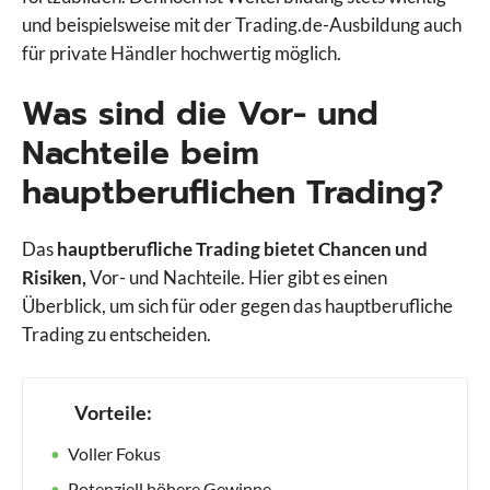
und beispielsweise mit der Trading.de-Ausbildung auch
für private Händler hochwertig möglich.
Was sind die Vor- und
Nachteile beim
hauptberuflichen Trading?
Das
hauptberufliche Trading bietet Chancen und
Risiken,
Vor- und Nachteile. Hier gibt es einen
Überblick, um sich für oder gegen das hauptberufliche
Trading zu entscheiden.
Vorteile:
Voller Fokus
Potenziell höhere Gewinne