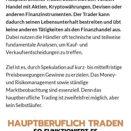
Handel mit Aktien, Kryptowährungen, Devisen oder
anderen Finanzinstrumenten. Der Trader kann
dadurch seinen Lebensunterhalt bestreiten und übt
keine anderen Tätigkeiten als den Finanzhandel aus.
Dabei nutzen die Händler oft technische und teilweise
fundamentale Analysen, um Kauf- und
Verkaufsentscheidungen zu treffen.
Ziel ist es, durch Spekulation auf kurz- bis mittelfristige
Preisbewegungen Gewinne zu erzielen. Das Money-
und Risikomanagement sowie ständige
Marktbeobachtung sind essenziell. Denn das
hauptberufliche Trading ist zweifelsfrei möglich, aber
kein Selbstläufer.