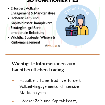
Wichtigste Informationen zum
hauptberuflichen Trading
Hauptberufliches Trading erfordert
Vollzeit-Engagement und intensive
Marktanalysen
Höherer Zeit- und Kapitaleinsatz,