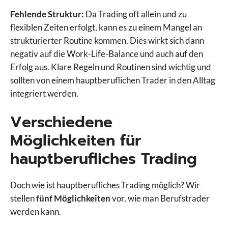
Fehlende Struktur:
Da Trading oft allein und zu
flexiblen Zeiten erfolgt, kann es zu einem Mangel an
strukturierter Routine kommen. Dies wirkt sich dann
negativ auf die Work-Life-Balance und auch auf den
Erfolg aus. Klare Regeln und Routinen sind wichtig und
sollten von einem hauptberuflichen Trader in den Alltag
integriert werden.
Verschiedene
Möglichkeiten für
hauptberufliches Trading
Doch wie ist hauptberufliches Trading möglich? Wir
stellen
fünf Möglichkeiten
vor, wie man Berufstrader
werden kann.