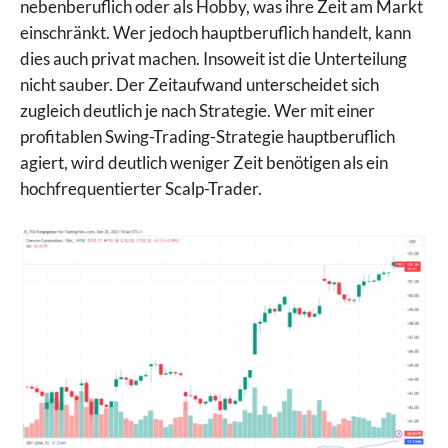
nebenberuflich oder als Hobby, was ihre Zeit am Markt
einschränkt. Wer jedoch hauptberuflich handelt, kann
dies auch privat machen. Insoweit ist die Unterteilung
nicht sauber. Der Zeitaufwand unterscheidet sich
zugleich deutlich je nach Strategie. Wer mit einer
profitablen Swing-Trading-Strategie hauptberuflich
agiert, wird deutlich weniger Zeit benötigen als ein
hochfrequentierter Scalp-Trader.