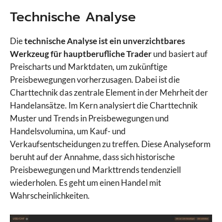
Technische Analyse
Die
technische Analyse ist ein unverzichtbares
Werkzeug für hauptberufliche Trader
und basiert auf
Preischarts und Marktdaten, um zukünftige
Preisbewegungen vorherzusagen. Dabei ist die
Charttechnik das zentrale Element in der Mehrheit der
Handelansätze. Im Kern analysiert die Charttechnik
Muster und Trends in Preisbewegungen und
Handelsvolumina, um Kauf- und
Verkaufsentscheidungen zu treffen. Diese Analyseform
beruht auf der Annahme, dass sich historische
Preisbewegungen und Markttrends tendenziell
wiederholen. Es geht um einen Handel mit
Wahrscheinlichkeiten.