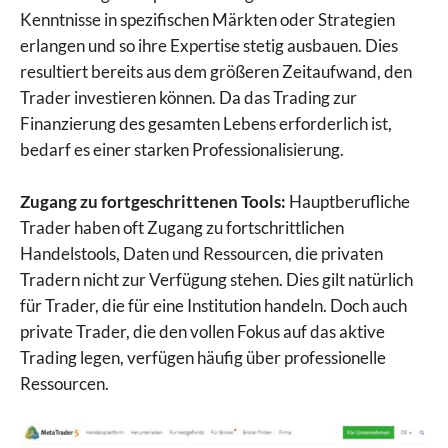
Kenntnisse in spezifischen Märkten oder Strategien
erlangen und so ihre Expertise stetig ausbauen. Dies
resultiert bereits aus dem größeren Zeitaufwand, den
Trader investieren können. Da das Trading zur
Finanzierung des gesamten Lebens erforderlich ist,
bedarf es einer starken Professionalisierung.
Zugang zu fortgeschrittenen Tools:
Hauptberufliche
Trader haben oft Zugang zu fortschrittlichen
Handelstools, Daten und Ressourcen, die privaten
Tradern nicht zur Verfügung stehen. Dies gilt natürlich
für Trader, die für eine Institution handeln. Doch auch
private Trader, die den vollen Fokus auf das aktive
Trading legen, verfügen häufig über professionelle
Ressourcen.