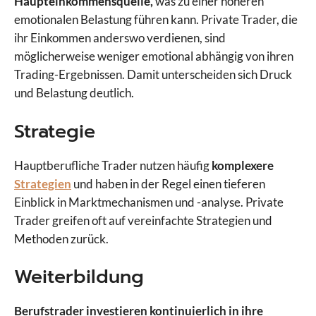
Haupteinkommensquelle,
was zu einer höheren
emotionalen Belastung führen kann. Private Trader, die
ihr Einkommen anderswo verdienen, sind
möglicherweise weniger emotional abhängig von ihren
Trading-Ergebnissen. Damit unterscheiden sich Druck
und Belastung deutlich.
Strategie
Hauptberufliche Trader nutzen häufig
komplexere
Strategien
und haben in der Regel einen tieferen
Einblick in Marktmechanismen und -analyse. Private
Trader greifen oft auf vereinfachte Strategien und
Methoden zurück.
Weiterbildung
Berufstrader investieren kontinuierlich in ihre