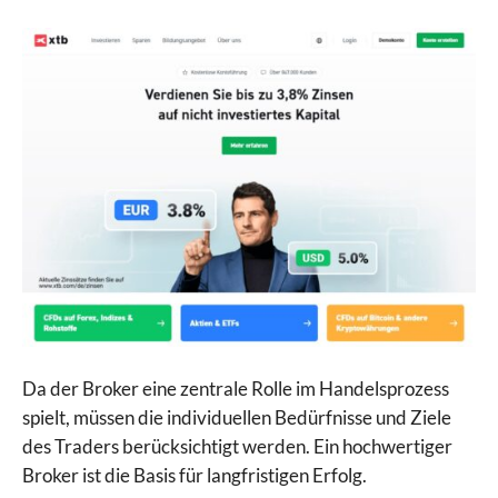
Da der Broker eine zentrale Rolle im Handelsprozess
spielt, müssen die individuellen Bedürfnisse und Ziele
des Traders berücksichtigt werden. Ein hochwertiger
Broker ist die Basis für langfristigen Erfolg.