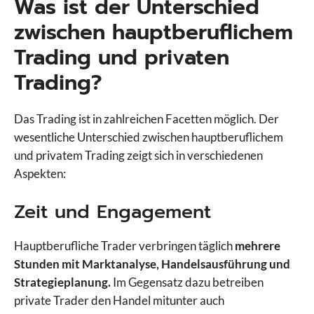
Was ist der Unterschied
zwischen hauptberuflichem
Trading und privaten
Trading?
Das Trading ist in zahlreichen Facetten möglich. Der
wesentliche Unterschied zwischen hauptberuflichem
und privatem Trading zeigt sich in verschiedenen
Aspekten:
Zeit und Engagement
Hauptberufliche Trader verbringen täglich
mehrere
Stunden mit Marktanalyse, Handelsausführung und
Strategieplanung.
Im Gegensatz dazu betreiben
private Trader den Handel mitunter auch