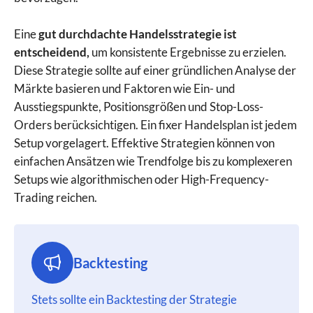
Eine
gut durchdachte Handelsstrategie ist
entscheidend,
um konsistente Ergebnisse zu erzielen.
Diese Strategie sollte auf einer gründlichen Analyse der
Märkte basieren und Faktoren wie Ein- und
Ausstiegspunkte, Positionsgrößen und Stop-Loss-
Orders berücksichtigen. Ein fixer Handelsplan ist jedem
Setup vorgelagert. Effektive Strategien können von
einfachen Ansätzen wie Trendfolge bis zu komplexeren
Setups wie algorithmischen oder High-Frequency-
Trading reichen.
Backtesting
Stets sollte ein Backtesting der Strategie