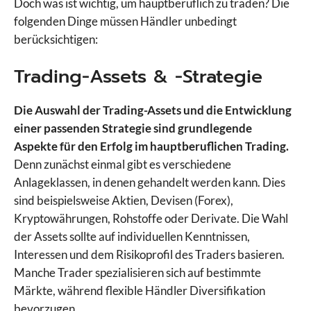
Doch was ist wichtig, um hauptberuflich zu traden? Die
folgenden Dinge müssen Händler unbedingt
berücksichtigen:
Trading-Assets & -Strategie
Die Auswahl der Trading-Assets und die Entwicklung
einer passenden Strategie sind grundlegende
Aspekte für den Erfolg im hauptberuflichen Trading.
Denn zunächst einmal gibt es verschiedene
Anlageklassen, in denen gehandelt werden kann. Dies
sind beispielsweise Aktien, Devisen (Forex),
Kryptowährungen, Rohstoffe oder Derivate. Die Wahl
der Assets sollte auf individuellen Kenntnissen,
Interessen und dem Risikoprofil des Traders basieren.
Manche Trader spezialisieren sich auf bestimmte
Märkte, während flexible Händler Diversifikation
bevorzugen.