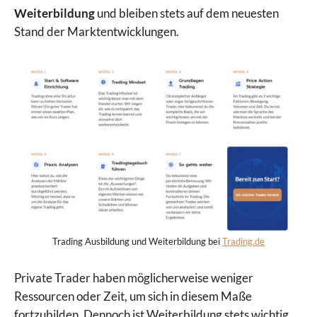
Weiterbildung
und bleiben stets auf dem neuesten
Stand der Marktentwicklungen.
Trading Ausbildung und Weiterbildung bei
Trading.de
Private Trader haben möglicherweise weniger
Ressourcen oder Zeit, um sich in diesem Maße
fortzubilden. Dennoch ist Weiterbildung stets wichtig