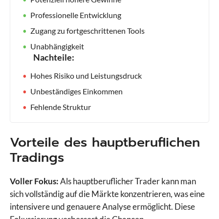
Professionelle Entwicklung
Zugang zu fortgeschrittenen Tools
Unabhängigkeit
Nachteile:
Hohes Risiko und Leistungsdruck
Unbeständiges Einkommen
Fehlende Struktur
Vorteile des hauptberuflichen
Tradings
Voller Fokus:
Als hauptberuflicher Trader kann man
sich vollständig auf die Märkte konzentrieren, was eine
intensivere und genauere Analyse ermöglicht. Diese