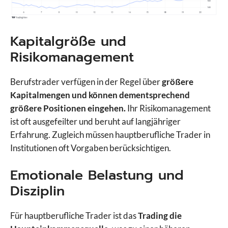
Kapitalgröße und
Risikomanagement
Berufstrader verfügen in der Regel über
größere
Kapitalmengen und können dementsprechend
größere Positionen eingehen.
Ihr Risikomanagement
ist oft ausgefeilter und beruht auf langjähriger
Erfahrung. Zugleich müssen hauptberufliche Trader in
Institutionen oft Vorgaben berücksichtigen.
Emotionale Belastung und
Disziplin
Für hauptberufliche Trader ist das
Trading die