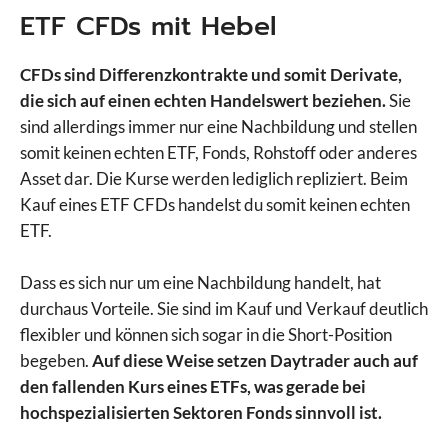
ETF CFDs mit Hebel
CFDs sind Differenzkontrakte und somit Derivate,
die sich auf einen echten Handelswert beziehen.
Sie
sind allerdings immer nur eine Nachbildung und stellen
somit keinen echten ETF, Fonds, Rohstoff oder anderes
Asset dar. Die Kurse werden lediglich repliziert. Beim
Kauf eines ETF CFDs handelst du somit keinen echten
ETF.
Dass es sich nur um eine Nachbildung handelt, hat
durchaus Vorteile. Sie sind im Kauf und Verkauf deutlich
flexibler und können sich sogar in die Short-Position
begeben.
Auf diese Weise setzen Daytrader auch auf
den fallenden Kurs eines ETFs, was gerade bei
hochspezialisierten Sektoren Fonds sinnvoll ist.