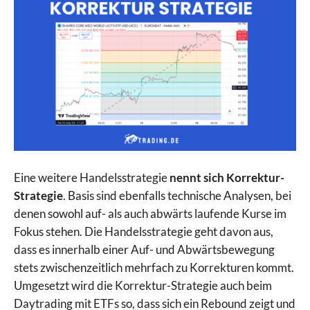
Eine weitere Handelsstrategie
nennt sich Korrektur-
Strategie
. Basis sind ebenfalls technische Analysen, bei
denen sowohl auf- als auch abwärts laufende Kurse im
Fokus stehen. Die Handelsstrategie geht davon aus,
dass es innerhalb einer Auf- und Abwärtsbewegung
stets zwischenzeitlich mehrfach zu Korrekturen kommt.
Umgesetzt wird die Korrektur-Strategie auch beim
Daytrading mit ETFs so, dass sich ein Rebound zeigt und