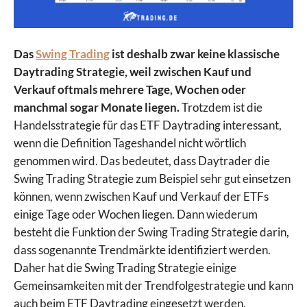
Das
Swing Trading
ist deshalb zwar keine klassische
Daytrading Strategie, weil zwischen Kauf und
Verkauf oftmals mehrere Tage, Wochen oder
manchmal sogar Monate liegen.
Trotzdem ist die
Handelsstrategie für das ETF Daytrading interessant,
wenn die Definition Tageshandel nicht wörtlich
genommen wird. Das bedeutet, dass Daytrader die
Swing Trading Strategie zum Beispiel sehr gut einsetzen
können, wenn zwischen Kauf und Verkauf der ETFs
einige Tage oder Wochen liegen. Dann wiederum
besteht die Funktion der Swing Trading Strategie darin,
dass sogenannte Trendmärkte identifiziert werden.
Daher hat die Swing Trading Strategie einige
Gemeinsamkeiten mit der Trendfolgestrategie und kann
auch beim ETF Daytrading eingesetzt werden.