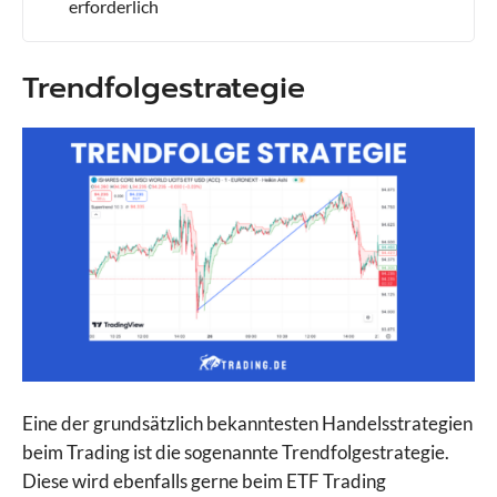
erforderlich
Trendfolgestrategie
Eine der grundsätzlich bekanntesten Handelsstrategien
beim Trading ist die sogenannte Trendfolgestrategie.
Diese wird ebenfalls gerne beim ETF Trading