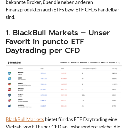
bekannte Broker, über die neben anderen
Finanzprodukten auch ETFs bzw. ETF CFDs handelbar
sind.
1. BlackBull Markets – Unser
Favorit in puncto ETF
Daytrading per CFD
BlackBull Markets
bietet für das ETF Daytrading eine
Vielzahl von ETFs per CFD an, insbesondere solche, die