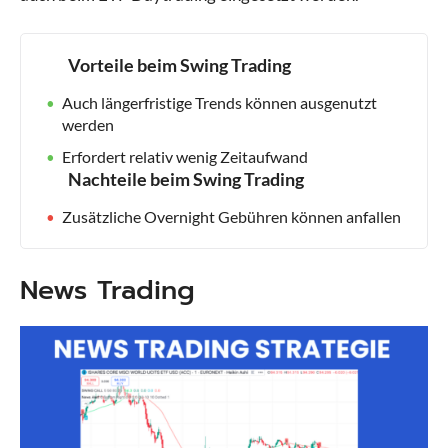
Vorteile beim Swing Trading
Auch längerfristige Trends können ausgenutzt
werden
Erfordert relativ wenig Zeitaufwand
Nachteile beim Swing Trading
Zusätzliche Overnight Gebühren können anfallen
News Trading