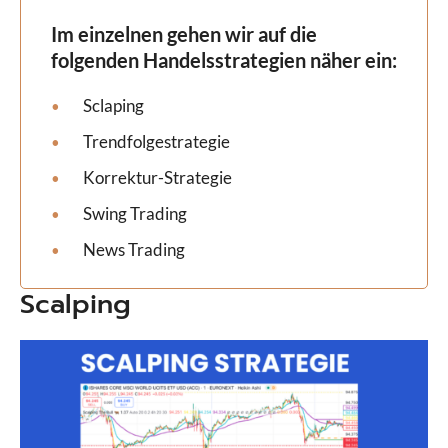
Im einzelnen gehen wir auf die
folgenden
Handelsstrategien
näher ein:
Sclaping
Trendfolgestrategie
Korrektur-Strategie
Swing Trading
News Trading
Scalping