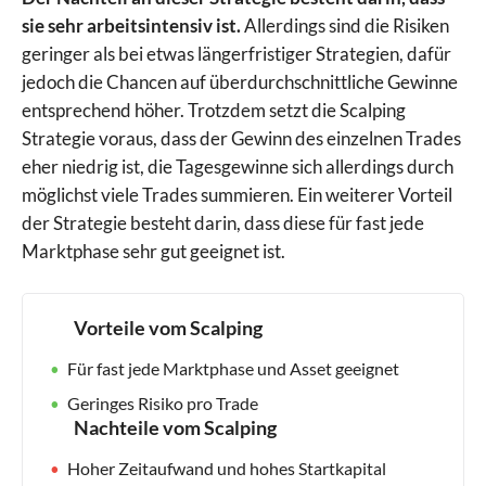
sie sehr arbeitsintensiv ist.
Allerdings sind die Risiken
geringer als bei etwas längerfristiger Strategien, dafür
jedoch die Chancen auf überdurchschnittliche Gewinne
entsprechend höher. Trotzdem setzt die Scalping
Strategie voraus, dass der Gewinn des einzelnen Trades
eher niedrig ist, die Tagesgewinne sich allerdings durch
möglichst viele Trades summieren. Ein weiterer Vorteil
der Strategie besteht darin, dass diese für fast jede
Marktphase sehr gut geeignet ist.
Vorteile vom Scalping
Für fast jede Marktphase und Asset geeignet
Geringes Risiko pro Trade
Nachteile vom Scalping
Hoher Zeitaufwand und hohes Startkapital