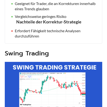
Geeignet für Trader, die an Korrekturen innerhalb
eines Trends glauben
Vergleichsweise geringes Risiko
Nachteile der Korrektur-Strategie
Erfordert Fähigkeit technische Analysen
durchzuführen
Swing Trading