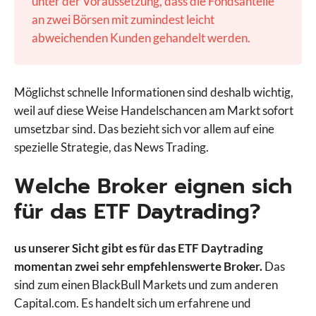
unter der Voraussetzung, dass die Fondsanteile
an zwei Börsen mit zumindest leicht
abweichenden Kunden gehandelt werden.
Möglichst schnelle Informationen sind deshalb wichtig,
weil auf diese Weise Handelschancen am Markt sofort
umsetzbar sind. Das bezieht sich vor allem auf eine
spezielle Strategie, das News Trading.
Welche Broker eignen sich
für das ETF Daytrading?
us unserer Sicht gibt es für das ETF Daytrading
momentan zwei sehr empfehlenswerte Broker.
Das
sind zum einen BlackBull Markets und zum anderen
Capital.com. Es handelt sich um erfahrene und