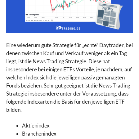
Eine wiederum gute Strategie für „echte“ Daytrader, bei
denen zwischen Kauf und Verkauf weniger als ein Tag
liegt, ist die News Trading Strategie. Diese hat
insbesondere bei einigen ETFs Vorteile, je nachdem, auf
welchen Index sich die jeweiligen passiv gemanagten
Fonds beziehen. Sehr gut geeignet ist die News Trading
Strategie insbesondere unter der Voraussetzung, dass
folgende Indexarten die Basis für den jeweiligen ETF
bilden.
Aktienindex
Branchenindex