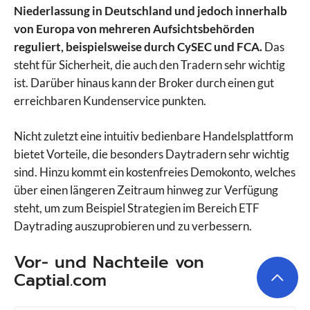
Niederlassung in Deutschland und jedoch innerhalb
von Europa von mehreren Aufsichtsbehörden
reguliert, beispielsweise durch CySEC und FCA.
Das
steht für Sicherheit, die auch den Tradern sehr wichtig
ist. Darüber hinaus kann der Broker durch einen gut
erreichbaren Kundenservice punkten.
Nicht zuletzt eine intuitiv bedienbare Handelsplattform
bietet Vorteile, die besonders Daytradern sehr wichtig
sind. Hinzu kommt ein kostenfreies Demokonto, welches
über einen längeren Zeitraum hinweg zur Verfügung
steht, um zum Beispiel Strategien im Bereich ETF
Daytrading auszuprobieren und zu verbessern.
Vor- und Nachteile von
Captial.com