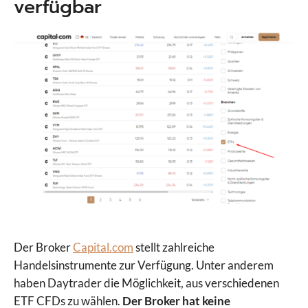
verfügbar
Der Broker
Capital.com
stellt zahlreiche
Handelsinstrumente zur Verfügung. Unter anderem
haben Daytrader die Möglichkeit, aus verschiedenen
ETF CFDs zu wählen.
Der Broker hat keine