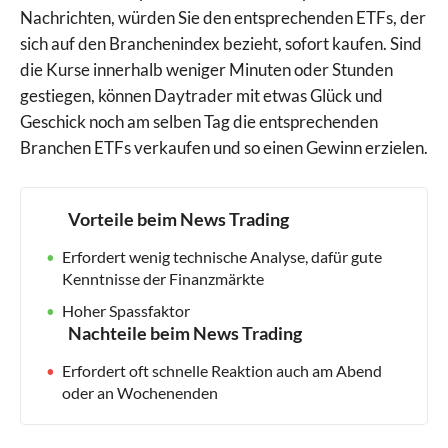
Nachrichten, würden Sie den entsprechenden ETFs, der
sich auf den Branchenindex bezieht, sofort kaufen. Sind
die Kurse innerhalb weniger Minuten oder Stunden
gestiegen, können Daytrader mit etwas Glück und
Geschick noch am selben Tag die entsprechenden
Branchen ETFs verkaufen und so einen Gewinn erzielen.
Vorteile beim News Trading
Erfordert wenig technische Analyse, dafür gute
Kenntnisse der Finanzmärkte
Hoher Spassfaktor
Nachteile beim News Trading
Erfordert oft schnelle Reaktion auch am Abend
oder an Wochenenden