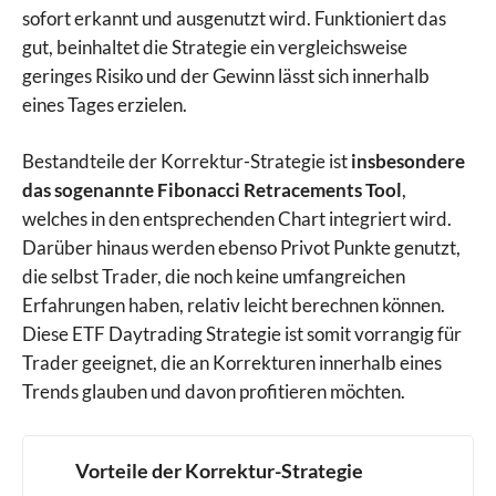
sofort erkannt und ausgenutzt wird. Funktioniert das
gut, beinhaltet die Strategie ein vergleichsweise
geringes Risiko und der Gewinn lässt sich innerhalb
eines Tages erzielen.
Bestandteile der Korrektur-Strategie ist
insbesondere
das sogenannte Fibonacci Retracements Tool
,
welches in den entsprechenden Chart integriert wird.
Darüber hinaus werden ebenso Privot Punkte genutzt,
die selbst Trader, die noch keine umfangreichen
Erfahrungen haben, relativ leicht berechnen können.
Diese ETF Daytrading Strategie ist somit vorrangig für
Trader geeignet, die an Korrekturen innerhalb eines
Trends glauben und davon profitieren möchten.
Vorteile der Korrektur-Strategie