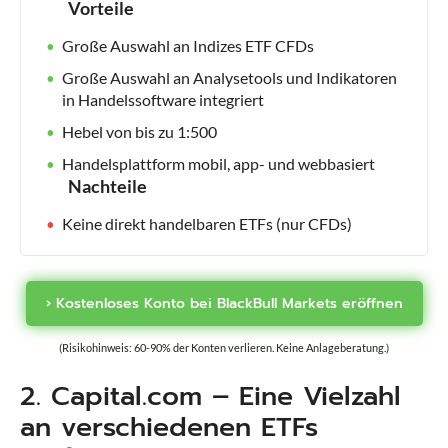
Vorteile
Große Auswahl an Indizes ETF CFDs
Große Auswahl an Analysetools und Indikatoren
in Handelssoftware integriert
Hebel von bis zu 1:500
Handelsplattform mobil, app- und webbasiert
Nachteile
Keine direkt handelbaren ETFs (nur CFDs)
› Kostenloses Konto bei BlackBull Markets eröffnen
(Risikohinweis: 60-90% der Konten verlieren. Keine Anlageberatung.)
2. Capital.com – Eine Vielzahl
an verschiedenen ETFs