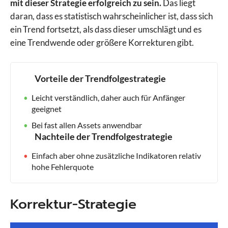
mit dieser Strategie erfolgreich zu sein.
Das liegt
daran, dass es statistisch wahrscheinlicher ist, dass sich
ein Trend fortsetzt, als dass dieser umschlägt und es
eine Trendwende oder größere Korrekturen gibt.
Vorteile der Trendfolgestrategie
Leicht verständlich, daher auch für Anfänger
geeignet
Bei fast allen Assets anwendbar
Nachteile der Trendfolgestrategie
Einfach aber ohne zusätzliche Indikatoren relativ
hohe Fehlerquote
Korrektur-Strategie