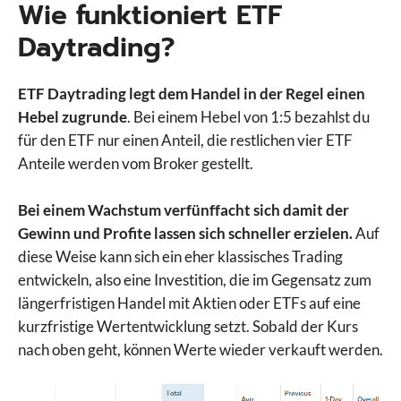
Wie funktioniert ETF
Daytrading?
ETF Daytrading legt dem Handel in der Regel einen
Hebel zugrunde
. Bei einem Hebel von 1:5 bezahlst du
für den ETF nur einen Anteil, die restlichen vier ETF
Anteile werden vom Broker gestellt.
Bei einem Wachstum verfünffacht sich damit der
Gewinn und Profite lassen sich schneller erzielen.
Auf
diese Weise kann sich ein eher klassisches Trading
entwickeln, also eine Investition, die im Gegensatz zum
längerfristigen Handel mit Aktien oder ETFs auf eine
kurzfristige Wertentwicklung setzt. Sobald der Kurs
nach oben geht, können Werte wieder verkauft werden.