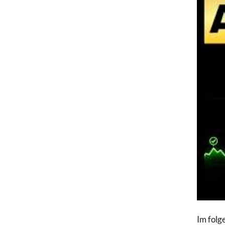
Im folg