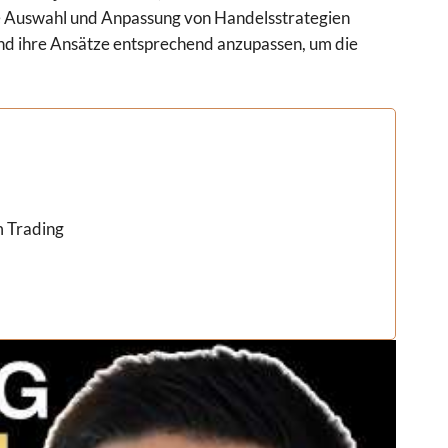
die Auswahl und Anpassung von Handelsstrategien
und ihre Ansätze entsprechend anzupassen, um die
m Trading