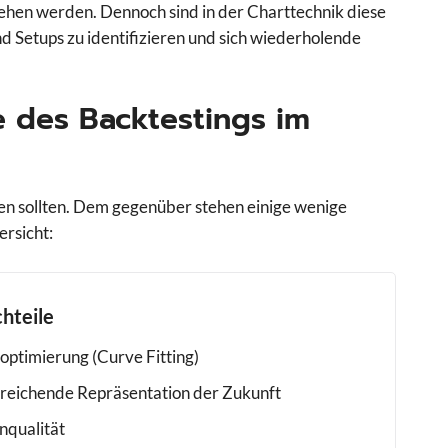
ehen werden. Dennoch sind in der Charttechnik diese
 Setups zu identifizieren und sich wiederholende
e des Backtestings im
zen sollten. Dem gegenüber stehen einige wenige
ersicht:
hteile
optimierung (Curve Fitting)
reichende Repräsentation der Zukunft
nqualität