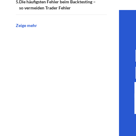
Die häufigsten Fehler beim Backtesting –
so vermeiden Trader Fehler
Zeige mehr