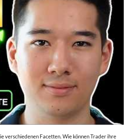
 die verschiedenen Facetten. Wie können Trader ihre