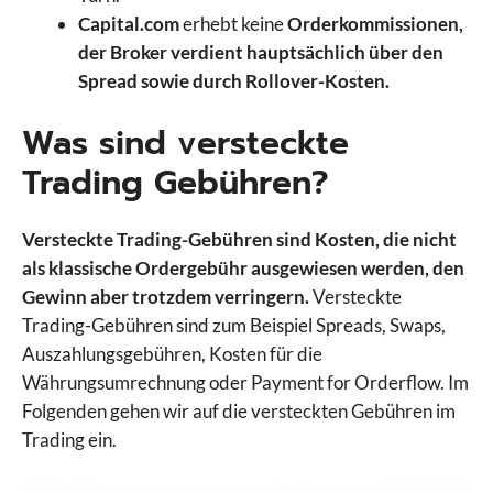
Capital.com
erhebt keine
Orderkommissionen,
der Broker verdient hauptsächlich über den
Spread sowie durch Rollover-Kosten.
Was sind versteckte
Trading Gebühren?
Versteckte Trading-Gebühren sind Kosten, die nicht
als klassische Ordergebühr ausgewiesen werden, den
Gewinn aber trotzdem verringern.
Versteckte
Trading-Gebühren sind zum Beispiel Spreads, Swaps,
Auszahlungsgebühren, Kosten für die
Währungsumrechnung oder Payment for Orderflow. Im
Folgenden gehen wir auf die versteckten Gebühren im
Trading ein.