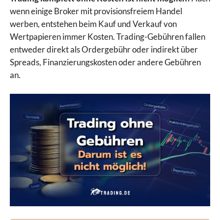
wenn einige Broker mit provisionsfreiem Handel
werben, entstehen beim Kauf und Verkauf von
Wertpapieren immer Kosten. Trading-Gebühren fallen
entweder direkt als Ordergebühr oder indirekt über
Spreads, Finanzierungskosten oder andere Gebühren
an.