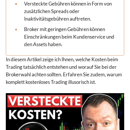
Versteckte Gebühren können in Form von
zusätzlichen Spreads oder
Inaktivitätsgebühren auftreten.
Broker mit geringen Gebühren können
Einschränkungen beim Kundenservice und
den Assets haben.
In diesem Artikel zeige ich Ihnen, welche Kosten beim
Trading tatsächlich entstehen und worauf Sie bei der
Brokerwahl achten sollten. Erfahren Sie zudem, warum
komplett kostenloses Trading illusorisch ist.