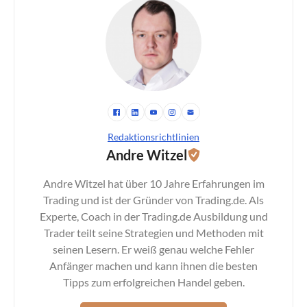
Redaktionsrichtlinien
Andre Witzel
Andre Witzel hat über 10 Jahre Erfahrungen im
Trading und ist der Gründer von Trading.de. Als
Experte, Coach in der Trading.de Ausbildung und
Trader teilt seine Strategien und Methoden mit
seinen Lesern. Er weiß genau welche Fehler
Anfänger machen und kann ihnen die besten
Tipps zum erfolgreichen Handel geben.