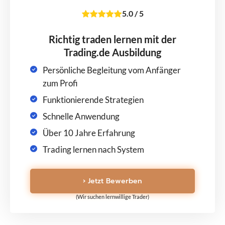
5.0
/
5
Richtig traden lernen mit der
Trading.de Ausbildung
Persönliche Begleitung vom Anfänger
zum Profi
Funktionierende Strategien
Schnelle Anwendung
Über 10 Jahre Erfahrung
Trading lernen nach System
› Jetzt Bewerben
(Wir suchen lernwillige Trader)