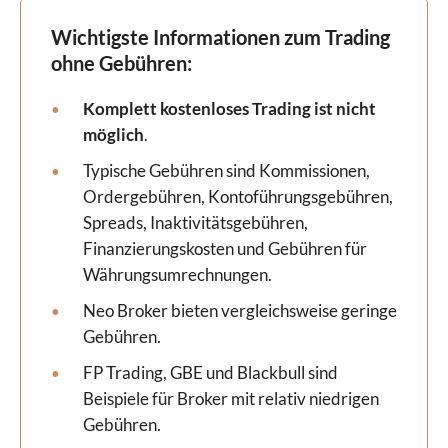
Wichtigste Informationen zum Trading
ohne Gebühren:
Komplett kostenloses Trading ist nicht
möglich
.
Typische Gebühren sind Kommissionen,
Ordergebühren, Kontoführungsgebühren,
Spreads, Inaktivitätsgebühren,
Finanzierungskosten und Gebühren für
Währungsumrechnungen.
Neo Broker bieten vergleichsweise geringe
Gebühren.
FP Trading, GBE und Blackbull sind
Beispiele für Broker mit relativ niedrigen
Gebühren.