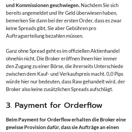
und Kommissionen geschwiegen.
Nachdem Sie sich
bereits angemeldet und Ihr Geld überwiesen haben,
bemerken Sie dann bei der ersten Order, dass es zwar
keine Spreads gibt, Sie aber Gebühren pro
Auftragserteilung bezahlen müssen.
Ganz ohne Spread geht es im offiziellen Aktienhandel
ohnehin nicht. Die Broker eröffnen Ihnen hier immer
den Zugang zu einer Börse, die ihrerseits Unterschiede
zwischen dem Kauf- und Verkaufspreis macht. 0,0 Pips
würde hier nur bedeuten, dass Raw gehandelt wird, der
Broker also keine zusätzlichen Spreads aufschlägt.
3. Payment for Orderflow
Beim Payment for Orderflow erhalten die Broker eine
gewisse Provision dafür, dass sie Aufträge an einen