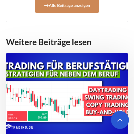
Alle Beiträge anzeigen
Weitere Beiträge lesen