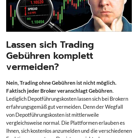
Lassen sich Trading
Gebühren komplett
vermeiden?
Nein, Trading ohne Gebühren ist nicht möglich.
Faktisch jeder Broker veranschlagt Gebühren
.
Lediglich Depotführungskosten lassen sich bei Brokern
erfahrungsgemäß gut vermeiden. Denn der Wegfall
von Depotführungskosten ist mittlerweile
vergleichsweise normal. Die Plattformen erlauben es
Ihnen, sich kostenlos anzumelden und die verschiedenen